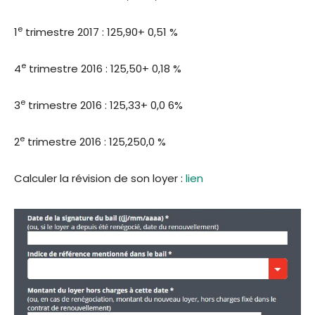
e
1
trimestre 2017 : 125,90+ 0,51 %
e
4
trimestre 2016 : 125,50+ 0,18 %
e
3
trimestre 2016 : 125,33+ 0,0 6%
e
2
trimestre 2016 : 125,250,0 %
Calculer la révision de son loyer :
lien