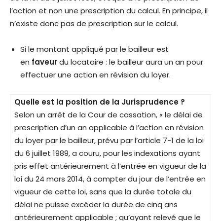
l’action et non une prescription du calcul. En principe, il
n’existe donc pas de prescription sur le calcul.
Si le montant appliqué par le bailleur est
en
faveur
du locataire : le bailleur aura un an pour
effectuer une action en révision du loyer.
Quelle est la position de la Jurisprudence ?
Selon un arrêt de la Cour de cassation, « le délai de
prescription d’un an applicable à l’action en révision
du loyer par le bailleur, prévu par l’article 7-1 de la loi
du 6 juillet 1989, a couru, pour les indexations ayant
pris effet antérieurement à l’entrée en vigueur de la
loi du 24 mars 2014, à compter du jour de l’entrée en
vigueur de cette loi, sans que la durée totale du
délai ne puisse excéder la durée de cinq ans
antérieurement applicable ; qu’ayant relevé que le