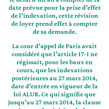
date prévue pour la prise d’effet
de l’indexation, cette révision
de loyer prend effet à compter
de sa demande.
La cour d’appel de Paris avait
considéré que l’article 17-1 ne
régissait, pour les baux en
cours, que les indexations
postérieures au 27 mars 2014,
date d’entrée en vigueur de la
loi ALUR. Ce qui signifie que
jusqu’au 27 mars 2014, la clause