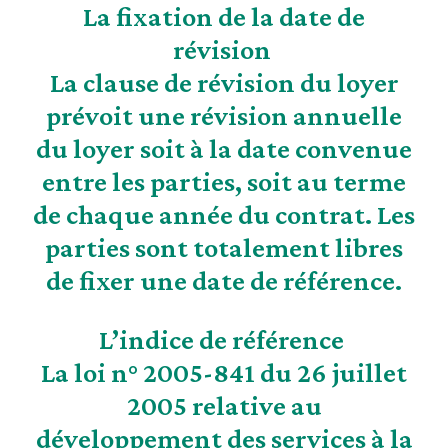
La fixation de la date de
révision
La clause de révision du loyer
prévoit une révision annuelle
du loyer soit à la date convenue
entre les parties, soit au terme
de chaque année du contrat. Les
parties sont totalement libres
de fixer une date de référence.
L’indice de référence
La loi n° 2005-841 du 26 juillet
2005 relative au
développement des services à la