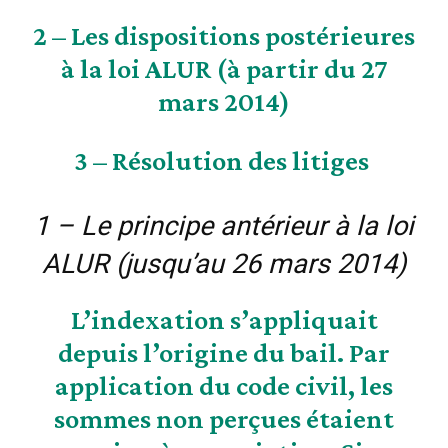
2 –
Les dispositions postérieures
à la loi ALUR (à partir du 27
mars 2014)
3 –
Résolution des litiges
1 – Le principe antérieur à la loi
ALUR (jusqu’au 26 mars 2014)
L’indexation s’appliquait
depuis l’origine du bail. Par
application du code civil, les
sommes non perçues étaient