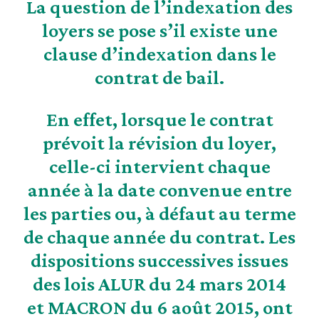
La question de l’indexation des
loyers se pose s’il existe une
clause d’indexation dans le
contrat de bail.
En effet, lorsque le contrat
prévoit la révision du loyer,
celle-ci intervient chaque
année à la
date convenue entre
les parties
ou, à défaut
au terme
de chaque année du contrat
. Les
dispositions successives issues
des lois ALUR du 24 mars 2014
et MACRON du 6 août 2015, ont