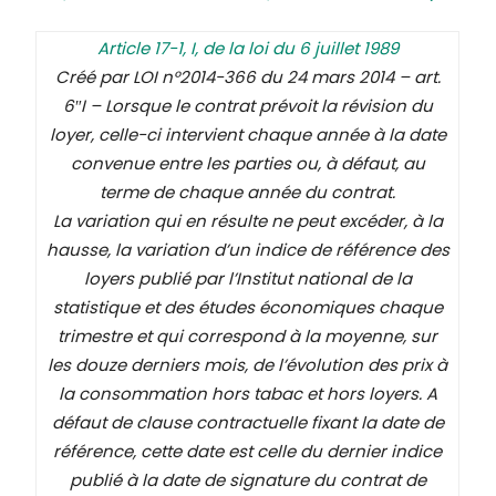
Article 17-1, I, de la loi du 6 juillet 1989
Créé par LOI n°2014-366 du 24 mars 2014 – art.
6″I – Lorsque le contrat prévoit la révision du
loyer, celle-ci intervient chaque année à la date
convenue entre les parties ou, à défaut, au
terme de chaque année du contrat.
La variation qui en résulte ne peut excéder, à la
hausse, la variation d’un indice de référence des
loyers publié par l’Institut national de la
statistique et des études économiques chaque
trimestre et qui correspond à la moyenne, sur
les douze derniers mois, de l’évolution des prix à
la consommation hors tabac et hors loyers. A
défaut de clause contractuelle fixant la date de
référence, cette date est celle du dernier indice
publié à la date de signature du contrat de