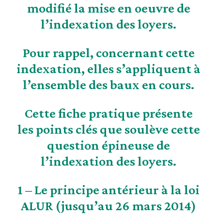
modifié la mise en oeuvre de
l’indexation des loyers.
Pour rappel, concernant cette
indexation, elles s’appliquent à
l’ensemble des baux en cours
.
Cette fiche pratique présente
les points clés que soulève cette
question épineuse de
l’indexation des loyers.
1 –
Le principe antérieur à la loi
ALUR (jusqu’au 26 mars 2014)