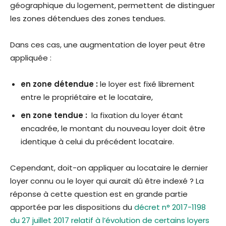
géographique du logement, permettent de distinguer
les zones détendues des zones tendues.
Dans ces cas, une augmentation de loyer peut être
appliquée :
en zone détendue :
le loyer est fixé librement
entre le propriétaire et le locataire,
en zone tendue :
la fixation du loyer étant
encadrée, le montant du nouveau loyer doit être
identique à celui du précédent locataire.
Cependant, doit-on appliquer au locataire le dernier
loyer connu ou le loyer qui aurait dû être indexé ? La
réponse à cette question est en grande partie
apportée par les dispositions du
décret n° 2017-1198
du 27 juillet 2017 relatif à l’évolution de certains loyers