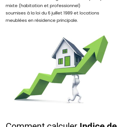
mixte (habitation et professionnel)
soumises à la loi du 6 juillet 1989 et locations
meublées en résidence principale.
Comment calculer
Indice de