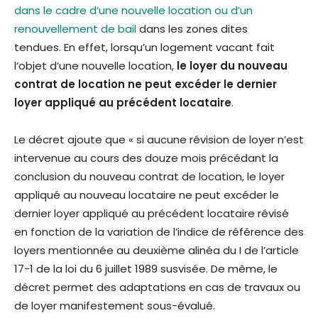
dans le cadre d’une nouvelle location ou d’un
renouvellement de bail
dans les zones dites
tendues. En effet, lorsqu’un logement vacant fait
l’objet d’une nouvelle location,
le loyer du nouveau
contrat de location ne peut excéder le dernier
loyer appliqué au précédent locataire
.
Le décret ajoute que « si aucune révision de loyer n’est
intervenue au cours des douze mois précédant la
conclusion du nouveau contrat de location, le loyer
appliqué au nouveau locataire ne peut excéder le
dernier loyer appliqué au précédent locataire révisé
en fonction de la variation de l’indice de référence des
loyers mentionnée au deuxième alinéa du I de l’article
17-1 de la loi du 6 juillet 1989 susvisée. De même, le
décret permet des adaptations en cas de travaux ou
de loyer manifestement sous-évalué.