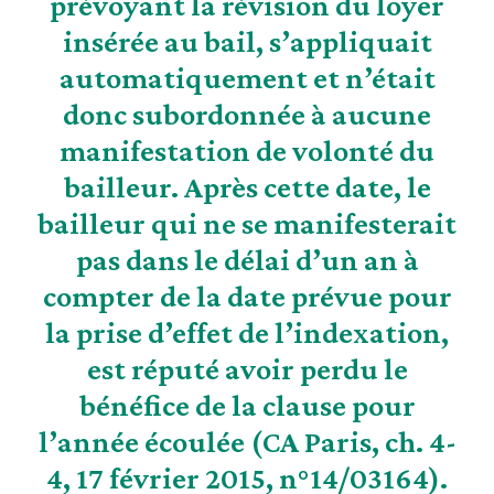
prévoyant la révision du loyer
insérée au bail, s’appliquait
automatiquement et n’était
donc subordonnée à aucune
manifestation de volonté du
bailleur. Après cette date, le
bailleur qui ne se manifesterait
pas dans le délai d’un an à
compter de la date prévue pour
la prise d’effet de l’indexation,
est réputé avoir perdu le
bénéfice de la clause pour
l’année écoulée (CA Paris, ch. 4-
4, 17 février 2015, n°14/03164).