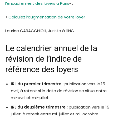
l’encadrement des loyers à Paris
« .
>
Calculez l’augmentation de votre loyer
Laurine CARACCHIOLI, Juriste à l’INC
Le calendrier annuel de la
révision de l’indice de
référence des loyers
IRL du premier trimestre :
publication vers le 15
avril, à retenir si la date de révision se situe entre
mi-avril et mi-juillet
IRL du deuxième trimestre :
publication vers le 15
juillet, à retenir entre mi-juillet et mi-octobre