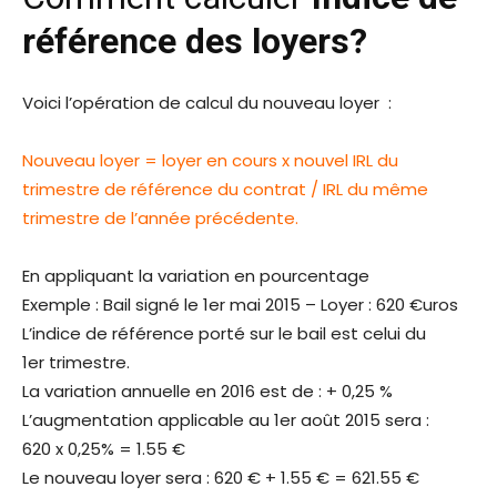
référence des loyers?
Voici l’opération de calcul du nouveau loyer :
Nouveau loyer = loyer en cours x nouvel IRL du
trimestre de référence du contrat / IRL du même
trimestre de l’année précédente.
En appliquant la variation en pourcentage
Exemple : Bail signé le 1er mai 2015 – Loyer : 620 €uros
L’indice de référence porté sur le bail est celui du
1er trimestre.
La variation annuelle en 2016 est de : + 0,25 %
L’augmentation applicable au 1er août 2015 sera :
620 x 0,25% = 1.55 €
Le nouveau loyer sera : 620 € + 1.55 € = 621.55 €