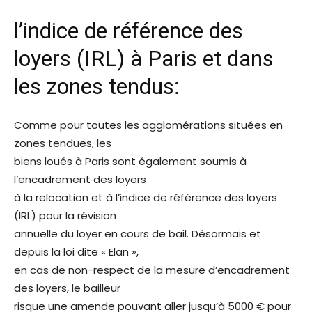
l’indice de référence des
loyers (IRL) à Paris et dans
les zones tendus:
Comme pour toutes les agglomérations situées en
zones tendues, les
biens loués à Paris sont également soumis à
l’encadrement des loyers
à la relocation et à l’indice de référence des loyers
(IRL) pour la révision
annuelle du loyer en cours de bail. Désormais et
depuis la loi dite « Elan »,
en cas de non-respect de la mesure d’encadrement
des loyers, le bailleur
risque une amende pouvant aller jusqu’à 5000 € pour