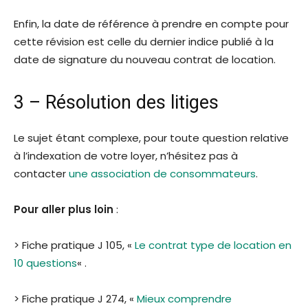
Enfin, la date de référence à prendre en compte pour
cette révision est celle du dernier indice publié à la
date de signature du nouveau contrat de location.
3 – Résolution des litiges
Le sujet étant complexe, pour toute question relative
à l’indexation de votre loyer, n’hésitez pas à
contacter
une association de consommateurs
.
Pour aller plus loin
:
> Fiche pratique J 105, «
Le contrat type de location en
10 questions
« .
> Fiche pratique J 274, «
Mieux comprendre