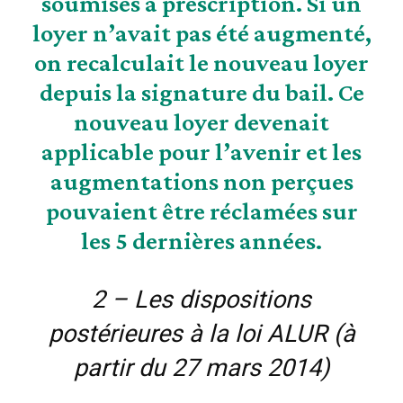
soumises à prescription. Si un
loyer n’avait pas été augmenté,
on recalculait le nouveau loyer
depuis la signature du bail. Ce
nouveau loyer devenait
applicable pour l’avenir et les
augmentations non perçues
pouvaient être réclamées sur
les 5 dernières années.
2 – Les dispositions
postérieures à la loi ALUR (à
partir du 27 mars 2014)