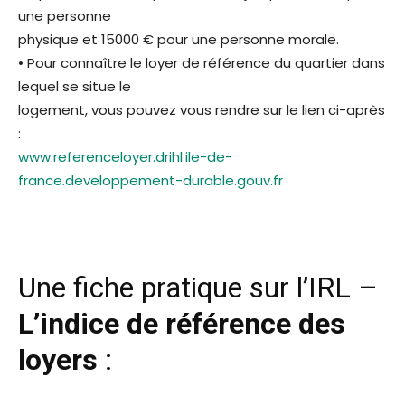
une personne
physique et 15000 € pour une personne morale.
• Pour connaître le loyer de référence du quartier dans
lequel se situe le
logement, vous pouvez vous rendre sur le lien ci-après
:
www.referenceloyer.drihl.ile-de-
france.developpement-durable.gouv.fr
Une fiche pratique sur l’IRL –
L’indice de référence des
loyers
: