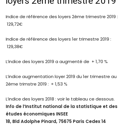
loyers 2ème trimestre 2019
Indice de référence des loyers 2ème trimestre 2019 :
129,72€
Indice de référence des loyers 1er trimestre 2019 :
129,38€
L’indice des loyers 2019 a augmenté de + 1,70 %
L’indice augmentation loyer 2019 du 1er trimestre au
2ème trimstre 2019 : + 1,53 %
L’indice des loyers 2018 : voir le tableau ce dessous.
Info de l’Institut national de la statistique et des
études économiques INSEE
18, Bld Adolphe Pinard, 75675 Paris Cedex 14