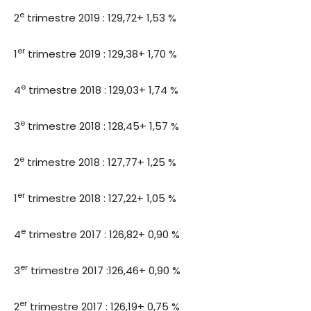
e
2
trimestre 2019 : 129,72+ 1,53 %
er
1
trimestre 2019 : 129,38+ 1,70 %
e
4
trimestre 2018 : 129,03+ 1,74 %
e
3
trimestre 2018 : 128,45+ 1,57 %
e
2
trimestre 2018 : 127,77+ 1,25 %
er
1
trimestre 2018 : 127,22+ 1,05 %
e
4
trimestre 2017 : 126,82+ 0,90 %
er
3
trimestre 2017 :126,46+ 0,90 %
er
2
trimestre 2017 : 126,19+ 0,75 %