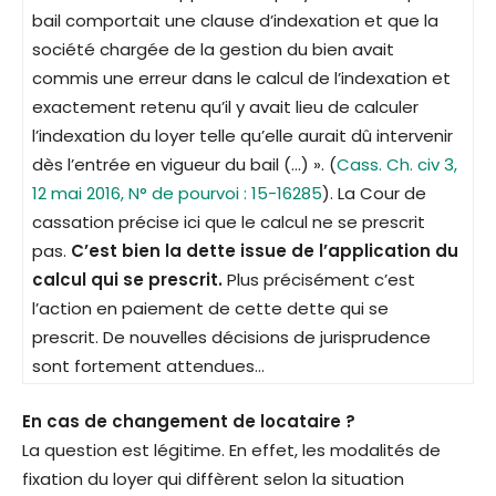
bail comportait une clause d’indexation et que la
société chargée de la gestion du bien avait
commis une erreur dans le calcul de l’indexation et
exactement retenu qu’il y avait lieu de calculer
l’indexation du loyer telle qu’elle aurait dû intervenir
dès l’entrée en vigueur du bail (…) ». (
Cass. Ch. civ 3,
12 mai 2016, N° de pourvoi : 15-16285
). La Cour de
cassation précise ici que le calcul ne se prescrit
pas.
C’est bien la dette issue de l’application du
calcul qui se prescrit.
Plus précisément c’est
l’action en paiement de cette dette qui se
prescrit. De nouvelles décisions de jurisprudence
sont fortement attendues…
En cas de changement de locataire ?
La question est légitime. En effet, les modalités de
fixation du loyer qui diffèrent selon la situation