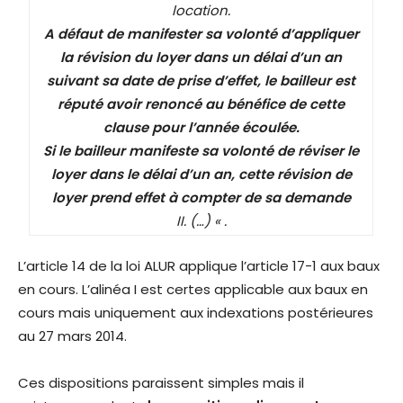
location.
A défaut de manifester sa volonté d’appliquer
la révision du loyer dans un délai d’un an
suivant sa date de prise d’effet, le bailleur est
réputé avoir renoncé au bénéfice de cette
clause pour l’année écoulée.
Si le bailleur manifeste sa volonté de réviser le
loyer dans le délai d’un an, cette révision de
loyer prend effet à compter de sa demande
II. (…) « .
L’article 14 de la loi ALUR applique l’article 17-1 aux baux
en cours. L’alinéa I est certes applicable aux baux en
cours mais uniquement aux indexations postérieures
au 27 mars 2014.
Ces dispositions paraissent simples mais il