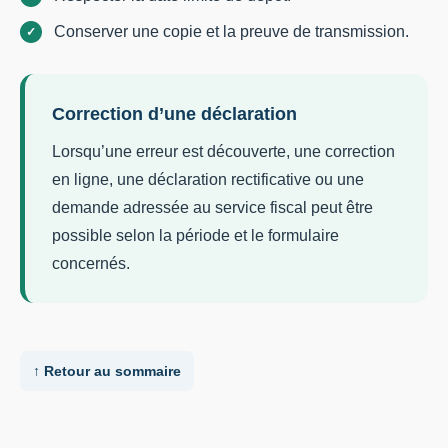
Conserver une copie et la preuve de transmission.
Correction d’une déclaration
Lorsqu’une erreur est découverte, une correction
en ligne, une déclaration rectificative ou une
demande adressée au service fiscal peut être
possible selon la période et le formulaire
concernés.
↑ Retour au sommaire