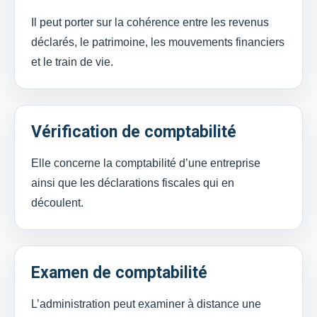
Il peut porter sur la cohérence entre les revenus
déclarés, le patrimoine, les mouvements financiers
et le train de vie.
Vérification de comptabilité
Elle concerne la comptabilité d’une entreprise
ainsi que les déclarations fiscales qui en
découlent.
Examen de comptabilité
L’administration peut examiner à distance une