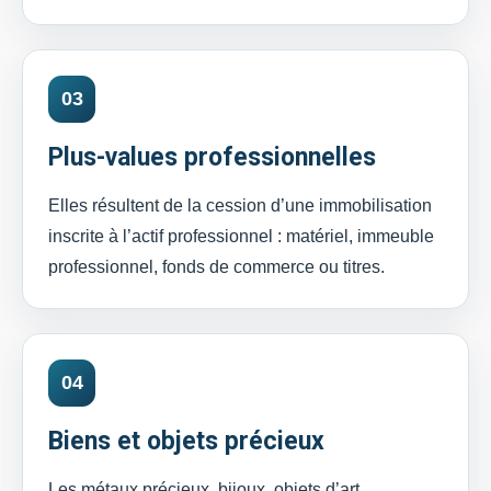
03
Plus-values professionnelles
Elles résultent de la cession d’une immobilisation
inscrite à l’actif professionnel : matériel, immeuble
professionnel, fonds de commerce ou titres.
04
Biens et objets précieux
Les métaux précieux, bijoux, objets d’art,