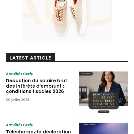
LATEST ARTICLE
Actualités Cerfa
Déduction du salaire brut
des intérêts d’emprunt :
conditions fiscales 2026
30 juillet 2026
Actualités Cerfa
Téléchargez la déclaration