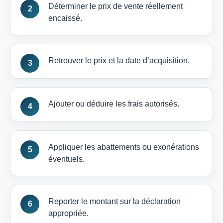
Déterminer le prix de vente réellement
encaissé.
Retrouver le prix et la date d’acquisition.
Ajouter ou déduire les frais autorisés.
Appliquer les abattements ou exonérations
éventuels.
Reporter le montant sur la déclaration
appropriée.