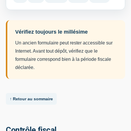
Vérifiez toujours le millésime
Un ancien formulaire peut rester accessible sur
Internet. Avant tout dépôt, vérifiez que le
formulaire correspond bien à la période fiscale
déclarée.
↑ Retour au sommaire
Contrôle fiscal