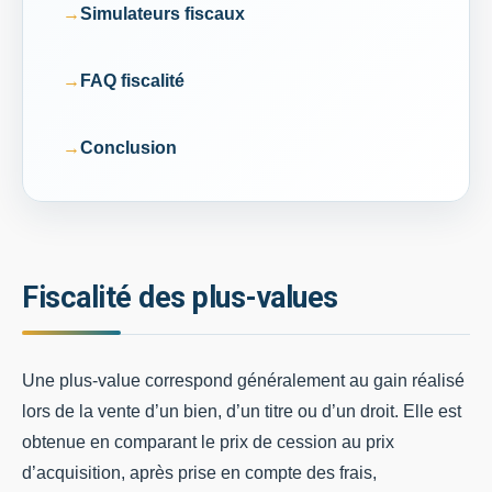
Simulateurs fiscaux
FAQ fiscalité
Conclusion
Fiscalité des plus-values
Une plus-value correspond généralement au gain réalisé
lors de la vente d’un bien, d’un titre ou d’un droit. Elle est
obtenue en comparant le prix de cession au prix
d’acquisition, après prise en compte des frais,