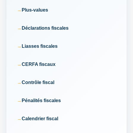
Plus-values
Déclarations fiscales
Liasses fiscales
CERFA fiscaux
Contrôle fiscal
Pénalités fiscales
Calendrier fiscal