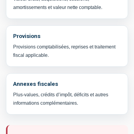
amortissements et valeur nette comptable.
Provisions
Provisions comptabilisées, reprises et traitement
fiscal applicable.
Annexes fiscales
Plus-values, crédits d’impôt, déficits et autres
informations complémentaires.