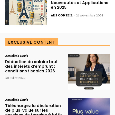
Nouveautés et Applications
en 2025
AHS CONSEIL
-
26 novembre 2024
EXCLUSIVE CONTENT
Actualités Cerfa
Déduction du salaire brut
des intérêts d’emprunt :
conditions fiscales 2026
30 juillet 2026
Actualités Cerfa
Téléchargez la déclaration
de plus-value sur les
cessions de terrains à bâtir