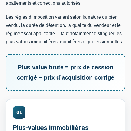
abattements et corrections autorisés.
Les règles d’imposition varient selon la nature du bien
vendu, la durée de détention, la qualité du vendeur et le
régime fiscal applicable. Il faut notamment distinguer les
plus-values immobilières, mobilières et professionnelles.
Plus-value brute = prix de cession
corrigé − prix d’acquisition corrigé
01
Plus-values immobilières