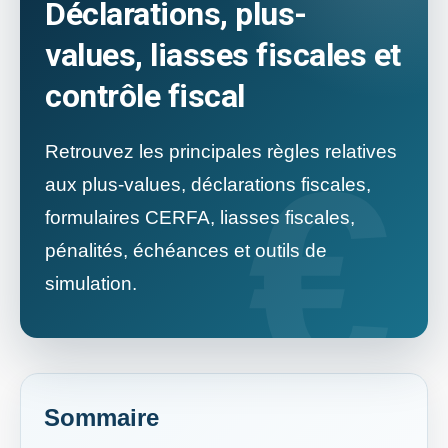
Déclarations, plus-
values, liasses fiscales et
contrôle fiscal
Retrouvez les principales règles relatives
aux plus-values, déclarations fiscales,
formulaires CERFA, liasses fiscales,
pénalités, échéances et outils de
simulation.
Sommaire