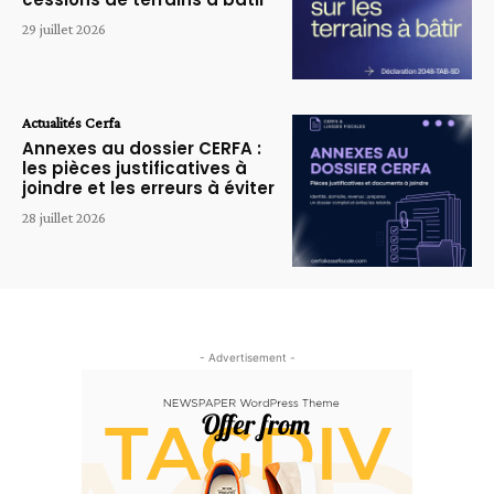
29 juillet 2026
Actualités Cerfa
Annexes au dossier CERFA :
les pièces justificatives à
joindre et les erreurs à éviter
28 juillet 2026
- Advertisement -