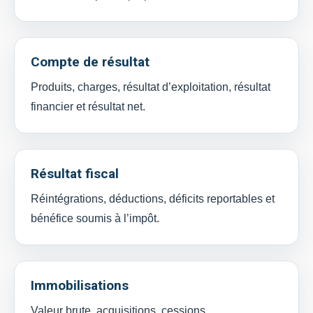
Compte de résultat
Produits, charges, résultat d’exploitation, résultat
financier et résultat net.
Résultat fiscal
Réintégrations, déductions, déficits reportables et
bénéfice soumis à l’impôt.
Immobilisations
Valeur brute, acquisitions, cessions,