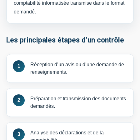
comptabilité informatisée transmise dans le format
demandé.
Les principales étapes d’un contrôle
Réception d’un avis ou d’une demande de
renseignements.
Préparation et transmission des documents
demandés.
Analyse des déclarations et de la