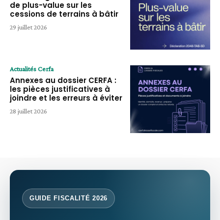
de plus-value sur les
cessions de terrains à bâtir
29 juillet 2026
Actualités Cerfa
Annexes au dossier CERFA :
les pièces justificatives à
joindre et les erreurs à éviter
28 juillet 2026
GUIDE FISCALITÉ 2026