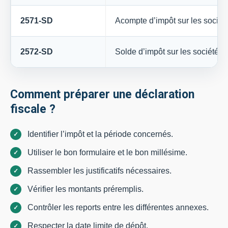
2571-SD
Acompte d’impôt sur les sociét
2572-SD
Solde d’impôt sur les sociétés
Comment préparer une déclaration
fiscale ?
Identifier l’impôt et la période concernés.
Utiliser le bon formulaire et le bon millésime.
Rassembler les justificatifs nécessaires.
Vérifier les montants préremplis.
Contrôler les reports entre les différentes annexes.
Respecter la date limite de dépôt.