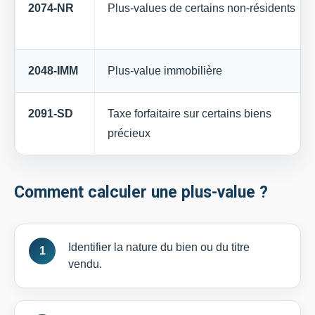
2074-NR
Plus-values de certains non-résidents
2048-IMM
Plus-value immobilière
2091-SD
Taxe forfaitaire sur certains biens
précieux
Comment calculer une plus-value ?
Identifier la nature du bien ou du titre
vendu.