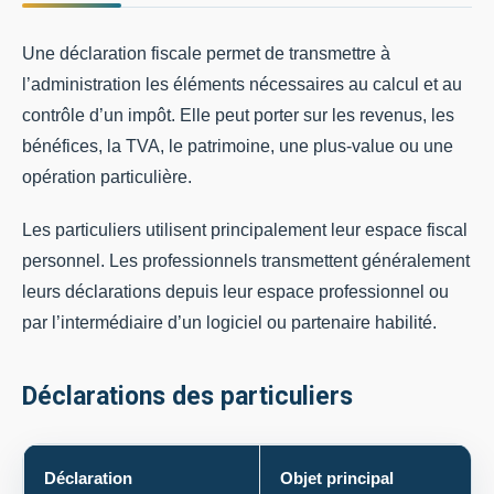
Une déclaration fiscale permet de transmettre à
l’administration les éléments nécessaires au calcul et au
contrôle d’un impôt. Elle peut porter sur les revenus, les
bénéfices, la TVA, le patrimoine, une plus-value ou une
opération particulière.
Les particuliers utilisent principalement leur espace fiscal
personnel. Les professionnels transmettent généralement
leurs déclarations depuis leur espace professionnel ou
par l’intermédiaire d’un logiciel ou partenaire habilité.
Déclarations des particuliers
Déclaration
Objet principal