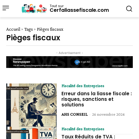
Tout sur
Cerfaliassefiscale.com
Accueil
Tags
Pièges fiscaux
Pièges fiscaux
- Advertisement -
Fiscalité des Entreprises
Erreur dans la liasse fiscale :
risques, sanctions et
solutions
AHS CONSEIL
-
26 novembre 2024
Fiscalité des Entreprises
Taux Réduits de TVA :