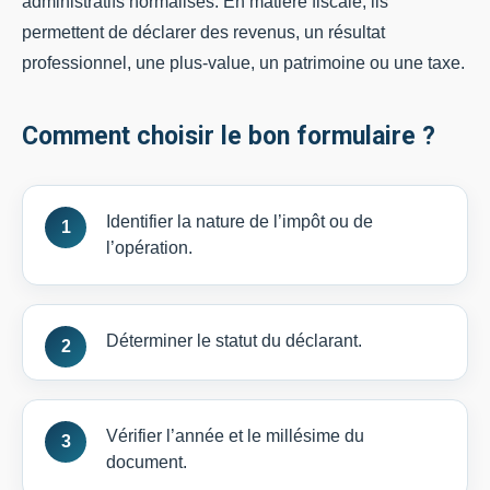
administratifs normalisés. En matière fiscale, ils
permettent de déclarer des revenus, un résultat
professionnel, une plus-value, un patrimoine ou une taxe.
Comment choisir le bon formulaire ?
Identifier la nature de l’impôt ou de
l’opération.
Déterminer le statut du déclarant.
Vérifier l’année et le millésime du
document.