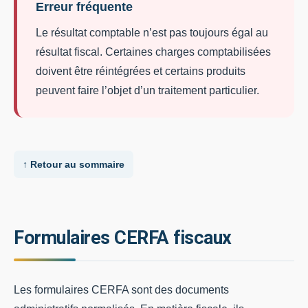
Erreur fréquente
Le résultat comptable n’est pas toujours égal au
résultat fiscal. Certaines charges comptabilisées
doivent être réintégrées et certains produits
peuvent faire l’objet d’un traitement particulier.
↑ Retour au sommaire
Formulaires CERFA fiscaux
Les formulaires CERFA sont des documents