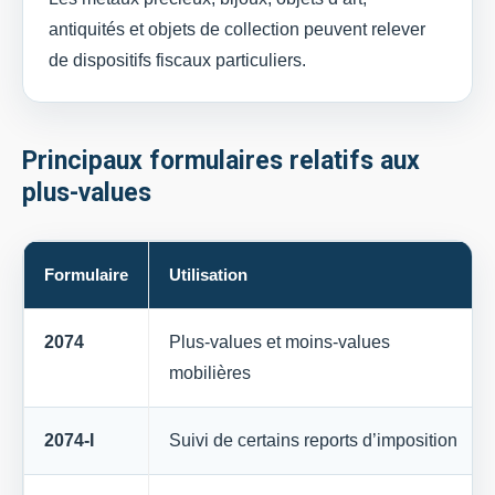
antiquités et objets de collection peuvent relever
de dispositifs fiscaux particuliers.
Principaux formulaires relatifs aux
plus-values
Formulaire
Utilisation
2074
Plus-values et moins-values
mobilières
2074-I
Suivi de certains reports d’imposition