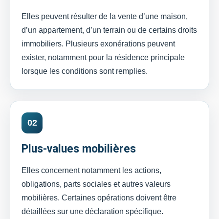
Elles peuvent résulter de la vente d’une maison,
d’un appartement, d’un terrain ou de certains droits
immobiliers. Plusieurs exonérations peuvent
exister, notamment pour la résidence principale
lorsque les conditions sont remplies.
02
Plus-values mobilières
Elles concernent notamment les actions,
obligations, parts sociales et autres valeurs
mobilières. Certaines opérations doivent être
détaillées sur une déclaration spécifique.