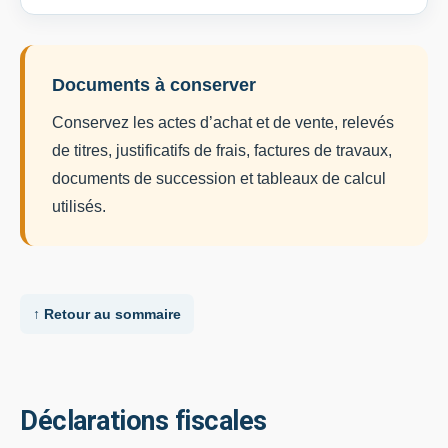
Documents à conserver
Conservez les actes d’achat et de vente, relevés
de titres, justificatifs de frais, factures de travaux,
documents de succession et tableaux de calcul
utilisés.
↑ Retour au sommaire
Déclarations fiscales