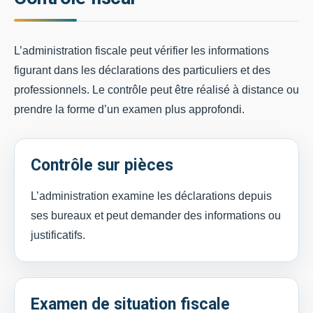
L’administration fiscale peut vérifier les informations
figurant dans les déclarations des particuliers et des
professionnels. Le contrôle peut être réalisé à distance ou
prendre la forme d’un examen plus approfondi.
Contrôle sur pièces
L’administration examine les déclarations depuis
ses bureaux et peut demander des informations ou
justificatifs.
Examen de situation fiscale