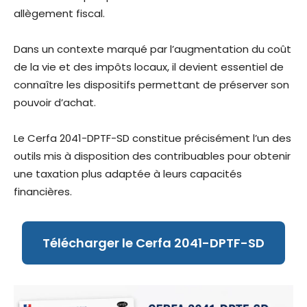
allègement fiscal.
Dans un contexte marqué par l’augmentation du coût
de la vie et des impôts locaux, il devient essentiel de
connaître les dispositifs permettant de préserver son
pouvoir d’achat.
Le Cerfa 2041-DPTF-SD constitue précisément l’un des
outils mis à disposition des contribuables pour obtenir
une taxation plus adaptée à leurs capacités
financières.
Télécharger le Cerfa 2041-DPTF-SD