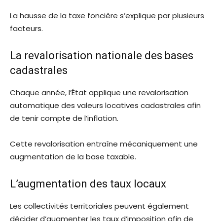
La hausse de la taxe foncière s’explique par plusieurs
facteurs.
La revalorisation nationale des bases
cadastrales
Chaque année, l’État applique une revalorisation
automatique des valeurs locatives cadastrales afin
de tenir compte de l’inflation.
Cette revalorisation entraîne mécaniquement une
augmentation de la base taxable.
L’augmentation des taux locaux
Les collectivités territoriales peuvent également
décider d’augmenter les taux d’imposition afin de