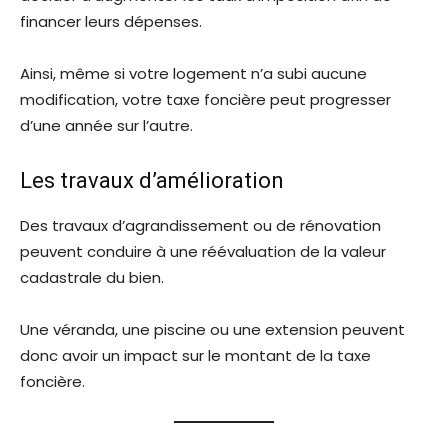
financer leurs dépenses.
Ainsi, même si votre logement n’a subi aucune
modification, votre taxe foncière peut progresser
d’une année sur l’autre.
Les travaux d’amélioration
Des travaux d’agrandissement ou de rénovation
peuvent conduire à une réévaluation de la valeur
cadastrale du bien.
Une véranda, une piscine ou une extension peuvent
donc avoir un impact sur le montant de la taxe
foncière.