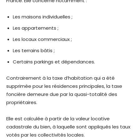
France. Elle concerne notamment :
Les maisons individuelles ;
Les appartements ;
Les locaux commerciaux ;
Les terrains bâtis ;
Certains parkings et dépendances.
Contrairement à la taxe d’habitation qui a été
supprimée pour les résidences principales, la taxe
foncière demeure due par la quasi-totalité des
propriétaires.
Elle est calculée à partir de la valeur locative
cadastrale du bien, à laquelle sont appliqués les taux
votés par les collectivités locales.