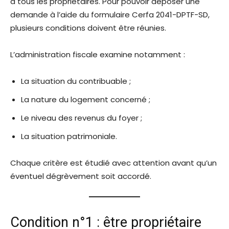
à tous les propriétaires. Pour pouvoir déposer une
demande à l’aide du formulaire Cerfa 2041-DPTF-SD,
plusieurs conditions doivent être réunies.
L’administration fiscale examine notamment :
La situation du contribuable ;
La nature du logement concerné ;
Le niveau des revenus du foyer ;
La situation patrimoniale.
Chaque critère est étudié avec attention avant qu’un
éventuel dégrèvement soit accordé.
Condition n°1 : être propriétaire