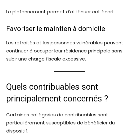
Le plafonnement permet d’atténuer cet écart.
Favoriser le maintien à domicile
Les retraités et les personnes vulnérables peuvent
continuer à occuper leur résidence principale sans
subir une charge fiscale excessive.
Quels contribuables sont
principalement concernés ?
Certaines catégories de contribuables sont
particulièrement susceptibles de bénéficier du
dispositif.