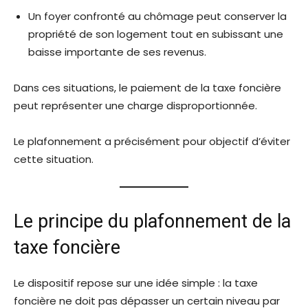
Un foyer confronté au chômage peut conserver la
propriété de son logement tout en subissant une
baisse importante de ses revenus.
Dans ces situations, le paiement de la taxe foncière
peut représenter une charge disproportionnée.
Le plafonnement a précisément pour objectif d’éviter
cette situation.
Le principe du plafonnement de la
taxe foncière
Le dispositif repose sur une idée simple : la taxe
foncière ne doit pas dépasser un certain niveau par