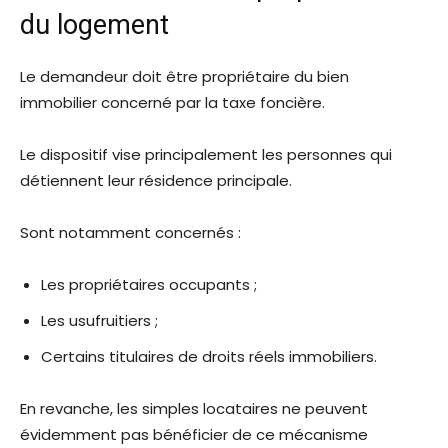
du logement
Le demandeur doit être propriétaire du bien
immobilier concerné par la taxe foncière.
Le dispositif vise principalement les personnes qui
détiennent leur résidence principale.
Sont notamment concernés :
Les propriétaires occupants ;
Les usufruitiers ;
Certains titulaires de droits réels immobiliers.
En revanche, les simples locataires ne peuvent
évidemment pas bénéficier de ce mécanisme