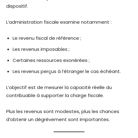
dispositif.
L’administration fiscale examine notamment :
Le revenu fiscal de référence ;
Les revenus imposables ;
Certaines ressources exonérées ;
Les revenus perçus à l’étranger le cas échéant.
L’objectif est de mesurer la capacité réelle du
contribuable à supporter la charge fiscale.
Plus les revenus sont modestes, plus les chances
d’obtenir un dégrèvement sont importantes.