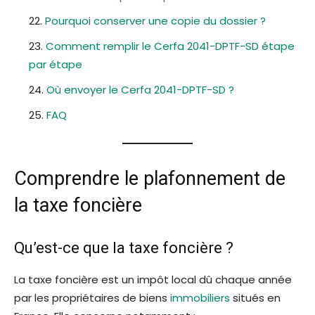
Pourquoi conserver une copie du dossier ?
Comment remplir le Cerfa 2041-DPTF-SD étape
par étape
Où envoyer le Cerfa 2041-DPTF-SD ?
FAQ
Comprendre le plafonnement de
la taxe foncière
Qu’est-ce que la taxe foncière ?
La taxe foncière est un impôt local dû chaque année
par les propriétaires de biens
immobiliers
situés en