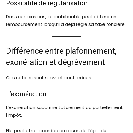
Possibilité de régularisation
Dans certains cas, le contribuable peut obtenir un
remboursement lorsqu’il a déjà réglé sa taxe foncière.
Différence entre plafonnement,
exonération et dégrèvement
Ces notions sont souvent confondues.
L’exonération
L’exonération supprime totalement ou partiellement
l’impôt.
Elle peut être accordée en raison de l’âge, du