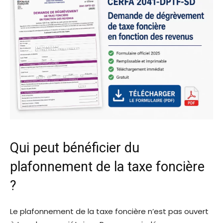
Qui peut bénéficier du
plafonnement de la taxe foncière
?
Le plafonnement de la taxe foncière n’est pas ouvert