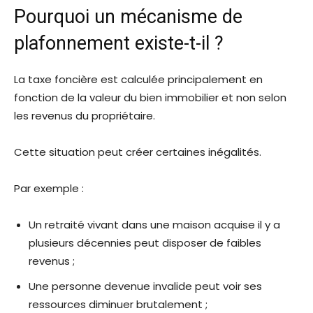
Pourquoi un mécanisme de
plafonnement existe-t-il ?
La taxe foncière est calculée principalement en
fonction de la valeur du bien immobilier et non selon
les revenus du propriétaire.
Cette situation peut créer certaines inégalités.
Par exemple :
Un retraité vivant dans une maison acquise il y a
plusieurs décennies peut disposer de faibles
revenus ;
Une personne devenue invalide peut voir ses
ressources diminuer brutalement ;