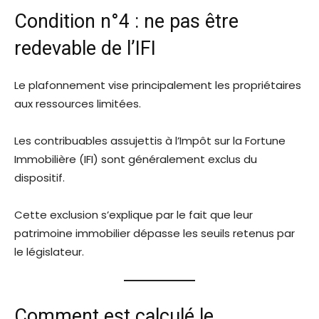
Condition n°4 : ne pas être
redevable de l’IFI
Le plafonnement vise principalement les propriétaires
aux ressources limitées.
Les contribuables assujettis à l’Impôt sur la Fortune
Immobilière (IFI) sont généralement exclus du
dispositif.
Cette exclusion s’explique par le fait que leur
patrimoine immobilier dépasse les seuils retenus par
le législateur.
Comment est calculé le