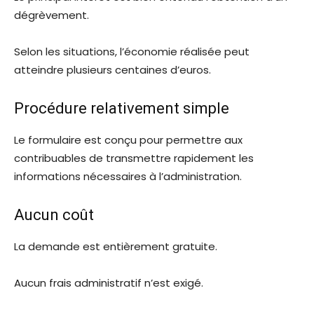
dégrèvement.
Selon les situations, l’économie réalisée peut
atteindre plusieurs centaines d’euros.
Procédure relativement simple
Le formulaire est conçu pour permettre aux
contribuables de transmettre rapidement les
informations nécessaires à l’administration.
Aucun coût
La demande est entièrement gratuite.
Aucun frais administratif n’est exigé.