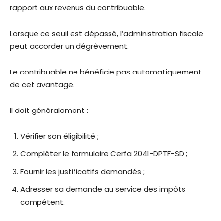
rapport aux revenus du contribuable.
Lorsque ce seuil est dépassé, l’administration fiscale
peut accorder un dégrèvement.
Le contribuable ne bénéficie pas automatiquement
de cet avantage.
Il doit généralement :
Vérifier son éligibilité ;
Compléter le formulaire Cerfa 2041-DPTF-SD ;
Fournir les justificatifs demandés ;
Adresser sa demande au service des impôts
compétent.