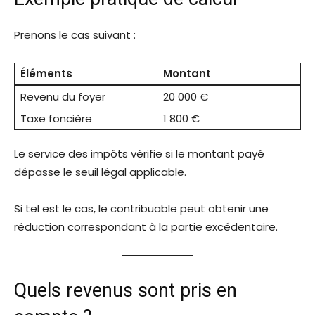
Prenons le cas suivant :
Éléments
Montant
Revenu du foyer
20 000 €
Taxe foncière
1 800 €
Le service des impôts vérifie si le montant payé
dépasse le seuil légal applicable.
Si tel est le cas, le contribuable peut obtenir une
réduction correspondant à la partie excédentaire.
Quels revenus sont pris en