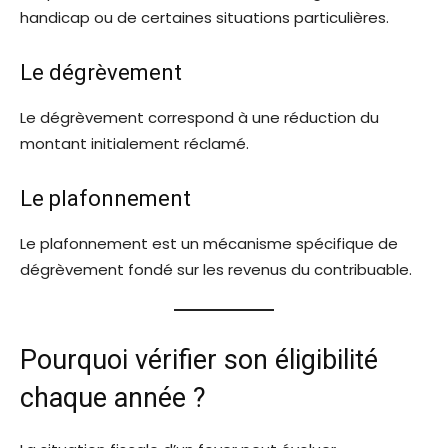
handicap ou de certaines situations particulières.
Le dégrèvement
Le dégrèvement correspond à une réduction du
montant initialement réclamé.
Le plafonnement
Le plafonnement est un mécanisme spécifique de
dégrèvement fondé sur les revenus du contribuable.
Pourquoi vérifier son éligibilité
chaque année ?