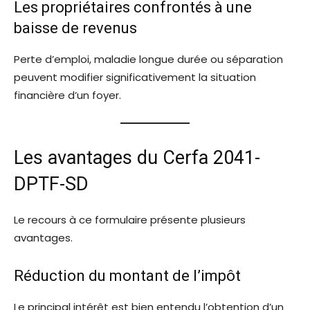
Les propriétaires confrontés à une
baisse de revenus
Perte d’emploi, maladie longue durée ou séparation
peuvent modifier significativement la situation
financière d’un foyer.
Les avantages du Cerfa 2041-
DPTF-SD
Le recours à ce formulaire présente plusieurs
avantages.
Réduction du montant de l’impôt
Le principal intérêt est bien entendu l’obtention d’un