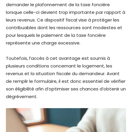
demander le plafonnement de la taxe foncière
lorsque celle-ci devient trop importante par rapport à
leurs revenus. Ce dispositif fiscal vise à protéger les
contribuables dont les ressources sont modestes et
pour lesquels le paiement de la taxe foncière
représente une charge excessive.
Toutefois, l’accès à cet avantage est soumis à
plusieurs conditions concernant le logement, les
revenus et la situation fiscale du demandeur. Avant
de remplir le formulaire, il est donc essentiel de vérifier
son éligibilité afin d’optimiser ses chances d’obtenir un
dégrèvement.