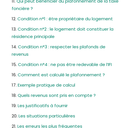
Qui peut bénéficier du plafonnement de la taxe
foncière ?
Condition n°1 : être propriétaire du logement
Condition n°2 : le logement doit constituer la
résidence principale
Condition n°3 : respecter les plafonds de
revenus
Condition n°4 : ne pas être redevable de l’IFI
Comment est calculé le plafonnement ?
Exemple pratique de calcul
Quels revenus sont pris en compte ?
Les justificatifs à fournir
Les situations particulières
Les erreurs les plus fréquentes