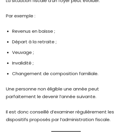
La situation fiscale d’un foyer peut évoluer.
Par exemple :
Revenus en baisse ;
Départ à la retraite ;
Veuvage ;
Invalidité ;
Changement de composition familiale.
Une personne non éligible une année peut
parfaitement le devenir l’année suivante.
Il est donc conseillé d’examiner régulièrement les
dispositifs proposés par l’administration fiscale.