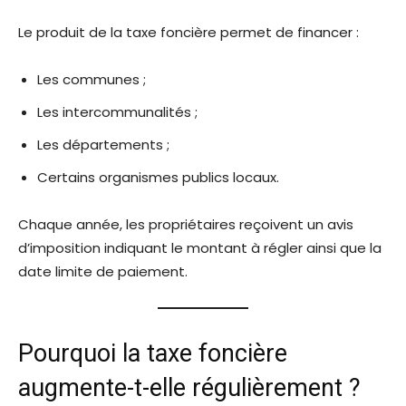
Le produit de la taxe foncière permet de financer :
Les communes ;
Les intercommunalités ;
Les départements ;
Certains organismes publics locaux.
Chaque année, les propriétaires reçoivent un avis
d’imposition indiquant le montant à régler ainsi que la
date limite de paiement.
Pourquoi la taxe foncière
augmente-t-elle régulièrement ?