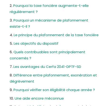
Pourquoi la taxe foncière augmente-t-elle
régulièrement ?
Pourquoi un mécanisme de plafonnement
existe-t-il ?
Le principe du plafonnement de la taxe foncière
Les objectifs du dispositif
Quels contribuables sont principalement
concernés ?
Les avantages du Cerfa 2041-DPTF-SD
Différence entre plafonnement, exonération et
dégrèvement
Pourquoi vérifier son éligibilité chaque année ?
Une aide encore méconnue