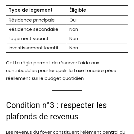
Type de logement
Éligible
Résidence principale
Oui
Résidence secondaire
Non
Logement vacant
Non
Investissement locatif
Non
Cette règle permet de réserver l’aide aux
contribuables pour lesquels la taxe foncière pèse
réellement sur le budget quotidien.
Condition n°3 : respecter les
plafonds de revenus
Les revenus du foyer constituent l’élément central du