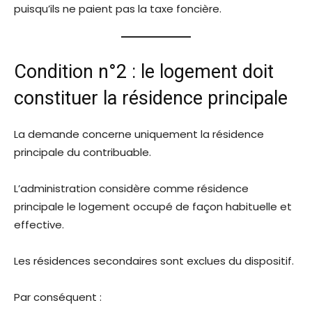
puisqu’ils ne paient pas la taxe foncière.
Condition n°2 : le logement doit
constituer la résidence principale
La demande concerne uniquement la résidence
principale du contribuable.
L’administration considère comme résidence
principale le logement occupé de façon habituelle et
effective.
Les résidences secondaires sont exclues du dispositif.
Par conséquent :