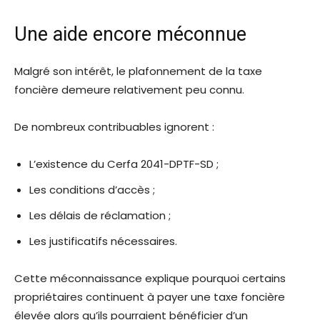
Une aide encore méconnue
Malgré son intérêt, le plafonnement de la taxe
foncière demeure relativement peu connu.
De nombreux contribuables ignorent :
L’existence du Cerfa 2041-DPTF-SD ;
Les conditions d’accès ;
Les délais de réclamation ;
Les justificatifs nécessaires.
Cette méconnaissance explique pourquoi certains
propriétaires continuent à payer une taxe foncière
élevée alors qu’ils pourraient bénéficier d’un