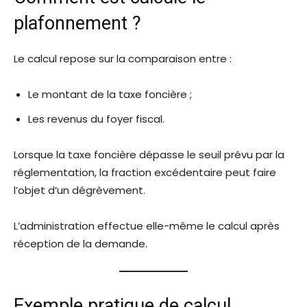
plafonnement ?
Le calcul repose sur la comparaison entre :
Le montant de la taxe foncière ;
Les revenus du foyer fiscal.
Lorsque la taxe foncière dépasse le seuil prévu par la
réglementation, la fraction excédentaire peut faire
l’objet d’un dégrèvement.
L’administration effectue elle-même le calcul après
réception de la demande.
Exemple pratique de calcul