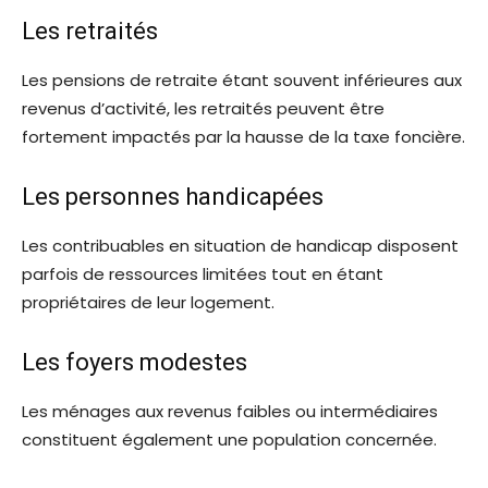
Les retraités
Les pensions de retraite étant souvent inférieures aux
revenus d’activité, les retraités peuvent être
fortement impactés par la hausse de la taxe foncière.
Les personnes handicapées
Les contribuables en situation de handicap disposent
parfois de ressources limitées tout en étant
propriétaires de leur logement.
Les foyers modestes
Les ménages aux revenus faibles ou intermédiaires
constituent également une population concernée.