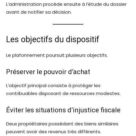
L’administration procède ensuite à l’étude du dossier
avant de notifier sa décision.
Les objectifs du dispositif
Le plafonnement poursuit plusieurs objectifs.
Préserver le pouvoir d’achat
L’objectif principal consiste à protéger les
contribuables disposant de ressources modestes.
Éviter les situations d’injustice fiscale
Deux propriétaires possédant des biens similaires
peuvent avoir des revenus très différents.