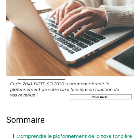
Sommaire
Comprendre le plafonnement de la taxe foncière