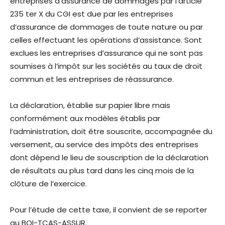
entreprises d’assurance de dommages par l’article
235 ter X du CGI est due par les entreprises
d’assurance de dommages de toute nature ou par
celles effectuant les opérations d’assistance. Sont
exclues les entreprises d’assurance qui ne sont pas
soumises à l’impôt sur les sociétés au taux de droit
commun et les entreprises de réassurance.
La déclaration, établie sur papier libre mais
conformément aux modèles établis par
l’administration, doit être souscrite, accompagnée du
versement, au service des impôts des entreprises
dont dépend le lieu de souscription de la déclaration
de résultats au plus tard dans les cinq mois de la
clôture de l’exercice.
Pour l’étude de cette taxe, il convient de se reporter
au BOI-TCAS-ASSUR.