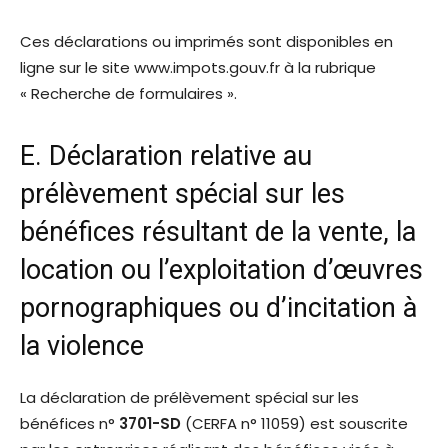
Ces déclarations ou imprimés sont disponibles en
ligne sur le site www.impots.gouv.fr à la rubrique
« Recherche de formulaires ».
E. Déclaration relative au
prélèvement spécial sur les
bénéfices résultant de la vente, la
location ou l’exploitation d’œuvres
pornographiques ou d’incitation à
la violence
La déclaration de prélèvement spécial sur les
bénéfices n°
3701-SD
(CERFA n° 11059) est souscrite