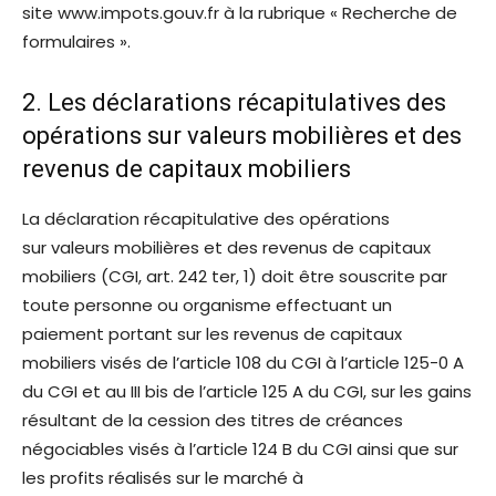
site www.impots.gouv.fr à la rubrique « Recherche de
formulaires ».
2. Les déclarations récapitulatives des
opérations sur valeurs mobilières et des
revenus de capitaux mobiliers
La déclaration récapitulative des opérations
sur valeurs mobilières et des revenus de capitaux
mobiliers (CGI, art. 242 ter, 1) doit être souscrite par
toute personne ou organisme effectuant un
paiement portant sur les revenus de capitaux
mobiliers visés de l’article 108 du CGI à l’article 125-0 A
du CGI et au III bis de l’article 125 A du CGI, sur les gains
résultant de la cession des titres de créances
négociables visés à l’article 124 B du CGI ainsi que sur
les profits réalisés sur le marché à