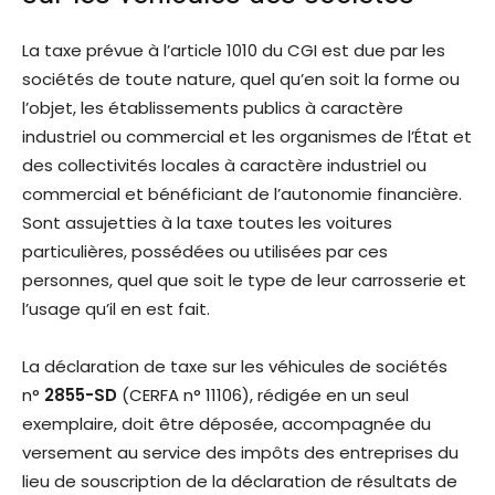
La taxe prévue à l’article 1010 du CGI est due par les
sociétés de toute nature, quel qu’en soit la forme ou
l’objet, les établissements publics à caractère
industriel ou commercial et les organismes de l’État et
des collectivités locales à caractère industriel ou
commercial et bénéficiant de l’autonomie financière.
Sont assujetties à la taxe toutes les voitures
particulières, possédées ou utilisées par ces
personnes, quel que soit le type de leur carrosserie et
l’usage qu’il en est fait.
La déclaration de taxe sur les véhicules de sociétés
n°
2855-SD
(CERFA n° 11106), rédigée en un seul
exemplaire, doit être déposée, accompagnée du
versement au service des impôts des entreprises du
lieu de souscription de la déclaration de résultats de