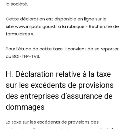
la société.
Cette déclaration est disponible en ligne sur le
site www.impots.gouv.fr à la rubrique « Recherche de
formulaires ».
Pour l’étude de cette taxe, il convient de se reporter
au BOI-TFP-TVS.
H. Déclaration relative à la taxe
sur les excédents de provisions
des entreprises d’assurance de
dommages
La taxe sur les excédents de provisions des