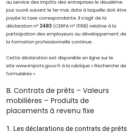
au service des impôts des entreprises le deuxième
jour ouvré suivant le 1er mai, date à laquelle doit être
payée la taxe correspondante. Il s’agit de la
déclaration n°
2483
(CERFA n° 11168) relative à la
participation des employeurs au développement de
la formation professionnelle continue .
Cette déclaration est disponible en ligne sur le
site www.impots.gouv.fr à la rubrique « Recherche de
formulaires ».
B. Contrats de prêts – Valeurs
mobilières – Produits de
placements à revenu fixe
1. Les déclarations de contrats de prêts