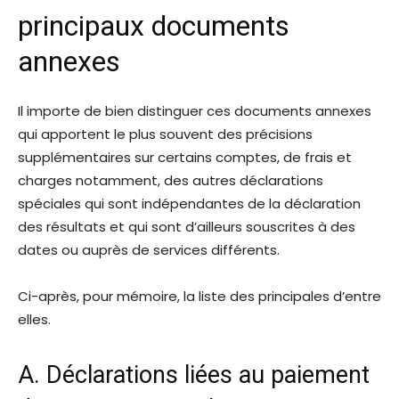
principaux documents
annexes
Il importe de bien distinguer ces documents annexes
qui apportent le plus souvent des précisions
supplémentaires sur certains comptes, de frais et
charges notamment, des autres déclarations
spéciales qui sont indépendantes de la déclaration
des résultats et qui sont d’ailleurs souscrites à des
dates ou auprès de services différents.
Ci-après, pour mémoire, la liste des principales d’entre
elles.
A. Déclarations liées au paiement