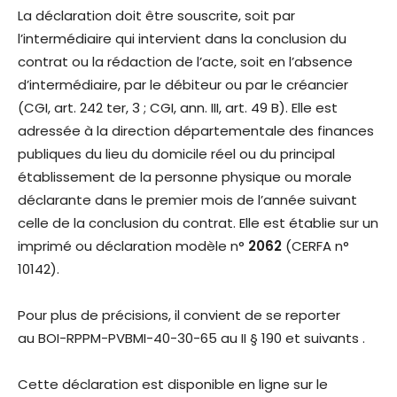
La déclaration doit être souscrite, soit par
l’intermédiaire qui intervient dans la conclusion du
contrat ou la rédaction de l’acte, soit en l’absence
d’intermédiaire, par le débiteur ou par le créancier
(CGI, art. 242 ter, 3 ; CGI, ann. III, art. 49 B). Elle est
adressée à la direction départementale des finances
publiques du lieu du domicile réel ou du principal
établissement de la personne physique ou morale
déclarante dans le premier mois de l’année suivant
celle de la conclusion du contrat. Elle est établie sur un
imprimé ou déclaration modèle n°
2062
(CERFA n°
10142).
Pour plus de précisions, il convient de se reporter
au BOI-RPPM-PVBMI-40-30-65 au II § 190 et suivants .
Cette déclaration est disponible en ligne sur le