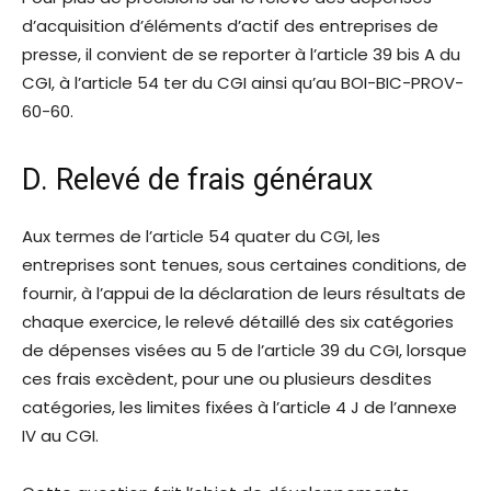
d’acquisition d’éléments d’actif des entreprises de
presse, il convient de se reporter à l’article 39 bis A du
CGI, à l’article 54 ter du CGI ainsi qu’au BOI-BIC-PROV-
60-60.
D. Relevé de frais généraux
Aux termes de l’article 54 quater du CGI, les
entreprises sont tenues, sous certaines conditions, de
fournir, à l’appui de la déclaration de leurs résultats de
chaque exercice, le relevé détaillé des six catégories
de dépenses visées au 5 de l’article 39 du CGI, lorsque
ces frais excèdent, pour une ou plusieurs desdites
catégories, les limites fixées à l’article 4 J de l’annexe
IV au CGI.