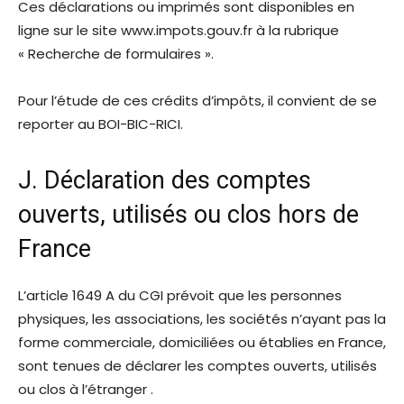
Ces déclarations ou imprimés sont disponibles en
ligne sur le site www.impots.gouv.fr à la rubrique
« Recherche de formulaires ».
Pour l’étude de ces crédits d’impôts, il convient de se
reporter au BOI-BIC-RICI.
J. Déclaration des comptes
ouverts, utilisés ou clos hors de
France
L’
article 1649 A du CGI
prévoit que les personnes
physiques, les associations, les sociétés n’ayant pas la
forme commerciale, domiciliées ou établies en France,
sont tenues de déclarer les comptes ouverts, utilisés
ou clos à l’étranger .