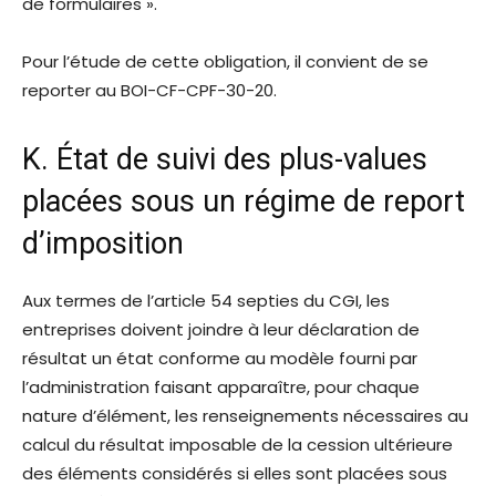
de formulaires ».
Pour l’étude de cette obligation, il convient de se
reporter au BOI-CF-CPF-30-20.
K. État de suivi des plus-values
placées sous un régime de report
d’imposition
Aux termes de l’article 54 septies du CGI, les
entreprises doivent joindre à leur déclaration de
résultat un état conforme au modèle fourni par
l’administration faisant apparaître, pour chaque
nature d’élément, les renseignements nécessaires au
calcul du résultat imposable de la cession ultérieure
des éléments considérés si elles sont placées sous