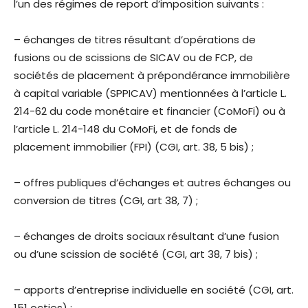
l’un des régimes de report d’imposition suivants :
– échanges de titres résultant d’opérations de
fusions ou de scissions de SICAV ou de FCP, de
sociétés de placement à prépondérance immobilière
à capital variable (SPPICAV) mentionnées à l’article L.
214-62 du code monétaire et financier (CoMoFi) ou à
l’article L. 214-148 du CoMoFi, et de fonds de
placement immobilier (FPI) (CGI, art. 38, 5 bis) ;
– offres publiques d’échanges et autres échanges ou
conversion de titres (CGI, art 38, 7) ;
– échanges de droits sociaux résultant d’une fusion
ou d’une scission de société (CGI, art 38, 7 bis) ;
– apports d’entreprise individuelle en société (CGI, art.
151 octies) ;