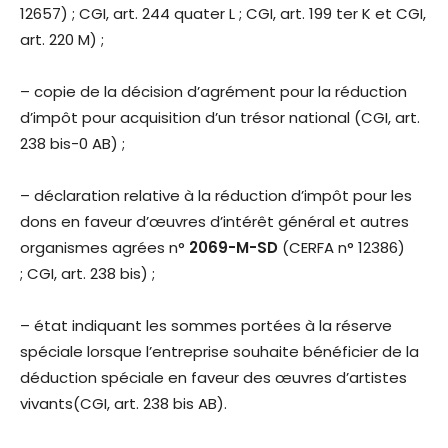
12657) ; CGI, art. 244 quater L ; CGI, art. 199 ter K et CGI,
art. 220 M) ;
– copie de la décision d’agrément pour la réduction
d’impôt pour acquisition d’un trésor national (CGI, art.
238 bis-0 AB) ;
– déclaration relative à la réduction d’impôt pour les
dons en faveur d’œuvres d’intérêt général et autres
organismes agrées n°
2069-M-SD
(CERFA n° 12386)
; CGI, art. 238 bis) ;
– état indiquant les sommes portées à la réserve
spéciale lorsque l’entreprise souhaite bénéficier de la
déduction spéciale en faveur des œuvres d’artistes
vivants(CGI, art. 238 bis AB).