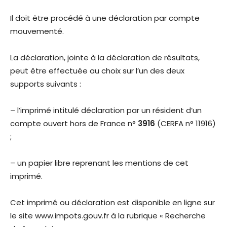
Il doit être procédé à une déclaration par compte
mouvementé.
La déclaration, jointe à la déclaration de résultats,
peut être effectuée au choix sur l’un des deux
supports suivants :
– l’imprimé intitulé déclaration par un résident d’un
compte ouvert hors de France n°
3916
(CERFA n° 11916)
;
– un papier libre reprenant les mentions de cet
imprimé.
Cet imprimé ou déclaration est disponible en ligne sur
le site www.impots.gouv.fr à la rubrique « Recherche