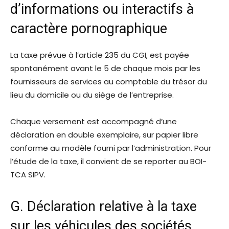
d’informations ou interactifs à
caractère pornographique
La taxe prévue à l’article 235 du CGI, est payée
spontanément avant le 5 de chaque mois par les
fournisseurs de services au comptable du trésor du
lieu du domicile ou du siège de l’entreprise.
Chaque versement est accompagné d’une
déclaration en double exemplaire, sur papier libre
conforme au modèle fourni par l’administration. Pour
l’étude de la taxe, il convient de se reporter au BOI-
TCA SIPV.
G. Déclaration relative à la taxe
sur les véhicules des sociétés