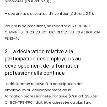
honoraires (CGI, art. 240) ;
– des droits d’auteur ou d’inventeur (CGI, art. 241).
Pour plus de précisions, se reporter aux BOI-BNC-
CHAMP-10-10-20-20, BOI-BIC-DECLA-30-70 et BOI-RSA-
PENS-40.
2. La déclaration relative à la
participation des employeurs au
développement de la formation
professionnelle continue
La déclaration relative à la participation des
employeurs au développement de la
formation professionnelle continue (CGI, art. 235 ter
C ; BOI-TPS-FPC) doit être adressée au plus tard