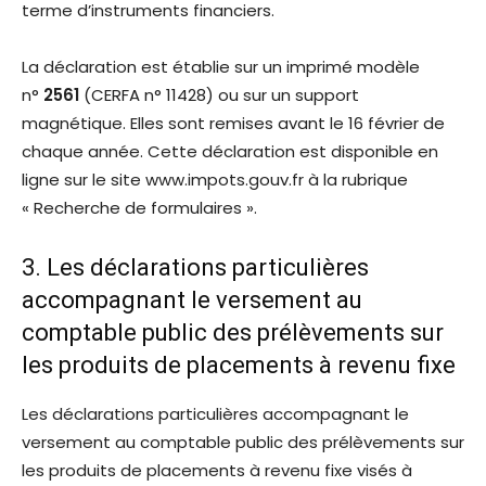
terme d’instruments financiers.
La déclaration est établie sur un imprimé modèle
n°
2561
(CERFA n° 11428) ou sur un support
magnétique. Elles sont remises avant le 16 février de
chaque année. Cette déclaration est disponible en
ligne sur le site www.impots.gouv.fr à la rubrique
« Recherche de formulaires ».
3. Les déclarations particulières
accompagnant le versement au
comptable public des prélèvements sur
les produits de placements à revenu fixe
Les déclarations particulières accompagnant le
versement au comptable public des prélèvements sur
les produits de placements à revenu fixe visés à