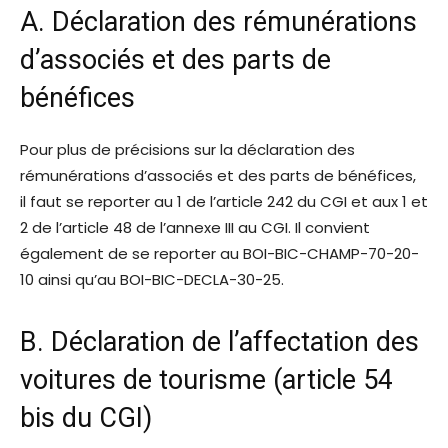
A. Déclaration des rémunérations
d’associés et des parts de
bénéfices
Pour plus de précisions sur la déclaration des
rémunérations d’associés et des parts de bénéfices,
il faut se reporter au 1 de l’article 242 du CGI et aux 1 et
2 de l’article 48 de l’annexe III au CGI. Il convient
également de se reporter au BOI-BIC-CHAMP-70-20-
10 ainsi qu’au BOI-BIC-DECLA-30-25.
B. Déclaration de l’affectation des
voitures de tourisme (article 54
bis du CGI)