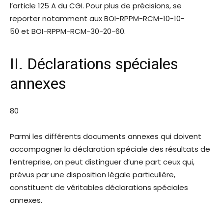
l’article 125 A du CGI. Pour plus de précisions, se
reporter notamment aux BOI-RPPM-RCM-10-10-
50 et BOI-RPPM-RCM-30-20-60.
II. Déclarations spéciales
annexes
80
Parmi les différents documents annexes qui doivent
accompagner la déclaration spéciale des résultats de
l’entreprise, on peut distinguer d’une part ceux qui,
prévus par une disposition légale particulière,
constituent de véritables déclarations spéciales
annexes.