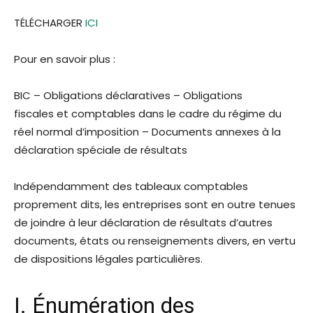
TÉLÉCHARGER
ICI
Pour en savoir plus :
BIC – Obligations déclaratives – Obligations
fiscales et comptables dans le cadre du régime du
réel normal d’imposition – Documents annexes à la
déclaration spéciale de résultats
Indépendamment des tableaux comptables
proprement dits, les entreprises sont en outre tenues
de joindre à leur déclaration de résultats d’autres
documents, états ou renseignements divers, en vertu
de dispositions légales particulières.
I. Énumération des