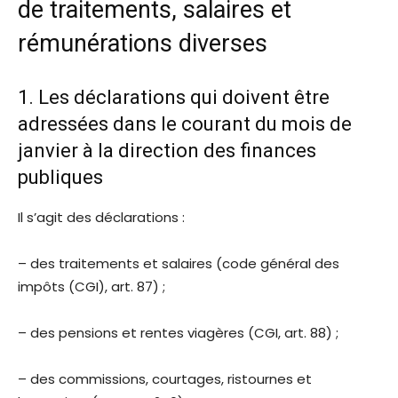
de traitements, salaires et
rémunérations diverses
1. Les déclarations qui doivent être
adressées dans le courant du mois de
janvier à la direction des finances
publiques
Il s’agit des déclarations :
– des traitements et salaires (code général des
impôts (CGI), art. 87) ;
– des pensions et rentes viagères (CGI, art. 88) ;
– des commissions, courtages, ristournes et