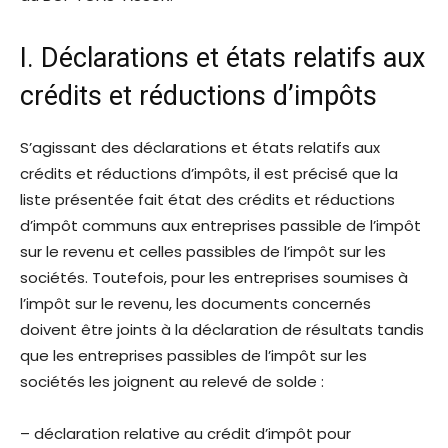
I. Déclarations et états relatifs aux
crédits et réductions d’impôts
S’agissant des déclarations et états relatifs aux
crédits et réductions d’impôts, il est précisé que la
liste présentée fait état des crédits et réductions
d’impôt communs aux entreprises passible de l’impôt
sur le revenu et celles passibles de l’impôt sur les
sociétés. Toutefois, pour les entreprises soumises à
l’impôt sur le revenu, les documents concernés
doivent être joints à la déclaration de résultats tandis
que les entreprises passibles de l’impôt sur les
sociétés les joignent au relevé de solde :
– déclaration relative au crédit d’impôt pour