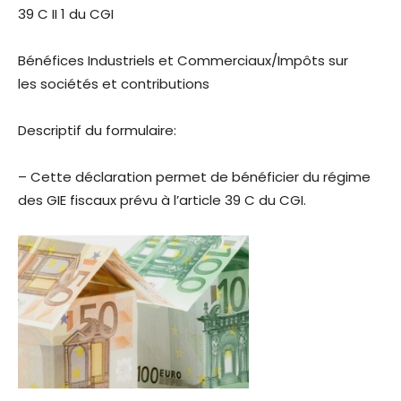
39 C II 1 du CGI
Bénéfices Industriels et Commerciaux/Impôts sur
les sociétés et contributions
Descriptif du formulaire:
– Cette déclaration permet de bénéficier du régime
des GIE fiscaux prévu à l’article 39 C du CGI.