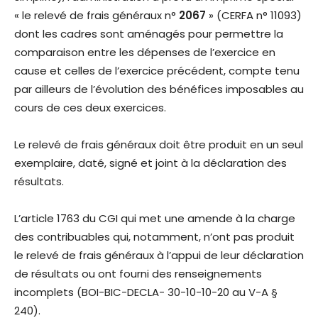
« le relevé de frais généraux n°
2067
» (CERFA n° 11093)
dont les cadres sont aménagés pour permettre la
comparaison entre les dépenses de l’exercice en
cause et celles de l’exercice précédent, compte tenu
par ailleurs de l’évolution des bénéfices imposables au
cours de ces deux exercices.
Le relevé de frais généraux doit être produit en un seul
exemplaire, daté, signé et joint à la déclaration des
résultats.
L’article 1763 du CGI qui met une amende à la charge
des contribuables qui, notamment, n’ont pas produit
le relevé de frais généraux à l’appui de leur déclaration
de résultats ou ont fourni des renseignements
incomplets (BOI-BIC-DECLA- 30-10-10-20 au V-A §
240).