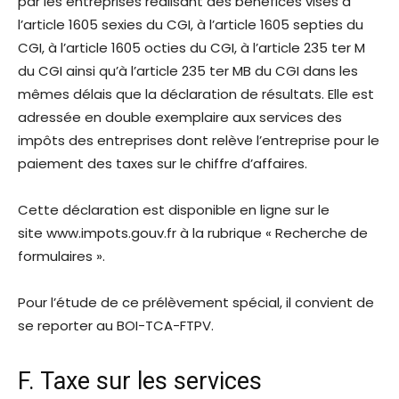
par les entreprises réalisant des bénéfices visés à
l’article 1605 sexies du CGI, à l’article 1605 septies du
CGI, à l’article 1605 octies du CGI, à l’article 235 ter M
du CGI ainsi qu’à l’article 235 ter MB du CGI dans les
mêmes délais que la déclaration de résultats. Elle est
adressée en double exemplaire aux services des
impôts des entreprises dont relève l’entreprise pour le
paiement des taxes sur le chiffre d’affaires.
Cette déclaration est disponible en ligne sur le
site www.impots.gouv.fr à la rubrique « Recherche de
formulaires ».
Pour l’étude de ce prélèvement spécial, il convient de
se reporter au BOI-TCA-FTPV.
F. Taxe sur les services