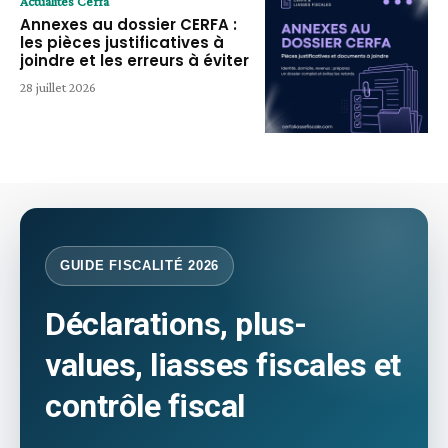
Actualités Cerfa
Annexes au dossier CERFA :
les pièces justificatives à
joindre et les erreurs à éviter
28 juillet 2026
GUIDE FISCALITÉ 2026
Déclarations, plus-
values, liasses fiscales et
contrôle fiscal