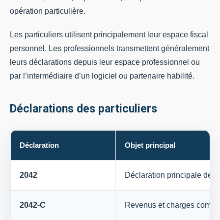
opération particulière.
Les particuliers utilisent principalement leur espace fiscal
personnel. Les professionnels transmettent généralement
leurs déclarations depuis leur espace professionnel ou
par l’intermédiaire d’un logiciel ou partenaire habilité.
Déclarations des particuliers
Déclaration
Objet principal
2042
Déclaration principale des
2042-C
Revenus et charges compl