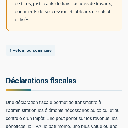
de titres, justificatifs de frais, factures de travaux,
documents de succession et tableaux de calcul
utilisés.
↑ Retour au sommaire
Déclarations fiscales
Une déclaration fiscale permet de transmettre à
l’administration les éléments nécessaires au calcul et au
contrôle d’un impôt. Elle peut porter sur les revenus, les
bénéfices, la TVA, le patrimoine, une plus-value ou une