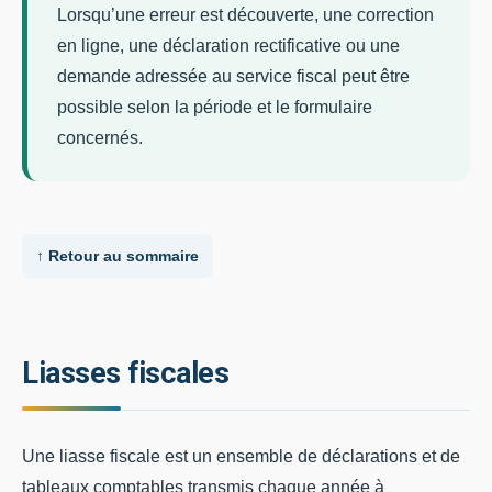
Lorsqu’une erreur est découverte, une correction
en ligne, une déclaration rectificative ou une
demande adressée au service fiscal peut être
possible selon la période et le formulaire
concernés.
↑ Retour au sommaire
Liasses fiscales
Une liasse fiscale est un ensemble de déclarations et de
tableaux comptables transmis chaque année à