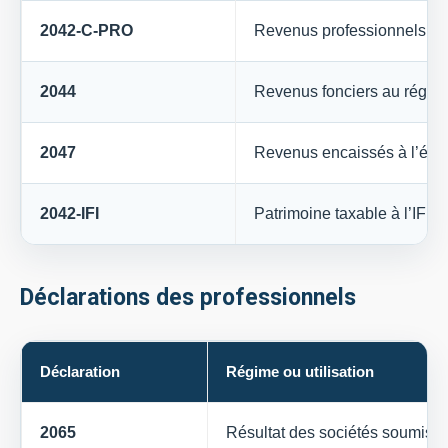
2042-C-PRO
Revenus professionnels no
2044
Revenus fonciers au régime
2047
Revenus encaissés à l’étr
2042-IFI
Patrimoine taxable à l’IFI
Déclarations des professionnels
Déclaration
Régime ou utilisation
2065
Résultat des sociétés soumises 