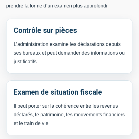
prendre la forme d’un examen plus approfondi.
Contrôle sur pièces
L’administration examine les déclarations depuis
ses bureaux et peut demander des informations ou
justificatifs.
Examen de situation fiscale
Il peut porter sur la cohérence entre les revenus
déclarés, le patrimoine, les mouvements financiers
et le train de vie.