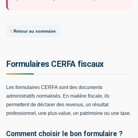
↑ Retour au sommaire
Formulaires CERFA fiscaux
Les formulaires CERFA sont des documents
administratifs normalisés. En matière fiscale, ils
permettent de déclarer des revenus, un résultat
professionnel, une plus-value, un patrimoine ou une taxe.
Comment choisir le bon formulaire ?