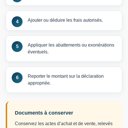
Ajouter ou déduire les frais autorisés.
Appliquer les abattements ou exonérations
éventuels.
Reporter le montant sur la déclaration
appropriée.
Documents à conserver
Conservez les actes d’achat et de vente, relevés