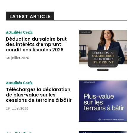
LATEST ARTICLE
Actualités Cerfa
Déduction du salaire brut
des intérêts d’emprunt :
conditions fiscales 2026
30 juillet 2026
Actualités Cerfa
Téléchargez la déclaration
de plus-value sur les
cessions de terrains à bâtir
29 juillet 2026