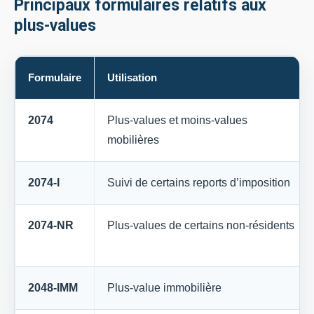
Principaux formulaires relatifs aux
plus-values
Formulaire
Utilisation
2074
Plus-values et moins-values
mobilières
2074-I
Suivi de certains reports d’imposition
2074-NR
Plus-values de certains non-résidents
2048-IMM
Plus-value immobilière