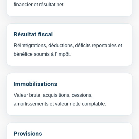
financier et résultat net.
Résultat fiscal
Réintégrations, déductions, déficits reportables et
bénéfice soumis à l’impôt.
Immobilisations
Valeur brute, acquisitions, cessions,
amortissements et valeur nette comptable.
Provisions