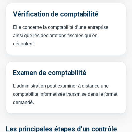
Vérification de comptabilité
Elle concerne la comptabilité d’une entreprise
ainsi que les déclarations fiscales qui en
découlent.
Examen de comptabilité
L’administration peut examiner à distance une
comptabilité informatisée transmise dans le format
demandé.
Les principales étapes d’un contrôle