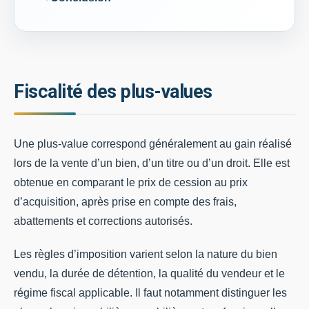
Fiscalité des plus-values
Une plus-value correspond généralement au gain réalisé
lors de la vente d’un bien, d’un titre ou d’un droit. Elle est
obtenue en comparant le prix de cession au prix
d’acquisition, après prise en compte des frais,
abattements et corrections autorisés.
Les règles d’imposition varient selon la nature du bien
vendu, la durée de détention, la qualité du vendeur et le
régime fiscal applicable. Il faut notamment distinguer les