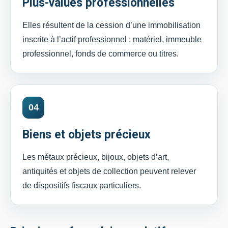
Plus-values professionnelles
Elles résultent de la cession d’une immobilisation
inscrite à l’actif professionnel : matériel, immeuble
professionnel, fonds de commerce ou titres.
04
Biens et objets précieux
Les métaux précieux, bijoux, objets d’art,
antiquités et objets de collection peuvent relever
de dispositifs fiscaux particuliers.