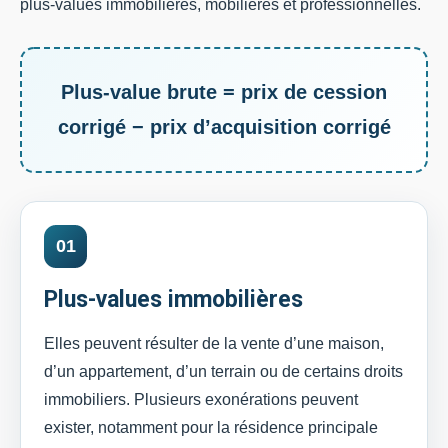
plus-values immobilières, mobilières et professionnelles.
Plus-value brute = prix de cession
corrigé − prix d’acquisition corrigé
01
Plus-values immobilières
Elles peuvent résulter de la vente d’une maison,
d’un appartement, d’un terrain ou de certains droits
immobiliers. Plusieurs exonérations peuvent
exister, notamment pour la résidence principale