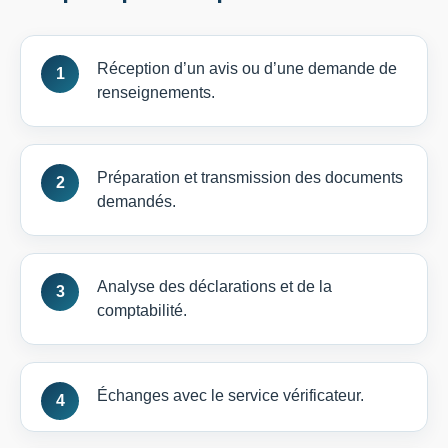
Réception d’un avis ou d’une demande de
renseignements.
Préparation et transmission des documents
demandés.
Analyse des déclarations et de la
comptabilité.
Échanges avec le service vérificateur.