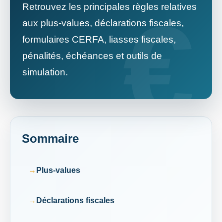
Retrouvez les principales règles relatives
aux plus-values, déclarations fiscales,
formulaires CERFA, liasses fiscales,
pénalités, échéances et outils de
simulation.
Sommaire
Plus-values
Déclarations fiscales