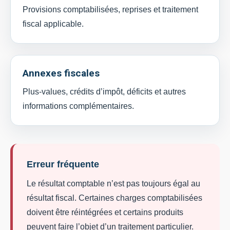
Provisions comptabilisées, reprises et traitement
fiscal applicable.
Annexes fiscales
Plus-values, crédits d’impôt, déficits et autres
informations complémentaires.
Erreur fréquente
Le résultat comptable n’est pas toujours égal au
résultat fiscal. Certaines charges comptabilisées
doivent être réintégrées et certains produits
peuvent faire l’objet d’un traitement particulier.