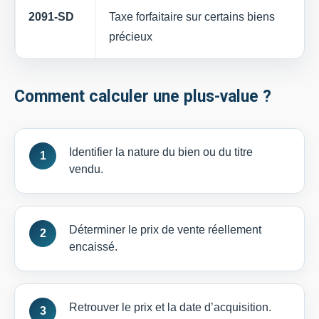
2091-SD
Taxe forfaitaire sur certains biens
précieux
Comment calculer une plus-value ?
Identifier la nature du bien ou du titre
vendu.
Déterminer le prix de vente réellement
encaissé.
Retrouver le prix et la date d’acquisition.