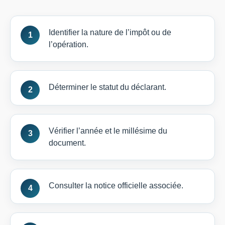
Identifier la nature de l’impôt ou de
l’opération.
Déterminer le statut du déclarant.
Vérifier l’année et le millésime du
document.
Consulter la notice officielle associée.