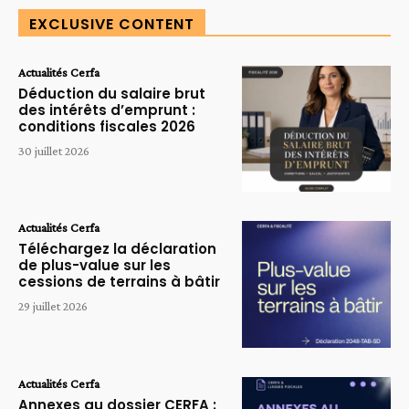
EXCLUSIVE CONTENT
Actualités Cerfa
Déduction du salaire brut
des intérêts d’emprunt :
conditions fiscales 2026
30 juillet 2026
Actualités Cerfa
Téléchargez la déclaration
de plus-value sur les
cessions de terrains à bâtir
29 juillet 2026
Actualités Cerfa
Annexes au dossier CERFA :