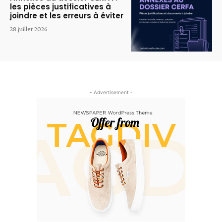
les pièces justificatives à
joindre et les erreurs à éviter
28 juillet 2026
- Advertisement -