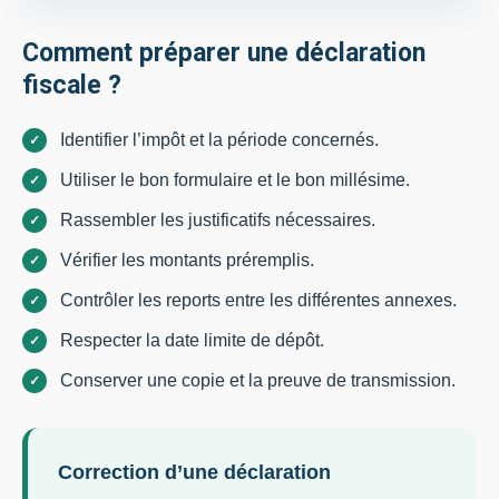
Comment préparer une déclaration
fiscale ?
Identifier l’impôt et la période concernés.
Utiliser le bon formulaire et le bon millésime.
Rassembler les justificatifs nécessaires.
Vérifier les montants préremplis.
Contrôler les reports entre les différentes annexes.
Respecter la date limite de dépôt.
Conserver une copie et la preuve de transmission.
Correction d’une déclaration