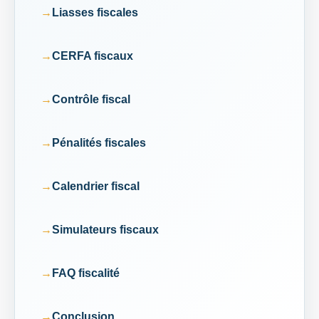
Liasses fiscales
CERFA fiscaux
Contrôle fiscal
Pénalités fiscales
Calendrier fiscal
Simulateurs fiscaux
FAQ fiscalité
Conclusion