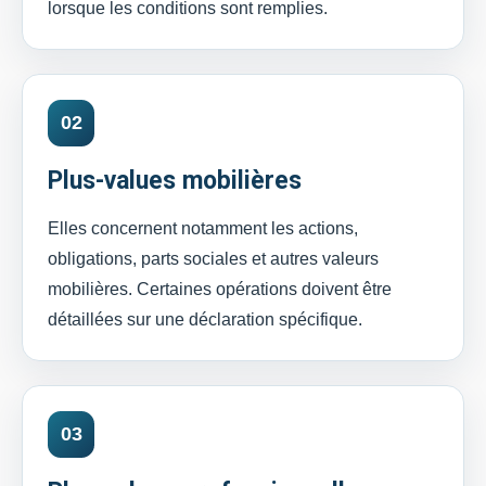
lorsque les conditions sont remplies.
02
Plus-values mobilières
Elles concernent notamment les actions,
obligations, parts sociales et autres valeurs
mobilières. Certaines opérations doivent être
détaillées sur une déclaration spécifique.
03