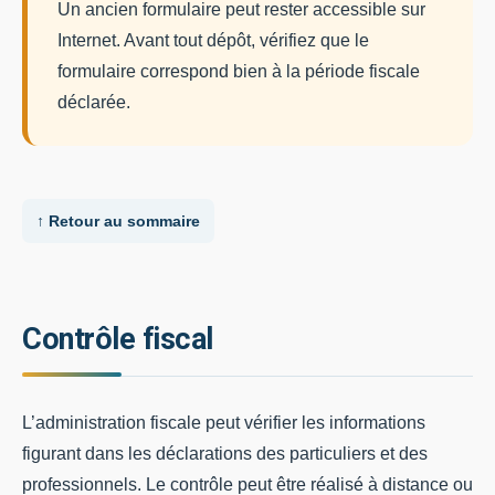
Un ancien formulaire peut rester accessible sur
Internet. Avant tout dépôt, vérifiez que le
formulaire correspond bien à la période fiscale
déclarée.
↑ Retour au sommaire
Contrôle fiscal
L’administration fiscale peut vérifier les informations
figurant dans les déclarations des particuliers et des
professionnels. Le contrôle peut être réalisé à distance ou