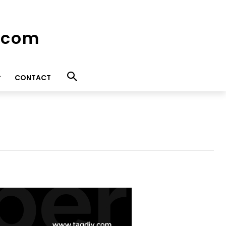
e.com
CONTACT