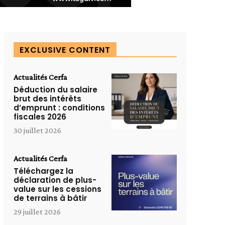
EXCLUSIVE CONTENT
Actualités Cerfa
Déduction du salaire
brut des intérêts
d’emprunt : conditions
fiscales 2026
30 juillet 2026
Actualités Cerfa
Téléchargez la
déclaration de plus-
value sur les cessions
de terrains à bâtir
29 juillet 2026