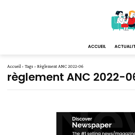
ACCUEIL
ACTUALI
Accueil
Tags
Règlement ANC 2022-06
règlement ANC 2022-0