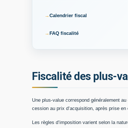
Calendrier fiscal
FAQ fiscalité
Fiscalité des plus-v
Une plus-value correspond généralement au gai
cession au prix d’acquisition, après prise en
Les règles d’imposition varient selon la natur