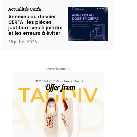
Actualités Cerfa
Annexes au dossier
CERFA : les pièces
justificatives à joindre
et les erreurs à éviter
28 juillet 2026
- Advertisement -