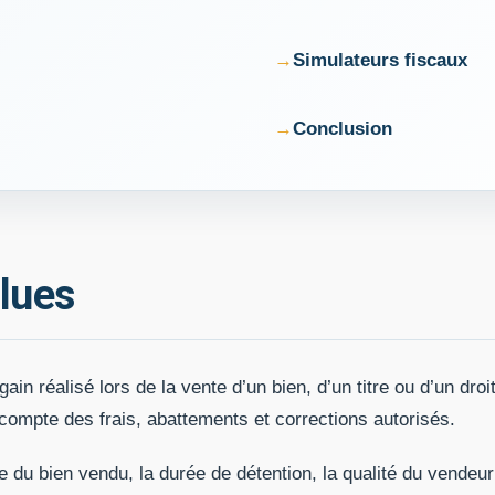
Simulateurs fiscaux
Conclusion
alues
n réalisé lors de la vente d’un bien, d’un titre ou d’un droi
 compte des frais, abattements et corrections autorisés.
e du bien vendu, la durée de détention, la qualité du vendeur e