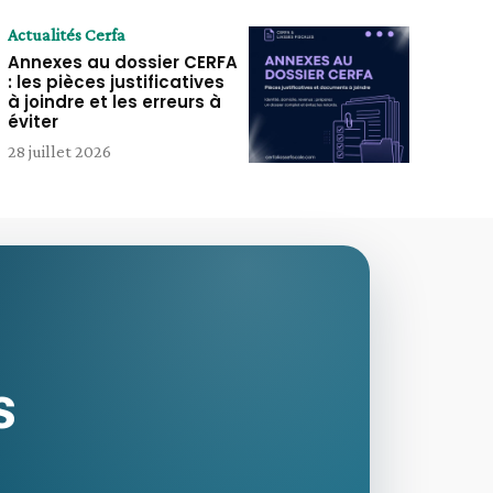
Actualités Cerfa
Annexes au dossier CERFA
: les pièces justificatives
à joindre et les erreurs à
éviter
28 juillet 2026
s