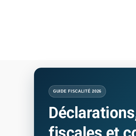
GUIDE FISCALITÉ 2026
Déclarations,
fiscales et c