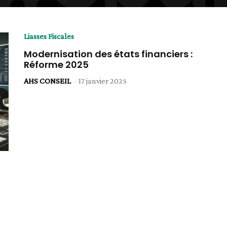
Liasses Fiscales
Modernisation des états financiers :
Réforme 2025
AHS CONSEIL
-
17 janvier 2025