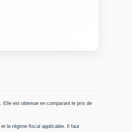
t. Elle est obtenue en comparant le prix de
t le régime fiscal applicable. Il faut