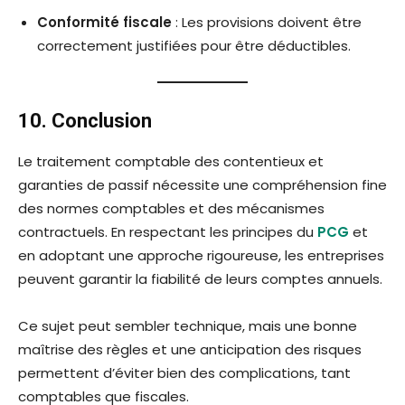
Conformité fiscale
: Les provisions doivent être
correctement justifiées pour être déductibles.
10. Conclusion
Le traitement comptable des contentieux et
garanties de passif nécessite une compréhension fine
des normes comptables et des mécanismes
contractuels. En respectant les principes du
PCG
et
en adoptant une approche rigoureuse, les entreprises
peuvent garantir la fiabilité de leurs comptes annuels.
Ce sujet peut sembler technique, mais une bonne
maîtrise des règles et une anticipation des risques
permettent d’éviter bien des complications, tant
comptables que fiscales.