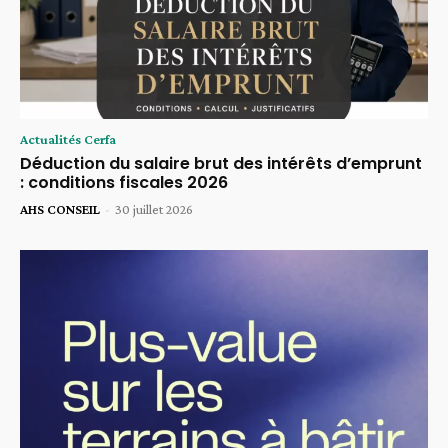
Actualités Cerfa
Déduction du salaire brut des intérêts d’emprunt
: conditions fiscales 2026
AHS CONSEIL
-
30 juillet 2026