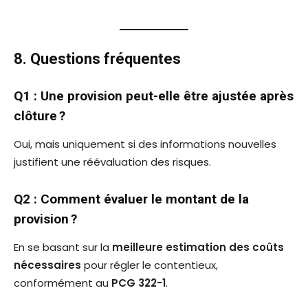
8. Questions fréquentes
Q1 : Une provision peut-elle être ajustée après
clôture ?
Oui, mais uniquement si des informations nouvelles
justifient une réévaluation des risques.
Q2 : Comment évaluer le montant de la
provision ?
En se basant sur la
meilleure estimation des coûts
nécessaires
pour régler le contentieux,
conformément au
PCG 322-1
.