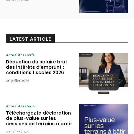
LATEST ARTICLE
Actualités Cerfa
Déduction du salaire brut
des intérêts d’emprunt :
conditions fiscales 2026
30 juillet 2026
Actualités Cerfa
Téléchargez la déclaration
de plus-value sur les
cessions de terrains à bâtir
29 juillet 2026