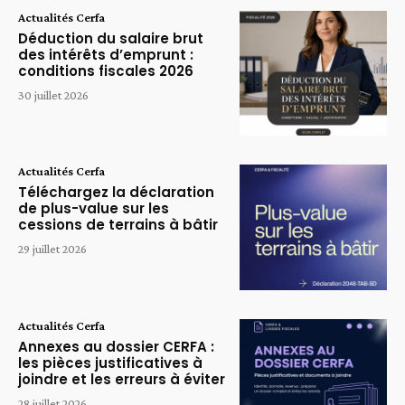
Actualités Cerfa
Déduction du salaire brut
des intérêts d’emprunt :
conditions fiscales 2026
30 juillet 2026
Actualités Cerfa
Téléchargez la déclaration
de plus-value sur les
cessions de terrains à bâtir
29 juillet 2026
Actualités Cerfa
Annexes au dossier CERFA :
les pièces justificatives à
joindre et les erreurs à éviter
28 juillet 2026