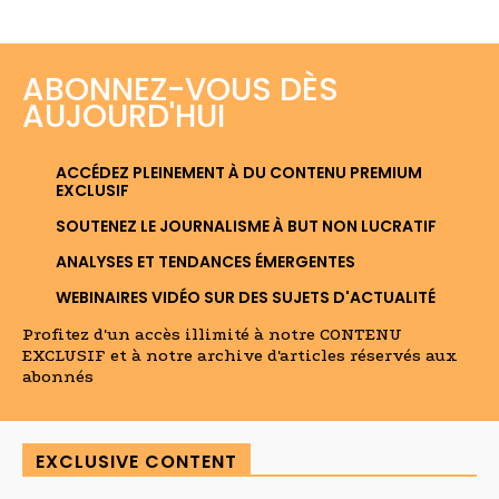
ABONNEZ-VOUS DÈS
AUJOURD'HUI
ACCÉDEZ PLEINEMENT À DU CONTENU PREMIUM
EXCLUSIF
SOUTENEZ LE JOURNALISME À BUT NON LUCRATIF
ANALYSES ET TENDANCES ÉMERGENTES
WEBINAIRES VIDÉO SUR DES SUJETS D'ACTUALITÉ
Profitez d'un accès illimité à notre CONTENU
EXCLUSIF et à notre archive d'articles réservés aux
abonnés
EXCLUSIVE CONTENT