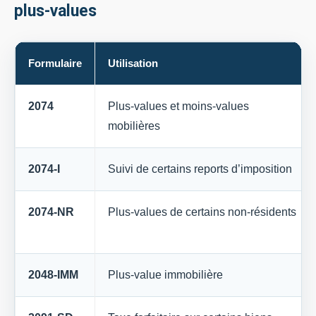
plus-values
Formulaire
Utilisation
2074
Plus-values et moins-values
mobilières
2074-I
Suivi de certains reports d’imposition
2074-NR
Plus-values de certains non-résidents
2048-IMM
Plus-value immobilière