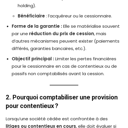
holding).
Bénéficiaire
: l’acquéreur ou le cessionnaire.
Forme de la garantie :
Elle se matérialise souvent
par une
réduction du prix de cession
, mais
d’autres mécanismes peuvent exister (paiements
différés, garanties bancaires, etc.).
Objectif principal :
Limiter les pertes financières
pour le cessionnaire en cas de contentieux ou de
passifs non comptabilisés avant la cession.
2. Pourquoi comptabiliser une provision
pour contentieux ?
Lorsqu’une société cédée est confrontée à des
litiges ou contentieux en cours
, elle doit évaluer si