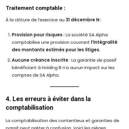
Traitement comptable :
À la clôture de l’exercice au
31 décembre N
:
Provision pour risques
: La société SA Alpha
comptabilise une provision couvrant
l’intégralité
des montants estimés pour les litiges
.
Aucune créance inscrite
: La garantie de passif
bénéficiant à Holding B n’a aucun impact sur les
comptes de SA Alpha.
4. Les erreurs à éviter dans la
comptabilisation
La comptabilisation des contentieux et garanties de
passif peut prêter à confusion. Voici les pièges