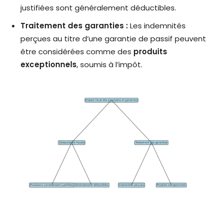
justifiées sont généralement déductibles.
Traitement des garanties :
Les indemnités
perçues au titre d’une garantie de passif peuvent
être considérées comme des
produits
exceptionnels
, soumis à l’impôt.