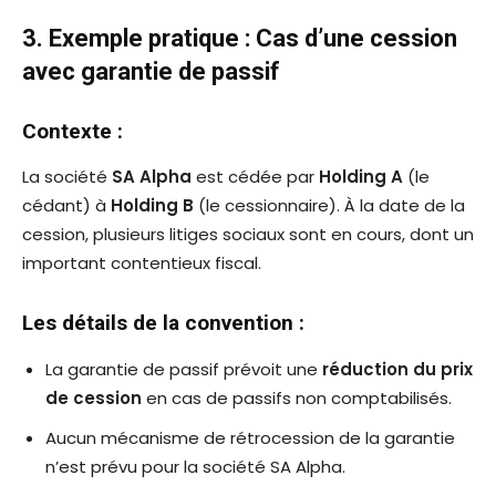
3. Exemple pratique : Cas d’une cession
avec garantie de passif
Contexte :
La société
SA Alpha
est cédée par
Holding A
(le
cédant) à
Holding B
(le cessionnaire). À la date de la
cession, plusieurs litiges sociaux sont en cours, dont un
important contentieux fiscal.
Les détails de la convention :
La garantie de passif prévoit une
réduction du prix
de cession
en cas de passifs non comptabilisés.
Aucun mécanisme de rétrocession de la garantie
n’est prévu pour la société SA Alpha.