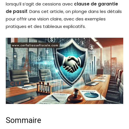
lorsqu’il s’agit de cessions avec
clause de garantie
de passif
. Dans cet article, on plonge dans les détails
pour offrir une vision claire, avec des exemples
pratiques et des tableaux explicatifs.
Sommaire