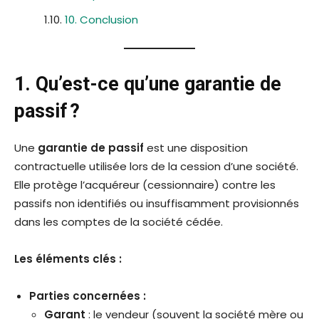
10. Conclusion
1. Qu’est-ce qu’une garantie de
passif ?
Une
garantie de passif
est une disposition
contractuelle utilisée lors de la cession d’une société.
Elle protège l’acquéreur (cessionnaire) contre les
passifs non identifiés ou insuffisamment provisionnés
dans les comptes de la société cédée.
Les éléments clés :
Parties concernées :
Garant
: le vendeur (souvent la société mère ou