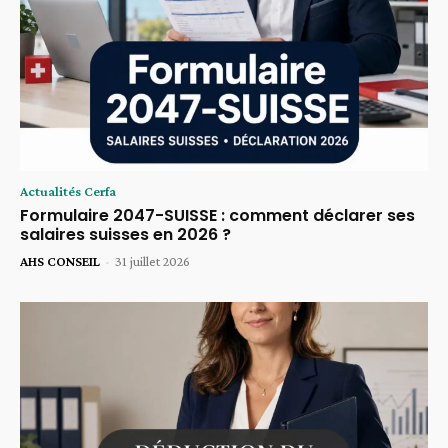
Actualités Cerfa
Formulaire 2047-SUISSE : comment déclarer ses
salaires suisses en 2026 ?
AHS CONSEIL
-
31 juillet 2026