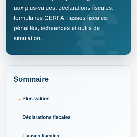
aux plus-values, déclarations fiscales,
formulaires CERFA, liasses fiscales,
pénalités, échéances et outils de
simulation.
Sommaire
Plus-values
Déclarations fiscales
Liasses fiscales