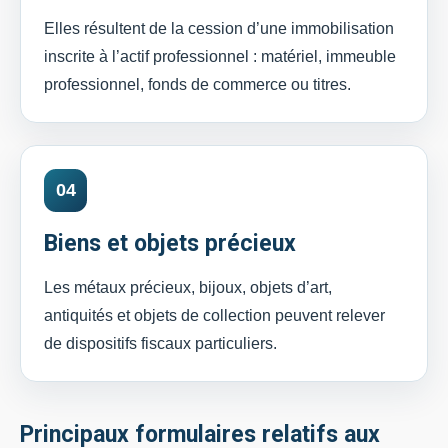
Elles résultent de la cession d’une immobilisation
inscrite à l’actif professionnel : matériel, immeuble
professionnel, fonds de commerce ou titres.
04
Biens et objets précieux
Les métaux précieux, bijoux, objets d’art,
antiquités et objets de collection peuvent relever
de dispositifs fiscaux particuliers.
Principaux formulaires relatifs aux