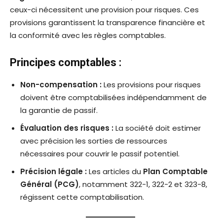
ceux-ci nécessitent une provision pour risques. Ces
provisions garantissent la transparence financière et
la conformité avec les règles comptables.
Principes comptables :
Non-compensation :
Les provisions pour risques
doivent être comptabilisées indépendamment de
la garantie de passif.
Évaluation des risques :
La société doit estimer
avec précision les sorties de ressources
nécessaires pour couvrir le passif potentiel.
Précision légale :
Les articles du
Plan Comptable
Général (PCG)
, notamment 322-1, 322-2 et 323-8,
régissent cette comptabilisation.