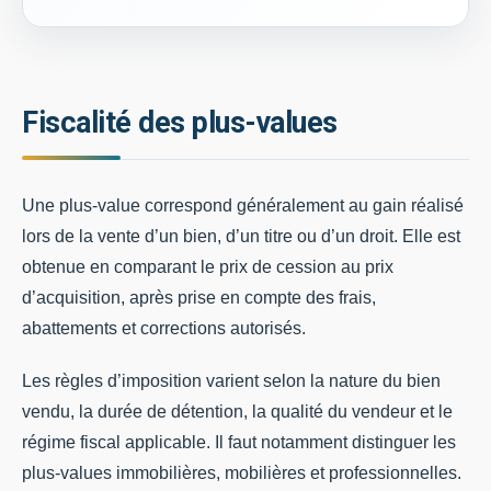
Fiscalité des plus-values
Une plus-value correspond généralement au gain réalisé
lors de la vente d’un bien, d’un titre ou d’un droit. Elle est
obtenue en comparant le prix de cession au prix
d’acquisition, après prise en compte des frais,
abattements et corrections autorisés.
Les règles d’imposition varient selon la nature du bien
vendu, la durée de détention, la qualité du vendeur et le
régime fiscal applicable. Il faut notamment distinguer les
plus-values immobilières, mobilières et professionnelles.