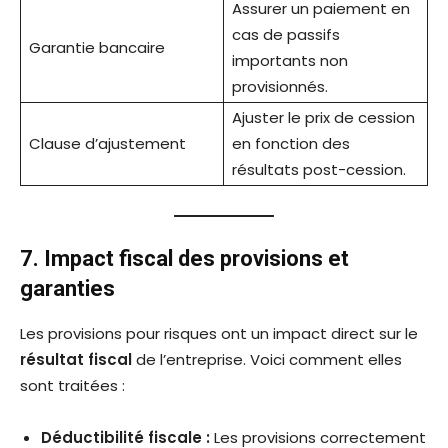
Assurer un paiement en
cas de passifs
Garantie bancaire
importants non
provisionnés.
Ajuster le prix de cession
Clause d’ajustement
en fonction des
résultats post-cession.
7. Impact fiscal des provisions et
garanties
Les provisions pour risques ont un impact direct sur le
résultat fiscal
de l’entreprise. Voici comment elles
sont traitées :
Déductibilité fiscale :
Les provisions correctement