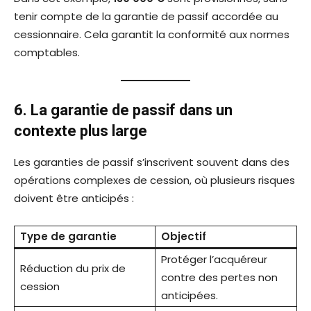
tenir compte de la garantie de passif accordée au
cessionnaire. Cela garantit la conformité aux normes
comptables.
6. La garantie de passif dans un
contexte plus large
Les garanties de passif s’inscrivent souvent dans des
opérations complexes de cession, où plusieurs risques
doivent être anticipés :
Type de garantie
Objectif
Protéger l’acquéreur
Réduction du prix de
contre des pertes non
cession
anticipées.