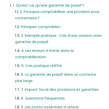
1. Qu’est-ce qu’une garantie de passif ?
2. Pourquoi comptabiliser une provision pour
contentieux ?
Principes comptables :
3. Exemple pratique : Cas d’une cession avec
garantie de passif
4. Les erreurs à éviter dans la
comptabilisation
5. Cas pratique chiffré
6. La garantie de passif dans un contexte
plus large
7. Impact fiscal des provisions et garanties
8. Questions fréquentes
9. Les points essentiels à retenir