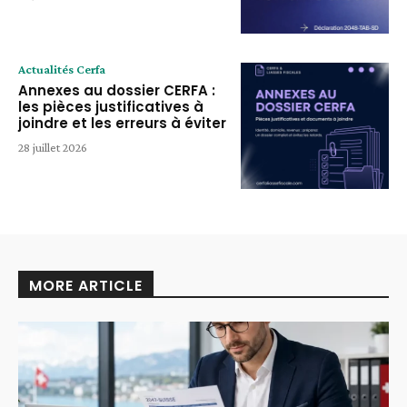
Actualités Cerfa
Annexes au dossier CERFA :
les pièces justificatives à
joindre et les erreurs à éviter
28 juillet 2026
MORE ARTICLE