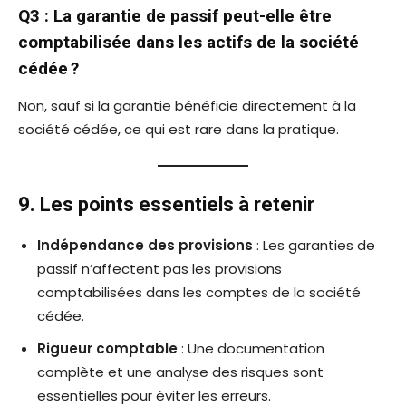
Q3 : La garantie de passif peut-elle être
comptabilisée dans les actifs de la société
cédée ?
Non, sauf si la garantie bénéficie directement à la
société cédée, ce qui est rare dans la pratique.
9. Les points essentiels à retenir
Indépendance des provisions
: Les garanties de
passif n’affectent pas les provisions
comptabilisées dans les comptes de la société
cédée.
Rigueur comptable
: Une documentation
complète et une analyse des risques sont
essentielles pour éviter les erreurs.