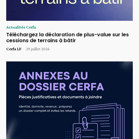
Actualités Cerfa
Téléchargez la déclaration de plus-value sur les
cessions de terrains à bâtir
Cerfa LF
-
29 juillet 2026