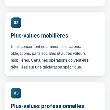
02
Plus-values mobilières
Elles concernent notamment les actions,
obligations, parts sociales et autres valeurs
mobilières. Certaines opérations doivent être
détaillées sur une déclaration spécifique.
03
Plus-values professionnelles