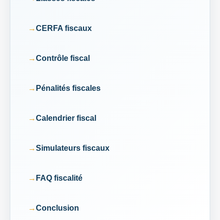
CERFA fiscaux
Contrôle fiscal
Pénalités fiscales
Calendrier fiscal
Simulateurs fiscaux
FAQ fiscalité
Conclusion