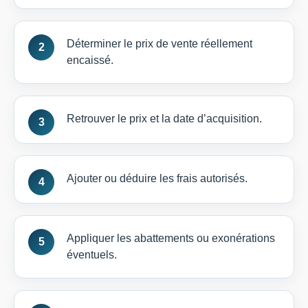
Déterminer le prix de vente réellement
encaissé.
Retrouver le prix et la date d’acquisition.
Ajouter ou déduire les frais autorisés.
Appliquer les abattements ou exonérations
éventuels.