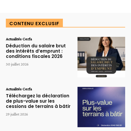
CONTENU EXCLUSIF
Actualités Cerfa
Déduction du salaire brut
des intérêts d’emprunt :
conditions fiscales 2026
30 juillet 2026
Actualités Cerfa
Téléchargez la déclaration
de plus-value sur les
cessions de terrains à bâtir
29 juillet 2026