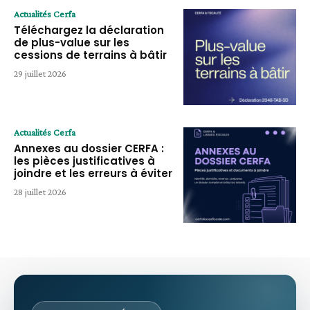
Actualités Cerfa
Téléchargez la déclaration
de plus-value sur les
cessions de terrains à bâtir
29 juillet 2026
Actualités Cerfa
Annexes au dossier CERFA :
les pièces justificatives à
joindre et les erreurs à éviter
28 juillet 2026