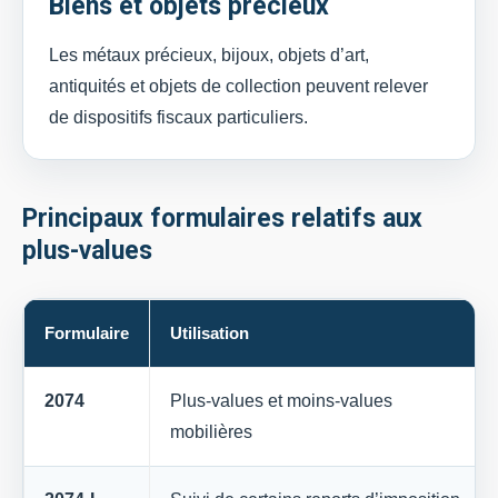
Biens et objets précieux
Les métaux précieux, bijoux, objets d’art,
antiquités et objets de collection peuvent relever
de dispositifs fiscaux particuliers.
Principaux formulaires relatifs aux
plus-values
Formulaire
Utilisation
2074
Plus-values et moins-values
mobilières