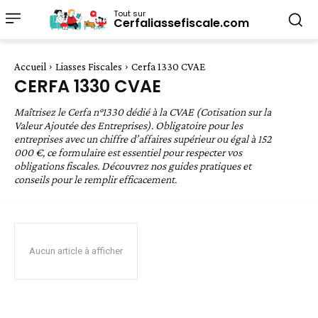
Tout sur
Cerfaliassefiscale.com
Accueil
Liasses Fiscales
Cerfa 1330 CVAE
CERFA 1330 CVAE
Maîtrisez le Cerfa n°1330 dédié à la CVAE (Cotisation sur la
Valeur Ajoutée des Entreprises). Obligatoire pour les
entreprises avec un chiffre d’affaires supérieur ou égal à 152
000 €, ce formulaire est essentiel pour respecter vos
obligations fiscales. Découvrez nos guides pratiques et
conseils pour le remplir efficacement.
Aucun article à afficher