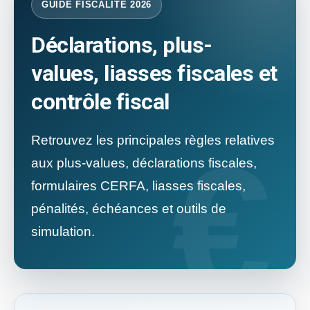
GUIDE FISCALITÉ 2026
Déclarations, plus-
values, liasses fiscales et
contrôle fiscal
Retrouvez les principales règles relatives
aux plus-values, déclarations fiscales,
formulaires CERFA, liasses fiscales,
pénalités, échéances et outils de
simulation.