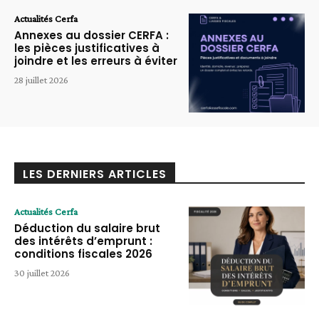
Actualités Cerfa
Annexes au dossier CERFA :
les pièces justificatives à
joindre et les erreurs à éviter
28 juillet 2026
LES DERNIERS ARTICLES
Actualités Cerfa
Déduction du salaire brut
des intérêts d’emprunt :
conditions fiscales 2026
30 juillet 2026