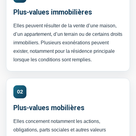
Plus-values immobilières
Elles peuvent résulter de la vente d’une maison,
d’un appartement, d’un terrain ou de certains droits
immobiliers. Plusieurs exonérations peuvent
exister, notamment pour la résidence principale
lorsque les conditions sont remplies.
02
Plus-values mobilières
Elles concernent notamment les actions,
obligations, parts sociales et autres valeurs