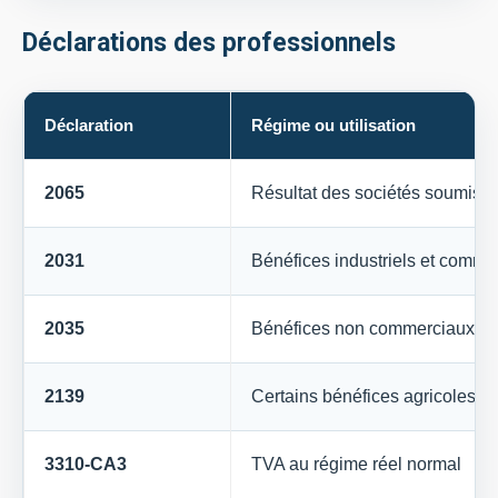
Déclarations des professionnels
Déclaration
Régime ou utilisation
2065
Résultat des sociétés soumises 
2031
Bénéfices industriels et commer
2035
Bénéfices non commerciaux
2139
Certains bénéfices agricoles
3310-CA3
TVA au régime réel normal