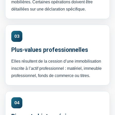
mobilières. Certaines opérations doivent être
détaillées sur une déclaration spécifique.
03
Plus-values professionnelles
Elles résultent de la cession d’une immobilisation
inscrite à l’actif professionnel : matériel, immeuble
professionnel, fonds de commerce ou titres.
04