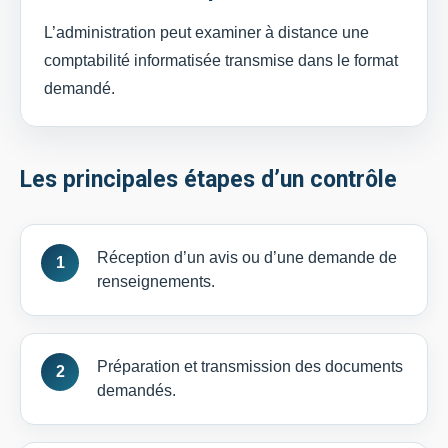
L’administration peut examiner à distance une
comptabilité informatisée transmise dans le format
demandé.
Les principales étapes d’un contrôle
Réception d’un avis ou d’une demande de
renseignements.
Préparation et transmission des documents
demandés.