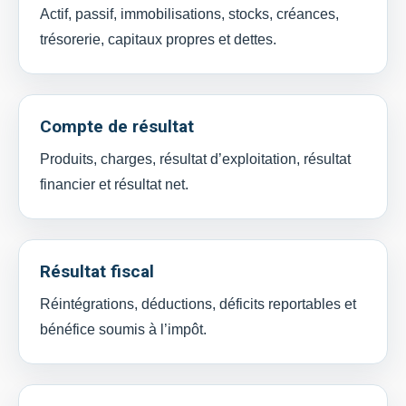
Actif, passif, immobilisations, stocks, créances,
trésorerie, capitaux propres et dettes.
Compte de résultat
Produits, charges, résultat d’exploitation, résultat
financier et résultat net.
Résultat fiscal
Réintégrations, déductions, déficits reportables et
bénéfice soumis à l’impôt.