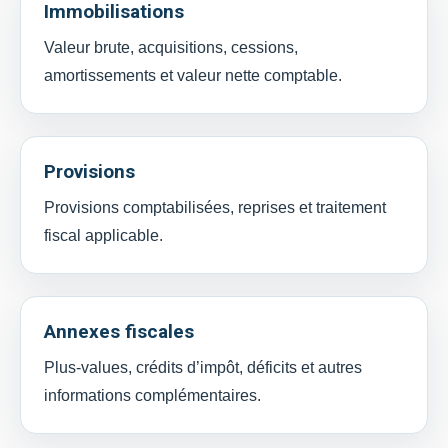
Immobilisations
Valeur brute, acquisitions, cessions,
amortissements et valeur nette comptable.
Provisions
Provisions comptabilisées, reprises et traitement
fiscal applicable.
Annexes fiscales
Plus-values, crédits d’impôt, déficits et autres
informations complémentaires.