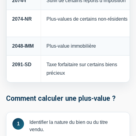
2074-I
Suivi de certains reports d’imposition
2074-NR
Plus-values de certains non-résidents
2048-IMM
Plus-value immobilière
2091-SD
Taxe forfaitaire sur certains biens
précieux
Comment calculer une plus-value ?
Identifier la nature du bien ou du titre
vendu.