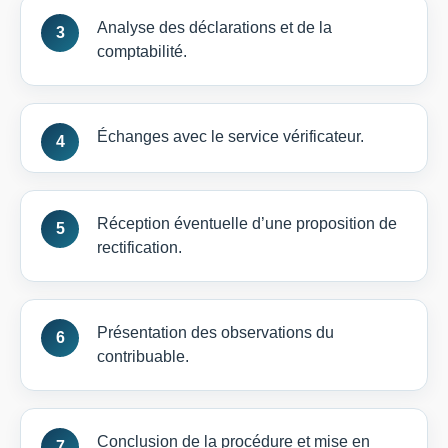
Analyse des déclarations et de la
comptabilité.
Échanges avec le service vérificateur.
Réception éventuelle d’une proposition de
rectification.
Présentation des observations du
contribuable.
Conclusion de la procédure et mise en