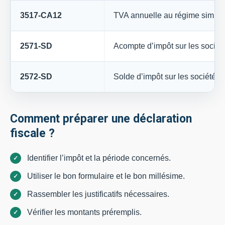
3517-CA12
TVA annuelle au régime simplif
2571-SD
Acompte d’impôt sur les sociét
2572-SD
Solde d’impôt sur les sociétés
Comment préparer une déclaration
fiscale ?
Identifier l’impôt et la période concernés.
Utiliser le bon formulaire et le bon millésime.
Rassembler les justificatifs nécessaires.
Vérifier les montants préremplis.