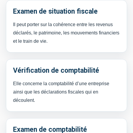
Examen de situation fiscale
Il peut porter sur la cohérence entre les revenus
déclarés, le patrimoine, les mouvements financiers
et le train de vie.
Vérification de comptabilité
Elle concerne la comptabilité d’une entreprise
ainsi que les déclarations fiscales qui en
découlent.
Examen de comptabilité