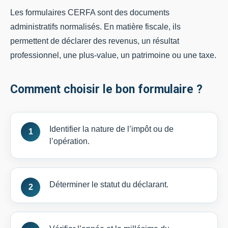
Les formulaires CERFA sont des documents
administratifs normalisés. En matière fiscale, ils
permettent de déclarer des revenus, un résultat
professionnel, une plus-value, un patrimoine ou une taxe.
Comment choisir le bon formulaire ?
Identifier la nature de l’impôt ou de
l’opération.
Déterminer le statut du déclarant.