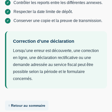
Contrôler les reports entre les différentes annexes.
Respecter la date limite de dépôt.
Conserver une copie et la preuve de transmission.
Correction d’une déclaration
Lorsqu’une erreur est découverte, une correction
en ligne, une déclaration rectificative ou une
demande adressée au service fiscal peut être
possible selon la période et le formulaire
concernés.
↑ Retour au sommaire