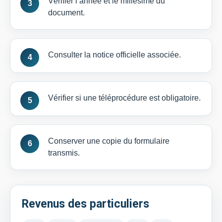
Vérifier l’année et le millésime du
document.
Consulter la notice officielle associée.
Vérifier si une téléprocédure est obligatoire.
Conserver une copie du formulaire
transmis.
Revenus des particuliers