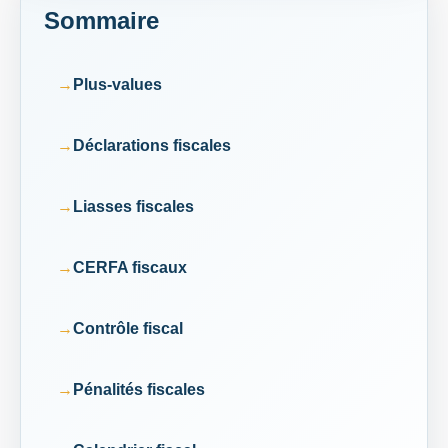
Sommaire
Plus-values
Déclarations fiscales
Liasses fiscales
CERFA fiscaux
Contrôle fiscal
Pénalités fiscales