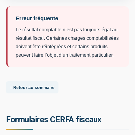
Erreur fréquente
Le résultat comptable n’est pas toujours égal au
résultat fiscal. Certaines charges comptabilisées
doivent être réintégrées et certains produits
peuvent faire l’objet d’un traitement particulier.
↑ Retour au sommaire
Formulaires CERFA fiscaux