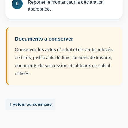
Reporter le montant sur la déclaration
appropriée.
Documents à conserver
Conservez les actes d’achat et de vente, relevés
de titres, justificatifs de frais, factures de travaux,
documents de succession et tableaux de calcul
utilisés.
↑ Retour au sommaire