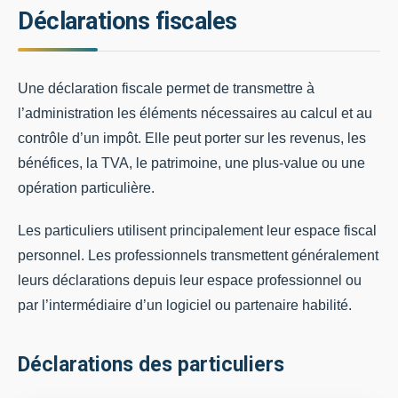
Déclarations fiscales
Une déclaration fiscale permet de transmettre à
l’administration les éléments nécessaires au calcul et au
contrôle d’un impôt. Elle peut porter sur les revenus, les
bénéfices, la TVA, le patrimoine, une plus-value ou une
opération particulière.
Les particuliers utilisent principalement leur espace fiscal
personnel. Les professionnels transmettent généralement
leurs déclarations depuis leur espace professionnel ou
par l’intermédiaire d’un logiciel ou partenaire habilité.
Déclarations des particuliers