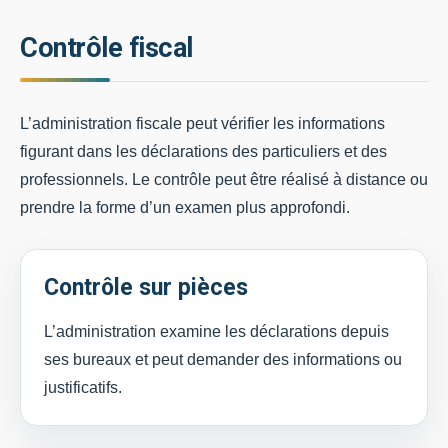
Contrôle fiscal
L’administration fiscale peut vérifier les informations
figurant dans les déclarations des particuliers et des
professionnels. Le contrôle peut être réalisé à distance ou
prendre la forme d’un examen plus approfondi.
Contrôle sur pièces
L’administration examine les déclarations depuis
ses bureaux et peut demander des informations ou
justificatifs.