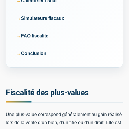
Calendrier fiscal
Simulateurs fiscaux
FAQ fiscalité
Conclusion
Fiscalité des plus-values
Une plus-value correspond généralement au gain réalisé
lors de la vente d’un bien, d’un titre ou d’un droit. Elle est