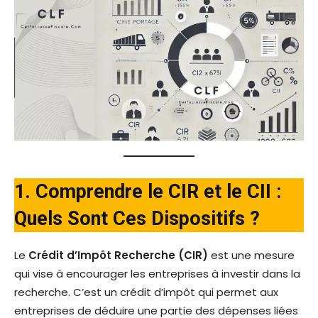
1. Comprendre le CIR et le CII :
Quels Sont Ces Dispositifs ?
Le
Crédit d’Impôt Recherche (CIR)
est une mesure
qui vise à encourager les entreprises à investir dans la
recherche. C’est un crédit d’impôt qui permet aux
entreprises de déduire une partie des dépenses liées