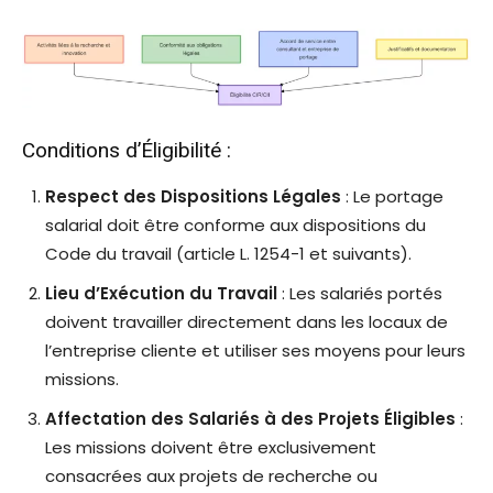
Conditions d’Éligibilité :
Respect des Dispositions Légales
: Le portage
salarial doit être conforme aux dispositions du
Code du travail (article L. 1254-1 et suivants).
Lieu d’Exécution du Travail
: Les salariés portés
doivent travailler directement dans les locaux de
l’entreprise cliente et utiliser ses moyens pour leurs
missions.
Affectation des Salariés à des Projets Éligibles
:
Les missions doivent être exclusivement
consacrées aux projets de recherche ou