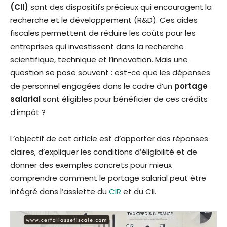
(CII)
sont des dispositifs précieux qui encouragent la
recherche et le développement (R&D). Ces aides
fiscales permettent de réduire les coûts pour les
entreprises qui investissent dans la recherche
scientifique, technique et l’innovation. Mais une
question se pose souvent : est-ce que les dépenses
de personnel engagées dans le cadre d’un
portage
salarial
sont éligibles pour bénéficier de ces crédits
d’impôt ?
L’objectif de cet article est d’apporter des réponses
claires, d’expliquer les conditions d’éligibilité et de
donner des exemples concrets pour mieux
comprendre comment le portage salarial peut être
intégré dans l’assiette du
CIR
et du CII.