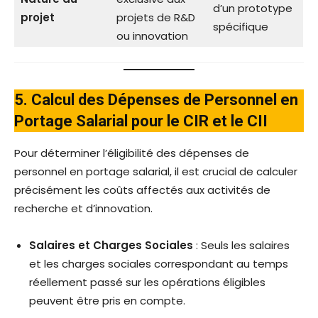
d’un prototype
projet
projets de R&D
spécifique
ou innovation
5. Calcul des Dépenses de Personnel en
Portage Salarial pour le CIR et le CII
Pour déterminer l’éligibilité des dépenses de
personnel en portage salarial, il est crucial de calculer
précisément les coûts affectés aux activités de
recherche et d’innovation.
Salaires et Charges Sociales
: Seuls les salaires
et les charges sociales correspondant au temps
réellement passé sur les opérations éligibles
peuvent être pris en compte.