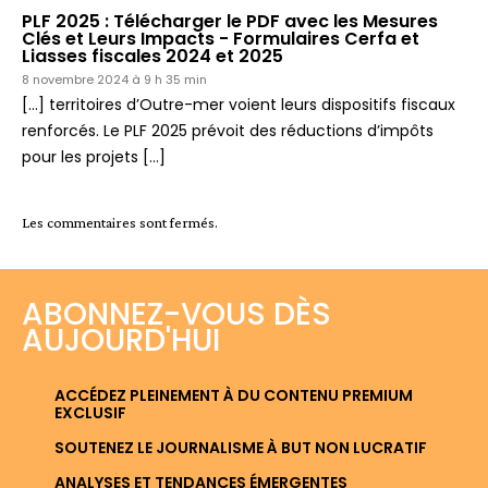
PLF 2025 : Télécharger le PDF avec les Mesures
Clés et Leurs Impacts - Formulaires Cerfa et
Liasses fiscales 2024 et 2025
8 novembre 2024 à 9 h 35 min
[…] territoires d’Outre-mer voient leurs dispositifs fiscaux
renforcés. Le PLF 2025 prévoit des réductions d’impôts
pour les projets […]
Les commentaires sont fermés.
ABONNEZ-VOUS DÈS
AUJOURD'HUI
ACCÉDEZ PLEINEMENT À DU CONTENU PREMIUM
EXCLUSIF
SOUTENEZ LE JOURNALISME À BUT NON LUCRATIF
ANALYSES ET TENDANCES ÉMERGENTES