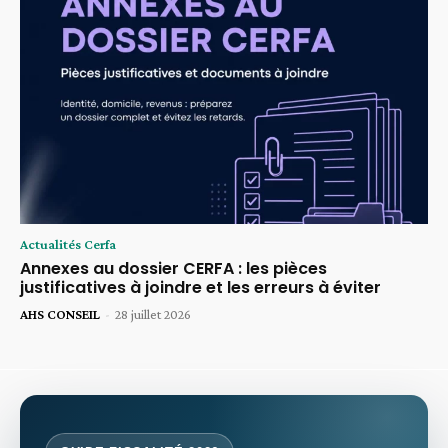
Actualités Cerfa
Annexes au dossier CERFA : les pièces
justificatives à joindre et les erreurs à éviter
AHS CONSEIL
-
28 juillet 2026