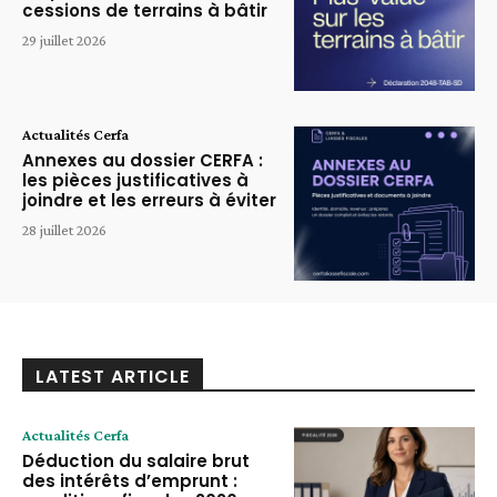
cessions de terrains à bâtir
29 juillet 2026
Actualités Cerfa
Annexes au dossier CERFA :
les pièces justificatives à
joindre et les erreurs à éviter
28 juillet 2026
LATEST ARTICLE
Actualités Cerfa
Déduction du salaire brut
des intérêts d’emprunt :