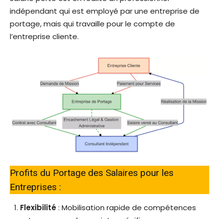
indépendant qui est employé par une entreprise de
portage, mais qui travaille pour le compte de
l’entreprise cliente.
Profits du Portage des Salaires pour les
Entreprises :
Flexibilité
: Mobilisation rapide de compétences