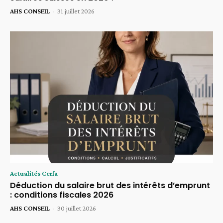
AHS CONSEIL
-
31 juillet 2026
Actualités Cerfa
Déduction du salaire brut des intérêts d’emprunt
: conditions fiscales 2026
AHS CONSEIL
-
30 juillet 2026