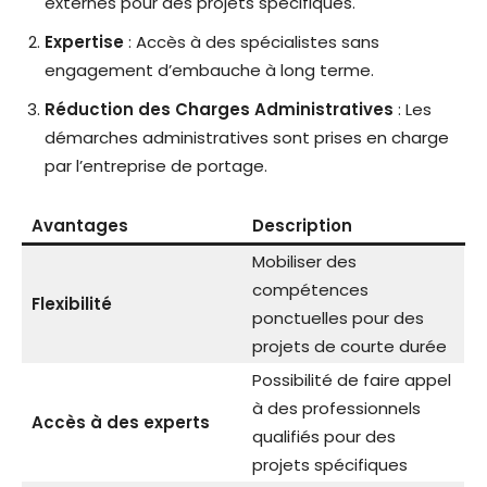
externes pour des projets spécifiques.
Expertise
: Accès à des spécialistes sans
engagement d’embauche à long terme.
Réduction des Charges Administratives
: Les
démarches administratives sont prises en charge
par l’entreprise de portage.
Avantages
Description
Mobiliser des
compétences
Flexibilité
ponctuelles pour des
projets de courte durée
Possibilité de faire appel
à des professionnels
Accès à des experts
qualifiés pour des
projets spécifiques