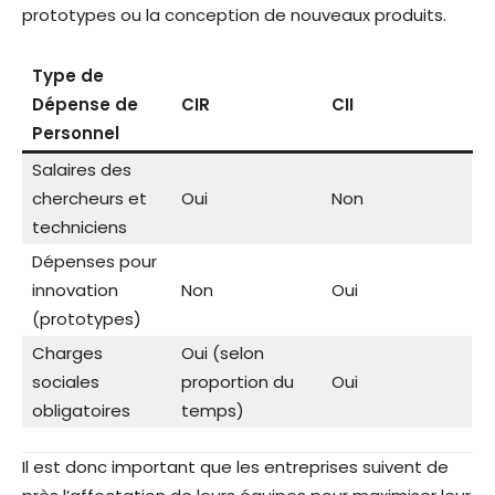
prototypes ou la conception de nouveaux produits.
Type de
Dépense de
CIR
CII
Personnel
Salaires des
chercheurs et
Oui
Non
techniciens
Dépenses pour
innovation
Non
Oui
(prototypes)
Charges
Oui (selon
sociales
proportion du
Oui
obligatoires
temps)
Il est donc important que les entreprises suivent de