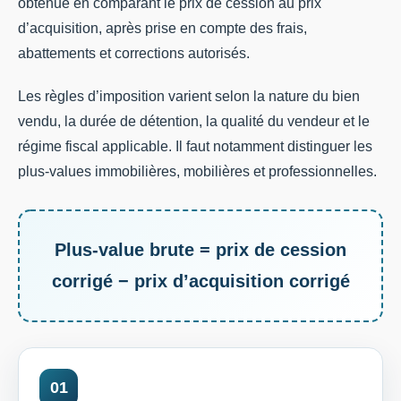
obtenue en comparant le prix de cession au prix
d’acquisition, après prise en compte des frais,
abattements et corrections autorisés.
Les règles d’imposition varient selon la nature du bien
vendu, la durée de détention, la qualité du vendeur et le
régime fiscal applicable. Il faut notamment distinguer les
plus-values immobilières, mobilières et professionnelles.
Plus-value brute = prix de cession
corrigé − prix d’acquisition corrigé
01