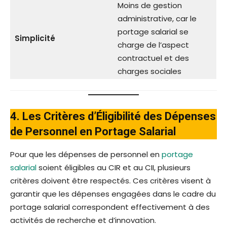
Moins de gestion
administrative, car le
portage salarial se
Simplicité
charge de l’aspect
contractuel et des
charges sociales
4. Les Critères d’Éligibilité des Dépenses
de Personnel en Portage Salarial
Pour que les dépenses de personnel en
portage
salarial
soient éligibles au CIR et au CII, plusieurs
critères doivent être respectés. Ces critères visent à
garantir que les dépenses engagées dans le cadre du
portage salarial correspondent effectivement à des
activités de recherche et d’innovation.