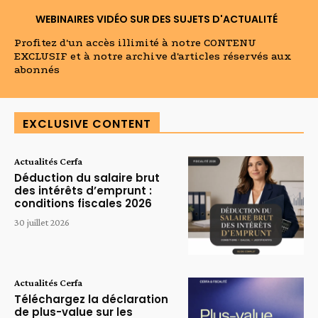
WEBINAIRES VIDÉO SUR DES SUJETS D'ACTUALITÉ
Profitez d'un accès illimité à notre CONTENU
EXCLUSIF et à notre archive d'articles réservés aux
abonnés
EXCLUSIVE CONTENT
Actualités Cerfa
Déduction du salaire brut
des intérêts d’emprunt :
conditions fiscales 2026
30 juillet 2026
Actualités Cerfa
Téléchargez la déclaration
de plus-value sur les