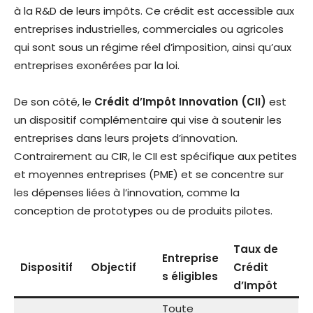
à la R&D de leurs impôts. Ce crédit est accessible aux
entreprises industrielles, commerciales ou agricoles
qui sont sous un régime réel d’imposition, ainsi qu’aux
entreprises exonérées par la loi.
De son côté, le
Crédit d’Impôt Innovation (CII)
est
un dispositif complémentaire qui vise à soutenir les
entreprises dans leurs projets d’innovation.
Contrairement au CIR, le CII est spécifique aux petites
et moyennes entreprises (PME) et se concentre sur
les dépenses liées à l’innovation, comme la
conception de prototypes ou de produits pilotes.
Taux de
Entreprise
Dispositif
Objectif
Crédit
s éligibles
d’Impôt
Toute