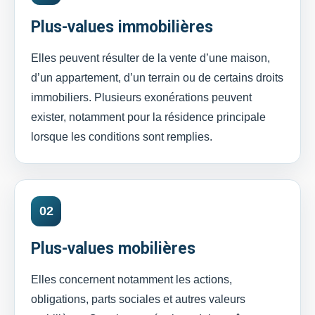
Plus-values immobilières
Elles peuvent résulter de la vente d’une maison,
d’un appartement, d’un terrain ou de certains droits
immobiliers. Plusieurs exonérations peuvent
exister, notamment pour la résidence principale
lorsque les conditions sont remplies.
02
Plus-values mobilières
Elles concernent notamment les actions,
obligations, parts sociales et autres valeurs