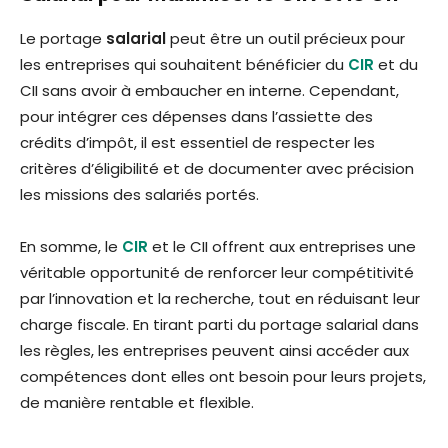
Le portage
salarial
peut être un outil précieux pour
les entreprises qui souhaitent bénéficier du
CIR
et du
CII sans avoir à embaucher en interne. Cependant,
pour intégrer ces dépenses dans l’assiette des
crédits d’impôt, il est essentiel de respecter les
critères d’éligibilité et de documenter avec précision
les missions des salariés portés.
En somme, le
CIR
et le CII offrent aux entreprises une
véritable opportunité de renforcer leur compétitivité
par l’innovation et la recherche, tout en réduisant leur
charge fiscale. En tirant parti du portage salarial dans
les règles, les entreprises peuvent ainsi accéder aux
compétences dont elles ont besoin pour leurs projets,
de manière rentable et flexible.