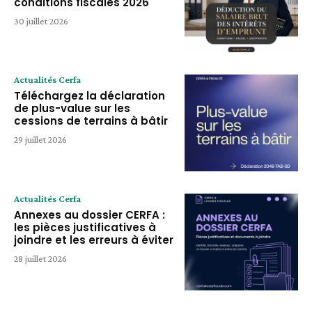
conditions fiscales 2026
30 juillet 2026
Actualités Cerfa
Téléchargez la déclaration
de plus-value sur les
cessions de terrains à bâtir
29 juillet 2026
Actualités Cerfa
Annexes au dossier CERFA :
les pièces justificatives à
joindre et les erreurs à éviter
28 juillet 2026