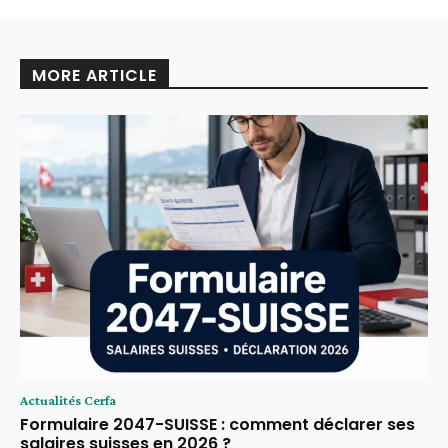
MORE ARTICLE
Actualités Cerfa
Formulaire 2047-SUISSE : comment déclarer ses
salaires suisses en 2026 ?