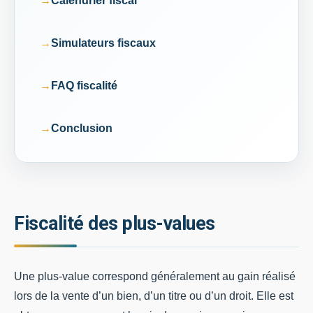
Calendrier fiscal
Simulateurs fiscaux
FAQ fiscalité
Conclusion
Fiscalité des plus-values
Une plus-value correspond généralement au gain réalisé
lors de la vente d’un bien, d’un titre ou d’un droit. Elle est