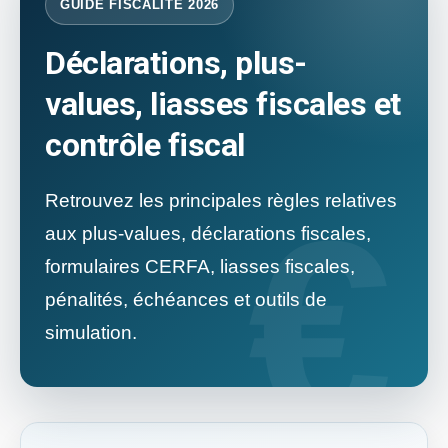
GUIDE FISCALITÉ 2026
Déclarations, plus-
values, liasses fiscales et
contrôle fiscal
Retrouvez les principales règles relatives
aux plus-values, déclarations fiscales,
formulaires CERFA, liasses fiscales,
pénalités, échéances et outils de
simulation.