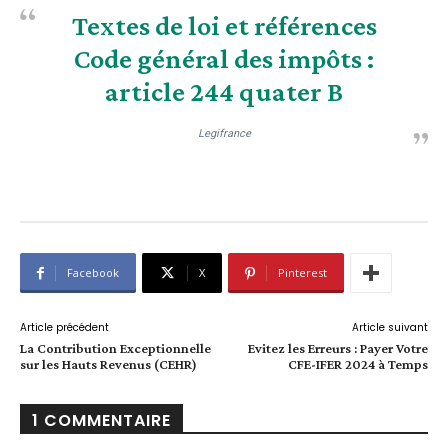
Textes de loi et références
Code général des impôts :
article 244 quater B
Legifrance
Facebook
X
Pinterest
Article précédent
Article suivant
La Contribution Exceptionnelle
Evitez les Erreurs : Payer Votre
sur les Hauts Revenus (CEHR)
CFE-IFER 2024 à Temps
1 COMMENTAIRE