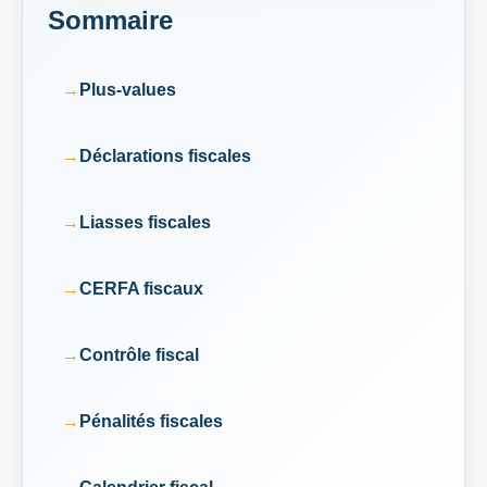
Sommaire
Plus-values
Déclarations fiscales
Liasses fiscales
CERFA fiscaux
Contrôle fiscal
Pénalités fiscales