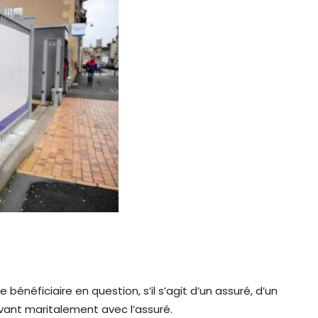
bénéficiaire en question, s’il s’agit d’un assuré, d’un
ivant maritalement avec l’assuré.