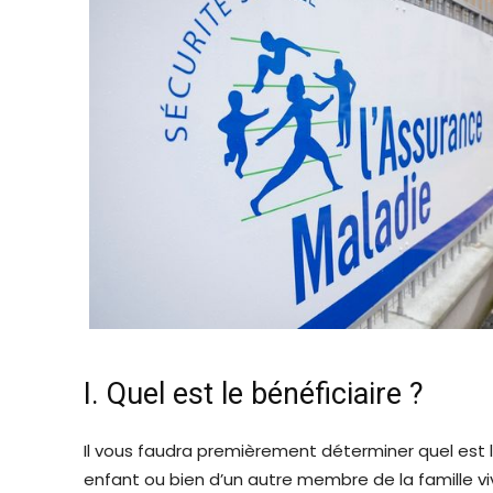
I. Quel est le bénéficiaire ?
Il vous faudra premièrement déterminer quel est le 
enfant ou bien d’un autre membre de la famille v