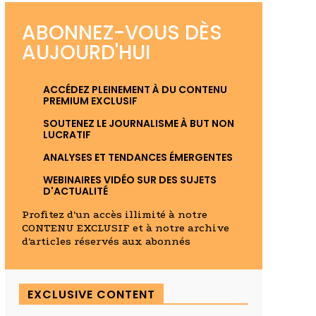
ABONNEZ-VOUS DÈS
AUJOURD'HUI
ACCÉDEZ PLEINEMENT À DU CONTENU
PREMIUM EXCLUSIF
SOUTENEZ LE JOURNALISME À BUT NON
LUCRATIF
ANALYSES ET TENDANCES ÉMERGENTES
WEBINAIRES VIDÉO SUR DES SUJETS
D'ACTUALITÉ
Profitez d'un accès illimité à notre
CONTENU EXCLUSIF et à notre archive
d'articles réservés aux abonnés
EXCLUSIVE CONTENT