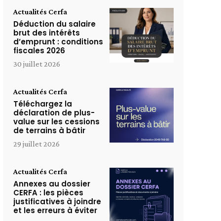
Actualités Cerfa
Déduction du salaire
brut des intérêts
d’emprunt : conditions
fiscales 2026
30 juillet 2026
Actualités Cerfa
Téléchargez la
déclaration de plus-
value sur les cessions
de terrains à bâtir
29 juillet 2026
Actualités Cerfa
Annexes au dossier
CERFA : les pièces
justificatives à joindre
et les erreurs à éviter