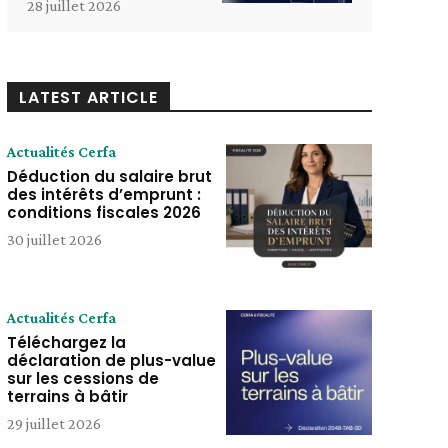
28 juillet 2026
LATEST ARTICLE
Actualités Cerfa
Déduction du salaire brut
des intérêts d’emprunt :
conditions fiscales 2026
30 juillet 2026
Actualités Cerfa
Téléchargez la
déclaration de plus-value
sur les cessions de
terrains à bâtir
29 juillet 2026