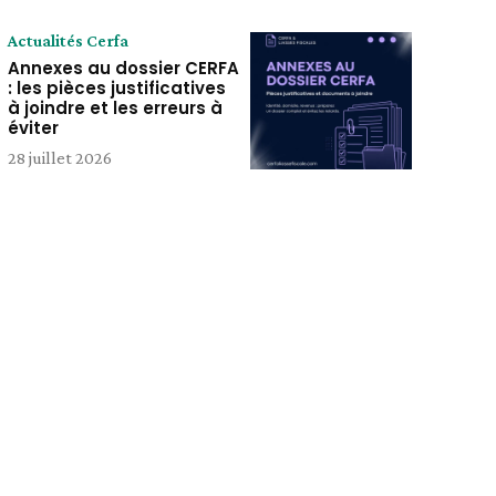
Actualités Cerfa
Annexes au dossier CERFA
: les pièces justificatives
à joindre et les erreurs à
éviter
28 juillet 2026