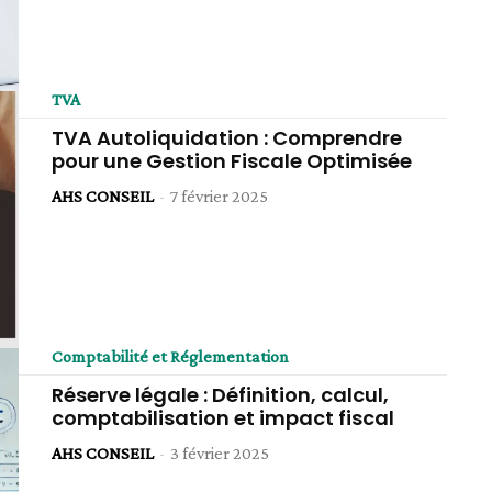
TVA
TVA Autoliquidation : Comprendre
pour une Gestion Fiscale Optimisée
AHS CONSEIL
-
7 février 2025
Comptabilité et Réglementation
Réserve légale : Définition, calcul,
comptabilisation et impact fiscal
AHS CONSEIL
-
3 février 2025