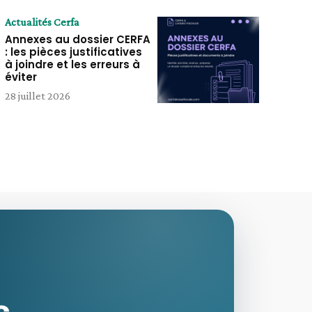
Actualités Cerfa
Annexes au dossier CERFA
: les pièces justificatives
à joindre et les erreurs à
éviter
28 juillet 2026