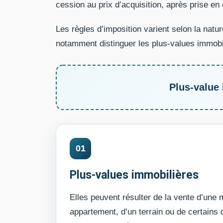
cession au prix d’acquisition, après prise en
Les règles d’imposition varient selon la natur
notamment distinguer les plus-values immobil
Plus-value 
01
Plus-values immobilières
Elles peuvent résulter de la vente d’une 
appartement, d’un terrain ou de certains 