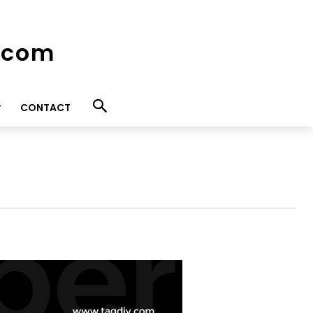
e.com
CONTACT