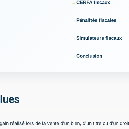
CERFA fiscaux
Pénalités fiscales
Simulateurs fiscaux
Conclusion
alues
n réalisé lors de la vente d’un bien, d’un titre ou d’un droi