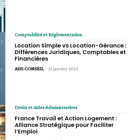
Comptabilité et Réglementation
Location Simple vs Location-Gérance :
Différences Juridiques, Comptables et
Financières
AHS CONSEIL
-
12 janvier 2025
Droits et Aides Administratives
France Travail et Action Logement :
Alliance Stratégique pour Faciliter
l’Emploi