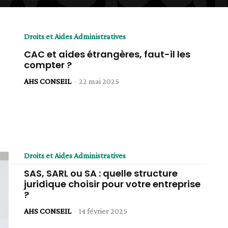
Droits et Aides Administratives
CAC et aides étrangères, faut-il les
compter ?
AHS CONSEIL
-
22 mai 2025
Droits et Aides Administratives
SAS, SARL ou SA : quelle structure
juridique choisir pour votre entreprise
?
AHS CONSEIL
-
14 février 2025