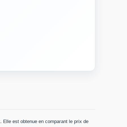
t. Elle est obtenue en comparant le prix de