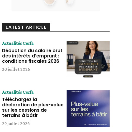
LATEST ARTICLE
Actualités Cerfa
Déduction du salaire brut
des intérêts d’emprunt :
conditions fiscales 2026
30 juillet 2026
Actualités Cerfa
Téléchargez la
déclaration de plus-value
sur les cessions de
terrains à bâtir
29 juillet 2026