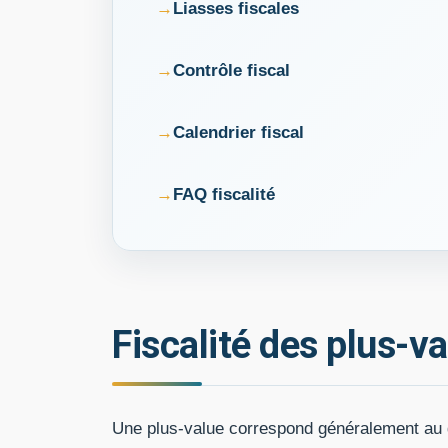
Liasses fiscales
Contrôle fiscal
Calendrier fiscal
FAQ fiscalité
Fiscalité des plus-v
Une plus-value correspond généralement au gai