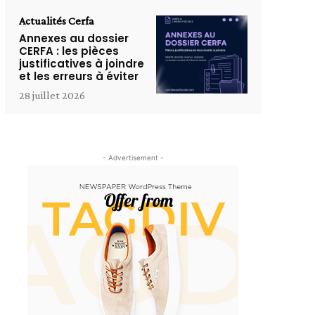
Actualités Cerfa
Annexes au dossier
CERFA : les pièces
justificatives à joindre
et les erreurs à éviter
28 juillet 2026
- Advertisement -