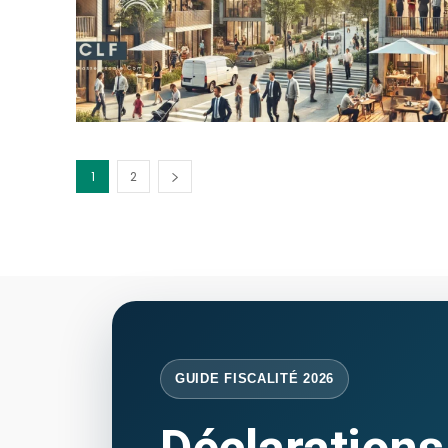
1
2
GUIDE FISCALITÉ 2026