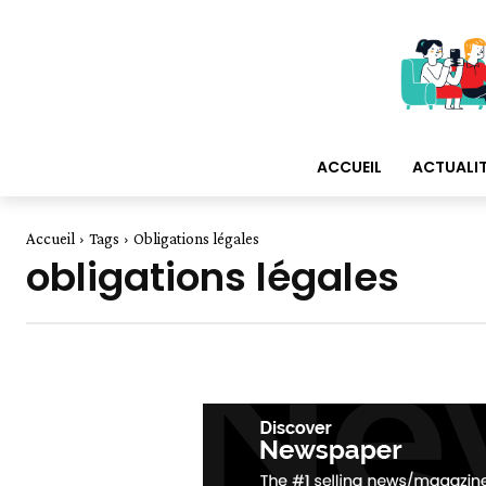
ACCUEIL
ACTUALI
Accueil
Tags
Obligations légales
obligations légales