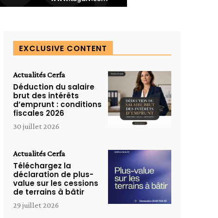
EXCLUSIVE CONTENT
Actualités Cerfa
Déduction du salaire
brut des intérêts
d’emprunt : conditions
fiscales 2026
30 juillet 2026
Actualités Cerfa
Téléchargez la
déclaration de plus-
value sur les cessions
de terrains à bâtir
29 juillet 2026