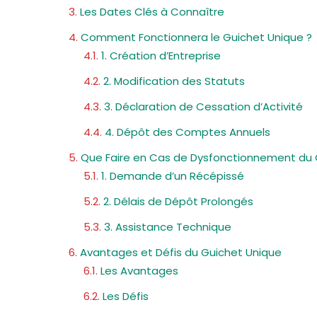
Les Dates Clés à Connaître
Comment Fonctionnera le Guichet Unique ?
1. Création d’Entreprise
2. Modification des Statuts
3. Déclaration de Cessation d’Activité
4. Dépôt des Comptes Annuels
Que Faire en Cas de Dysfonctionnement du 
1. Demande d’un Récépissé
2. Délais de Dépôt Prolongés
3. Assistance Technique
Avantages et Défis du Guichet Unique
Les Avantages
Les Défis