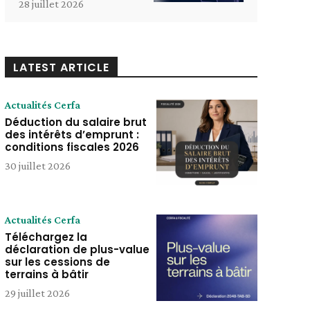
28 juillet 2026
LATEST ARTICLE
Actualités Cerfa
Déduction du salaire brut
des intérêts d’emprunt :
conditions fiscales 2026
30 juillet 2026
Actualités Cerfa
Téléchargez la
déclaration de plus-value
sur les cessions de
terrains à bâtir
29 juillet 2026