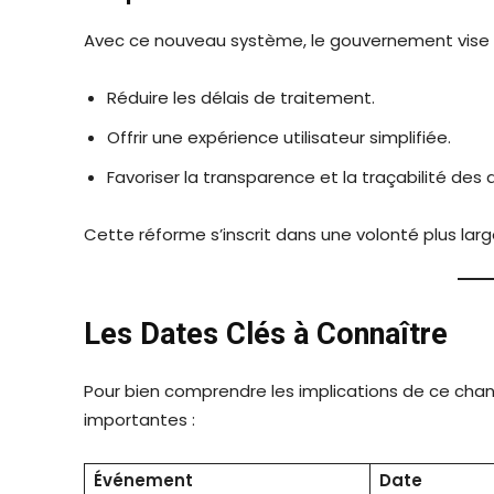
Avec ce nouveau système, le gouvernement vise 
Réduire les délais de traitement.
Offrir une expérience utilisateur simplifiée.
Favoriser la transparence et la traçabilité des
Cette réforme s’inscrit dans une volonté plus larg
Les Dates Clés à Connaître
Pour bien comprendre les implications de ce chan
importantes :
Événement
Date