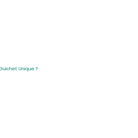
Guichet Unique ?