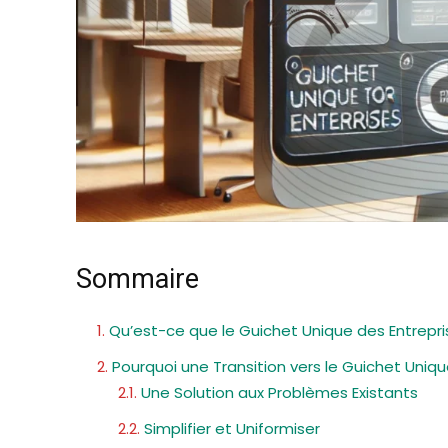
Sommaire
Qu’est-ce que le Guichet Unique des Entrepri
Pourquoi une Transition vers le Guichet Uniqu
Une Solution aux Problèmes Existants
Simplifier et Uniformiser