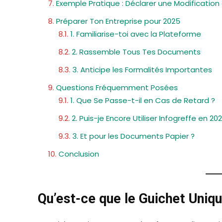
Exemple Pratique : Déclarer une Modification 
Préparer Ton Entreprise pour 2025
1. Familiarise-toi avec la Plateforme
2. Rassemble Tous Tes Documents
3. Anticipe les Formalités Importantes
Questions Fréquemment Posées
1. Que Se Passe-t-il en Cas de Retard ?
2. Puis-je Encore Utiliser Infogreffe en 20
3. Et pour les Documents Papier ?
Conclusion
Qu’est-ce que le Guichet Uniqu