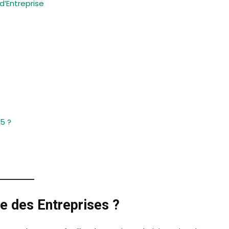
d’Entreprise
25 ?
e des Entreprises ?