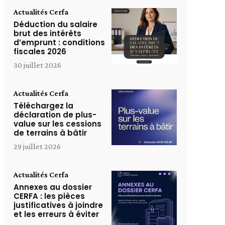
Actualités Cerfa
Déduction du salaire
brut des intérêts
d’emprunt : conditions
fiscales 2026
30 juillet 2026
Actualités Cerfa
Téléchargez la
déclaration de plus-
value sur les cessions
de terrains à bâtir
29 juillet 2026
Actualités Cerfa
Annexes au dossier
CERFA : les pièces
justificatives à joindre
et les erreurs à éviter