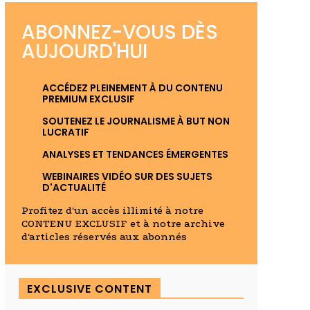
ABONNEZ-VOUS DÈS
AUJOURD'HUI
ACCÉDEZ PLEINEMENT À DU CONTENU
PREMIUM EXCLUSIF
SOUTENEZ LE JOURNALISME À BUT NON
LUCRATIF
ANALYSES ET TENDANCES ÉMERGENTES
WEBINAIRES VIDÉO SUR DES SUJETS
D'ACTUALITÉ
Profitez d'un accès illimité à notre
CONTENU EXCLUSIF et à notre archive
d'articles réservés aux abonnés
EXCLUSIVE CONTENT