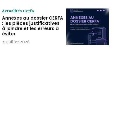
Actualités Cerfa
Annexes au dossier CERFA
: les pièces justificatives
à joindre et les erreurs à
éviter
28 juillet 2026