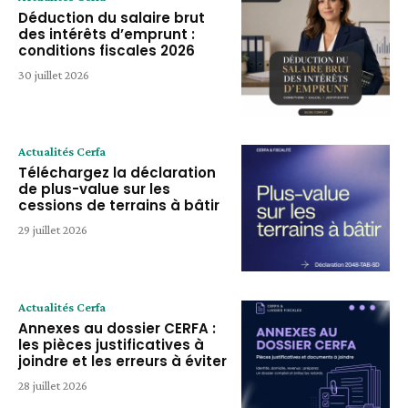
Déduction du salaire brut
des intérêts d’emprunt :
conditions fiscales 2026
30 juillet 2026
Actualités Cerfa
Téléchargez la déclaration
de plus-value sur les
cessions de terrains à bâtir
29 juillet 2026
Actualités Cerfa
Annexes au dossier CERFA :
les pièces justificatives à
joindre et les erreurs à éviter
28 juillet 2026