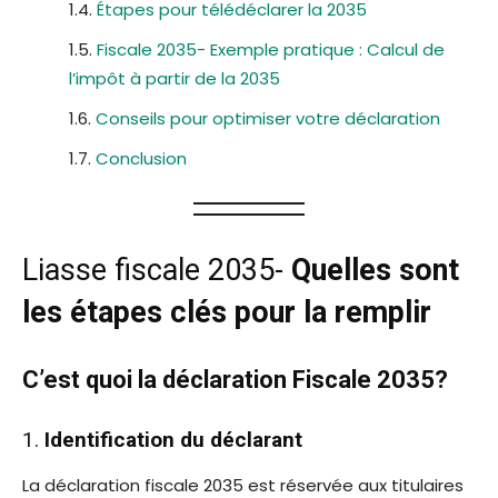
Étapes pour télédéclarer la 2035
Fiscale 2035- Exemple pratique : Calcul de
l’impôt à partir de la 2035
Conseils pour optimiser votre déclaration
Conclusion
Liasse fiscale 2035-
Quelles sont
les étapes clés pour la remplir
C’est quoi la déclaration Fiscale 2035?
1.
Identification du déclarant
La déclaration fiscale 2035 est réservée aux titulaires