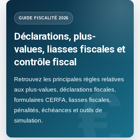
GUIDE FISCALITÉ 2026
Déclarations, plus-
values, liasses fiscales et
contrôle fiscal
Retrouvez les principales règles relatives
aux plus-values, déclarations fiscales,
formulaires CERFA, liasses fiscales,
pénalités, échéances et outils de
simulation.