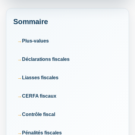
Sommaire
Plus-values
Déclarations fiscales
Liasses fiscales
CERFA fiscaux
Contrôle fiscal
Pénalités fiscales