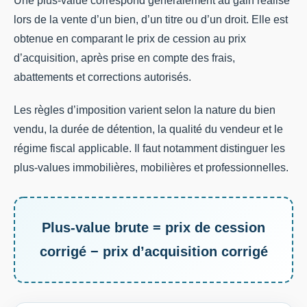
Une plus-value correspond généralement au gain réalisé
lors de la vente d’un bien, d’un titre ou d’un droit. Elle est
obtenue en comparant le prix de cession au prix
d’acquisition, après prise en compte des frais,
abattements et corrections autorisés.
Les règles d’imposition varient selon la nature du bien
vendu, la durée de détention, la qualité du vendeur et le
régime fiscal applicable. Il faut notamment distinguer les
plus-values immobilières, mobilières et professionnelles.
Plus-value brute = prix de cession
corrigé − prix d’acquisition corrigé