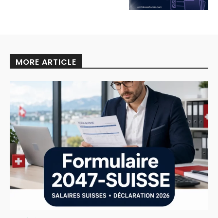
MORE ARTICLE