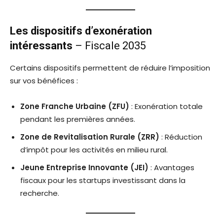
Les dispositifs d’exonération
intéressants
– Fiscale 2035
Certains dispositifs permettent de réduire l’imposition
sur vos bénéfices :
Zone Franche Urbaine (ZFU)
: Exonération totale
pendant les premières années.
Zone de Revitalisation Rurale (ZRR)
: Réduction
d’impôt pour les activités en milieu rural.
Jeune Entreprise Innovante (JEI)
: Avantages
fiscaux pour les startups investissant dans la
recherche.