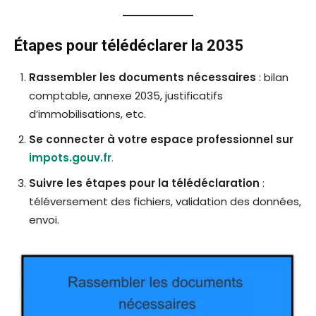
Étapes pour télédéclarer la 2035
Rassembler les documents nécessaires
: bilan
comptable, annexe 2035, justificatifs
d’immobilisations, etc.
Se connecter à votre espace professionnel sur
impots.gouv.fr
.
Suivre les étapes pour la télédéclaration
:
téléversement des fichiers, validation des données,
envoi.