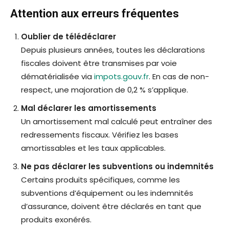
Attention aux erreurs fréquentes
Oublier de télédéclarer
Depuis plusieurs années, toutes les déclarations
fiscales doivent être transmises par voie
dématérialisée via
impots.gouv.fr
. En cas de non-
respect, une majoration de 0,2 % s’applique.
Mal déclarer les amortissements
Un amortissement mal calculé peut entraîner des
redressements fiscaux. Vérifiez les bases
amortissables et les taux applicables.
Ne pas déclarer les subventions ou indemnités
Certains produits spécifiques, comme les
subventions d’équipement ou les indemnités
d’assurance, doivent être déclarés en tant que
produits exonérés.