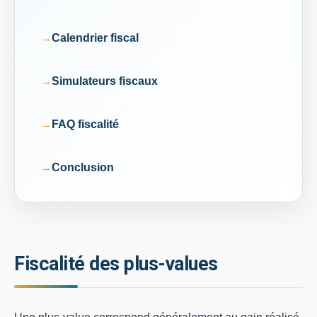
Calendrier fiscal
Simulateurs fiscaux
FAQ fiscalité
Conclusion
Fiscalité des plus-values