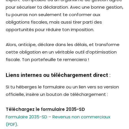
pour sécuriser ta déclaration. Avec une bonne gestion,
tu pourras non seulement te conformer aux
obligations fiscales, mais aussi tirer parti des
opportunités pour réduire ton imposition.
Alors, anticipe, déclare dans les délais, et transforme
cette obligation en un véritable outil d’optimisation
fiscale. Ton portefeuille te remerciera !
Liens internes ou téléchargement direct
:
Si tu héberges le formulaire ou un lien vers sa version
officielle, insère un bouton de téléchargement :
Téléchargez le formulaire 2035-SD
Formulaire 2035-SD – Revenus non commerciaux
(PDF)
.