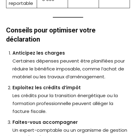
reportable
Conseils pour optimiser votre
déclaration
Anticipez les charges
Certaines dépenses peuvent être planifiées pour
réduire le bénéfice imposable, comme l’achat de
matériel ou les travaux d’aménagement.
Exploitez les crédits d’impôt
Les crédits pour la transition énergétique ou la
formation professionnelle peuvent alléger la
facture fiscale.
Faites-vous accompagner
Un expert-comptable ou un organisme de gestion