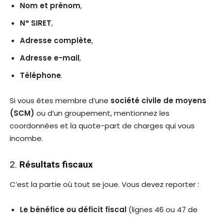
Nom et prénom
,
N° SIRET
,
Adresse complète
,
Adresse e-mail
,
Téléphone
.
Si vous êtes membre d’une
société civile de moyens
(SCM)
ou d’un groupement, mentionnez les
coordonnées et la quote-part de charges qui vous
incombe.
2.
Résultats fiscaux
C’est la partie où tout se joue. Vous devez reporter :
Le bénéfice ou déficit fiscal
(lignes 46 ou 47 de