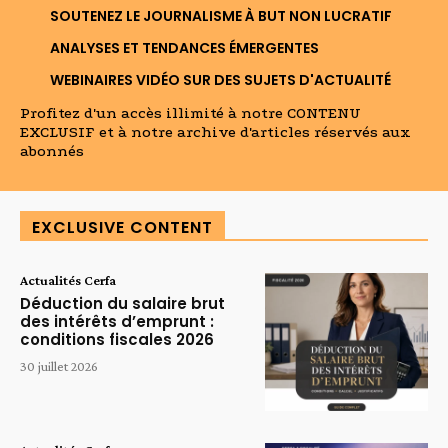
SOUTENEZ LE JOURNALISME À BUT NON LUCRATIF
ANALYSES ET TENDANCES ÉMERGENTES
WEBINAIRES VIDÉO SUR DES SUJETS D'ACTUALITÉ
Profitez d'un accès illimité à notre CONTENU
EXCLUSIF et à notre archive d'articles réservés aux
abonnés
EXCLUSIVE CONTENT
Actualités Cerfa
Déduction du salaire brut
des intérêts d’emprunt :
conditions fiscales 2026
30 juillet 2026