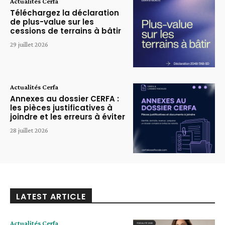
Actualités Cerfa
Téléchargez la déclaration
de plus-value sur les
cessions de terrains à bâtir
29 juillet 2026
Actualités Cerfa
Annexes au dossier CERFA :
les pièces justificatives à
joindre et les erreurs à éviter
28 juillet 2026
LATEST ARTICLE
Actualités Cerfa