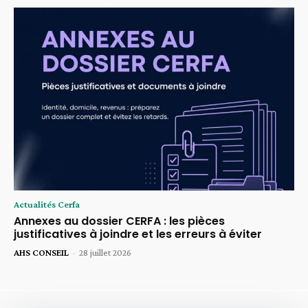
Actualités Cerfa
Annexes au dossier CERFA : les pièces
justificatives à joindre et les erreurs à éviter
AHS CONSEIL
-
28 juillet 2026