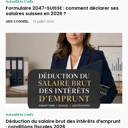
Actualités Cerfa
Formulaire 2047-SUISSE : comment déclarer ses
salaires suisses en 2026 ?
AHS CONSEIL
-
31 juillet 2026
Actualités Cerfa
Déduction du salaire brut des intérêts d’emprunt
: conditions fiscales 2026