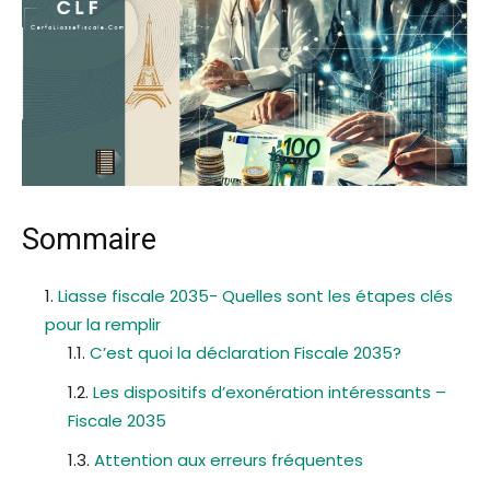
Sommaire
Liasse fiscale 2035- Quelles sont les étapes clés
pour la remplir
C’est quoi la déclaration Fiscale 2035?
Les dispositifs d’exonération intéressants –
Fiscale 2035
Attention aux erreurs fréquentes