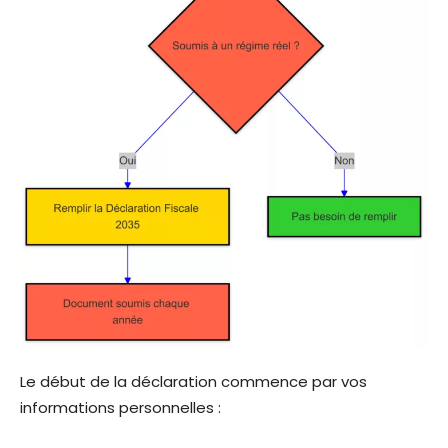
Le début de la déclaration commence par vos
informations personnelles :