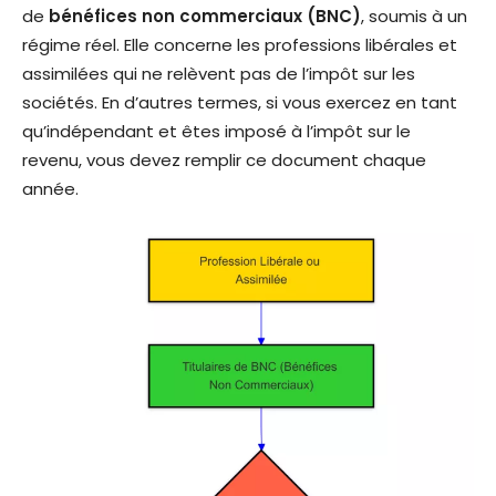
de
bénéfices non commerciaux (BNC)
, soumis à un
régime réel. Elle concerne les professions libérales et
assimilées qui ne relèvent pas de l’impôt sur les
sociétés. En d’autres termes, si vous exercez en tant
qu’indépendant et êtes imposé à l’impôt sur le
revenu, vous devez remplir ce document chaque
année.