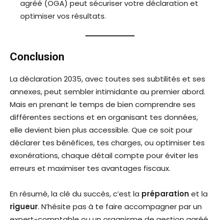
agréé (OGA) peut sécuriser votre déclaration et
optimiser vos résultats.
Conclusion
La déclaration 2035, avec toutes ses subtilités et ses
annexes, peut sembler intimidante au premier abord.
Mais en prenant le temps de bien comprendre ses
différentes sections et en organisant tes données,
elle devient bien plus accessible. Que ce soit pour
déclarer tes bénéfices, tes charges, ou optimiser tes
exonérations, chaque détail compte pour éviter les
erreurs et maximiser tes avantages fiscaux.
En résumé, la clé du succès, c’est la
préparation
et la
rigueur
. N’hésite pas à te faire accompagner par un
expert-comptable ou un organisme de gestion agréé