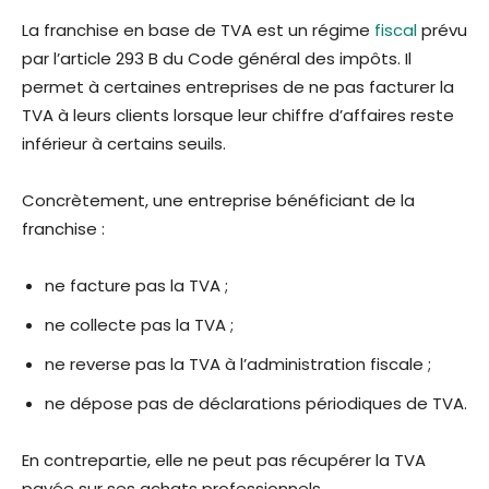
La franchise en base de TVA est un régime
fiscal
prévu
par l’article 293 B du Code général des impôts. Il
permet à certaines entreprises de ne pas facturer la
TVA à leurs clients lorsque leur chiffre d’affaires reste
inférieur à certains seuils.
Concrètement, une entreprise bénéficiant de la
franchise :
ne facture pas la TVA ;
ne collecte pas la TVA ;
ne reverse pas la TVA à l’administration fiscale ;
ne dépose pas de déclarations périodiques de TVA.
En contrepartie, elle ne peut pas récupérer la TVA
payée sur ses achats professionnels.