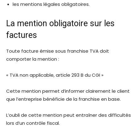
les mentions légales obligatoires.
La mention obligatoire sur les
factures
Toute facture émise sous franchise TVA doit
comporter la mention :
« TVA non applicable, article 293 B du CGI »
Cette mention permet d’informer clairement le client
que l’entreprise bénéficie de la franchise en base.
L’oubli de cette mention peut entraîner des difficultés
lors d’un contrôle fiscal.