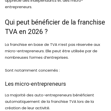
apprécié des indépendants et des micro-
entrepreneurs.
Qui peut bénéficier de la franchise
TVA en 2026 ?
La franchise en base de TVA n’est pas réservée aux
micro-entrepreneurs. Elle peut être utilisée par de
nombreuses formes d’entreprises.
Sont notamment concernés :
Les micro-entrepreneurs
La majorité des auto-entrepreneurs bénéficient
automatiquement de la franchise TVA lors de la
création de leur activité.