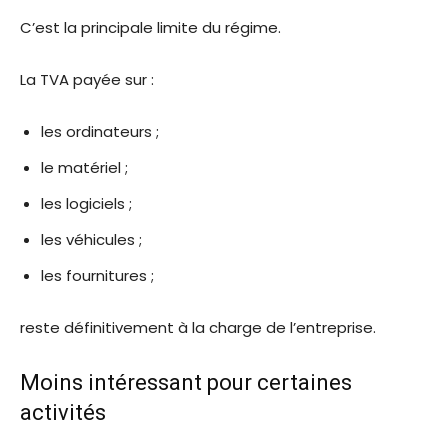
C’est la principale limite du régime.
La TVA payée sur :
les ordinateurs ;
le matériel ;
les logiciels ;
les véhicules ;
les fournitures ;
reste définitivement à la charge de l’entreprise.
Moins intéressant pour certaines
activités