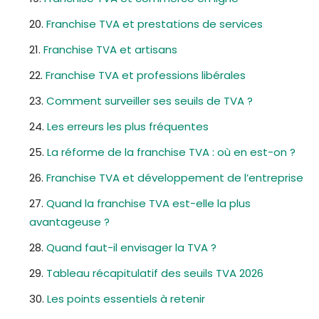
Franchise TVA et prestations de services
Franchise TVA et artisans
Franchise TVA et professions libérales
Comment surveiller ses seuils de TVA ?
Les erreurs les plus fréquentes
La réforme de la franchise TVA : où en est-on ?
Franchise TVA et développement de l’entreprise
Quand la franchise TVA est-elle la plus
avantageuse ?
Quand faut-il envisager la TVA ?
Tableau récapitulatif des seuils TVA 2026
Les points essentiels à retenir