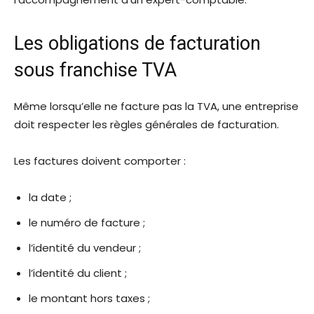
Les obligations de facturation
sous franchise TVA
Même lorsqu’elle ne facture pas la TVA, une entreprise
doit respecter les règles générales de facturation.
Les factures doivent comporter :
la date ;
le numéro de facture ;
l’identité du vendeur ;
l’identité du client ;
le montant hors taxes ;