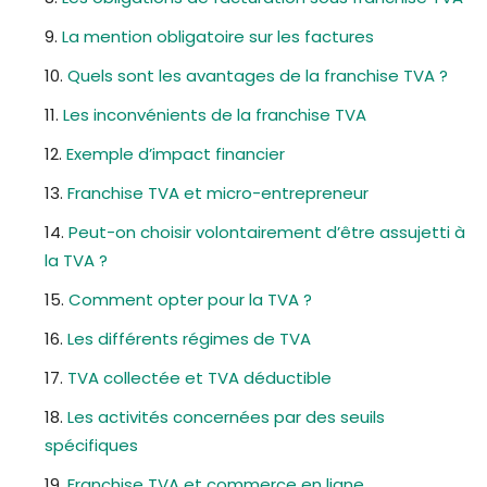
La mention obligatoire sur les factures
Quels sont les avantages de la franchise TVA ?
Les inconvénients de la franchise TVA
Exemple d’impact financier
Franchise TVA et micro-entrepreneur
Peut-on choisir volontairement d’être assujetti à
la TVA ?
Comment opter pour la TVA ?
Les différents régimes de TVA
TVA collectée et TVA déductible
Les activités concernées par des seuils
spécifiques
Franchise TVA et commerce en ligne