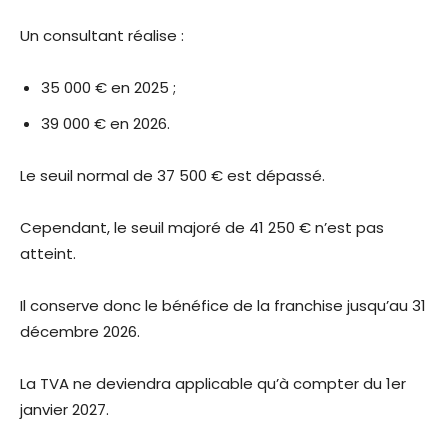
Un consultant réalise :
35 000 € en 2025 ;
39 000 € en 2026.
Le seuil normal de 37 500 € est dépassé.
Cependant, le seuil majoré de 41 250 € n’est pas
atteint.
Il conserve donc le bénéfice de la franchise jusqu’au 31
décembre 2026.
La TVA ne deviendra applicable qu’à compter du 1er
janvier 2027.