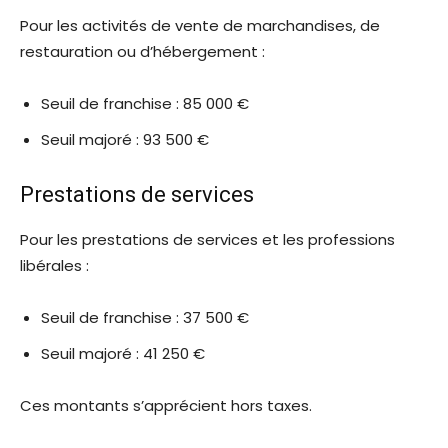
Pour les activités de vente de marchandises, de
restauration ou d’hébergement :
Seuil de franchise : 85 000 €
Seuil majoré : 93 500 €
Prestations de services
Pour les prestations de services et les professions
libérales :
Seuil de franchise : 37 500 €
Seuil majoré : 41 250 €
Ces montants s’apprécient hors taxes.