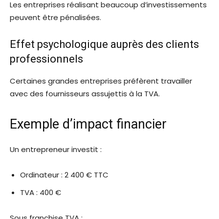
Les entreprises réalisant beaucoup d’investissements
peuvent être pénalisées.
Effet psychologique auprès des clients
professionnels
Certaines grandes entreprises préfèrent travailler
avec des fournisseurs assujettis à la TVA.
Exemple d’impact financier
Un entrepreneur investit :
Ordinateur : 2 400 € TTC
TVA : 400 €
Sous franchise TVA :