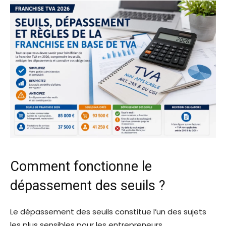
Comment fonctionne le
dépassement des seuils ?
Le dépassement des seuils constitue l’un des sujets
les plus sensibles pour les entrepreneurs.