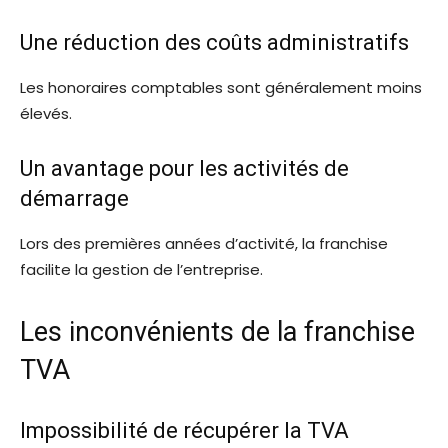
Une réduction des coûts administratifs
Les honoraires comptables sont généralement moins
élevés.
Un avantage pour les activités de
démarrage
Lors des premières années d’activité, la franchise
facilite la gestion de l’entreprise.
Les inconvénients de la franchise
TVA
Impossibilité de récupérer la TVA