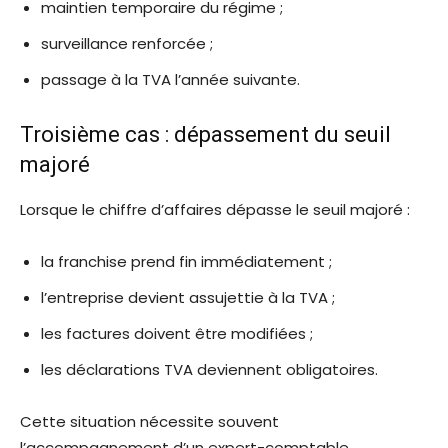
maintien temporaire du régime ;
surveillance renforcée ;
passage à la TVA l’année suivante.
Troisième cas : dépassement du seuil
majoré
Lorsque le chiffre d’affaires dépasse le seuil majoré :
la franchise prend fin immédiatement ;
l’entreprise devient assujettie à la TVA ;
les factures doivent être modifiées ;
les déclarations TVA deviennent obligatoires.
Cette situation nécessite souvent
l’accompagnement d’un expert-comptable.