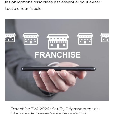
les obligations associées est essentiel pour éviter
toute erreur fiscale.