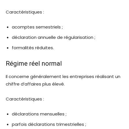
Caractéristiques :
acomptes semestriels ;
déclaration annuelle de régularisation ;
formalités réduites.
Régime réel normal
Il concerne généralement les entreprises réalisant un
chiffre d’affaires plus élevé.
Caractéristiques :
déclarations mensuelles ;
parfois déclarations trimestrielles ;