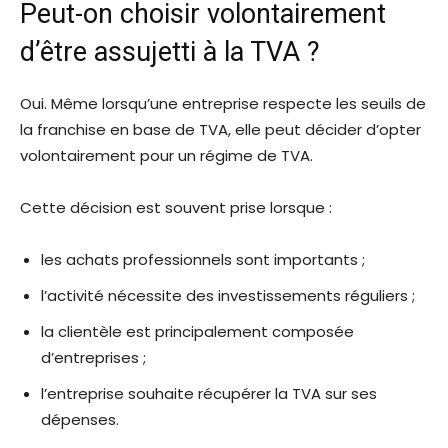
Peut-on choisir volontairement
d’être assujetti à la TVA ?
Oui. Même lorsqu’une entreprise respecte les seuils de
la franchise en base de TVA, elle peut décider d’opter
volontairement pour un régime de TVA.
Cette décision est souvent prise lorsque :
les achats professionnels sont importants ;
l’activité nécessite des investissements réguliers ;
la clientèle est principalement composée
d’entreprises ;
l’entreprise souhaite récupérer la TVA sur ses
dépenses.