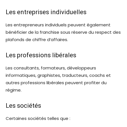
Les entreprises individuelles
Les entrepreneurs individuels peuvent également
bénéficier de la franchise sous réserve du respect des
plafonds de chiffre d’affaires.
Les professions libérales
Les consultants, formateurs, développeurs
informatiques, graphistes, traducteurs, coachs et
autres professions libérales peuvent profiter du
régime.
Les sociétés
Certaines sociétés telles que :