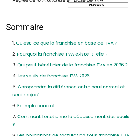
Sommaire
Qu’est-ce que la franchise en base de TVA ?
Pourquoi la franchise TVA existe-t-elle ?
Qui peut bénéficier de la franchise TVA en 2026 ?
Les seuils de franchise TVA 2026
Comprendre la différence entre seuil normal et
seuil majoré
Exemple concret
Comment fonctionne le dépassement des seuils
?
Les obligations de facturation sous franchise TVA