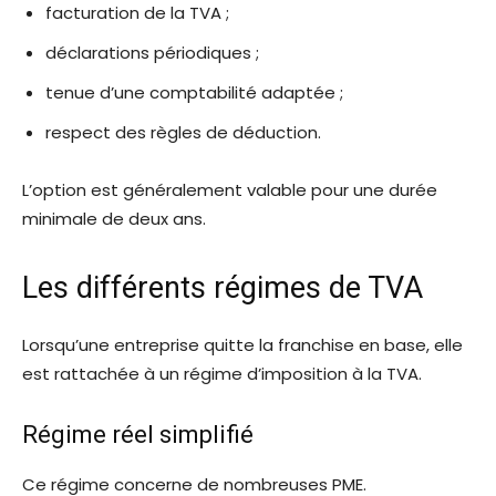
facturation de la TVA ;
déclarations périodiques ;
tenue d’une comptabilité adaptée ;
respect des règles de déduction.
L’option est généralement valable pour une durée
minimale de deux ans.
Les différents régimes de TVA
Lorsqu’une entreprise quitte la franchise en base, elle
est rattachée à un régime d’imposition à la TVA.
Régime réel simplifié
Ce régime concerne de nombreuses PME.