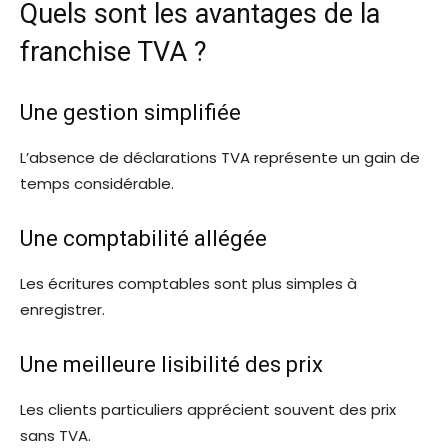
Quels sont les avantages de la
franchise TVA ?
Une gestion simplifiée
L’absence de déclarations TVA représente un gain de
temps considérable.
Une comptabilité allégée
Les écritures comptables sont plus simples à
enregistrer.
Une meilleure lisibilité des prix
Les clients particuliers apprécient souvent des prix
sans TVA.