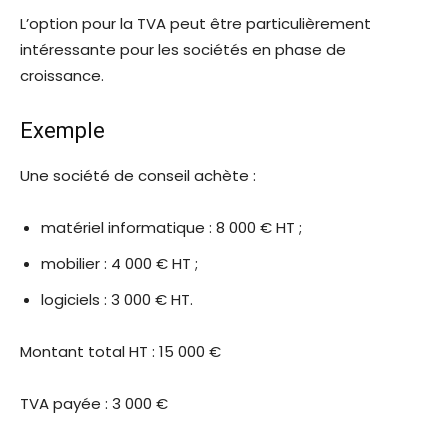
L’option pour la TVA peut être particulièrement
intéressante pour les sociétés en phase de
croissance.
Exemple
Une société de conseil achète :
matériel informatique : 8 000 € HT ;
mobilier : 4 000 € HT ;
logiciels : 3 000 € HT.
Montant total HT : 15 000 €
TVA payée : 3 000 €