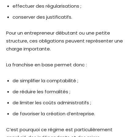
effectuer des régularisations ;
conserver des justificatifs.
Pour un entrepreneur débutant ou une petite
structure, ces obligations peuvent représenter une
charge importante.
La franchise en base permet donc :
de simplifier la comptabilité ;
de réduire les formalités ;
de limiter les coûts administratifs ;
de favoriser la création d’entreprise.
C’est pourquoi ce régime est particulièrement