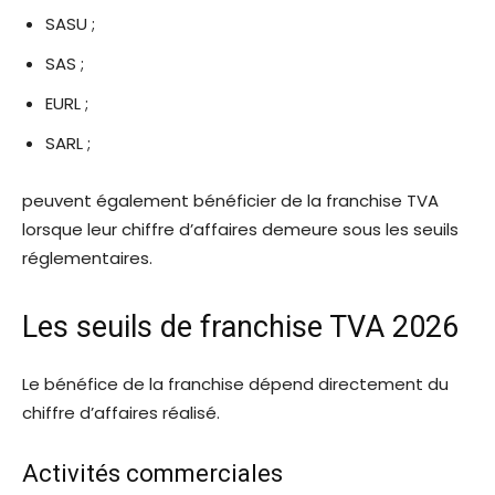
SASU ;
SAS ;
EURL ;
SARL ;
peuvent également bénéficier de la franchise TVA
lorsque leur chiffre d’affaires demeure sous les seuils
réglementaires.
Les seuils de franchise TVA 2026
Le bénéfice de la franchise dépend directement du
chiffre d’affaires réalisé.
Activités commerciales