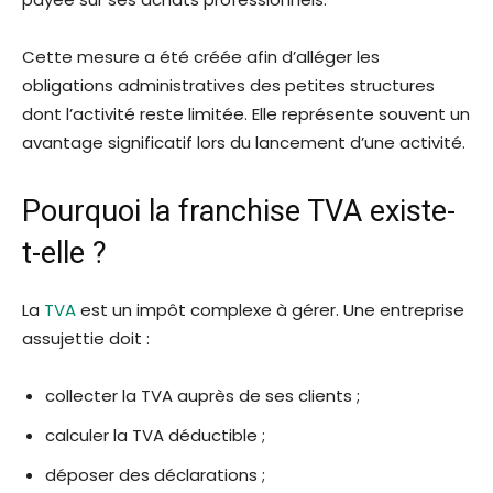
Cette mesure a été créée afin d’alléger les
obligations administratives des petites structures
dont l’activité reste limitée. Elle représente souvent un
avantage significatif lors du lancement d’une activité.
Pourquoi la franchise TVA existe-
t-elle ?
La
TVA
est un impôt complexe à gérer. Une entreprise
assujettie doit :
collecter la TVA auprès de ses clients ;
calculer la TVA déductible ;
déposer des déclarations ;