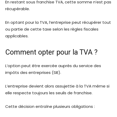
En restant sous franchise TVA, cette somme n’est pas
récupérable.
En optant pour la TVA, l’entreprise peut récupérer tout
ou partie de cette taxe selon les règles fiscales
applicables.
Comment opter pour la TVA ?
L’option peut être exercée auprès du service des
impôts des entreprises (SIE).
L’entreprise devient alors assujettie à la TVA même si
elle respecte toujours les seuils de franchise.
Cette décision entraîne plusieurs obligations :