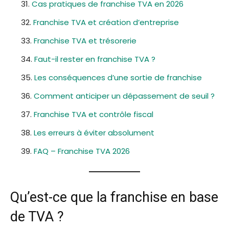
Cas pratiques de franchise TVA en 2026
Franchise TVA et création d’entreprise
Franchise TVA et trésorerie
Faut-il rester en franchise TVA ?
Les conséquences d’une sortie de franchise
Comment anticiper un dépassement de seuil ?
Franchise TVA et contrôle fiscal
Les erreurs à éviter absolument
FAQ – Franchise TVA 2026
Qu’est-ce que la franchise en base
de TVA ?