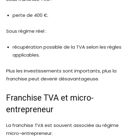
perte de 400 €.
Sous régime réel :
récupération possible de la TVA selon les règles
applicables.
Plus les investissements sont importants, plus la
franchise peut devenir désavantageuse.
Franchise TVA et micro-
entrepreneur
La franchise TVA est souvent associée au régime
micro-entrepreneur.