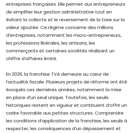
entreprises françaises. Elle permet aux entrepreneurs
de simplifier leur gestion administrative tout en
évitant la collecte et le reversement de la taxe sur la
valeur ajoutée. Ce régime concerne des millions
d’entreprises, notamment les micro-entrepreneurs,
les professions libérales, les artisans, les
commerçants et certaines sociétés réalisant un
chiffre d’affaires limité.
En 2026, la franchise TVA demeure au cœur de
l’actualité fiscale. Plusieurs projets de réforme ont été
évoqués ces dernières années, notamment la mise
en place d’un seuil unique. Toutefois, les seuils
historiques restent en vigueur et continuent d’offrir un
cadre favorable aux petites structures. Comprendre
les conditions d’application de la franchise, les seuils à
respecter, les conséquences d’un dépassement et