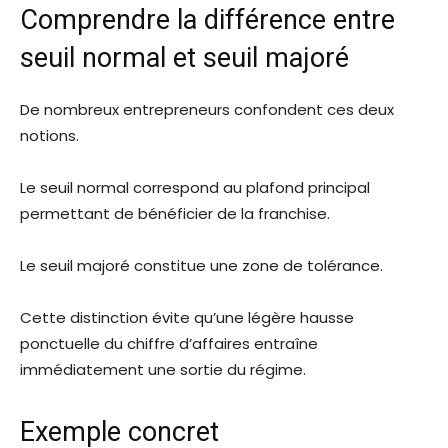
Comprendre la différence entre
seuil normal et seuil majoré
De nombreux entrepreneurs confondent ces deux
notions.
Le seuil normal correspond au plafond principal
permettant de bénéficier de la franchise.
Le seuil majoré constitue une zone de tolérance.
Cette distinction évite qu’une légère hausse
ponctuelle du chiffre d’affaires entraîne
immédiatement une sortie du régime.
Exemple concret