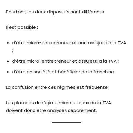
Pourtant, les deux dispositifs sont différents.
Il est possible :
d’être micro-entrepreneur et non assujetti à la TVA
;
d’être micro-entrepreneur et assujetti à la TVA ;
d’être en société et bénéficier de la franchise.
La confusion entre ces régimes est fréquente.
Les plafonds du régime micro et ceux de la TVA
doivent donc être analysés séparément.