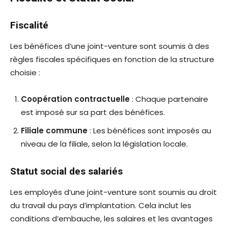
Fiscalité
Les bénéfices d’une joint-venture sont soumis à des
règles fiscales spécifiques en fonction de la structure
choisie :
Coopération contractuelle
: Chaque partenaire
est imposé sur sa part des bénéfices.
Filiale commune
: Les bénéfices sont imposés au
niveau de la filiale, selon la législation locale.
Statut social des salariés
Les employés d’une joint-venture sont soumis au droit
du travail du pays d’implantation. Cela inclut les
conditions d’embauche, les salaires et les avantages