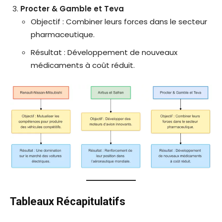
Procter & Gamble et Teva
Objectif : Combiner leurs forces dans le secteur
pharmaceutique.
Résultat : Développement de nouveaux
médicaments à coût réduit.
Tableaux Récapitulatifs