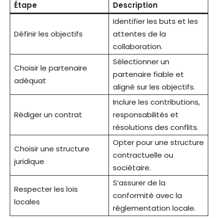
Étape
Description
Identifier les buts et les
Définir les objectifs
attentes de la
collaboration.
Sélectionner un
Choisir le partenaire
partenaire fiable et
adéquat
aligné sur les objectifs.
Inclure les contributions,
Rédiger un contrat
responsabilités et
résolutions des conflits.
Opter pour une structure
Choisir une structure
contractuelle ou
juridique
sociétaire.
S’assurer de la
Respecter les lois
conformité avec la
locales
réglementation locale.