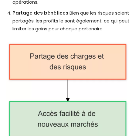
opérations.
Partage des bénéfices
Bien que les risques soient
partagés, les profits le sont également, ce qui peut
limiter les gains pour chaque partenaire.