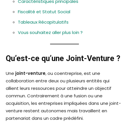
Caractéristiques principales
Fiscalité et Statut Social
Tableaux Récapitulatifs
Vous souhaitez aller plus loin ?
Qu’est-ce qu’une Joint-Venture ?
Une
joint-venture
, ou coentreprise, est une
collaboration entre deux ou plusieurs entités qui
allient leurs ressources pour atteindre un objectif
commun. Contrairement à une fusion ou une
acquisition, les entreprises impliquées dans une joint-
venture restent autonomes mais travaillent en
partenariat dans un cadre prédéfini.