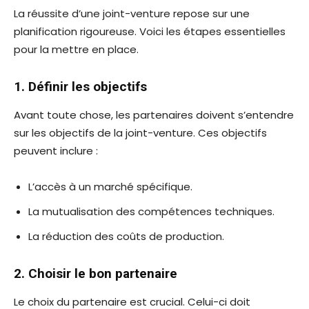
La réussite d’une joint-venture repose sur une
planification rigoureuse. Voici les étapes essentielles
pour la mettre en place.
1. Définir les objectifs
Avant toute chose, les partenaires doivent s’entendre
sur les objectifs de la joint-venture. Ces objectifs
peuvent inclure :
L’accès à un marché spécifique.
La mutualisation des compétences techniques.
La réduction des coûts de production.
2. Choisir le bon partenaire
Le choix du partenaire est crucial. Celui-ci doit