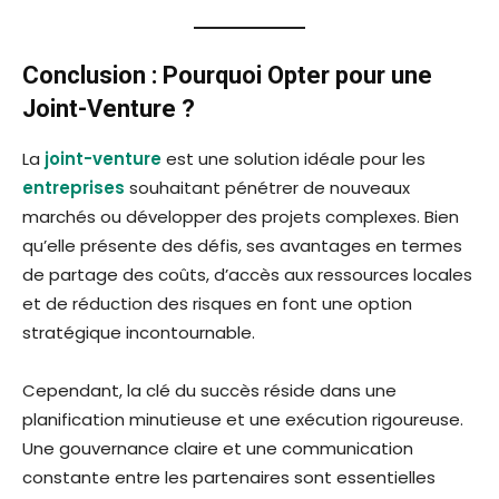
Conclusion : Pourquoi Opter pour une
Joint-Venture ?
La
joint-venture
est une solution idéale pour les
entreprises
souhaitant pénétrer de nouveaux
marchés ou développer des projets complexes. Bien
qu’elle présente des défis, ses avantages en termes
de partage des coûts, d’accès aux ressources locales
et de réduction des risques en font une option
stratégique incontournable.
Cependant, la clé du succès réside dans une
planification minutieuse et une exécution rigoureuse.
Une gouvernance claire et une communication
constante entre les partenaires sont essentielles