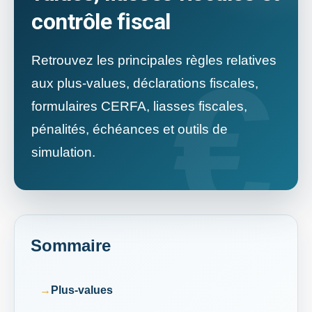
contrôle fiscal
Retrouvez les principales règles relatives
aux plus-values, déclarations fiscales,
formulaires CERFA, liasses fiscales,
pénalités, échéances et outils de
simulation.
Sommaire
Plus-values