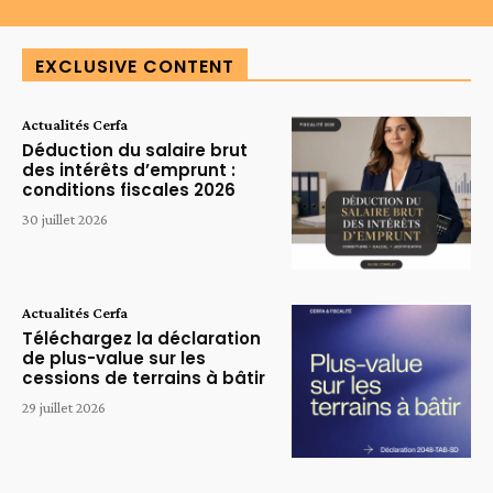
EXCLUSIVE CONTENT
Actualités Cerfa
Déduction du salaire brut
des intérêts d’emprunt :
conditions fiscales 2026
30 juillet 2026
Actualités Cerfa
Téléchargez la déclaration
de plus-value sur les
cessions de terrains à bâtir
29 juillet 2026