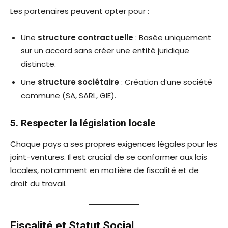
Les partenaires peuvent opter pour :
Une
structure contractuelle
: Basée uniquement
sur un accord sans créer une entité juridique
distincte.
Une
structure sociétaire
: Création d’une société
commune (SA, SARL, GIE).
5. Respecter la législation locale
Chaque pays a ses propres exigences légales pour les
joint-ventures. Il est crucial de se conformer aux lois
locales, notamment en matière de fiscalité et de
droit du travail.
Fiscalité et Statut Social