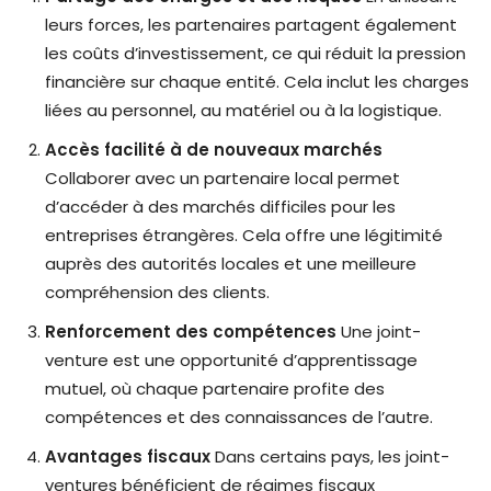
leurs forces, les partenaires partagent également
les coûts d’investissement, ce qui réduit la pression
financière sur chaque entité. Cela inclut les charges
liées au personnel, au matériel ou à la logistique.
Accès facilité à de nouveaux marchés
Collaborer avec un partenaire local permet
d’accéder à des marchés difficiles pour les
entreprises étrangères. Cela offre une légitimité
auprès des autorités locales et une meilleure
compréhension des clients.
Renforcement des compétences
Une joint-
venture est une opportunité d’apprentissage
mutuel, où chaque partenaire profite des
compétences et des connaissances de l’autre.
Avantages fiscaux
Dans certains pays, les joint-
ventures bénéficient de régimes fiscaux