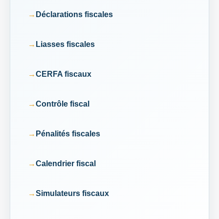
Déclarations fiscales
Liasses fiscales
CERFA fiscaux
Contrôle fiscal
Pénalités fiscales
Calendrier fiscal
Simulateurs fiscaux