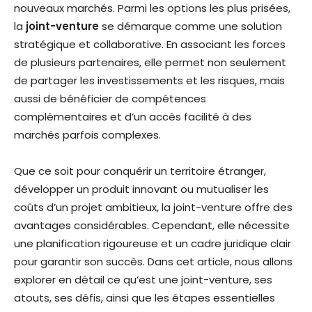
nouveaux marchés. Parmi les options les plus prisées,
la
joint-venture
se démarque comme une solution
stratégique et collaborative. En associant les forces
de plusieurs partenaires, elle permet non seulement
de partager les investissements et les risques, mais
aussi de bénéficier de compétences
complémentaires et d’un accès facilité à des
marchés parfois complexes.
Que ce soit pour conquérir un territoire étranger,
développer un produit innovant ou mutualiser les
coûts d’un projet ambitieux, la joint-venture offre des
avantages considérables. Cependant, elle nécessite
une planification rigoureuse et un cadre juridique clair
pour garantir son succès. Dans cet article, nous allons
explorer en détail ce qu’est une joint-venture, ses
atouts, ses défis, ainsi que les étapes essentielles