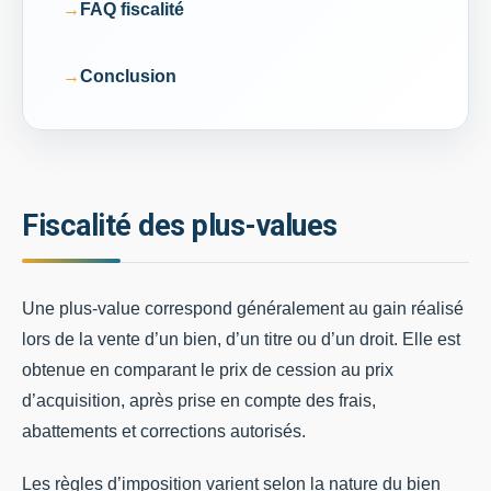
FAQ fiscalité
Conclusion
Fiscalité des plus-values
Une plus-value correspond généralement au gain réalisé
lors de la vente d’un bien, d’un titre ou d’un droit. Elle est
obtenue en comparant le prix de cession au prix
d’acquisition, après prise en compte des frais,
abattements et corrections autorisés.
Les règles d’imposition varient selon la nature du bien