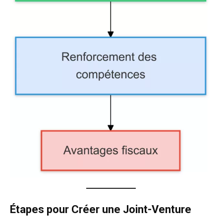
Étapes pour Créer une Joint-Venture