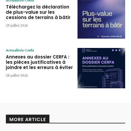
Actualités Cerfa
Téléchargez la déclaration
de plus-value sur les
cessions de terrains à bâtir
29 juillet 2026
Actualités Cerfa
Annexes au dossier CERFA :
les pièces justificatives à
joindre et les erreurs à éviter
28 juillet 2026
MORE ARTICLE