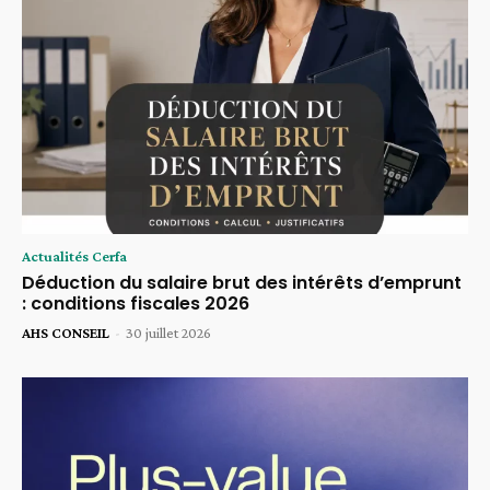
Actualités Cerfa
Déduction du salaire brut des intérêts d’emprunt
: conditions fiscales 2026
AHS CONSEIL
-
30 juillet 2026