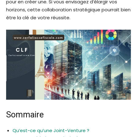
pour en créer une. Si vous envisagez d’élargir vos
horizons, cette collaboration stratégique pourrait bien
être la clé de votre réussite.
Sommaire
Qu’est-ce qu’une Joint-Venture ?