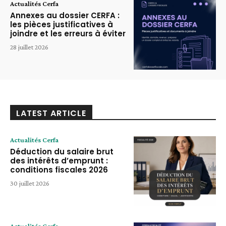
Actualités Cerfa
Annexes au dossier CERFA :
les pièces justificatives à
joindre et les erreurs à éviter
28 juillet 2026
LATEST ARTICLE
Actualités Cerfa
Déduction du salaire brut
des intérêts d’emprunt :
conditions fiscales 2026
30 juillet 2026