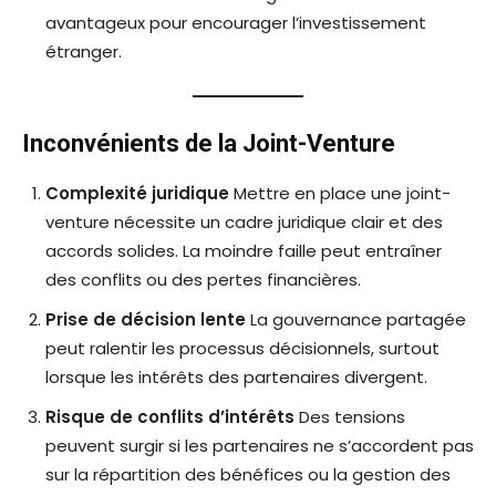
avantageux pour encourager l’investissement
étranger.
Inconvénients de la Joint-Venture
Complexité juridique
Mettre en place une joint-
venture nécessite un cadre juridique clair et des
accords solides. La moindre faille peut entraîner
des conflits ou des pertes financières.
Prise de décision lente
La gouvernance partagée
peut ralentir les processus décisionnels, surtout
lorsque les intérêts des partenaires divergent.
Risque de conflits d’intérêts
Des tensions
peuvent surgir si les partenaires ne s’accordent pas
sur la répartition des bénéfices ou la gestion des