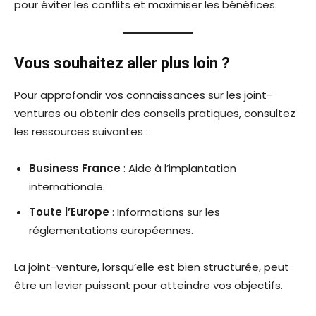
pour éviter les conflits et maximiser les bénéfices.
Vous souhaitez aller plus loin ?
Pour approfondir vos connaissances sur les joint-
ventures ou obtenir des conseils pratiques, consultez
les ressources suivantes :
Business France
: Aide à l’implantation
internationale.
Toute l’Europe
: Informations sur les
réglementations européennes.
La joint-venture, lorsqu’elle est bien structurée, peut
être un levier puissant pour atteindre vos objectifs.