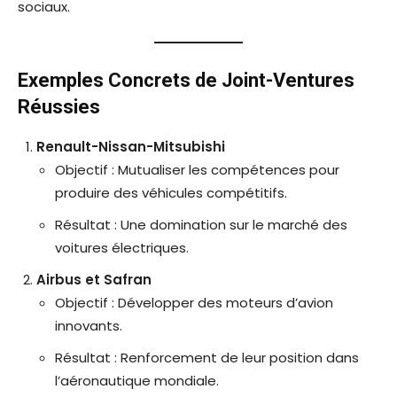
sociaux.
Exemples Concrets de Joint-Ventures
Réussies
Renault-Nissan-Mitsubishi
Objectif : Mutualiser les compétences pour
produire des véhicules compétitifs.
Résultat : Une domination sur le marché des
voitures électriques.
Airbus et Safran
Objectif : Développer des moteurs d’avion
innovants.
Résultat : Renforcement de leur position dans
l’aéronautique mondiale.