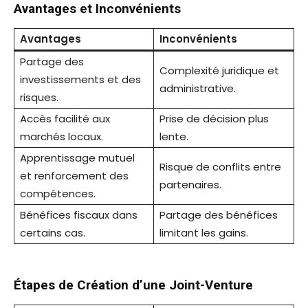
Avantages et Inconvénients
Avantages
Inconvénients
Partage des
Complexité juridique et
investissements et des
administrative.
risques.
Accès facilité aux
Prise de décision plus
marchés locaux.
lente.
Apprentissage mutuel
Risque de conflits entre
et renforcement des
partenaires.
compétences.
Bénéfices fiscaux dans
Partage des bénéfices
certains cas.
limitant les gains.
Étapes de Création d’une Joint-Venture