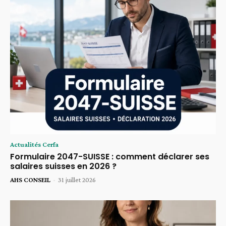
Actualités Cerfa
Formulaire 2047-SUISSE : comment déclarer ses
salaires suisses en 2026 ?
AHS CONSEIL
-
31 juillet 2026