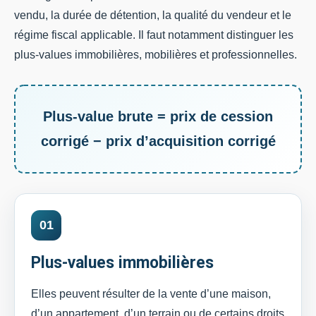
vendu, la durée de détention, la qualité du vendeur et le
régime fiscal applicable. Il faut notamment distinguer les
plus-values immobilières, mobilières et professionnelles.
Plus-value brute = prix de cession
corrigé − prix d’acquisition corrigé
01
Plus-values immobilières
Elles peuvent résulter de la vente d’une maison,
d’un appartement, d’un terrain ou de certains droits