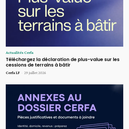
Actualités Cerfa
Téléchargez la déclaration de plus-value sur les
cessions de terrains à bâtir
Cerfa LF
-
29 juillet 2026