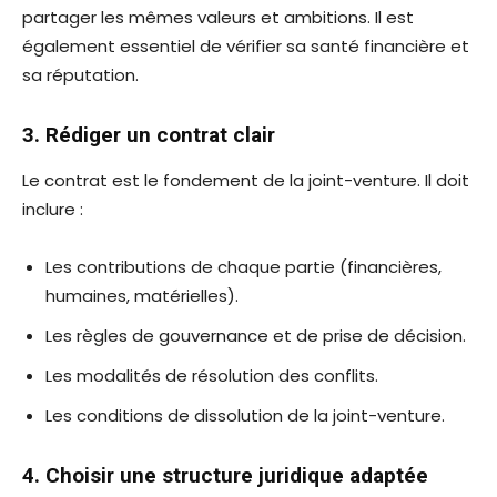
partager les mêmes valeurs et ambitions. Il est
également essentiel de vérifier sa santé financière et
sa réputation.
3. Rédiger un contrat clair
Le contrat est le fondement de la joint-venture. Il doit
inclure :
Les contributions de chaque partie (financières,
humaines, matérielles).
Les règles de gouvernance et de prise de décision.
Les modalités de résolution des conflits.
Les conditions de dissolution de la joint-venture.
4. Choisir une structure juridique adaptée