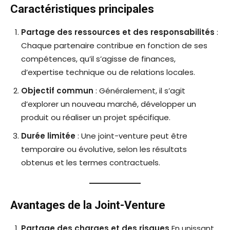
Caractéristiques principales
Partage des ressources et des responsabilités
:
Chaque partenaire contribue en fonction de ses
compétences, qu’il s’agisse de finances,
d’expertise technique ou de relations locales.
Objectif commun
: Généralement, il s’agit
d’explorer un nouveau marché, développer un
produit ou réaliser un projet spécifique.
Durée limitée
: Une joint-venture peut être
temporaire ou évolutive, selon les résultats
obtenus et les termes contractuels.
Avantages de la Joint-Venture
Partage des charges et des risques
En unissant