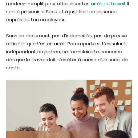
médecin remplit pour officialiser ton
arrêt de travail
. Il
sert à prévenir la Sécu et à justifier ton absence
auprès de ton employeur.
Sans ce document, pas d’indemnités, pas de preuve
officielle que t’es en arrêt. Peu importe si t’es salarié,
indépendant ou patron, ce formulaire te concerne
dès que le travail doit s’arrêter à cause d’un souci de
santé.