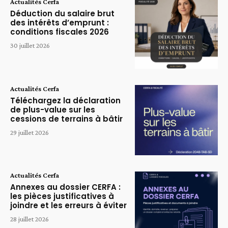
Actualités Cerfa
Déduction du salaire brut
des intérêts d’emprunt :
conditions fiscales 2026
30 juillet 2026
Actualités Cerfa
Téléchargez la déclaration
de plus-value sur les
cessions de terrains à bâtir
29 juillet 2026
Actualités Cerfa
Annexes au dossier CERFA :
les pièces justificatives à
joindre et les erreurs à éviter
28 juillet 2026