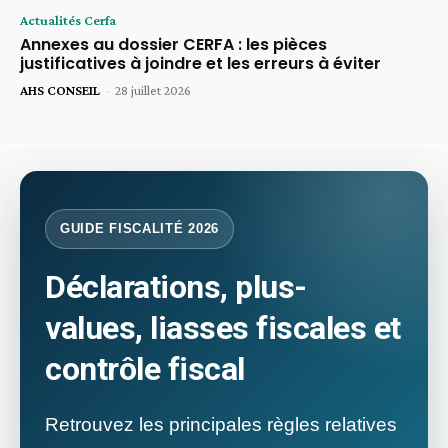
Actualités Cerfa
Annexes au dossier CERFA : les pièces
justificatives à joindre et les erreurs à éviter
AHS CONSEIL
-
28 juillet 2026
GUIDE FISCALITÉ 2026
Déclarations, plus-
values, liasses fiscales et
contrôle fiscal
Retrouvez les principales règles relatives