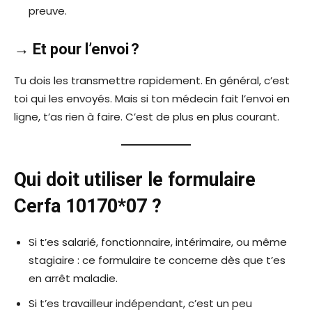
preuve.
→ Et pour l’envoi ?
Tu dois les transmettre rapidement. En général, c’est
toi qui les envoyés. Mais si ton médecin fait l’envoi en
ligne, t’as rien à faire. C’est de plus en plus courant.
Qui doit utiliser le formulaire
Cerfa 10170*07 ?
Si t’es salarié, fonctionnaire, intérimaire, ou même
stagiaire : ce formulaire te concerne dès que t’es
en arrêt maladie.
Si t’es travailleur indépendant, c’est un peu