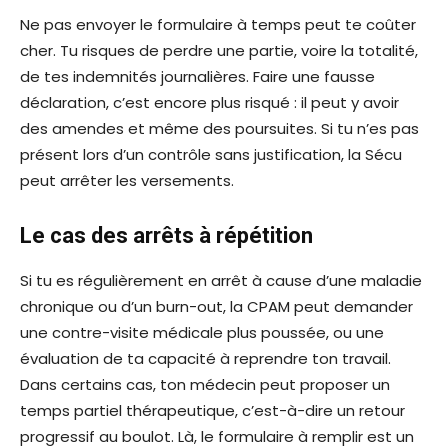
Ne pas envoyer le formulaire à temps peut te coûter
cher. Tu risques de perdre une partie, voire la totalité,
de tes indemnités journalières. Faire une fausse
déclaration, c’est encore plus risqué : il peut y avoir
des amendes et même des poursuites. Si tu n’es pas
présent lors d’un contrôle sans justification, la Sécu
peut arrêter les versements.
Le cas des arrêts à répétition
Si tu es régulièrement en arrêt à cause d’une maladie
chronique ou d’un burn-out, la CPAM peut demander
une contre-visite médicale plus poussée, ou une
évaluation de ta capacité à reprendre ton travail.
Dans certains cas, ton médecin peut proposer un
temps partiel thérapeutique, c’est-à-dire un retour
progressif au boulot. Là, le formulaire à remplir est un