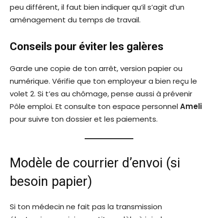
peu différent, il faut bien indiquer qu’il s’agit d’un
aménagement du temps de travail.
Conseils pour éviter les galères
Garde une copie de ton arrêt, version papier ou
numérique. Vérifie que ton employeur a bien reçu le
volet 2. Si t’es au chômage, pense aussi à prévenir
Pôle emploi. Et consulte ton espace personnel
Ameli
pour suivre ton dossier et les paiements.
Modèle de courrier d’envoi (si
besoin papier)
Si ton médecin ne fait pas la transmission