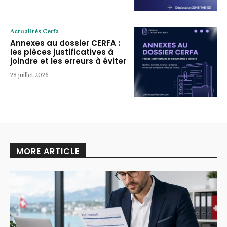
Actualités Cerfa
Annexes au dossier CERFA :
les pièces justificatives à
joindre et les erreurs à éviter
28 juillet 2026
MORE ARTICLE