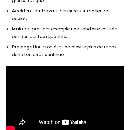
grosse fatigue.
Accident du travail
: blessure sur ton lieu de
boulot.
Maladie pro
: par exemple une tendinite causée
par des gestes répétitifs.
Prolongation
: ton état nécessite plus de repos,
donc ton arrêt continue.