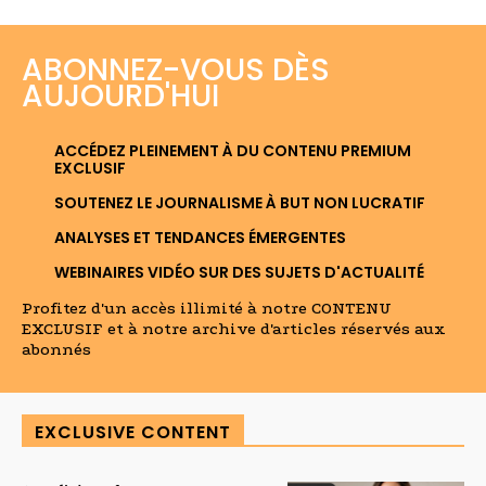
ABONNEZ-VOUS DÈS
AUJOURD'HUI
ACCÉDEZ PLEINEMENT À DU CONTENU PREMIUM
EXCLUSIF
SOUTENEZ LE JOURNALISME À BUT NON LUCRATIF
ANALYSES ET TENDANCES ÉMERGENTES
WEBINAIRES VIDÉO SUR DES SUJETS D'ACTUALITÉ
Profitez d'un accès illimité à notre CONTENU
EXCLUSIF et à notre archive d'articles réservés aux
abonnés
EXCLUSIVE CONTENT