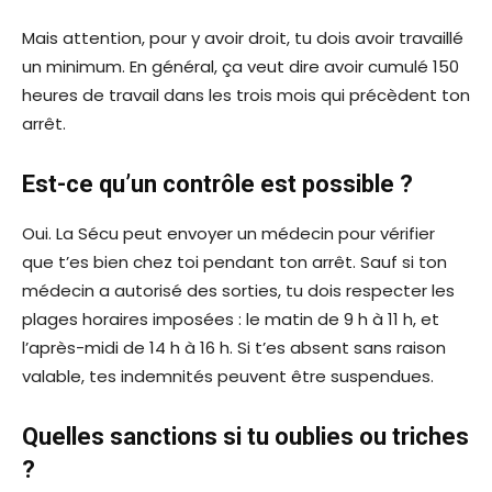
Mais attention, pour y avoir droit, tu dois avoir travaillé
un minimum. En général, ça veut dire avoir cumulé 150
heures de travail dans les trois mois qui précèdent ton
arrêt.
Est-ce qu’un contrôle est possible ?
Oui. La Sécu peut envoyer un médecin pour vérifier
que t’es bien chez toi pendant ton arrêt. Sauf si ton
médecin a autorisé des sorties, tu dois respecter les
plages horaires imposées : le matin de 9 h à 11 h, et
l’après-midi de 14 h à 16 h. Si t’es absent sans raison
valable, tes indemnités peuvent être suspendues.
Quelles sanctions si tu oublies ou triches
?