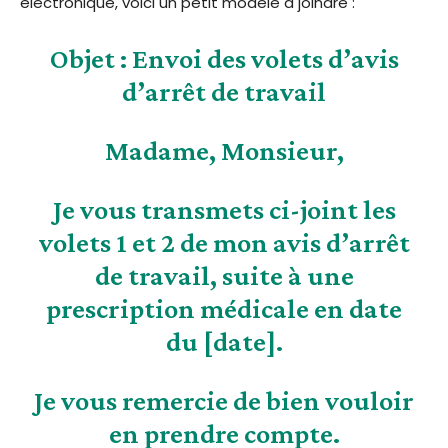
électronique, voici un petit modèle à joindre :
Objet : Envoi des volets d’avis
d’arrêt de travail
Madame, Monsieur,
Je vous transmets ci-joint les
volets 1 et 2 de mon avis d’arrêt
de travail, suite à une
prescription médicale en date
du [date].
Je vous remercie de bien vouloir
en prendre compte.