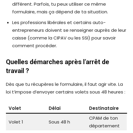
différent. Parfois, tu peux utiliser ce même
formulaire, mais ça dépend de ta situation.
Les professions libérales et certains auto-
entrepreneurs doivent se renseigner auprès de leur
caisse (comme la CIPAV ou les SSI) pour savoir
comment procéder.
Quelles démarches après l’arrêt de
travail ?
Dès que tu récupères le formulaire, il faut agir vite. La
loi t’impose d’envoyer certains volets sous 48 heures :
Volet
Délai
Destinataire
CPAM de ton
Volet 1
Sous 48 h
département