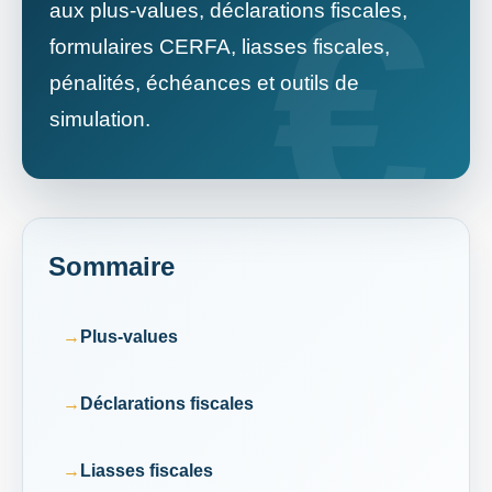
aux plus-values, déclarations fiscales,
formulaires CERFA, liasses fiscales,
pénalités, échéances et outils de
simulation.
Sommaire
Plus-values
Déclarations fiscales
Liasses fiscales