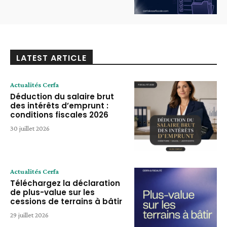
LATEST ARTICLE
Actualités Cerfa
Déduction du salaire brut
des intérêts d’emprunt :
conditions fiscales 2026
30 juillet 2026
Actualités Cerfa
Téléchargez la déclaration
de plus-value sur les
cessions de terrains à bâtir
29 juillet 2026