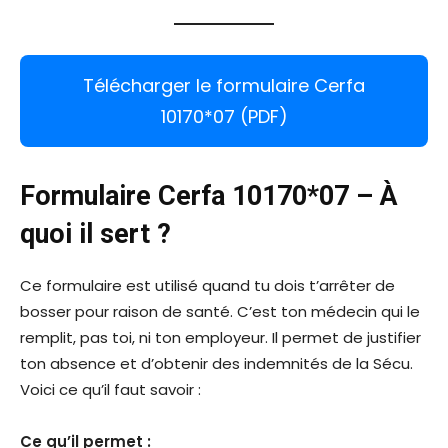
Télécharger le formulaire Cerfa
10170*07 (PDF)
Formulaire Cerfa 10170*07 – À
quoi il sert ?
Ce formulaire est utilisé quand tu dois t’arrêter de
bosser pour raison de santé. C’est ton médecin qui le
remplit, pas toi, ni ton employeur. Il permet de justifier
ton absence et d’obtenir des indemnités de la Sécu.
Voici ce qu’il faut savoir :
Ce qu’il permet :