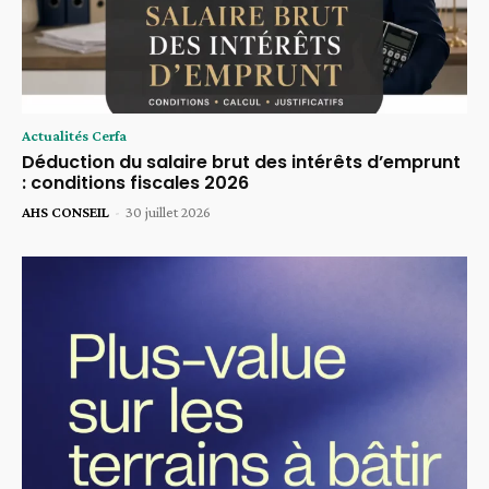
Actualités Cerfa
Déduction du salaire brut des intérêts d’emprunt
: conditions fiscales 2026
AHS CONSEIL
-
30 juillet 2026