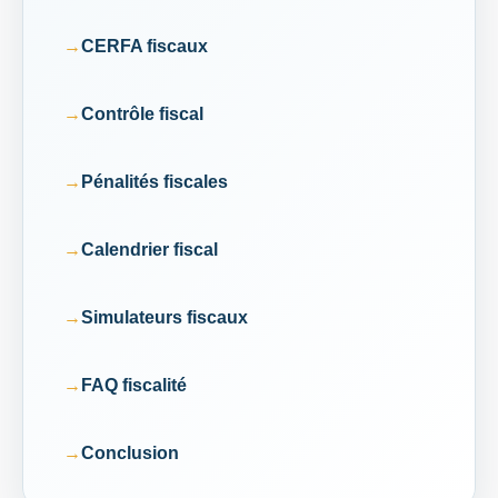
CERFA fiscaux
Contrôle fiscal
Pénalités fiscales
Calendrier fiscal
Simulateurs fiscaux
FAQ fiscalité
Conclusion