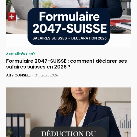
Actualités Cerfa
Formulaire 2047-SUISSE : comment déclarer ses
salaires suisses en 2026 ?
AHS CONSEIL
-
31 juillet 2026