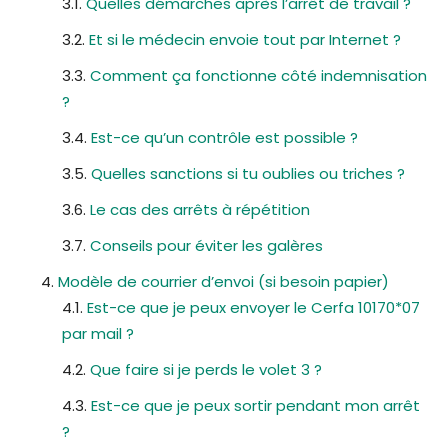
Quelles démarches après l’arrêt de travail ?
Et si le médecin envoie tout par Internet ?
Comment ça fonctionne côté indemnisation
?
Est-ce qu’un contrôle est possible ?
Quelles sanctions si tu oublies ou triches ?
Le cas des arrêts à répétition
Conseils pour éviter les galères
Modèle de courrier d’envoi (si besoin papier)
Est-ce que je peux envoyer le Cerfa 10170*07
par mail ?
Que faire si je perds le volet 3 ?
Est-ce que je peux sortir pendant mon arrêt
?