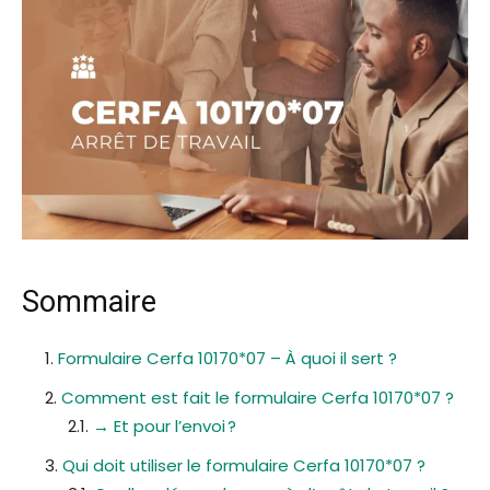
Sommaire
Formulaire Cerfa 10170*07 – À quoi il sert ?
Comment est fait le formulaire Cerfa 10170*07 ?
→ Et pour l’envoi ?
Qui doit utiliser le formulaire Cerfa 10170*07 ?