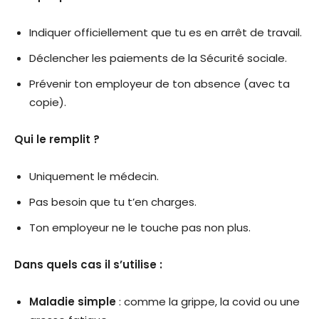
Indiquer officiellement que tu es en arrêt de travail.
Déclencher les paiements de la Sécurité sociale.
Prévenir ton employeur de ton absence (avec ta
copie).
Qui le remplit ?
Uniquement le médecin.
Pas besoin que tu t’en charges.
Ton employeur ne le touche pas non plus.
Dans quels cas il s’utilise :
Maladie simple
: comme la grippe, la covid ou une