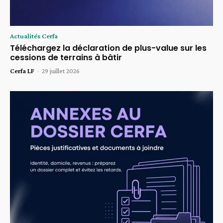
Actualités Cerfa
Téléchargez la déclaration de plus-value sur les
cessions de terrains à bâtir
Cerfa LF
-
29 juillet 2026