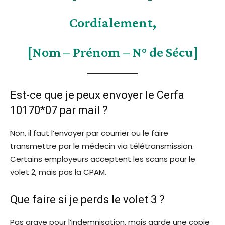
Cordialement,
[Nom – Prénom – N° de Sécu]
Est-ce que je peux envoyer le Cerfa
10170*07 par mail ?
Non, il faut l’envoyer par courrier ou le faire
transmettre par le médecin via télétransmission.
Certains employeurs acceptent les scans pour le
volet 2, mais pas la CPAM.
Que faire si je perds le volet 3 ?
Pas grave pour l’indemnisation, mais garde une copie