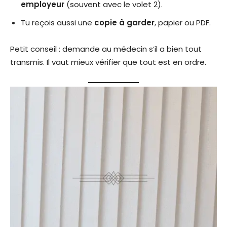
employeur
(souvent avec le volet 2).
Tu reçois aussi une
copie à garder
, papier ou PDF.
Petit conseil : demande au médecin s’il a bien tout
transmis. Il vaut mieux vérifier que tout est en ordre.