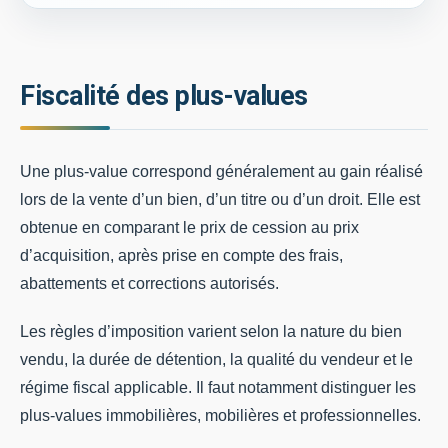
Fiscalité des plus-values
Une plus-value correspond généralement au gain réalisé
lors de la vente d’un bien, d’un titre ou d’un droit. Elle est
obtenue en comparant le prix de cession au prix
d’acquisition, après prise en compte des frais,
abattements et corrections autorisés.
Les règles d’imposition varient selon la nature du bien
vendu, la durée de détention, la qualité du vendeur et le
régime fiscal applicable. Il faut notamment distinguer les
plus-values immobilières, mobilières et professionnelles.