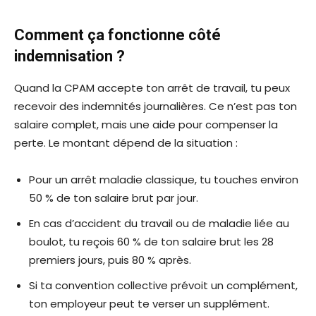
Comment ça fonctionne côté
indemnisation ?
Quand la CPAM accepte ton arrêt de travail, tu peux
recevoir des indemnités journalières. Ce n’est pas ton
salaire complet, mais une aide pour compenser la
perte. Le montant dépend de la situation :
Pour un arrêt maladie classique, tu touches environ
50 % de ton salaire brut par jour.
En cas d’accident du travail ou de maladie liée au
boulot, tu reçois 60 % de ton salaire brut les 28
premiers jours, puis 80 % après.
Si ta convention collective prévoit un complément,
ton employeur peut te verser un supplément.