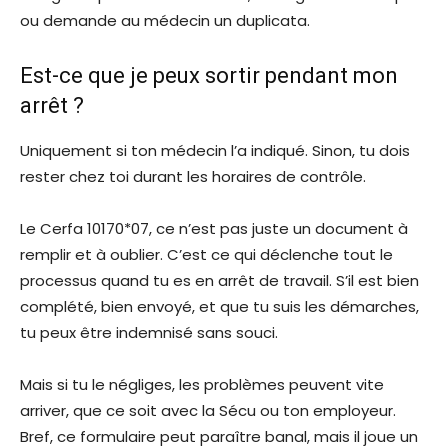
ou demande au médecin un duplicata.
Est-ce que je peux sortir pendant mon
arrêt ?
Uniquement si ton médecin l’a indiqué. Sinon, tu dois
rester chez toi durant les horaires de contrôle.
Le Cerfa 10170*07, ce n’est pas juste un document à
remplir et à oublier. C’est ce qui déclenche tout le
processus quand tu es en arrêt de travail. S’il est bien
complété, bien envoyé, et que tu suis les démarches,
tu peux être indemnisé sans souci.
Mais si tu le négliges, les problèmes peuvent vite
arriver, que ce soit avec la Sécu ou ton employeur.
Bref, ce formulaire peut paraître banal, mais il joue un