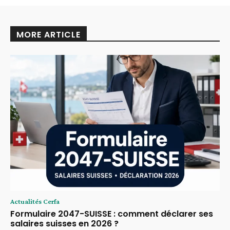
MORE ARTICLE
Actualités Cerfa
Formulaire 2047-SUISSE : comment déclarer ses
salaires suisses en 2026 ?