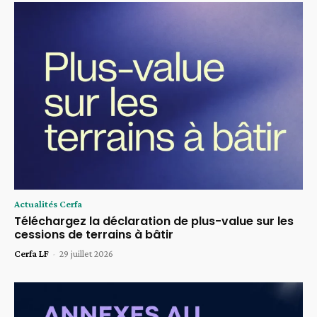
Actualités Cerfa
Téléchargez la déclaration de plus-value sur les
cessions de terrains à bâtir
Cerfa LF
-
29 juillet 2026