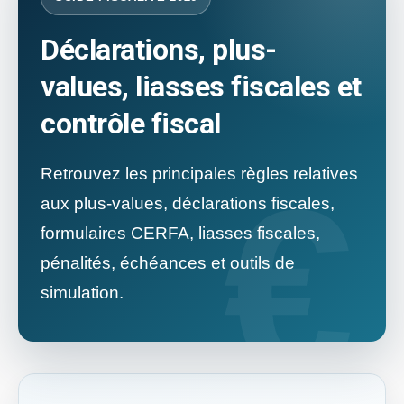
Déclarations, plus-
values, liasses fiscales et
contrôle fiscal
Retrouvez les principales règles relatives
aux plus-values, déclarations fiscales,
formulaires CERFA, liasses fiscales,
pénalités, échéances et outils de
simulation.