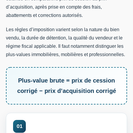
d’acquisition, après prise en compte des frais,
abattements et corrections autorisés.
Les règles d’imposition varient selon la nature du bien
vendu, la durée de détention, la qualité du vendeur et le
régime fiscal applicable. Il faut notamment distinguer les
plus-values immobilières, mobilières et professionnelles.
Plus-value brute = prix de cession
corrigé − prix d’acquisition corrigé
01