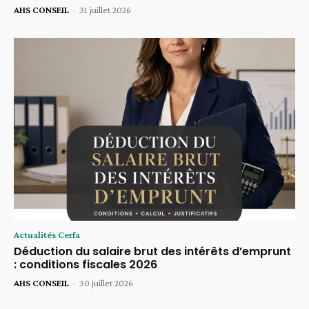
AHS CONSEIL
-
31 juillet 2026
Actualités Cerfa
Déduction du salaire brut des intérêts d’emprunt
: conditions fiscales 2026
AHS CONSEIL
-
30 juillet 2026