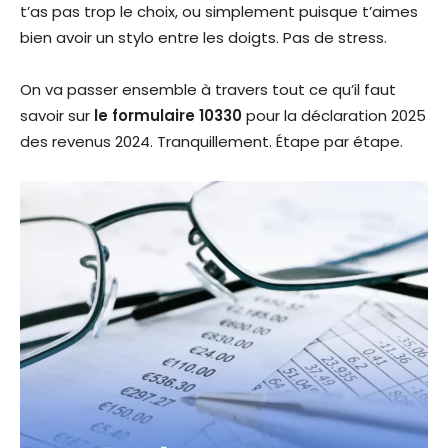
t’as pas trop le choix, ou simplement puisque t’aimes
bien avoir un stylo entre les doigts. Pas de stress.
On va passer ensemble à travers tout ce qu’il faut
savoir sur
le formulaire 10330
pour la déclaration 2025
des revenus 2024. Tranquillement. Étape par étape.