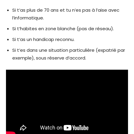
Si t’as plus de 70 ans et tu n’es pas à l’aise avec
l’informatique.
Si t’habites en zone blanche (pas de réseau).
Si t’as un handicap reconnu.
Si t’es dans une situation particulière (expatrié par
exemple), sous réserve d’accord.