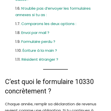
N’oublie pas d’envoyer les formulaires
annexes si tu as :
Comparons les deux options :
Envoi par mail ?
Formulaire perdu ?
Écriture à la main ?
Résident étranger ?
C’est quoi le formulaire 10330
concrètement ?
Chaque année, remplir sa déclaration de revenus
revient comme une obligation. Si tu continues à