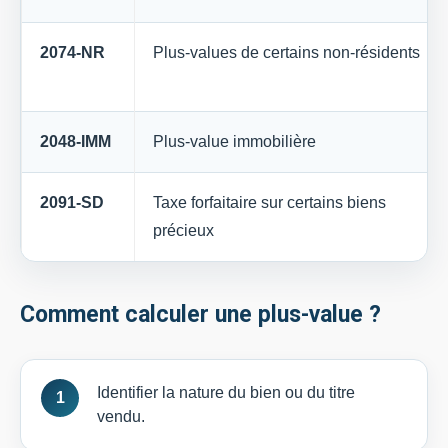
2074-NR
Plus-values de certains non-résidents
2048-IMM
Plus-value immobilière
2091-SD
Taxe forfaitaire sur certains biens
précieux
Comment calculer une plus-value ?
Identifier la nature du bien ou du titre
vendu.