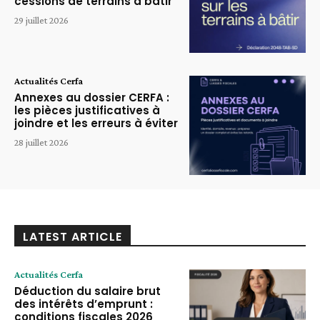
cessions de terrains à bâtir
29 juillet 2026
Actualités Cerfa
Annexes au dossier CERFA :
les pièces justificatives à
joindre et les erreurs à éviter
28 juillet 2026
LATEST ARTICLE
Actualités Cerfa
Déduction du salaire brut
des intérêts d’emprunt :
conditions fiscales 2026