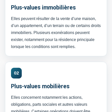
Plus-values immobilières
Elles peuvent résulter de la vente d’une maison,
d’un appartement, d’un terrain ou de certains droits
immobiliers. Plusieurs exonérations peuvent
exister, notamment pour la résidence principale
lorsque les conditions sont remplies.
02
Plus-values mobilières
Elles concernent notamment les actions,
obligations, parts sociales et autres valeurs
mobilières. Certaines opérations doivent être