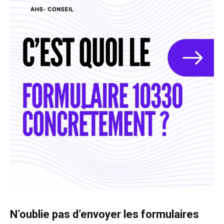
N’oublie pas d’envoyer les formulaires