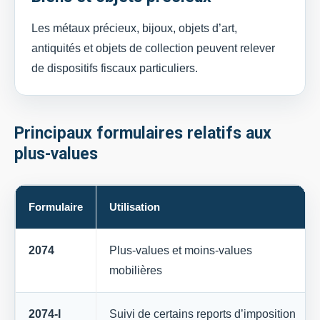
Les métaux précieux, bijoux, objets d’art,
antiquités et objets de collection peuvent relever
de dispositifs fiscaux particuliers.
Principaux formulaires relatifs aux
plus-values
Formulaire
Utilisation
2074
Plus-values et moins-values
mobilières
2074-I
Suivi de certains reports d’imposition