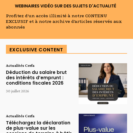
WEBINAIRES VIDÉO SUR DES SUJETS D'ACTUALITÉ
Profitez d'un accès illimité à notre CONTENU
EXCLUSIF et à notre archive d'articles réservés aux
abonnés
EXCLUSIVE CONTENT
Actualités Cerfa
Déduction du salaire brut
des intérêts d’emprunt :
conditions fiscales 2026
30 juillet 2026
Actualités Cerfa
Téléchargez la déclaration
de plus-value sur les