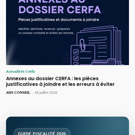
Actualités Cerfa
Annexes au dossier CERFA : les pièces
justificatives à joindre et les erreurs à éviter
AHS CONSEIL
-
28 juillet 2026
GUIDE FISCALITÉ 2026