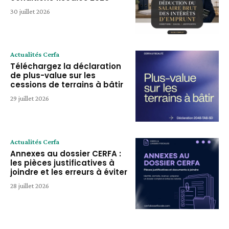
30 juillet 2026
Actualités Cerfa
Téléchargez la déclaration
de plus-value sur les
cessions de terrains à bâtir
29 juillet 2026
Actualités Cerfa
Annexes au dossier CERFA :
les pièces justificatives à
joindre et les erreurs à éviter
28 juillet 2026