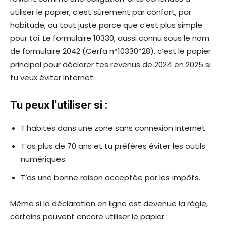
utiliser le papier, c’est sûrement par confort, par
habitude, ou tout juste parce que c’est plus simple
pour toi. Le formulaire 10330, aussi connu sous le nom
de formulaire 2042 (Cerfa n°10330*28), c’est le papier
principal pour déclarer tes revenus de 2024 en 2025 si
tu veux éviter Internet.
Tu peux l’utiliser si :
T’habites dans une zone sans connexion Internet.
T’as plus de 70 ans et tu préfères éviter les outils
numériques.
T’as une bonne raison acceptée par les impôts.
Même si la déclaration en ligne est devenue la règle,
certains peuvent encore utiliser le papier :