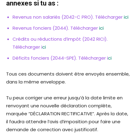
annexes si tu as :
Revenus non salariés (2042-C PRO). Télécharger
ici
Revenus fonciers (2044). Télécharger
ici
Crédits ou réductions d’impôt (2042 RICI).
Télécharger i
ci
Déficits fonciers (2044-SPE). Télécharger i
ci
Tous ces documents doivent être envoyés ensemble,
dans la même enveloppe.
Tu peux corriger une erreur jusqu’à la date limite en
renvoyant une nouvelle déclaration complète,
marquée “DÉCLARATION RECTIFICATIVE”. Après la date,
il faudra attendre l’avis d’imposition pour faire une
demande de correction avec justificatif.