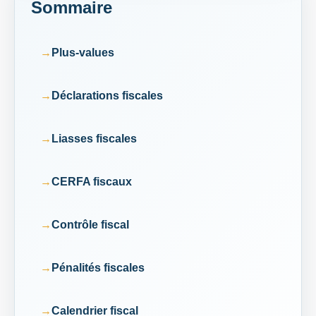
Sommaire
Plus-values
Déclarations fiscales
Liasses fiscales
CERFA fiscaux
Contrôle fiscal
Pénalités fiscales
Calendrier fiscal