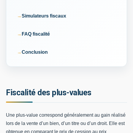
Simulateurs fiscaux
FAQ fiscalité
Conclusion
Fiscalité des plus-values
Une plus-value correspond généralement au gain réalisé
lors de la vente d’un bien, d’un titre ou d’un droit. Elle est
obtenue en comparant le prix de cession au prix