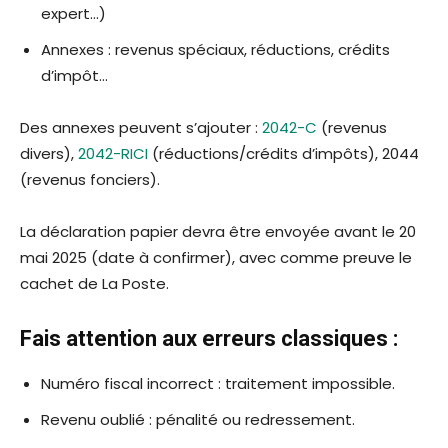
expert…)
Annexes : revenus spéciaux, réductions, crédits
d’impôt…
Des annexes peuvent s’ajouter :
2042-C
(revenus
divers),
2042-RICI
(réductions/crédits d’impôts), 2044
(revenus fonciers).
La déclaration papier devra être envoyée avant le 20
mai 2025 (date à confirmer), avec comme preuve le
cachet de La Poste.
Fais attention aux erreurs classiques :
Numéro fiscal incorrect : traitement impossible.
Revenu oublié : pénalité ou redressement.