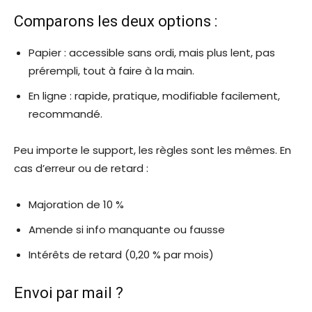
Comparons les deux options :
Papier : accessible sans ordi, mais plus lent, pas
prérempli, tout à faire à la main.
En ligne : rapide, pratique, modifiable facilement,
recommandé.
Peu importe le support, les règles sont les mêmes. En
cas d’erreur ou de retard :
Majoration de 10 %
Amende si info manquante ou fausse
Intérêts de retard (0,20 % par mois)
Envoi par mail ?