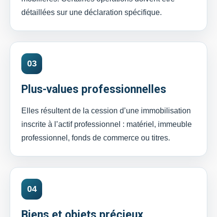
détaillées sur une déclaration spécifique.
03
Plus-values professionnelles
Elles résultent de la cession d’une immobilisation
inscrite à l’actif professionnel : matériel, immeuble
professionnel, fonds de commerce ou titres.
04
Biens et objets précieux