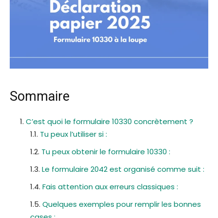
Sommaire
C’est quoi le formulaire 10330 concrètement ?
Tu peux l’utiliser si :
Tu peux obtenir le formulaire 10330 :
Le formulaire 2042 est organisé comme suit :
Fais attention aux erreurs classiques :
Quelques exemples pour remplir les bonnes
cases :