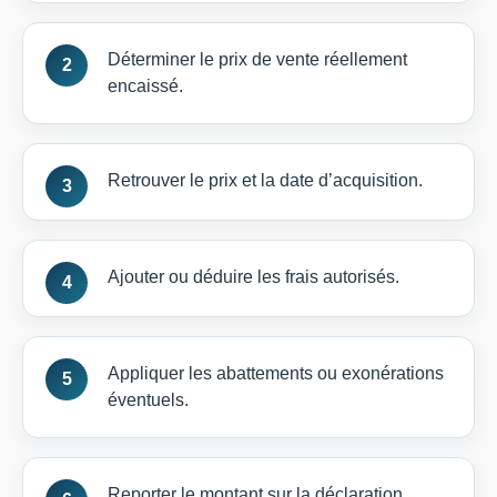
Déterminer le prix de vente réellement
encaissé.
Retrouver le prix et la date d’acquisition.
Ajouter ou déduire les frais autorisés.
Appliquer les abattements ou exonérations
éventuels.
Reporter le montant sur la déclaration