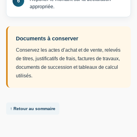
appropriée.
Documents à conserver
Conservez les actes d’achat et de vente, relevés
de titres, justificatifs de frais, factures de travaux,
documents de succession et tableaux de calcul
utilisés.
↑ Retour au sommaire