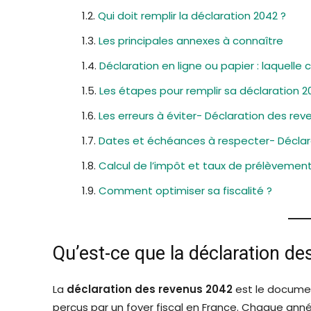
Qui doit remplir la déclaration 2042 ?
Les principales annexes à connaître
Déclaration en ligne ou papier : laquelle c
Les étapes pour remplir sa déclaration 2
Les erreurs à éviter- Déclaration des rev
Dates et échéances à respecter- Déclar
Calcul de l’impôt et taux de prélèvement
Comment optimiser sa fiscalité ?
Qu’est-ce que la déclaration d
La
déclaration des revenus 2042
est le documen
perçus par un foyer fiscal en France. Chaque anné