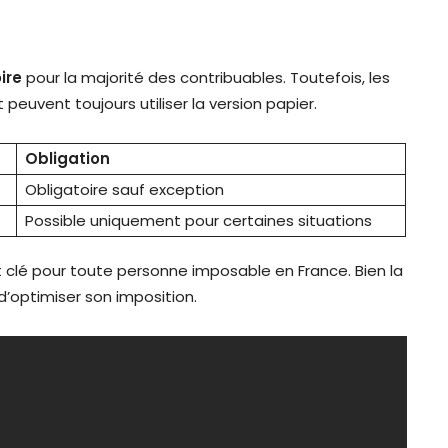
ire
pour la majorité des contribuables. Toutefois, les
euvent toujours utiliser la version papier.
Obligation
Obligatoire sauf exception
Possible uniquement pour certaines situations
clé pour toute personne imposable en France. Bien la
d’optimiser son imposition.