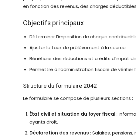
en fonction des revenus, des charges déductibles
Objectifs principaux
Déterminer l’imposition de chaque contribuable 
Ajuster le taux de prélèvement à la source.
Bénéficier des réductions et crédits d’impôt di
Permettre à l’administration fiscale de vérifier
Structure du formulaire 2042
Le formulaire se compose de plusieurs sections :
État civil et situation du foyer fiscal
: Informa
ayants droit.
Déclaration des revenus
: Salaires, pensions,