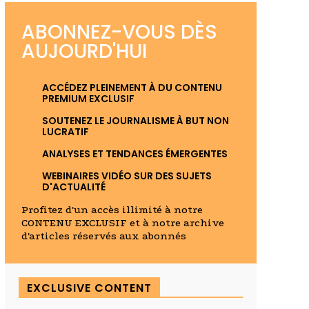
ABONNEZ-VOUS DÈS
AUJOURD'HUI
ACCÉDEZ PLEINEMENT À DU CONTENU
PREMIUM EXCLUSIF
SOUTENEZ LE JOURNALISME À BUT NON
LUCRATIF
ANALYSES ET TENDANCES ÉMERGENTES
WEBINAIRES VIDÉO SUR DES SUJETS
D'ACTUALITÉ
Profitez d'un accès illimité à notre
CONTENU EXCLUSIF et à notre archive
d'articles réservés aux abonnés
EXCLUSIVE CONTENT