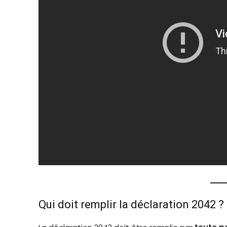
Qui doit remplir la déclaration 2042 ?