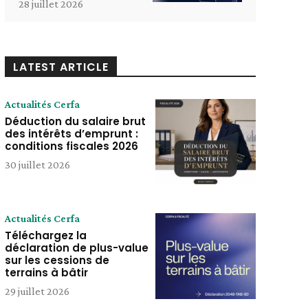
28 juillet 2026
LATEST ARTICLE
Actualités Cerfa
Déduction du salaire brut
des intérêts d’emprunt :
conditions fiscales 2026
30 juillet 2026
Actualités Cerfa
Téléchargez la
déclaration de plus-value
sur les cessions de
terrains à bâtir
29 juillet 2026