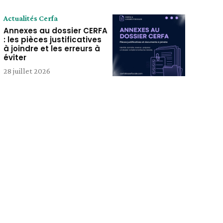
Actualités Cerfa
Annexes au dossier CERFA
: les pièces justificatives
à joindre et les erreurs à
éviter
28 juillet 2026