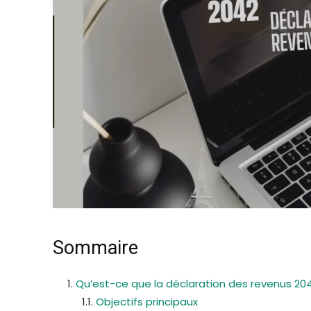
Sommaire
Qu’est-ce que la déclaration des revenus 204
Objectifs principaux