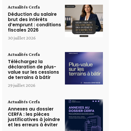
Actualités Cerfa
Déduction du salaire
brut des intérêts
d’emprunt : conditions
fiscales 2026
30 juillet 2026
Actualités Cerfa
Téléchargez la
déclaration de plus-
value sur les cessions
de terrains à bâtir
29 juillet 2026
Actualités Cerfa
Annexes au dossier
CERFA : les pièces
justificatives à joindre
et les erreurs à éviter