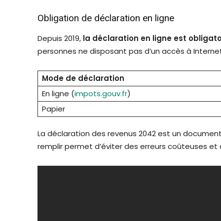
Obligation de déclaration en ligne
Depuis 2019,
la déclaration en ligne est obligato
personnes ne disposant pas d’un accès à Internet p
Mode de déclaration
En ligne (
impots.gouv.fr
)
Papier
La déclaration des revenus 2042 est un document 
remplir permet d’éviter des erreurs coûteuses et 