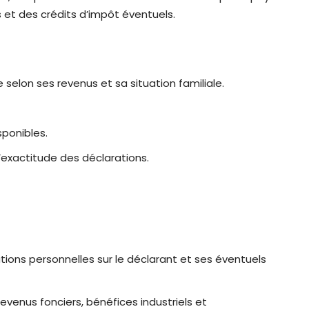
 et des crédits d’impôt éventuels.
selon ses revenus et sa situation familiale.
sponibles.
 l’exactitude des déclarations.
tions personnelles sur le déclarant et ses éventuels
 revenus fonciers, bénéfices industriels et