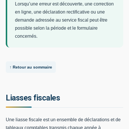
Lorsqu’une erreur est découverte, une correction
en ligne, une déclaration rectificative ou une
demande adressée au service fiscal peut être
possible selon la période et le formulaire
concernés.
↑ Retour au sommaire
Liasses fiscales
Une liasse fiscale est un ensemble de déclarations et de
tableaux comptables transmis chaque année à