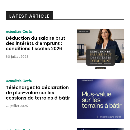
LATEST ARTICLE
Actualités Cerfa
Déduction du salaire brut
des intérêts d’emprunt :
conditions fiscales 2026
30 juillet 2026
Actualités Cerfa
Téléchargez la déclaration
de plus-value sur les
cessions de terrains à bâtir
29 juillet 2026