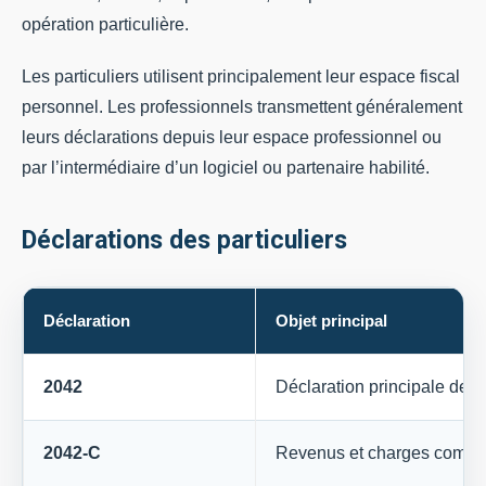
opération particulière.
Les particuliers utilisent principalement leur espace fiscal
personnel. Les professionnels transmettent généralement
leurs déclarations depuis leur espace professionnel ou
par l’intermédiaire d’un logiciel ou partenaire habilité.
Déclarations des particuliers
Déclaration
Objet principal
2042
Déclaration principale des
2042-C
Revenus et charges compl