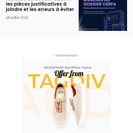
les pièces justificatives à
joindre et les erreurs à éviter
28 juillet 2026
- Advertisement -