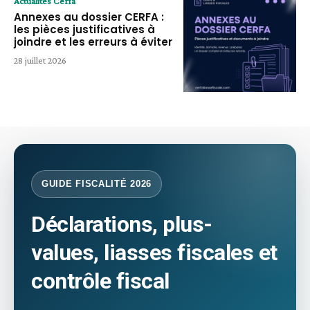
Actualités Cerfa
Annexes au dossier CERFA :
les pièces justificatives à
joindre et les erreurs à éviter
28 juillet 2026
GUIDE FISCALITÉ 2026
Déclarations, plus-
values, liasses fiscales et
contrôle fiscal