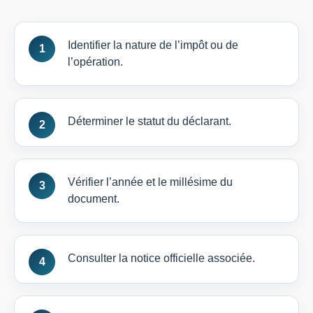
Identifier la nature de l’impôt ou de
l’opération.
Déterminer le statut du déclarant.
Vérifier l’année et le millésime du
document.
Consulter la notice officielle associée.