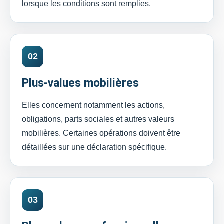
lorsque les conditions sont remplies.
02
Plus-values mobilières
Elles concernent notamment les actions,
obligations, parts sociales et autres valeurs
mobilières. Certaines opérations doivent être
détaillées sur une déclaration spécifique.
03