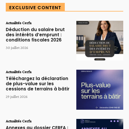
EXCLUSIVE CONTENT
Actualités Cerfa
Déduction du salaire brut
des intérêts d’emprunt :
conditions fiscales 2026
30 juillet 2026
Actualités Cerfa
Téléchargez la déclaration
de plus-value sur les
cessions de terrains à bâtir
29 juillet 2026
Actualités Cerfa
Annexes au dossier CERFA :