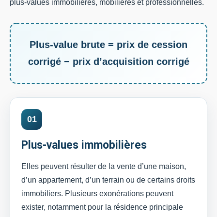
plus-values immobilières, mobilières et professionnelles.
Plus-value brute = prix de cession
corrigé − prix d’acquisition corrigé
01
Plus-values immobilières
Elles peuvent résulter de la vente d’une maison,
d’un appartement, d’un terrain ou de certains droits
immobiliers. Plusieurs exonérations peuvent
exister, notamment pour la résidence principale