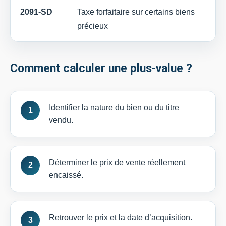
2091-SD
Taxe forfaitaire sur certains biens
précieux
Comment calculer une plus-value ?
Identifier la nature du bien ou du titre
vendu.
Déterminer le prix de vente réellement
encaissé.
Retrouver le prix et la date d’acquisition.