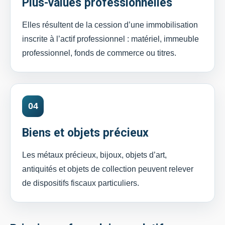
Plus-values professionnelles
Elles résultent de la cession d’une immobilisation
inscrite à l’actif professionnel : matériel, immeuble
professionnel, fonds de commerce ou titres.
04
Biens et objets précieux
Les métaux précieux, bijoux, objets d’art,
antiquités et objets de collection peuvent relever
de dispositifs fiscaux particuliers.