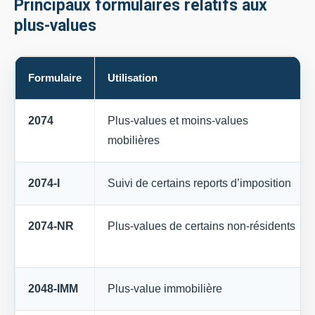
Principaux formulaires relatifs aux
plus-values
Formulaire
Utilisation
2074
Plus-values et moins-values
mobilières
2074-I
Suivi de certains reports d’imposition
2074-NR
Plus-values de certains non-résidents
2048-IMM
Plus-value immobilière