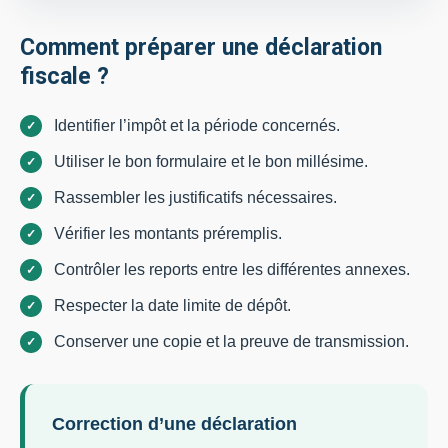
Comment préparer une déclaration
fiscale ?
Identifier l’impôt et la période concernés.
Utiliser le bon formulaire et le bon millésime.
Rassembler les justificatifs nécessaires.
Vérifier les montants préremplis.
Contrôler les reports entre les différentes annexes.
Respecter la date limite de dépôt.
Conserver une copie et la preuve de transmission.
Correction d’une déclaration