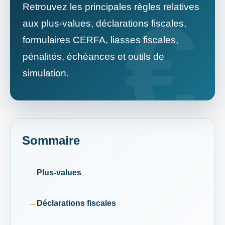
Retrouvez les principales règles relatives
aux plus-values, déclarations fiscales,
formulaires CERFA, liasses fiscales,
pénalités, échéances et outils de
simulation.
Sommaire
Plus-values
Déclarations fiscales