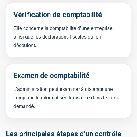
Vérification de comptabilité
Elle concerne la comptabilité d’une entreprise
ainsi que les déclarations fiscales qui en
découlent.
Examen de comptabilité
L’administration peut examiner à distance une
comptabilité informatisée transmise dans le format
demandé.
Les principales étapes d’un contrôle