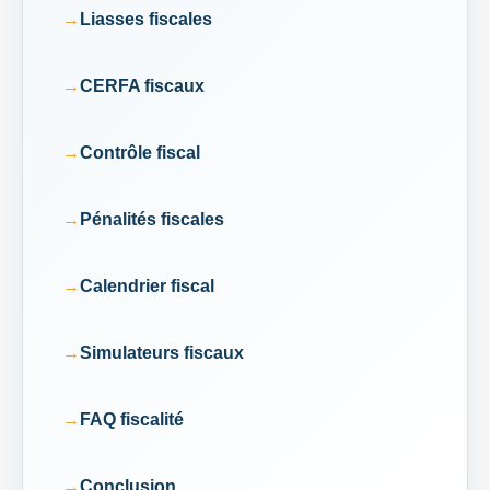
Liasses fiscales
CERFA fiscaux
Contrôle fiscal
Pénalités fiscales
Calendrier fiscal
Simulateurs fiscaux
FAQ fiscalité
Conclusion