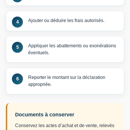
Ajouter ou déduire les frais autorisés.
Appliquer les abattements ou exonérations
éventuels.
Reporter le montant sur la déclaration
appropriée.
Documents à conserver
Conservez les actes d’achat et de vente, relevés