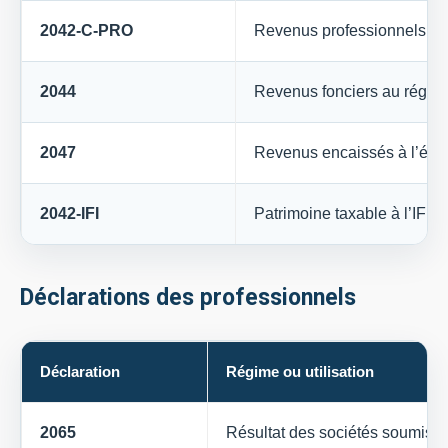
2042-C-PRO
Revenus professionnels no
2044
Revenus fonciers au régime
2047
Revenus encaissés à l’étr
2042-IFI
Patrimoine taxable à l’IFI
Déclarations des professionnels
Déclaration
Régime ou utilisation
2065
Résultat des sociétés soumises 