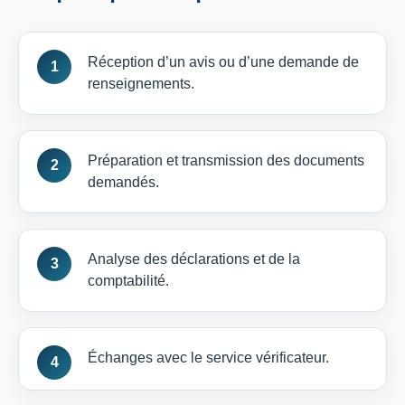
Réception d’un avis ou d’une demande de
renseignements.
Préparation et transmission des documents
demandés.
Analyse des déclarations et de la
comptabilité.
Échanges avec le service vérificateur.