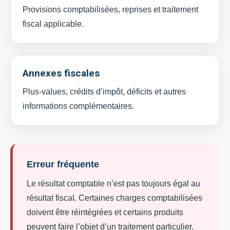
Provisions comptabilisées, reprises et traitement
fiscal applicable.
Annexes fiscales
Plus-values, crédits d’impôt, déficits et autres
informations complémentaires.
Erreur fréquente
Le résultat comptable n’est pas toujours égal au
résultat fiscal. Certaines charges comptabilisées
doivent être réintégrées et certains produits
peuvent faire l’objet d’un traitement particulier.