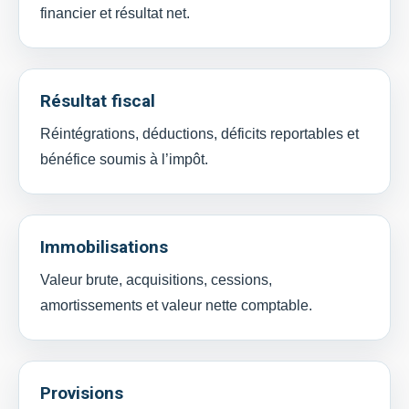
financier et résultat net.
Résultat fiscal
Réintégrations, déductions, déficits reportables et
bénéfice soumis à l’impôt.
Immobilisations
Valeur brute, acquisitions, cessions,
amortissements et valeur nette comptable.
Provisions