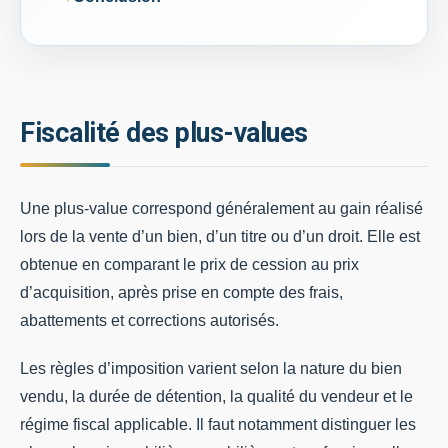
Fiscalité des plus-values
Une plus-value correspond généralement au gain réalisé
lors de la vente d’un bien, d’un titre ou d’un droit. Elle est
obtenue en comparant le prix de cession au prix
d’acquisition, après prise en compte des frais,
abattements et corrections autorisés.
Les règles d’imposition varient selon la nature du bien
vendu, la durée de détention, la qualité du vendeur et le
régime fiscal applicable. Il faut notamment distinguer les