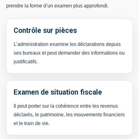
prendre la forme d’un examen plus approfondi.
Contrôle sur pièces
L’administration examine les déclarations depuis
ses bureaux et peut demander des informations ou
justificatifs.
Examen de situation fiscale
Il peut porter sur la cohérence entre les revenus
déclarés, le patrimoine, les mouvements financiers
et le train de vie.