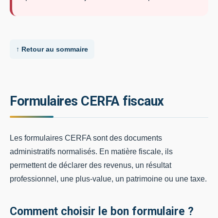
↑ Retour au sommaire
Formulaires CERFA fiscaux
Les formulaires CERFA sont des documents
administratifs normalisés. En matière fiscale, ils
permettent de déclarer des revenus, un résultat
professionnel, une plus-value, un patrimoine ou une taxe.
Comment choisir le bon formulaire ?