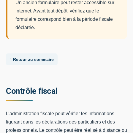
Un ancien formulaire peut rester accessible sur
Internet. Avant tout dépôt, vérifiez que le
formulaire correspond bien à la période fiscale
déclarée.
↑ Retour au sommaire
Contrôle fiscal
L’administration fiscale peut vérifier les informations
figurant dans les déclarations des particuliers et des
professionnels. Le contrôle peut être réalisé à distance ou