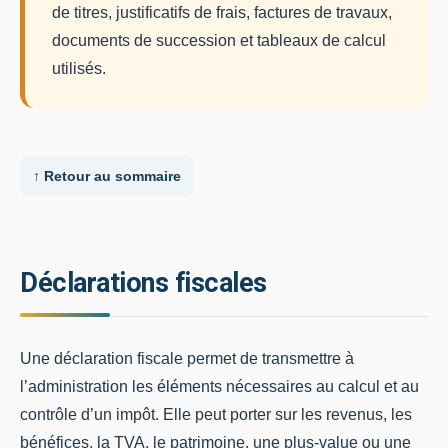
de titres, justificatifs de frais, factures de travaux,
documents de succession et tableaux de calcul
utilisés.
↑ Retour au sommaire
Déclarations fiscales
Une déclaration fiscale permet de transmettre à
l’administration les éléments nécessaires au calcul et au
contrôle d’un impôt. Elle peut porter sur les revenus, les
bénéfices, la TVA, le patrimoine, une plus-value ou une