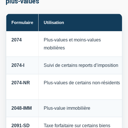
plus-values
Formulaire
Utilisation
2074
Plus-values et moins-values
mobilières
2074-I
Suivi de certains reports d’imposition
2074-NR
Plus-values de certains non-résidents
2048-IMM
Plus-value immobilière
2091-SD
Taxe forfaitaire sur certains biens