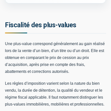
Fiscalité des plus-values
Une plus-value correspond généralement au gain réalisé
lors de la vente d’un bien, d’un titre ou d’un droit. Elle est
obtenue en comparant le prix de cession au prix
d’acquisition, après prise en compte des frais,
abattements et corrections autorisés.
Les règles d’imposition varient selon la nature du bien
vendu, la durée de détention, la qualité du vendeur et le
régime fiscal applicable. Il faut notamment distinguer les
plus-values immobilières, mobilières et professionnelles.