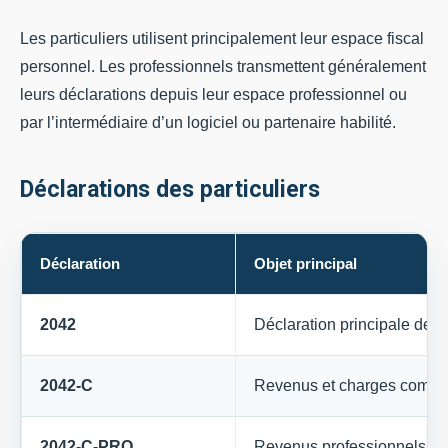
Les particuliers utilisent principalement leur espace fiscal
personnel. Les professionnels transmettent généralement
leurs déclarations depuis leur espace professionnel ou
par l’intermédiaire d’un logiciel ou partenaire habilité.
Déclarations des particuliers
Déclaration
Objet principal
2042
Déclaration principale des
2042-C
Revenus et charges compl
2042-C-PRO
Revenus professionnels no