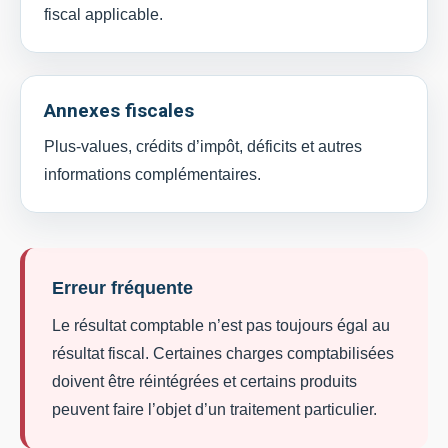
fiscal applicable.
Annexes fiscales
Plus-values, crédits d’impôt, déficits et autres
informations complémentaires.
Erreur fréquente
Le résultat comptable n’est pas toujours égal au
résultat fiscal. Certaines charges comptabilisées
doivent être réintégrées et certains produits
peuvent faire l’objet d’un traitement particulier.