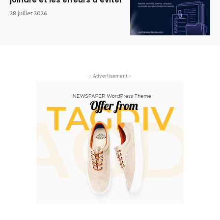
28 juillet 2026
- Advertisement -