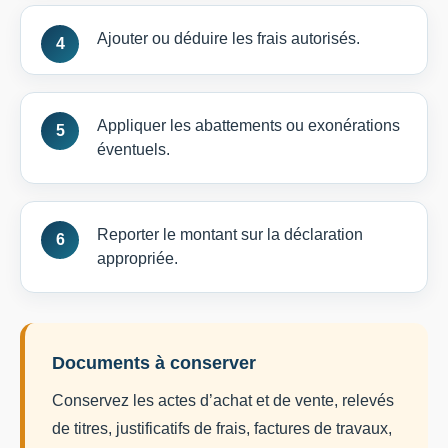
Ajouter ou déduire les frais autorisés.
Appliquer les abattements ou exonérations
éventuels.
Reporter le montant sur la déclaration
appropriée.
Documents à conserver
Conservez les actes d’achat et de vente, relevés
de titres, justificatifs de frais, factures de travaux,