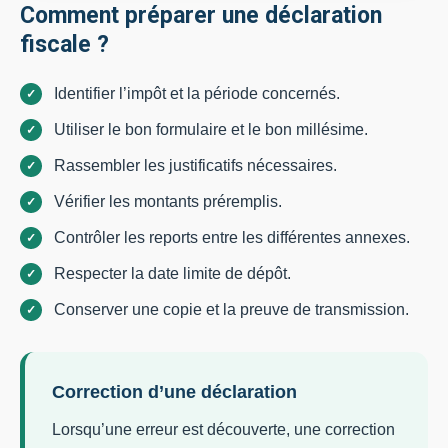
Comment préparer une déclaration
fiscale ?
Identifier l’impôt et la période concernés.
Utiliser le bon formulaire et le bon millésime.
Rassembler les justificatifs nécessaires.
Vérifier les montants préremplis.
Contrôler les reports entre les différentes annexes.
Respecter la date limite de dépôt.
Conserver une copie et la preuve de transmission.
Correction d’une déclaration
Lorsqu’une erreur est découverte, une correction