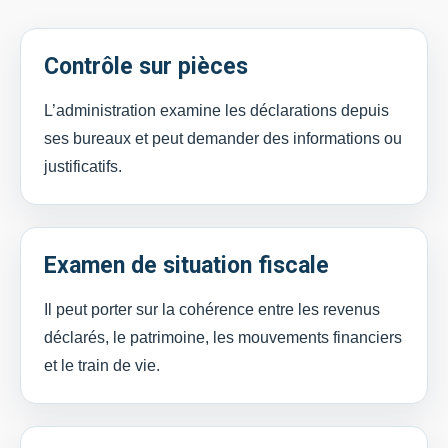
Contrôle sur pièces
L’administration examine les déclarations depuis
ses bureaux et peut demander des informations ou
justificatifs.
Examen de situation fiscale
Il peut porter sur la cohérence entre les revenus
déclarés, le patrimoine, les mouvements financiers
et le train de vie.