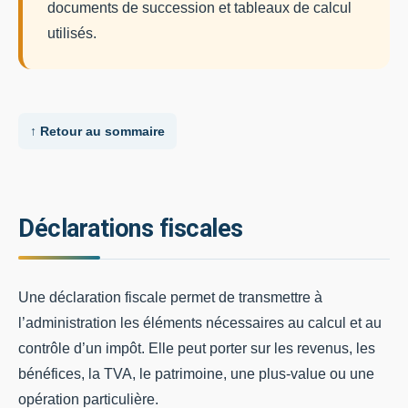
documents de succession et tableaux de calcul
utilisés.
↑ Retour au sommaire
Déclarations fiscales
Une déclaration fiscale permet de transmettre à
l’administration les éléments nécessaires au calcul et au
contrôle d’un impôt. Elle peut porter sur les revenus, les
bénéfices, la TVA, le patrimoine, une plus-value ou une
opération particulière.