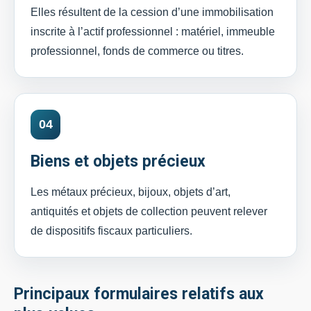
Elles résultent de la cession d’une immobilisation
inscrite à l’actif professionnel : matériel, immeuble
professionnel, fonds de commerce ou titres.
04
Biens et objets précieux
Les métaux précieux, bijoux, objets d’art,
antiquités et objets de collection peuvent relever
de dispositifs fiscaux particuliers.
Principaux formulaires relatifs aux