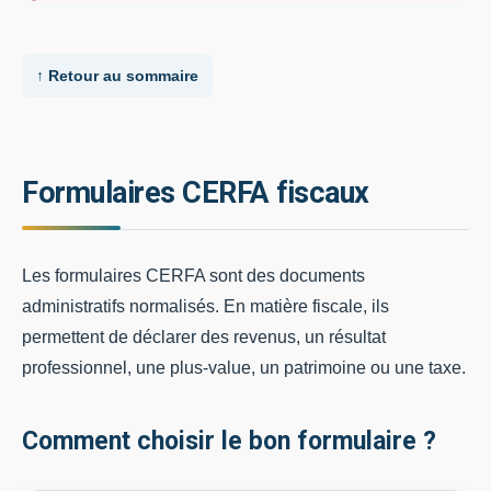
↑ Retour au sommaire
Formulaires CERFA fiscaux
Les formulaires CERFA sont des documents
administratifs normalisés. En matière fiscale, ils
permettent de déclarer des revenus, un résultat
professionnel, une plus-value, un patrimoine ou une taxe.
Comment choisir le bon formulaire ?