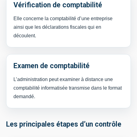
Vérification de comptabilité
Elle concerne la comptabilité d’une entreprise
ainsi que les déclarations fiscales qui en
découlent.
Examen de comptabilité
L’administration peut examiner à distance une
comptabilité informatisée transmise dans le format
demandé.
Les principales étapes d’un contrôle