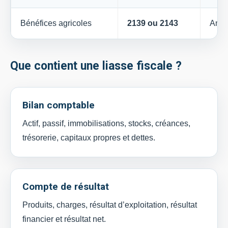
Bénéfices agricoles
2139 ou 2143
Anne
Que contient une liasse fiscale ?
Bilan comptable
Actif, passif, immobilisations, stocks, créances,
trésorerie, capitaux propres et dettes.
Compte de résultat
Produits, charges, résultat d’exploitation, résultat
financier et résultat net.