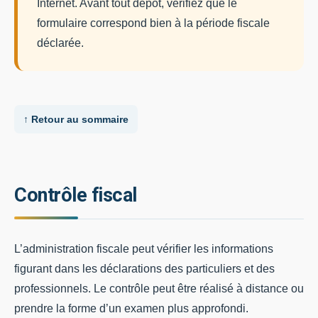
Internet. Avant tout dépôt, vérifiez que le
formulaire correspond bien à la période fiscale
déclarée.
↑ Retour au sommaire
Contrôle fiscal
L’administration fiscale peut vérifier les informations
figurant dans les déclarations des particuliers et des
professionnels. Le contrôle peut être réalisé à distance ou
prendre la forme d’un examen plus approfondi.