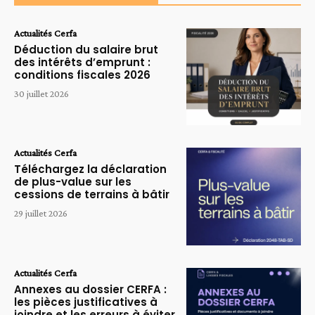
Actualités Cerfa
Déduction du salaire brut
des intérêts d’emprunt :
conditions fiscales 2026
30 juillet 2026
Actualités Cerfa
Téléchargez la déclaration
de plus-value sur les
cessions de terrains à bâtir
29 juillet 2026
Actualités Cerfa
Annexes au dossier CERFA :
les pièces justificatives à
joindre et les erreurs à éviter