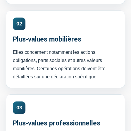
02
Plus-values mobilières
Elles concernent notamment les actions,
obligations, parts sociales et autres valeurs
mobilières. Certaines opérations doivent être
détaillées sur une déclaration spécifique.
03
Plus-values professionnelles