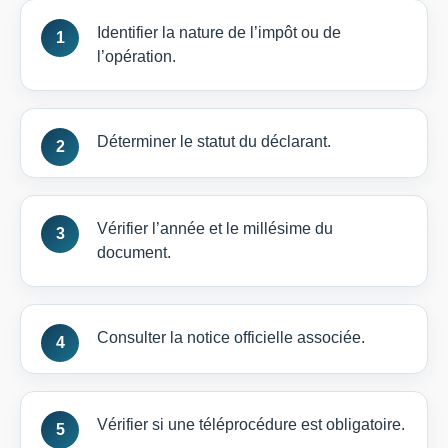
Identifier la nature de l’impôt ou de
l’opération.
Déterminer le statut du déclarant.
Vérifier l’année et le millésime du
document.
Consulter la notice officielle associée.
Vérifier si une téléprocédure est obligatoire.