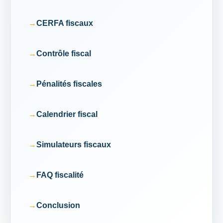
CERFA fiscaux
Contrôle fiscal
Pénalités fiscales
Calendrier fiscal
Simulateurs fiscaux
FAQ fiscalité
Conclusion