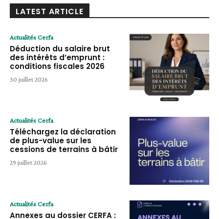
LATEST ARTICLE
Actualités Cerfa
Déduction du salaire brut
des intérêts d’emprunt :
conditions fiscales 2026
30 juillet 2026
Actualités Cerfa
Téléchargez la déclaration
de plus-value sur les
cessions de terrains à bâtir
29 juillet 2026
Actualités Cerfa
Annexes au dossier CERFA :