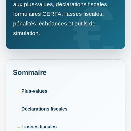
aux plus-values, déclarations fiscales,
formulaires CERFA, liasses fiscales,
pénalités, échéances et outils de
simulation.
Sommaire
Plus-values
Déclarations fiscales
Liasses fiscales