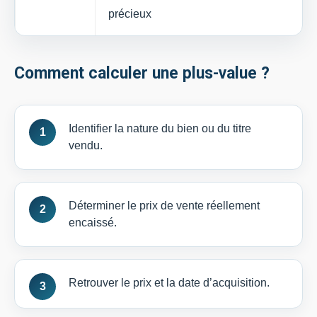
précieux
Comment calculer une plus-value ?
Identifier la nature du bien ou du titre
vendu.
Déterminer le prix de vente réellement
encaissé.
Retrouver le prix et la date d’acquisition.