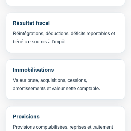
Résultat fiscal
Réintégrations, déductions, déficits reportables et
bénéfice soumis à l’impôt.
Immobilisations
Valeur brute, acquisitions, cessions,
amortissements et valeur nette comptable.
Provisions
Provisions comptabilisées, reprises et traitement