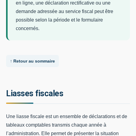
en ligne, une déclaration rectificative ou une
demande adressée au service fiscal peut être
possible selon la période et le formulaire
concernés.
↑ Retour au sommaire
Liasses fiscales
Une liasse fiscale est un ensemble de déclarations et de
tableaux comptables transmis chaque année à
l’administration. Elle permet de présenter la situation