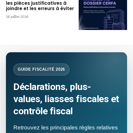
les pièces justificatives à
joindre et les erreurs à éviter
28 juillet 2026
GUIDE FISCALITÉ 2026
Déclarations, plus-
values, liasses fiscales et
contrôle fiscal
Retrouvez les principales règles relatives