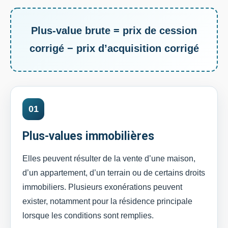
Plus-value brute = prix de cession
corrigé − prix d’acquisition corrigé
01
Plus-values immobilières
Elles peuvent résulter de la vente d’une maison,
d’un appartement, d’un terrain ou de certains droits
immobiliers. Plusieurs exonérations peuvent
exister, notamment pour la résidence principale
lorsque les conditions sont remplies.