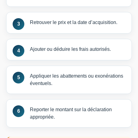
Retrouver le prix et la date d’acquisition.
Ajouter ou déduire les frais autorisés.
Appliquer les abattements ou exonérations
éventuels.
Reporter le montant sur la déclaration
appropriée.