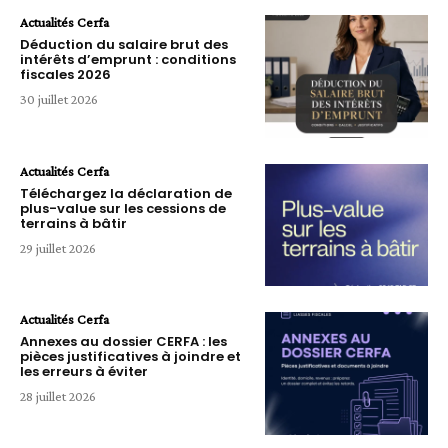
Actualités Cerfa
Déduction du salaire brut des
intérêts d’emprunt : conditions
fiscales 2026
30 juillet 2026
Actualités Cerfa
Téléchargez la déclaration de
plus-value sur les cessions de
terrains à bâtir
29 juillet 2026
Actualités Cerfa
Annexes au dossier CERFA : les
pièces justificatives à joindre et
les erreurs à éviter
28 juillet 2026