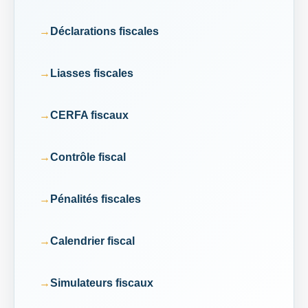
Déclarations fiscales
Liasses fiscales
CERFA fiscaux
Contrôle fiscal
Pénalités fiscales
Calendrier fiscal
Simulateurs fiscaux