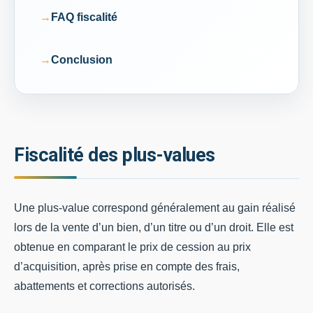
FAQ fiscalité
Conclusion
Fiscalité des plus-values
Une plus-value correspond généralement au gain réalisé
lors de la vente d’un bien, d’un titre ou d’un droit. Elle est
obtenue en comparant le prix de cession au prix
d’acquisition, après prise en compte des frais,
abattements et corrections autorisés.