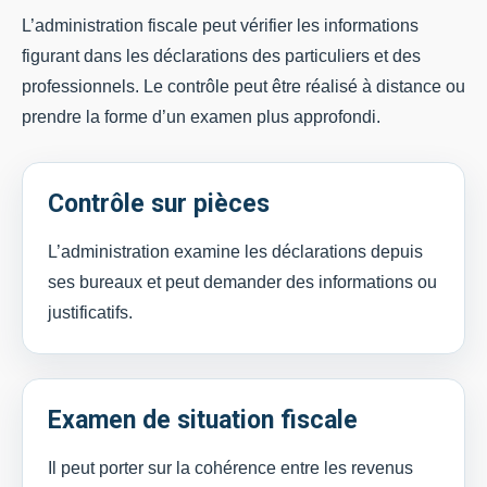
L’administration fiscale peut vérifier les informations
figurant dans les déclarations des particuliers et des
professionnels. Le contrôle peut être réalisé à distance ou
prendre la forme d’un examen plus approfondi.
Contrôle sur pièces
L’administration examine les déclarations depuis
ses bureaux et peut demander des informations ou
justificatifs.
Examen de situation fiscale
Il peut porter sur la cohérence entre les revenus