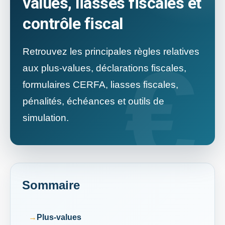
values, liasses fiscales et
contrôle fiscal
Retrouvez les principales règles relatives
aux plus-values, déclarations fiscales,
formulaires CERFA, liasses fiscales,
pénalités, échéances et outils de
simulation.
Sommaire
Plus-values