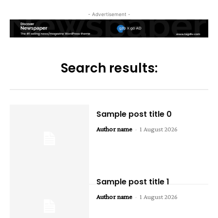
- Advertisement -
Search results:
Sample post title 0
Author name
-
1 August 2026
Sample post title 1
Author name
-
1 August 2026