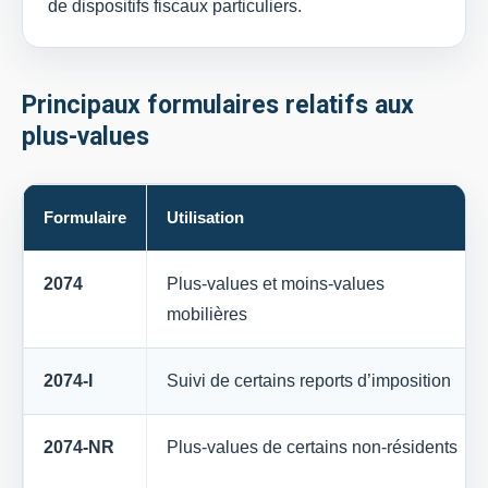
de dispositifs fiscaux particuliers.
Principaux formulaires relatifs aux
plus-values
Formulaire
Utilisation
2074
Plus-values et moins-values
mobilières
2074-I
Suivi de certains reports d’imposition
2074-NR
Plus-values de certains non-résidents