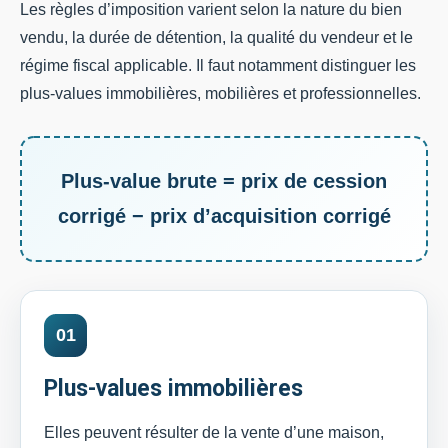
Les règles d’imposition varient selon la nature du bien
vendu, la durée de détention, la qualité du vendeur et le
régime fiscal applicable. Il faut notamment distinguer les
plus-values immobilières, mobilières et professionnelles.
Plus-value brute = prix de cession
corrigé − prix d’acquisition corrigé
01
Plus-values immobilières
Elles peuvent résulter de la vente d’une maison,