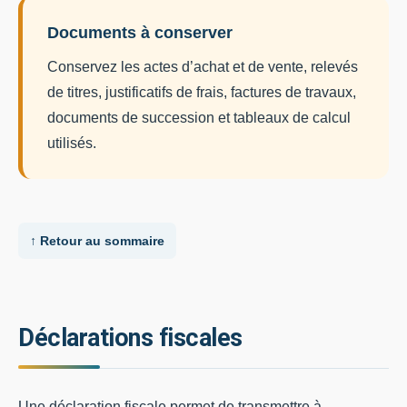
Documents à conserver
Conservez les actes d’achat et de vente, relevés
de titres, justificatifs de frais, factures de travaux,
documents de succession et tableaux de calcul
utilisés.
↑ Retour au sommaire
Déclarations fiscales
Une déclaration fiscale permet de transmettre à