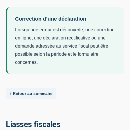
Correction d’une déclaration
Lorsqu’une erreur est découverte, une correction
en ligne, une déclaration rectificative ou une
demande adressée au service fiscal peut être
possible selon la période et le formulaire
concernés.
↑ Retour au sommaire
Liasses fiscales