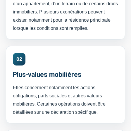
d’un appartement, d’un terrain ou de certains droits
immobiliers. Plusieurs exonérations peuvent
exister, notamment pour la résidence principale
lorsque les conditions sont remplies.
02
Plus-values mobilières
Elles concernent notamment les actions,
obligations, parts sociales et autres valeurs
mobilières. Certaines opérations doivent être
détaillées sur une déclaration spécifique.