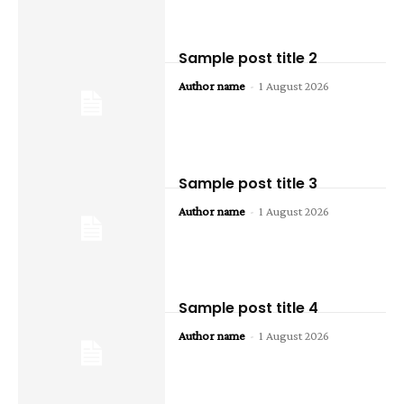
Sample post title 2
Author name
-
1 August 2026
Sample post title 3
Author name
-
1 August 2026
Sample post title 4
Author name
-
1 August 2026