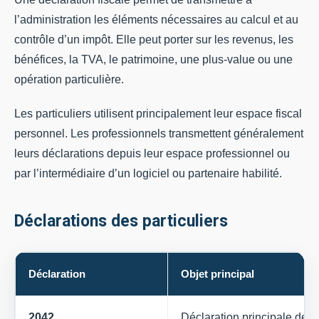
l’administration les éléments nécessaires au calcul et au
contrôle d’un impôt. Elle peut porter sur les revenus, les
bénéfices, la TVA, le patrimoine, une plus-value ou une
opération particulière.
Les particuliers utilisent principalement leur espace fiscal
personnel. Les professionnels transmettent généralement
leurs déclarations depuis leur espace professionnel ou
par l’intermédiaire d’un logiciel ou partenaire habilité.
Déclarations des particuliers
Déclaration
Objet principal
2042
Déclaration principale des