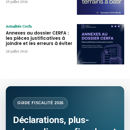
29 juillet 2026
Actualités Cerfa
Annexes au dossier CERFA :
les pièces justificatives à
joindre et les erreurs à éviter
28 juillet 2026
GUIDE FISCALITÉ 2026
Déclarations, plus-