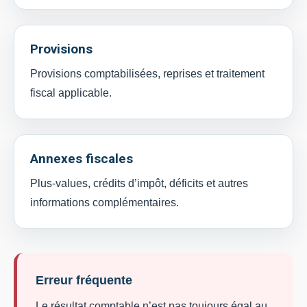
Provisions
Provisions comptabilisées, reprises et traitement
fiscal applicable.
Annexes fiscales
Plus-values, crédits d’impôt, déficits et autres
informations complémentaires.
Erreur fréquente
Le résultat comptable n’est pas toujours égal au