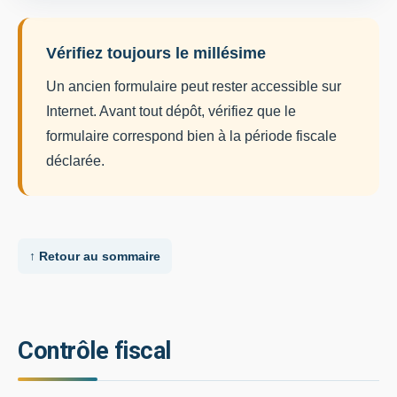
Vérifiez toujours le millésime
Un ancien formulaire peut rester accessible sur
Internet. Avant tout dépôt, vérifiez que le
formulaire correspond bien à la période fiscale
déclarée.
↑ Retour au sommaire
Contrôle fiscal