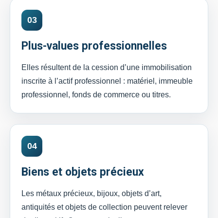
03
Plus-values professionnelles
Elles résultent de la cession d’une immobilisation
inscrite à l’actif professionnel : matériel, immeuble
professionnel, fonds de commerce ou titres.
04
Biens et objets précieux
Les métaux précieux, bijoux, objets d’art,
antiquités et objets de collection peuvent relever