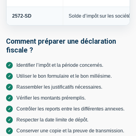
2572-SD
Solde d’impôt sur les sociétés
Comment préparer une déclaration
fiscale ?
Identifier l’impôt et la période concernés.
Utiliser le bon formulaire et le bon millésime.
Rassembler les justificatifs nécessaires.
Vérifier les montants préremplis.
Contrôler les reports entre les différentes annexes.
Respecter la date limite de dépôt.
Conserver une copie et la preuve de transmission.