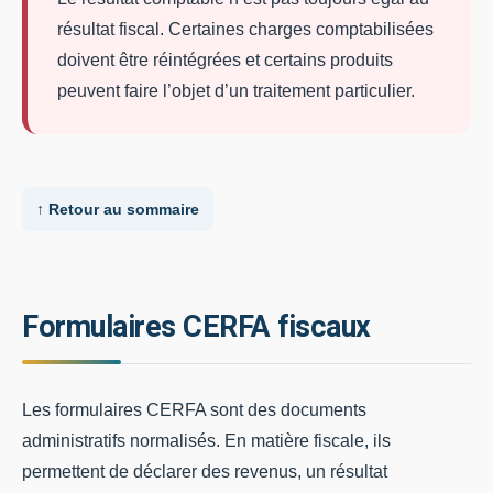
résultat fiscal. Certaines charges comptabilisées
doivent être réintégrées et certains produits
peuvent faire l’objet d’un traitement particulier.
↑ Retour au sommaire
Formulaires CERFA fiscaux
Les formulaires CERFA sont des documents
administratifs normalisés. En matière fiscale, ils
permettent de déclarer des revenus, un résultat