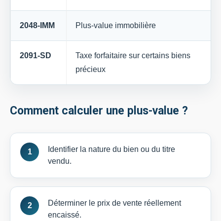
2048-IMM
Plus-value immobilière
2091-SD
Taxe forfaitaire sur certains biens
précieux
Comment calculer une plus-value ?
Identifier la nature du bien ou du titre
vendu.
Déterminer le prix de vente réellement
encaissé.