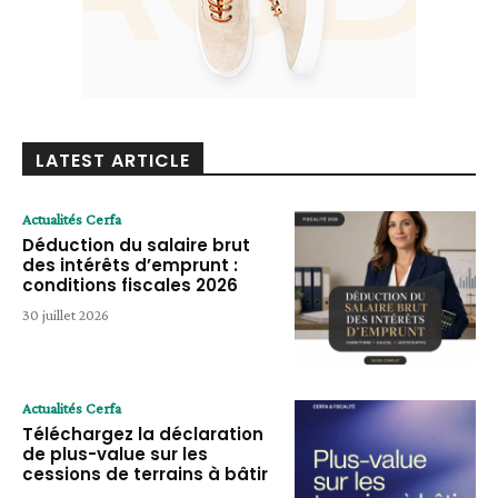
LATEST ARTICLE
Actualités Cerfa
Déduction du salaire brut
des intérêts d’emprunt :
conditions fiscales 2026
30 juillet 2026
Actualités Cerfa
Téléchargez la déclaration
de plus-value sur les
cessions de terrains à bâtir