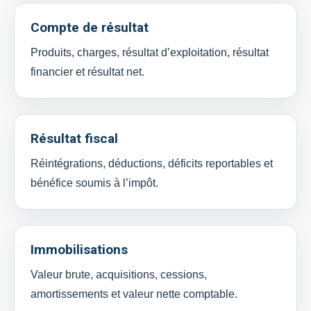
Compte de résultat
Produits, charges, résultat d’exploitation, résultat
financier et résultat net.
Résultat fiscal
Réintégrations, déductions, déficits reportables et
bénéfice soumis à l’impôt.
Immobilisations
Valeur brute, acquisitions, cessions,
amortissements et valeur nette comptable.