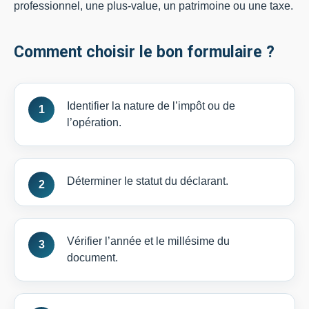
professionnel, une plus-value, un patrimoine ou une taxe.
Comment choisir le bon formulaire ?
Identifier la nature de l’impôt ou de
l’opération.
Déterminer le statut du déclarant.
Vérifier l’année et le millésime du
document.