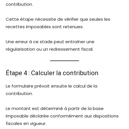
contribution.
Cette étape nécessite de vérifier que seules les
recettes imposables sont retenues.
Une erreur à ce stade peut entraîner une
régularisation ou un redressement fiscal.
Étape 4 : Calculer la contribution
Le formulaire prévoit ensuite le calcul de la
contribution.
Le montant est déterminé à partir de la base
imposable déclarée conformément aux dispositions
fiscales en vigueur.