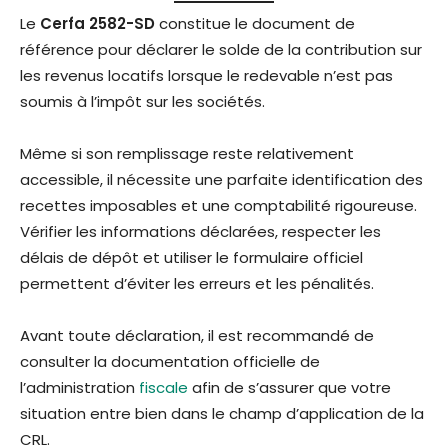
Le
Cerfa 2582-SD
constitue le document de
référence pour déclarer le solde de la contribution sur
les revenus locatifs lorsque le redevable n’est pas
soumis à l’impôt sur les sociétés.
Même si son remplissage reste relativement
accessible, il nécessite une parfaite identification des
recettes imposables et une comptabilité rigoureuse.
Vérifier les informations déclarées, respecter les
délais de dépôt et utiliser le formulaire officiel
permettent d’éviter les erreurs et les pénalités.
Avant toute déclaration, il est recommandé de
consulter la documentation officielle de
l’administration
fiscale
afin de s’assurer que votre
situation entre bien dans le champ d’application de la
CRL.