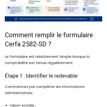
Comment remplir le formulaire
Cerfa 2582-SD ?
Le formulaire est relativement simple lorsque la
comptabilité est tenue régulièrement.
Étape 1 : Identifier le redevable
Commencez par compléter les informations
administratives :
raison sociale ;