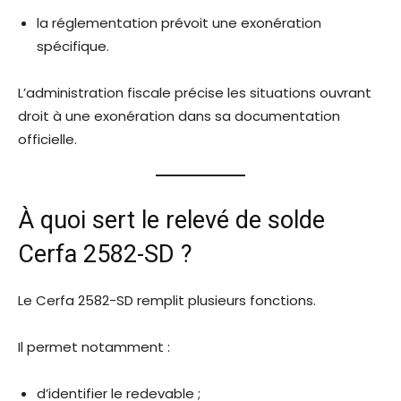
la réglementation prévoit une exonération
spécifique.
L’administration fiscale précise les situations ouvrant
droit à une exonération dans sa documentation
officielle.
À quoi sert le relevé de solde
Cerfa 2582-SD ?
Le Cerfa 2582-SD remplit plusieurs fonctions.
Il permet notamment :
d’identifier le redevable ;