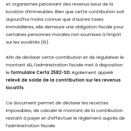
et organismes percevant des revenus issus de la
location d’immeubles. Bien que cette contribution soit
aujourd’hui moins connue que d’autres taxes
immobilières, elle demeure une obligation fiscale pour
certaines personnes morales non soumises à l’impôt
sur les sociétés (IS).
Afin de déclarer cette contribution et de régulariser le
montant dû, l’administration fiscale met à disposition
le
formulaire Cerfa 2582-SD
, également appelé
relevé de solde de la contribution sur les revenus
locatifs
.
Ce document permet de déclarer les recettes
imposables, de calculer le montant de la contribution
restant à payer et d’effectuer le règlement auprès de
l’administration fiscale.