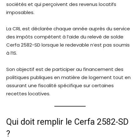
sociétés et qui perçoivent des revenus locatifs
imposables.
La CRL est déclarée chaque année auprès du service
des impôts compétent à l’aide du relevé de solde
Cerfa 2582-SD lorsque le redevable n’est pas soumis
à l’IS.
Son objectif est de participer au financement des
politiques publiques en matière de logement tout en
assurant une fiscalité spécifique sur certaines
recettes locatives.
Qui doit remplir le Cerfa 2582-SD
?