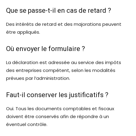
Que se passe-t-il en cas de retard ?
Des intérêts de retard et des majorations peuvent
être appliqués.
Où envoyer le formulaire ?
La déclaration est adressée au service des impôts
des entreprises compétent, selon les modalités
prévues par l’administration.
Faut-il conserver les justificatifs ?
Oui. Tous les documents comptables et fiscaux
doivent être conservés afin de répondre à un
éventuel contrôle.