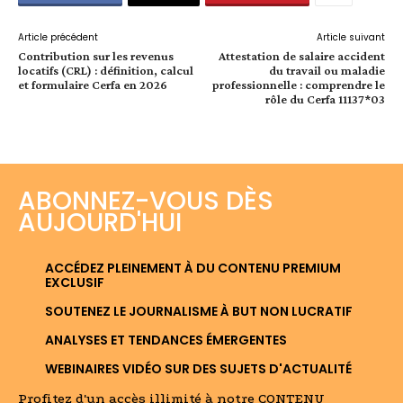
Article précédent
Article suivant
Contribution sur les revenus
Attestation de salaire accident
locatifs (CRL) : définition, calcul
du travail ou maladie
et formulaire Cerfa en 2026
professionnelle : comprendre le
rôle du Cerfa 11137*03
ABONNEZ-VOUS DÈS
AUJOURD'HUI
ACCÉDEZ PLEINEMENT À DU CONTENU PREMIUM
EXCLUSIF
SOUTENEZ LE JOURNALISME À BUT NON LUCRATIF
ANALYSES ET TENDANCES ÉMERGENTES
WEBINAIRES VIDÉO SUR DES SUJETS D'ACTUALITÉ
Profitez d'un accès illimité à notre CONTENU