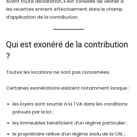
Avant toute déclaration, il est conseillé de vérifier si
les recettes entrent effectivement dans le champ
d’application de la contribution.
Qui est exonéré de la contribution
?
Toutes les locations ne sont pas concernées.
Certaines exonérations existent notamment lorsque :
les loyers sont soumis à la TVA dans les conditions
prévues par la loi ;
les immeubles bénéficient d’un régime particulier ;
le propriétaire relève d’un régime exclu de la CRL ;