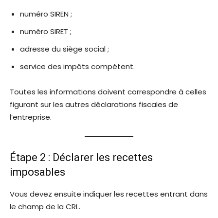
numéro SIREN ;
numéro SIRET ;
adresse du siège social ;
service des impôts compétent.
Toutes les informations doivent correspondre à celles
figurant sur les autres déclarations fiscales de
l’entreprise.
Étape 2 : Déclarer les recettes
imposables
Vous devez ensuite indiquer les recettes entrant dans
le champ de la CRL.