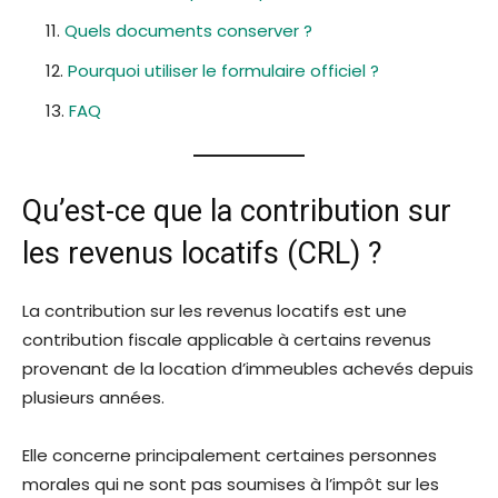
Quels documents conserver ?
Pourquoi utiliser le formulaire officiel ?
FAQ
Qu’est-ce que la contribution sur
les revenus locatifs (CRL) ?
La contribution sur les revenus locatifs est une
contribution fiscale applicable à certains revenus
provenant de la location d’immeubles achevés depuis
plusieurs années.
Elle concerne principalement certaines personnes
morales qui ne sont pas soumises à l’impôt sur les