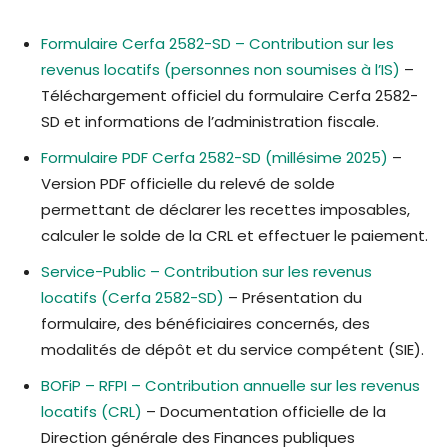
Formulaire Cerfa 2582-SD – Contribution sur les
revenus locatifs (personnes non soumises à l’IS)
–
Téléchargement officiel du formulaire Cerfa 2582-
SD et informations de l’administration fiscale.
Formulaire PDF Cerfa 2582-SD (millésime 2025)
–
Version PDF officielle du relevé de solde
permettant de déclarer les recettes imposables,
calculer le solde de la CRL et effectuer le paiement.
Service-Public – Contribution sur les revenus
locatifs (Cerfa 2582-SD)
– Présentation du
formulaire, des bénéficiaires concernés, des
modalités de dépôt et du service compétent (SIE).
BOFiP – RFPI – Contribution annuelle sur les revenus
locatifs (CRL)
– Documentation officielle de la
Direction générale des Finances publiques