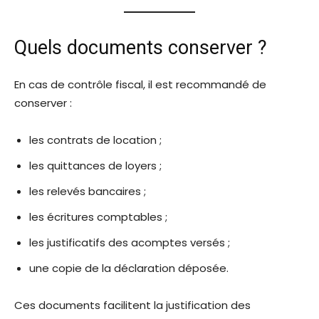
Quels documents conserver ?
En cas de contrôle fiscal, il est recommandé de
conserver :
les contrats de location ;
les quittances de loyers ;
les relevés bancaires ;
les écritures comptables ;
les justificatifs des acomptes versés ;
une copie de la déclaration déposée.
Ces documents facilitent la justification des