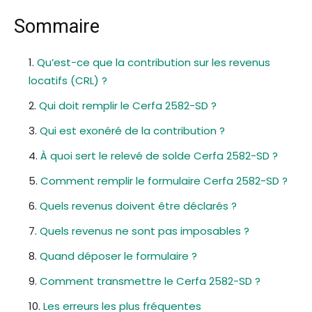
Sommaire
Qu’est-ce que la contribution sur les revenus
locatifs (CRL) ?
Qui doit remplir le Cerfa 2582-SD ?
Qui est exonéré de la contribution ?
À quoi sert le relevé de solde Cerfa 2582-SD ?
Comment remplir le formulaire Cerfa 2582-SD ?
Quels revenus doivent être déclarés ?
Quels revenus ne sont pas imposables ?
Quand déposer le formulaire ?
Comment transmettre le Cerfa 2582-SD ?
Les erreurs les plus fréquentes