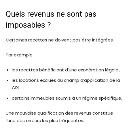
Quels revenus ne sont pas
imposables ?
Certaines recettes ne doivent pas être intégrées.
Par exemple :
les recettes bénéficiant d’une exonération légale ;
les locations exclues du champ d’application de la
CRL ;
certains immeubles soumis à un régime spécifique.
Une mauvaise qualification des revenus constitue
l’une des erreurs les plus fréquentes.