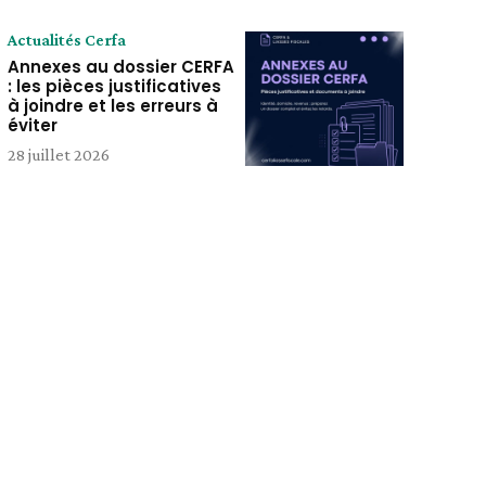
Actualités Cerfa
Annexes au dossier CERFA
: les pièces justificatives
à joindre et les erreurs à
éviter
28 juillet 2026