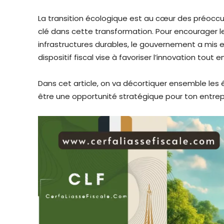
La transition écologique est au cœur des préoccup
clé dans cette transformation. Pour encourager le
infrastructures durables, le gouvernement a mis 
dispositif fiscal vise à favoriser l’innovation tout
Dans cet article, on va décortiquer ensemble les 
être une opportunité stratégique pour ton entrep