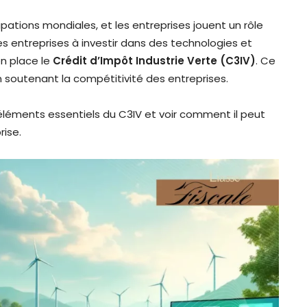
ations mondiales, et les entreprises jouent un rôle
s entreprises à investir dans des technologies et
en place le
Crédit d’Impôt Industrie Verte (C3IV)
. Ce
 en soutenant la compétitivité des entreprises.
éléments essentiels du C3IV et voir comment il peut
rise.