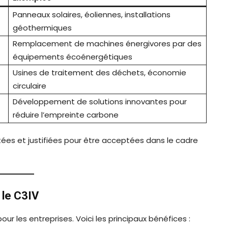
Panneaux solaires, éoliennes, installations
géothermiques
Remplacement de machines énergivores par des
équipements écoénergétiques
Usines de traitement des déchets, économie
circulaire
Développement de solutions innovantes pour
réduire l’empreinte carbone
es et justifiées pour être acceptées dans le cadre
 le C3IV
our les entreprises. Voici les principaux bénéfices :