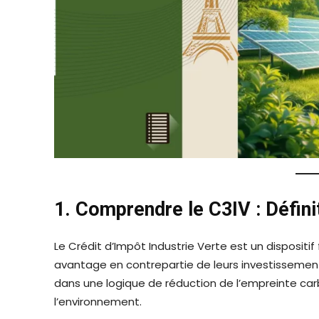
1. Comprendre le C3IV : Défini
Le Crédit d’Impôt Industrie Verte est un dispositi
avantage en contrepartie de leurs investissements
dans une logique de réduction de l’empreinte ca
l’environnement.