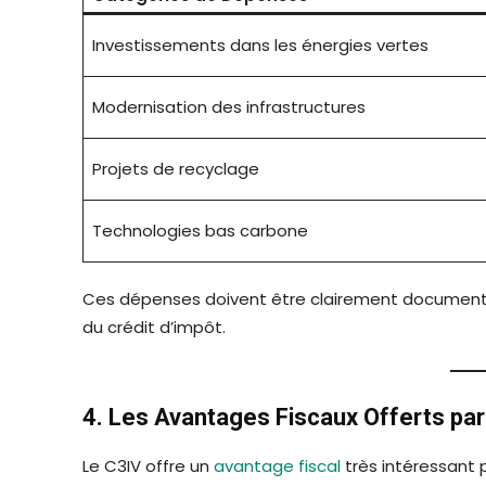
Investissements dans les énergies vertes
Modernisation des infrastructures
Projets de recyclage
Technologies bas carbone
Ces dépenses doivent être clairement documenté
du crédit d’impôt.
4. Les Avantages Fiscaux Offerts par
Le C3IV offre un
avantage fiscal
très intéressant p