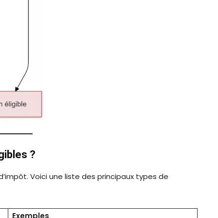
gibles ?
d’impôt. Voici une liste des principaux types de
Exemples