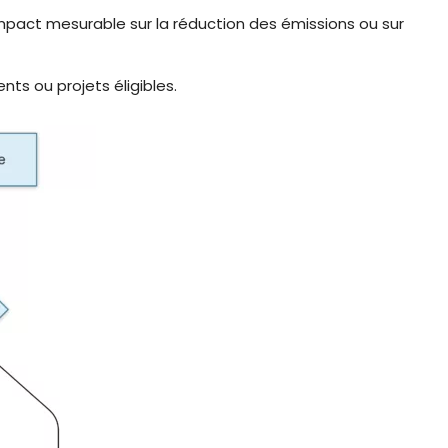
impact mesurable sur la réduction des émissions ou sur
s ou projets éligibles.