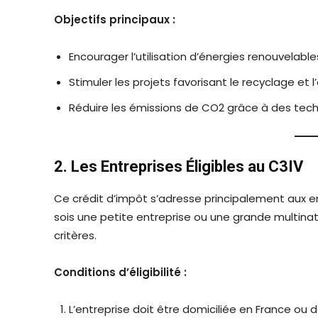
Objectifs principaux :
Encourager l’utilisation d’énergies renouvelables
Stimuler les projets favorisant le recyclage et l
Réduire les émissions de CO2 grâce à des tech
2. Les Entreprises Éligibles au C3IV
Ce crédit d’impôt s’adresse principalement aux entr
sois une petite entreprise ou une grande multinati
critères.
Conditions d’éligibilité :
L’entreprise doit être domiciliée en France ou