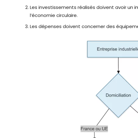
Les investissements réalisés doivent avoir un 
l’économie circulaire.
Les dépenses doivent concerner des équipement