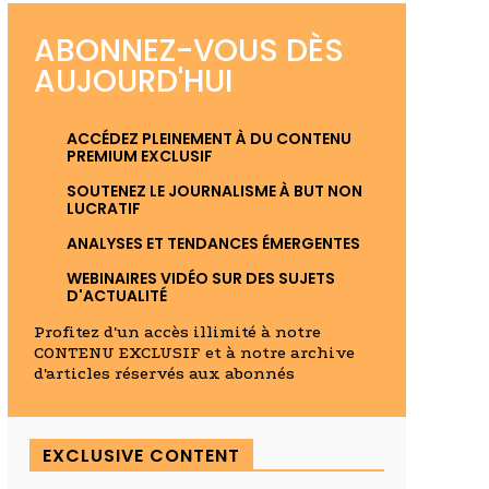
ABONNEZ-VOUS DÈS
AUJOURD'HUI
ACCÉDEZ PLEINEMENT À DU CONTENU
PREMIUM EXCLUSIF
SOUTENEZ LE JOURNALISME À BUT NON
LUCRATIF
ANALYSES ET TENDANCES ÉMERGENTES
WEBINAIRES VIDÉO SUR DES SUJETS
D'ACTUALITÉ
Profitez d'un accès illimité à notre
CONTENU EXCLUSIF et à notre archive
d'articles réservés aux abonnés
EXCLUSIVE CONTENT