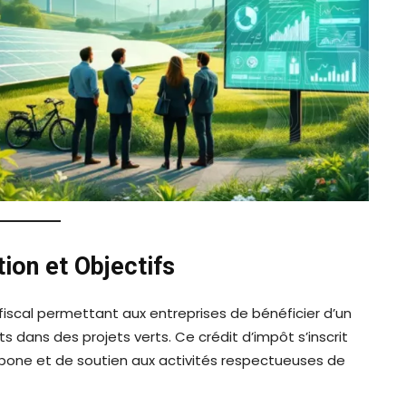
tion et Objectifs
f fiscal permettant aux entreprises de bénéficier d’un
 dans des projets verts. Ce crédit d’impôt s’inscrit
rbone et de soutien aux activités respectueuses de