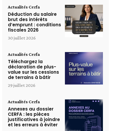
Actualités Cerfa
Déduction du salaire
brut des intérêts
d’emprunt : conditions
fiscales 2026
30 juillet 2026
Actualités Cerfa
Téléchargez la
déclaration de plus-
value sur les cessions
de terrains à bâtir
29 juillet 2026
Actualités Cerfa
Annexes au dossier
CERFA : les pièces
justificatives à joindre
et les erreurs à éviter