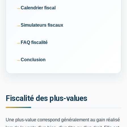
Calendrier fiscal
Simulateurs fiscaux
FAQ fiscalité
Conclusion
Fiscalité des plus-values
Une plus-value correspond généralement au gain réalisé