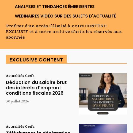
ANALYSES ET TENDANCES ÉMERGENTES
WEBINAIRES VIDÉO SUR DES SUJETS D'ACTUALITÉ
Profitez d'un accès illimité à notre CONTENU
EXCLUSIF et à notre archive d'articles réservés aux
abonnés
EXCLUSIVE CONTENT
Actualités Cerfa
Déduction du salaire brut
des intérêts d’emprunt :
conditions fiscales 2026
30 juillet 2026
Actualités Cerfa