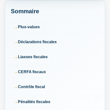
Sommaire
Plus-values
Déclarations fiscales
Liasses fiscales
CERFA fiscaux
Contrôle fiscal
Pénalités fiscales