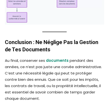
Conclusion : Ne Néglige Pas la Gestion
de Tes Documents
Au final, conserver ses
documents
pendant des
années, ce n’est pas juste une corvée administrative.
C’est une nécessité légale qui peut te protéger
contre bien des ennuis. Que ce soit pour les impôts,
les contrats de travail, ou la propriété intellectuelle, il
est essentiel de savoir combien de temps garder
chaque document.