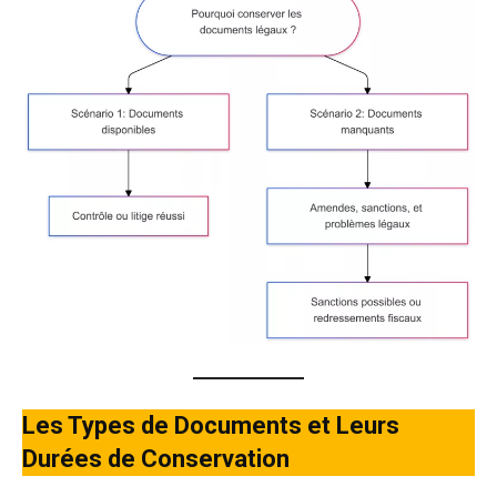
Les Types de Documents et Leurs
Durées de Conservation