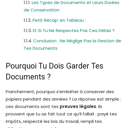
Les Types de Documents et Leurs Durées
de Conservation
Petit Récap’ en Tableau :
Et Si Tu Ne Respectes Pas Ces Délais ?
Conclusion : Ne Néglige Pas la Gestion de
Tes Documents
Pourquoi Tu Dois Garder Tes
Documents ?
Franchement, pourquoi s’embêter à conserver des
papiers pendant des années ? La réponse est simple :
ces documents sont tes
preuves légales
. Ils
prouvent que tu as fait tout ce qu’il fallait : payé tes
impôts, respecté les lois du travail, rempli tes