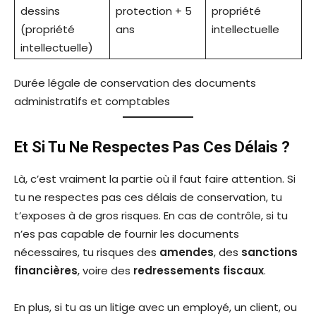
dessins
protection + 5
propriété
(propriété
ans
intellectuelle
intellectuelle)
Durée légale de conservation des documents
administratifs et comptables
Et Si Tu Ne Respectes Pas Ces Délais ?
Là, c’est vraiment la partie où il faut faire attention. Si
tu ne respectes pas ces délais de conservation, tu
t’exposes à de gros risques. En cas de contrôle, si tu
n’es pas capable de fournir les documents
nécessaires, tu risques des
amendes
, des
sanctions
financières
, voire des
redressements fiscaux
.
En plus, si tu as un litige avec un employé, un client, ou