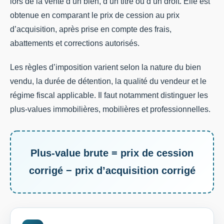
lors de la vente d’un bien, d’un titre ou d’un droit. Elle est
obtenue en comparant le prix de cession au prix
d’acquisition, après prise en compte des frais,
abattements et corrections autorisés.
Les règles d’imposition varient selon la nature du bien
vendu, la durée de détention, la qualité du vendeur et le
régime fiscal applicable. Il faut notamment distinguer les
plus-values immobilières, mobilières et professionnelles.
Plus-value brute = prix de cession
corrigé − prix d’acquisition corrigé