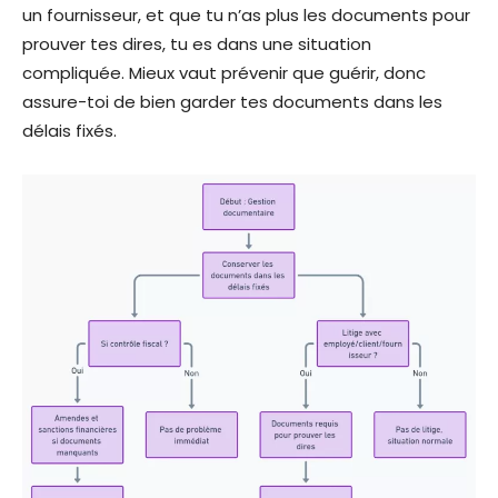
un fournisseur, et que tu n’as plus les documents pour
prouver tes dires, tu es dans une situation
compliquée. Mieux vaut prévenir que guérir, donc
assure-toi de bien garder tes documents dans les
délais fixés.