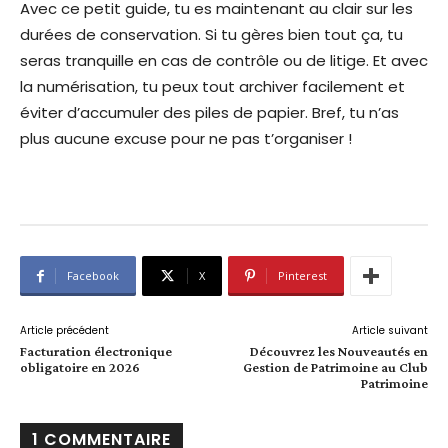
Avec ce petit guide, tu es maintenant au clair sur les
durées de conservation. Si tu gères bien tout ça, tu
seras tranquille en cas de contrôle ou de litige. Et avec
la numérisation, tu peux tout archiver facilement et
éviter d’accumuler des piles de papier. Bref, tu n’as
plus aucune excuse pour ne pas t’organiser !
Facebook
X
Pinterest
Article précédent
Article suivant
Facturation électronique
Découvrez les Nouveautés en
obligatoire en 2026
Gestion de Patrimoine au Club
Patrimoine
1 COMMENTAIRE