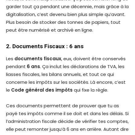
garder tout ça pendant une décennie, mais grâce à la
digitalisation, c’est devenu bien plus simple qu’avant.
Plus besoin de stocker des tonnes de papiers, tout
peut être numérisé et archivé en ligne.
2. Documents Fiscaux : 6 ans
Les
documents fiscaux
, eux, doivent être conservés
pendant
6 ans
. Ça inclut les déclarations de TVA, les
liasses fiscales, les bilans annuels, et tout ce qui
concerne les impôts sur les sociétés. Là encore, c’est
le
Code général des impôts
qui fixe la règle.
Ces documents permettent de prouver que tu as
payé tes impôts comme il se doit et dans les délais. Si
l’administration fiscale décide de vérifier tes comptes,
elle peut remonter jusqu’à 6 ans en arrière. Autant dire