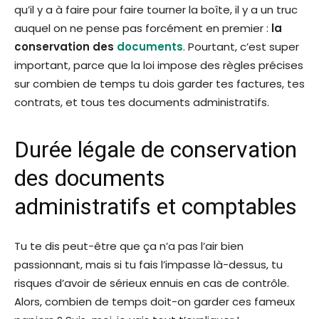
qu’il y a à faire pour faire tourner la boîte, il y a un truc
auquel on ne pense pas forcément en premier :
la
conservation des
documents
. Pourtant, c’est super
important, parce que la loi impose des règles précises
sur combien de temps tu dois garder tes factures, tes
contrats, et tous tes documents administratifs.
Durée légale de conservation
des documents
administratifs et comptables
Tu te dis peut-être que ça n’a pas l’air bien
passionnant, mais si tu fais l’impasse là-dessus, tu
risques d’avoir de sérieux ennuis en cas de contrôle.
Alors, combien de temps doit-on garder ces fameux