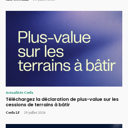
Actualités Cerfa
Téléchargez la déclaration de plus-value sur les
cessions de terrains à bâtir
Cerfa LF
-
29 juillet 2026