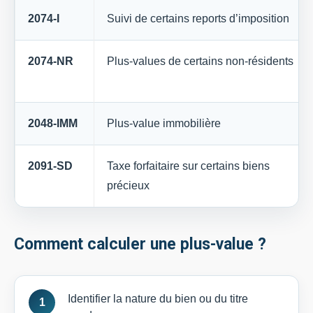
2074-I
Suivi de certains reports d’imposition
2074-NR
Plus-values de certains non-résidents
2048-IMM
Plus-value immobilière
2091-SD
Taxe forfaitaire sur certains biens
précieux
Comment calculer une plus-value ?
Identifier la nature du bien ou du titre