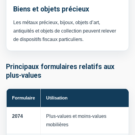
Biens et objets précieux
Les métaux précieux, bijoux, objets d’art,
antiquités et objets de collection peuvent relever
de dispositifs fiscaux particuliers.
Principaux formulaires relatifs aux
plus-values
Formulaire
Utilisation
2074
Plus-values et moins-values
mobilières