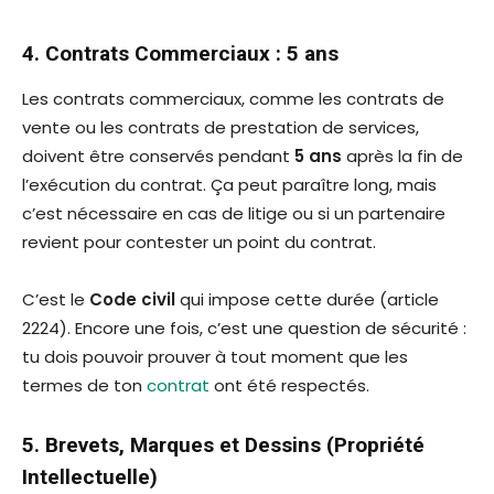
4. Contrats Commerciaux : 5 ans
Les contrats commerciaux, comme les contrats de
vente ou les contrats de prestation de services,
doivent être conservés pendant
5 ans
après la fin de
l’exécution du contrat. Ça peut paraître long, mais
c’est nécessaire en cas de litige ou si un partenaire
revient pour contester un point du contrat.
C’est le
Code civil
qui impose cette durée (article
2224). Encore une fois, c’est une question de sécurité :
tu dois pouvoir prouver à tout moment que les
termes de ton
contrat
ont été respectés.
5. Brevets, Marques et Dessins (Propriété
Intellectuelle)