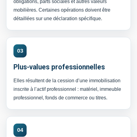
obligations, parts sociales et autres valeurs
mobilières. Certaines opérations doivent être
détaillées sur une déclaration spécifique.
03
Plus-values professionnelles
Elles résultent de la cession d’une immobilisation
inscrite à l’actif professionnel : matériel, immeuble
professionnel, fonds de commerce ou titres.
04