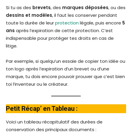
Si tu as des
brevets
, des
marques déposées
, ou des
dessins et modèles
, il faut les conserver pendant
toute la durée de leur
protection
légale, puis encore
5
ans
après l’expiration de cette protection. C’est
indispensable pour protéger tes droits en cas de
litige.
Par exemple, si quelqu’un essaie de copier ton idée ou
ton logo après l’expiration d’un brevet ou d’une
marque, tu dois encore pouvoir prouver que c’est bien
toi l’inventeur ou le créateur.
Petit Récap’ en Tableau :
Voici un tableau récapitulatif des durées de
conservation des principaux documents :