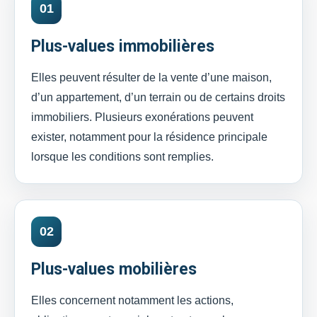
01
Plus-values immobilières
Elles peuvent résulter de la vente d’une maison,
d’un appartement, d’un terrain ou de certains droits
immobiliers. Plusieurs exonérations peuvent
exister, notamment pour la résidence principale
lorsque les conditions sont remplies.
02
Plus-values mobilières
Elles concernent notamment les actions,