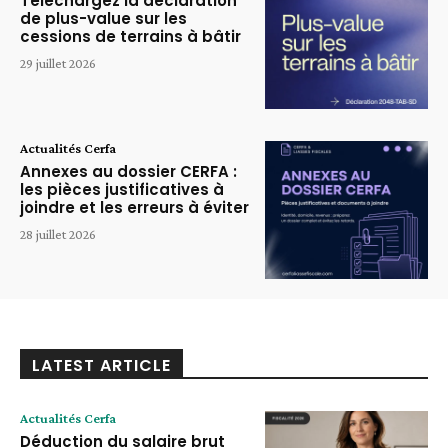
Téléchargez la déclaration
de plus-value sur les
cessions de terrains à bâtir
29 juillet 2026
Actualités Cerfa
Annexes au dossier CERFA :
les pièces justificatives à
joindre et les erreurs à éviter
28 juillet 2026
LATEST ARTICLE
Actualités Cerfa
Déduction du salaire brut