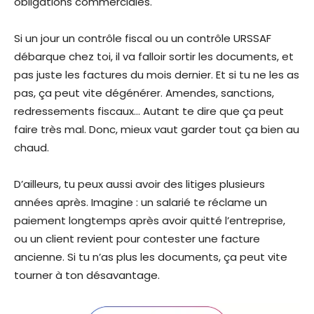
obligations commerciales.
Si un jour un contrôle fiscal ou un contrôle URSSAF
débarque chez toi, il va falloir sortir les documents, et
pas juste les factures du mois dernier. Et si tu ne les as
pas, ça peut vite dégénérer. Amendes, sanctions,
redressements fiscaux… Autant te dire que ça peut
faire très mal. Donc, mieux vaut garder tout ça bien au
chaud.
D’ailleurs, tu peux aussi avoir des litiges plusieurs
années après. Imagine : un salarié te réclame un
paiement longtemps après avoir quitté l’entreprise,
ou un client revient pour contester une facture
ancienne. Si tu n’as plus les documents, ça peut vite
tourner à ton désavantage.