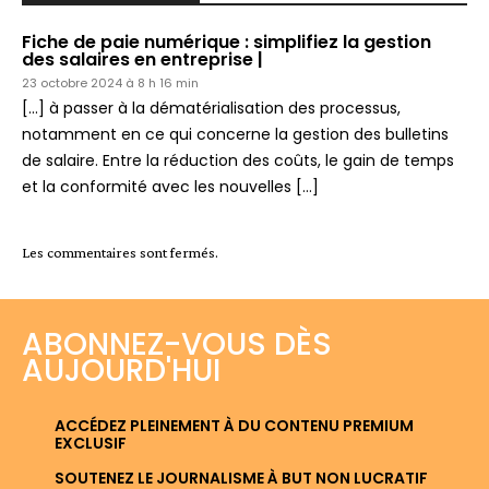
Fiche de paie numérique : simplifiez la gestion
des salaires en entreprise |
23 octobre 2024 à 8 h 16 min
[…] à passer à la dématérialisation des processus,
notamment en ce qui concerne la gestion des bulletins
de salaire. Entre la réduction des coûts, le gain de temps
et la conformité avec les nouvelles […]
Les commentaires sont fermés.
ABONNEZ-VOUS DÈS
AUJOURD'HUI
ACCÉDEZ PLEINEMENT À DU CONTENU PREMIUM
EXCLUSIF
SOUTENEZ LE JOURNALISME À BUT NON LUCRATIF