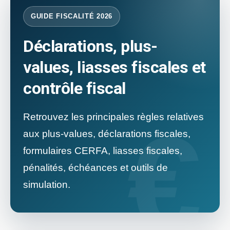
GUIDE FISCALITÉ 2026
Déclarations, plus-
values, liasses fiscales et
contrôle fiscal
Retrouvez les principales règles relatives
aux plus-values, déclarations fiscales,
formulaires CERFA, liasses fiscales,
pénalités, échéances et outils de
simulation.