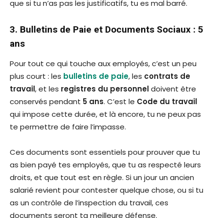
que si tu n’as pas les justificatifs, tu es mal barré.
3. Bulletins de Paie et Documents Sociaux : 5
ans
Pour tout ce qui touche aux employés, c’est un peu
plus court : les
bulletins de paie
, les
contrats de
travail
, et les
registres du personnel
doivent être
conservés pendant
5 ans
. C’est le
Code du travail
qui impose cette durée, et là encore, tu ne peux pas
te permettre de faire l’impasse.
Ces documents sont essentiels pour prouver que tu
as bien payé tes employés, que tu as respecté leurs
droits, et que tout est en règle. Si un jour un ancien
salarié revient pour contester quelque chose, ou si tu
as un contrôle de l’inspection du travail, ces
documents seront ta meilleure défense.