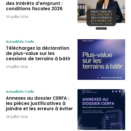
des intérêts d’emprunt :
conditions fiscales 2026
30 juillet 2026
Actualités Cerfa
Téléchargez la déclaration
de plus-value sur les
cessions de terrains à bâtir
29 juillet 2026
Actualités Cerfa
Annexes au dossier CERFA :
les pièces justificatives à
joindre et les erreurs à éviter
28 juillet 2026