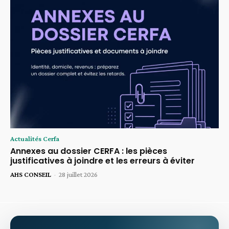
Actualités Cerfa
Annexes au dossier CERFA : les pièces
justificatives à joindre et les erreurs à éviter
AHS CONSEIL
-
28 juillet 2026