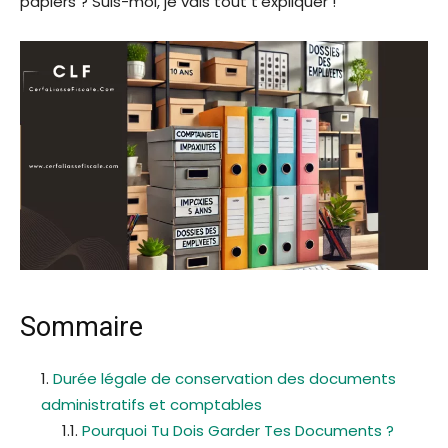
papiers ? Suis-moi, je vais tout t’expliquer !
Sommaire
Durée légale de conservation des documents
administratifs et comptables
Pourquoi Tu Dois Garder Tes Documents ?