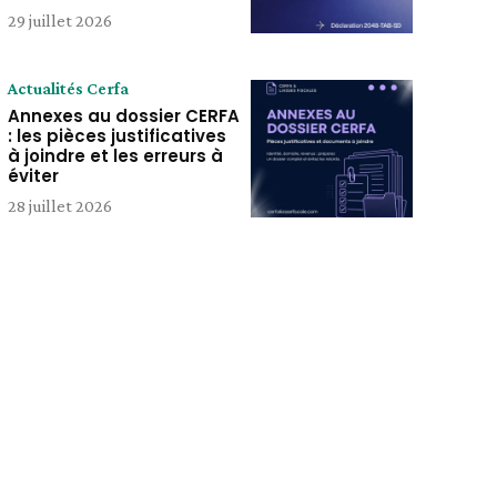
29 juillet 2026
Actualités Cerfa
Annexes au dossier CERFA
: les pièces justificatives
à joindre et les erreurs à
éviter
28 juillet 2026