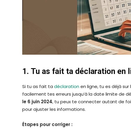
1. Tu as fait ta déclaration en
Si tu as fait ta
déclaration
en ligne, tu es déjà sur
facilement tes erreurs jusqu’à la date limite de d
le 6 juin 2024
, tu peux te connecter autant de f
pour ajuster les informations.
Étapes pour corriger :