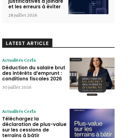
justificatives à joindre
et les erreurs à éviter
28 juillet 2026
LATEST ARTICLE
Actualités Cerfa
Déduction du salaire brut
des intérêts d’emprunt :
conditions fiscales 2026
30 juillet 2026
Actualités Cerfa
Téléchargez la
déclaration de plus-value
sur les cessions de
terrains à bâtir