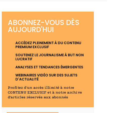
ABONNEZ-VOUS DÈS
AUJOURD'HUI
ACCÉDEZ PLEINEMENT À DU CONTENU
PREMIUM EXCLUSIF
SOUTENEZ LE JOURNALISME À BUT NON
LUCRATIF
ANALYSES ET TENDANCES ÉMERGENTES
WEBINAIRES VIDÉO SUR DES SUJETS
D'ACTUALITÉ
Profitez d'un accès illimité à notre
CONTENU EXCLUSIF et à notre archive
d'articles réservés aux abonnés