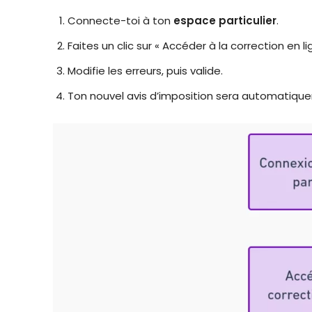
Connecte-toi à ton
espace particulier
.
Faites un clic sur « Accéder à la correction en li
Modifie les erreurs, puis valide.
Ton nouvel avis d’imposition sera automatiqu