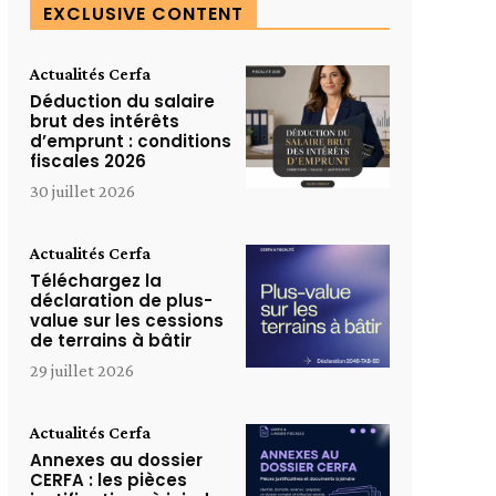
EXCLUSIVE CONTENT
Actualités Cerfa
Déduction du salaire
brut des intérêts
d’emprunt : conditions
fiscales 2026
30 juillet 2026
Actualités Cerfa
Téléchargez la
déclaration de plus-
value sur les cessions
de terrains à bâtir
29 juillet 2026
Actualités Cerfa
Annexes au dossier
CERFA : les pièces