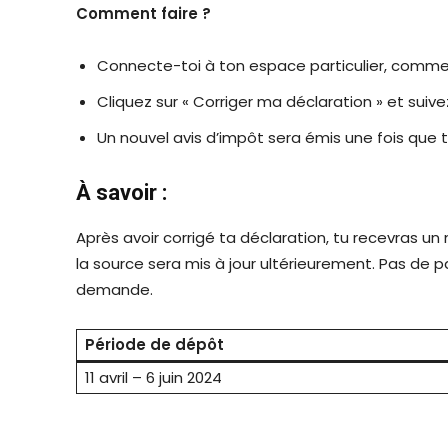
Comment faire ?
Connecte-toi à ton espace particulier, comme
Cliquez sur « Corriger ma déclaration » et suivez
Un nouvel avis d’impôt sera émis une fois que t
À savoir :
Après avoir corrigé ta déclaration, tu recevras 
la source sera mis à jour ultérieurement. Pas de p
demande.
Période de dépôt
11 avril – 6 juin 2024