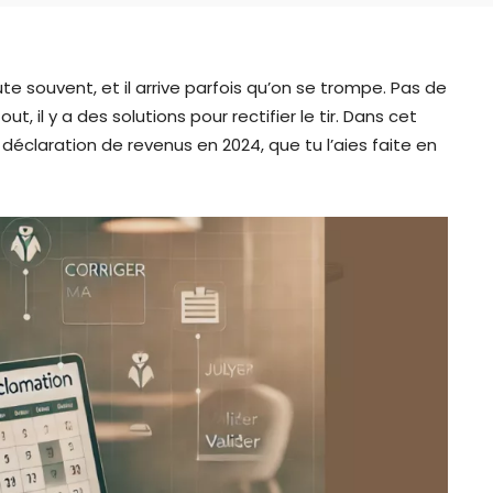
e souvent, et il arrive parfois qu’on se trompe. Pas de
out, il y a des solutions pour rectifier le tir. Dans cet
a déclaration de revenus en 2024, que tu l’aies faite en