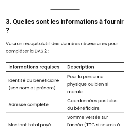
3. Quelles sont les informations à fournir
?
Voici un récapitulatif des données nécessaires pour
compléter la DAS 2 :
Informations requises
Description
Pour la personne
Identité du bénéficiaire
physique ou bien si
(son nom et prénom)
morale.
Coordonnées postales
Adresse complète
du bénéficiaire.
Somme versée sur
Montant total payé
l’année (TTC si soumis à