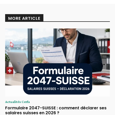
MORE ARTICLE
Actualités Cerfa
Formulaire 2047-SUISSE : comment déclarer ses
salaires suisses en 2026 ?