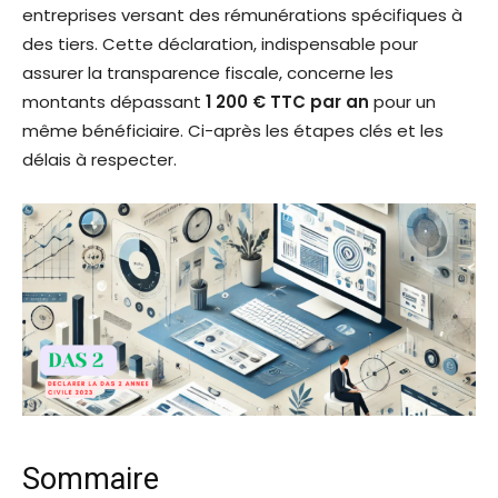
entreprises versant des rémunérations spécifiques à
des tiers. Cette déclaration, indispensable pour
assurer la transparence fiscale, concerne les
montants dépassant
1 200 € TTC par an
pour un
même bénéficiaire. Ci-après les étapes clés et les
délais à respecter.
Sommaire