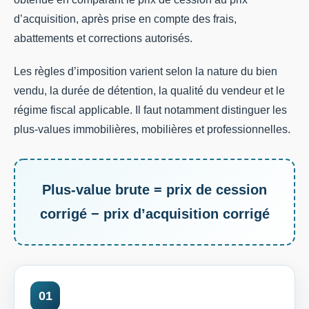
d’acquisition, après prise en compte des frais,
abattements et corrections autorisés.
Les règles d’imposition varient selon la nature du bien
vendu, la durée de détention, la qualité du vendeur et le
régime fiscal applicable. Il faut notamment distinguer les
plus-values immobilières, mobilières et professionnelles.
Plus-value brute = prix de cession
corrigé − prix d’acquisition corrigé
01