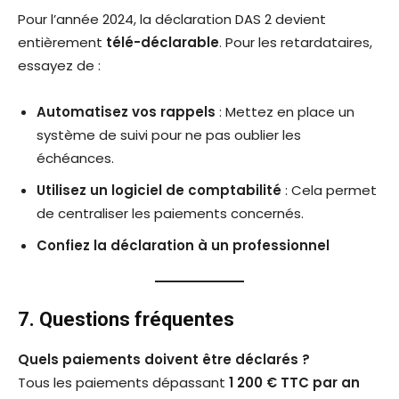
Pour l’année 2024, la déclaration DAS 2 devient
entièrement
télé-déclarable
. Pour les retardataires,
essayez de :
Automatisez vos rappels
: Mettez en place un
système de suivi pour ne pas oublier les
échéances.
Utilisez un logiciel de comptabilité
: Cela permet
de centraliser les paiements concernés.
Confiez la déclaration à un professionnel
7. Questions fréquentes
Quels paiements doivent être déclarés ?
Tous les paiements dépassant
1 200 € TTC par an