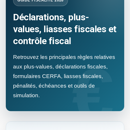
GUIDE FISCALITÉ 2026
Déclarations, plus-
values, liasses fiscales et
contrôle fiscal
Retrouvez les principales règles relatives
aux plus-values, déclarations fiscales,
formulaires CERFA, liasses fiscales,
pénalités, échéances et outils de
simulation.