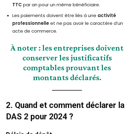
TTC
par an pour un même bénéficiaire.
Les paiements doivent être liés à une
activité
professionnelle
et ne pas avoir le caractère d’un
acte de commerce.
À noter :
les entreprises doivent
conserver les justificatifs
comptables prouvant les
montants déclarés.
2. Quand et comment déclarer la
DAS 2 pour 2024 ?