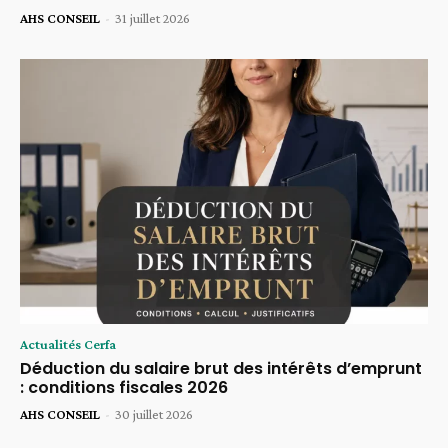
AHS CONSEIL
-
31 juillet 2026
Actualités Cerfa
Déduction du salaire brut des intérêts d’emprunt
: conditions fiscales 2026
AHS CONSEIL
-
30 juillet 2026