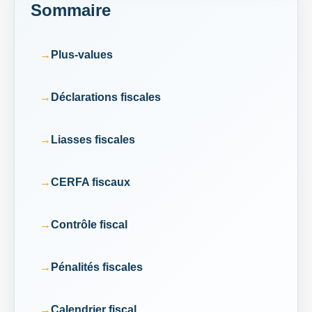
Sommaire
Plus-values
Déclarations fiscales
Liasses fiscales
CERFA fiscaux
Contrôle fiscal
Pénalités fiscales
Calendrier fiscal