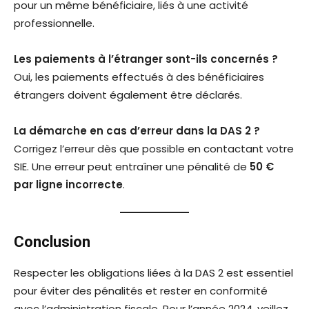
pour un même bénéficiaire, liés à une activité
professionnelle.
Les paiements à l’étranger sont-ils concernés ?
Oui, les paiements effectués à des bénéficiaires
étrangers doivent également être déclarés.
La démarche en cas d’erreur dans la DAS 2 ?
Corrigez l’erreur dès que possible en contactant votre
SIE. Une erreur peut entraîner une pénalité de
50 €
par ligne incorrecte
.
Conclusion
Respecter les obligations liées à la DAS 2 est essentiel
pour éviter des pénalités et rester en conformité
avec l’administration fiscale. Pour l’année 2024, veillez