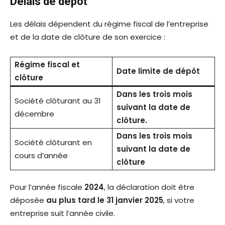
Délais de dépôt
Les délais dépendent du régime fiscal de l’entreprise
et de la date de clôture de son exercice :
Régime fiscal et
Date limite de dépôt
clôture
Dans les trois mois
Société clôturant au 31
suivant la date de
décembre
clôture.
Dans les trois mois
Société clôturant en
suivant la date de
cours d’année
clôture
Pour l’année fiscale
2024
, la déclaration doit être
déposée
au plus tard le 31 janvier 2025
, si votre
entreprise suit l’année civile.