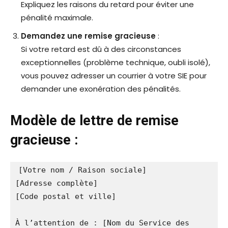
Expliquez les raisons du retard pour éviter une
pénalité maximale.
Demandez une remise gracieuse
:
Si votre retard est dû à des circonstances
exceptionnelles (problème technique, oubli isolé),
vous pouvez adresser un courrier à votre SIE pour
demander une exonération des pénalités.
Modèle de lettre de remise
gracieuse :
[Votre nom / Raison sociale]  
[Adresse complète]  
[Code postal et ville]  
À l’attention de : [Nom du Service des 