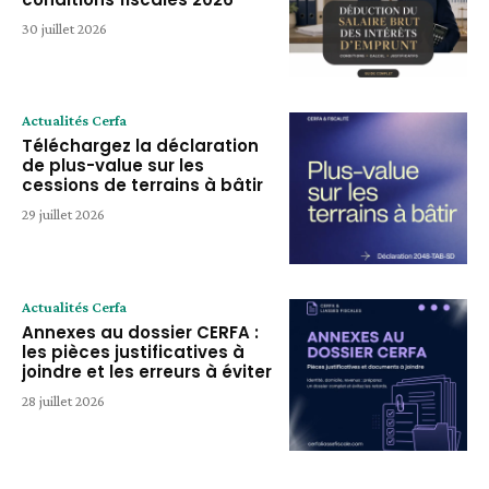
30 juillet 2026
Actualités Cerfa
Téléchargez la déclaration
de plus-value sur les
cessions de terrains à bâtir
29 juillet 2026
Actualités Cerfa
Annexes au dossier CERFA :
les pièces justificatives à
joindre et les erreurs à éviter
28 juillet 2026