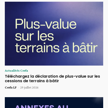
Actualités Cerfa
Téléchargez la déclaration de plus-value sur les
cessions de terrains à bâtir
Cerfa LF
-
29 juillet 2026