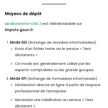
Moyens de dépôt
La
déclaration DAS 2
est télédéclarable sur
impots.gouv.fr
:
Mode EDI
(échange de données informatisées) :
Envoi d’un fichier texte via le service « Tiers
déclarants ».
Ce mode est généralement utilisé par les
experts-comptables ou les grands groupes.
Mode EFI
(échange de formulaires informatisés) :
Déclaration directe en ligne à partir de l’espace
professionnel de l’entreprise.
Nécessite une habilitation au service « Tiers
déclarant ».