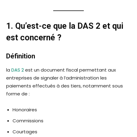
1. Qu’est-ce que la DAS 2 et qui
est concerné ?
Définition
la
DAS 2
est un document fiscal permettant aux
entreprises de signaler à l’administration les
paiements effectués à des tiers, notamment sous
forme de :
Honoraires
Commissions
Courtages