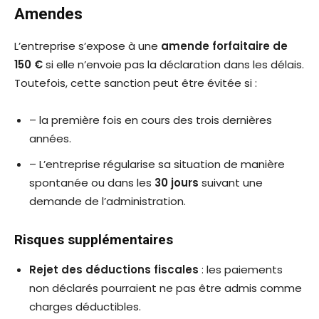
Amendes
L’entreprise s’expose à une
amende forfaitaire de
150 €
si elle n’envoie pas la déclaration dans les délais.
Toutefois, cette sanction peut être évitée si :
– la première fois en cours des trois dernières
années.
– L’entreprise régularise sa situation de manière
spontanée ou dans les
30 jours
suivant une
demande de l’administration.
Risques supplémentaires
Rejet des déductions fiscales
: les paiements
non déclarés pourraient ne pas être admis comme
charges déductibles.