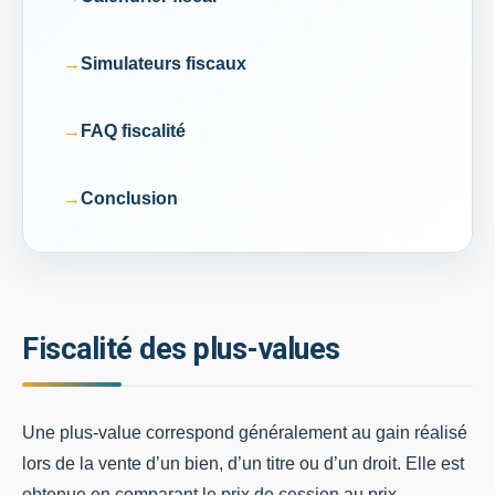
Simulateurs fiscaux
FAQ fiscalité
Conclusion
Fiscalité des plus-values
Une plus-value correspond généralement au gain réalisé
lors de la vente d’un bien, d’un titre ou d’un droit. Elle est
obtenue en comparant le prix de cession au prix