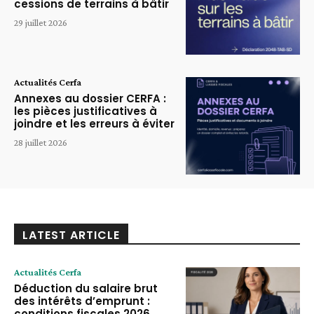
cessions de terrains à bâtir
29 juillet 2026
Actualités Cerfa
Annexes au dossier CERFA :
les pièces justificatives à
joindre et les erreurs à éviter
28 juillet 2026
LATEST ARTICLE
Actualités Cerfa
Déduction du salaire brut
des intérêts d’emprunt :
conditions fiscales 2026