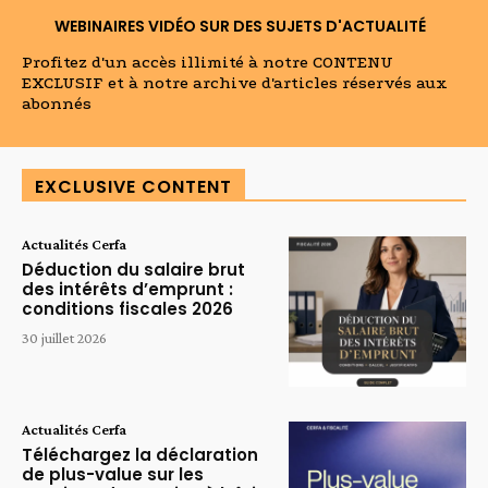
WEBINAIRES VIDÉO SUR DES SUJETS D'ACTUALITÉ
Profitez d'un accès illimité à notre CONTENU
EXCLUSIF et à notre archive d'articles réservés aux
abonnés
EXCLUSIVE CONTENT
Actualités Cerfa
Déduction du salaire brut
des intérêts d’emprunt :
conditions fiscales 2026
30 juillet 2026
Actualités Cerfa
Téléchargez la déclaration
de plus-value sur les