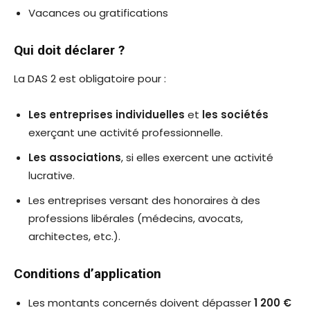
Vacances ou gratifications
Qui doit déclarer ?
La DAS 2 est obligatoire pour :
Les entreprises individuelles
et
les sociétés
exerçant une activité professionnelle.
Les associations
, si elles exercent une activité
lucrative.
Les entreprises versant des honoraires à des
professions libérales (médecins, avocats,
architectes, etc.).
Conditions d’application
Les montants concernés doivent dépasser
1 200 €