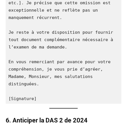
etc.]. Je précise que cette omission est 
exceptionnelle et ne reflète pas un 
manquement récurrent.  
Je reste à votre disposition pour fournir 
tout document complémentaire nécessaire à 
l’examen de ma demande.  
En vous remerciant par avance pour votre 
compréhension, je vous prie d’agréer, 
Madame, Monsieur, mes salutations 
distinguées.  
[Signature]  
6. Anticiper la DAS 2 de 2024