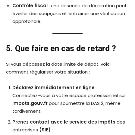
Contrôle fiscal
: une absence de déclaration peut
éveiller des soupçons et entraîner une vérification
approfondie.
5. Que faire en cas de retard ?
Si vous dépassez la date limite de dépôt, voici
comment régulariser votre situation :
Déclarez immédiatement en ligne
:
Connectez-vous à votre espace professionnel sur
impots.gouv.fr
pour soumettre la DAS 2, même
tardivement.
Prenez contact avec le service des impôts
des
entreprises
(SIE)
: