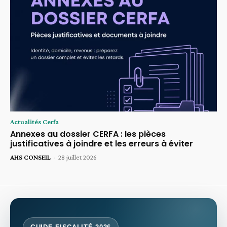
Actualités Cerfa
Annexes au dossier CERFA : les pièces
justificatives à joindre et les erreurs à éviter
AHS CONSEIL
-
28 juillet 2026