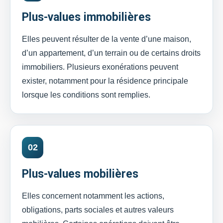
Plus-values immobilières
Elles peuvent résulter de la vente d’une maison,
d’un appartement, d’un terrain ou de certains droits
immobiliers. Plusieurs exonérations peuvent
exister, notamment pour la résidence principale
lorsque les conditions sont remplies.
02
Plus-values mobilières
Elles concernent notamment les actions,
obligations, parts sociales et autres valeurs