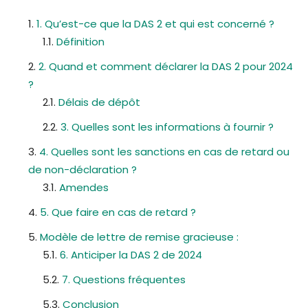
1. Qu’est-ce que la DAS 2 et qui est concerné ?
Définition
2. Quand et comment déclarer la DAS 2 pour 2024
?
Délais de dépôt
3. Quelles sont les informations à fournir ?
4. Quelles sont les sanctions en cas de retard ou
de non-déclaration ?
Amendes
5. Que faire en cas de retard ?
Modèle de lettre de remise gracieuse :
6. Anticiper la DAS 2 de 2024
7. Questions fréquentes
Conclusion