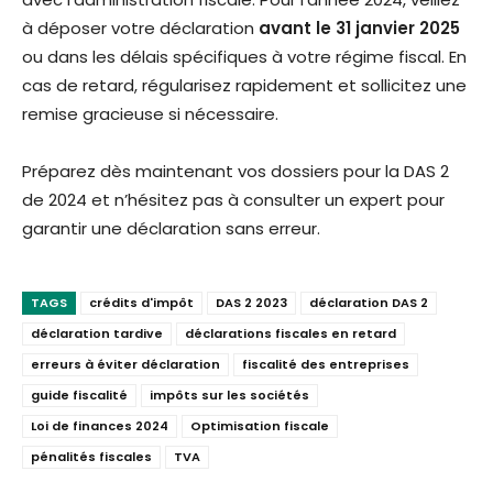
à déposer votre déclaration
avant le 31 janvier 2025
ou dans les délais spécifiques à votre régime fiscal. En
cas de retard, régularisez rapidement et sollicitez une
remise gracieuse si nécessaire.
Préparez dès maintenant vos dossiers pour la DAS 2
de 2024 et n’hésitez pas à consulter un expert pour
garantir une déclaration sans erreur.
TAGS
crédits d'impôt
DAS 2 2023
déclaration DAS 2
déclaration tardive
déclarations fiscales en retard
erreurs à éviter déclaration
fiscalité des entreprises
guide fiscalité
impôts sur les sociétés
Loi de finances 2024
Optimisation fiscale
pénalités fiscales
TVA