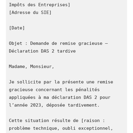
Impôts des Entreprises]  
[Adresse du SIE]  
[Date]  
Objet : Demande de remise gracieuse – 
Déclaration DAS 2 tardive  
Madame, Monsieur,  
Je sollicite par la présente une remise 
gracieuse concernant les pénalités 
appliquées à ma déclaration DAS 2 pour 
l’année 2023, déposée tardivement.  
Cette situation résulte de [raison : 
problème technique, oubli exceptionnel, 