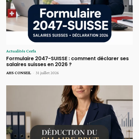
Actualités Cerfa
Formulaire 2047-SUISSE : comment déclarer ses
salaires suisses en 2026 ?
AHS CONSEIL
-
31 juillet 2026