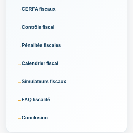
CERFA fiscaux
Contrôle fiscal
Pénalités fiscales
Calendrier fiscal
Simulateurs fiscaux
FAQ fiscalité
Conclusion