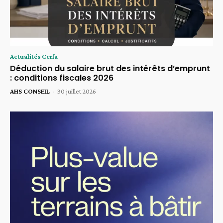
Actualités Cerfa
Déduction du salaire brut des intérêts d’emprunt
: conditions fiscales 2026
AHS CONSEIL
-
30 juillet 2026