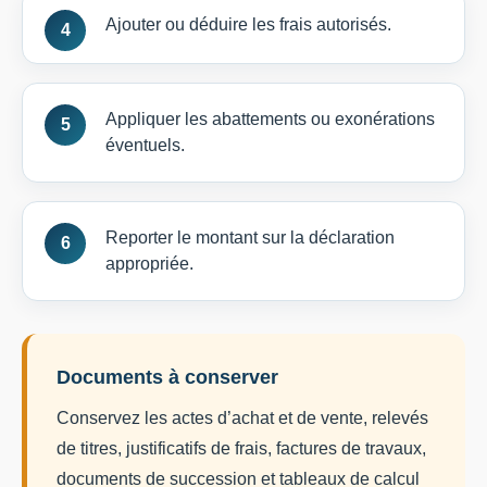
Ajouter ou déduire les frais autorisés.
Appliquer les abattements ou exonérations
éventuels.
Reporter le montant sur la déclaration
appropriée.
Documents à conserver
Conservez les actes d’achat et de vente, relevés
de titres, justificatifs de frais, factures de travaux,
documents de succession et tableaux de calcul