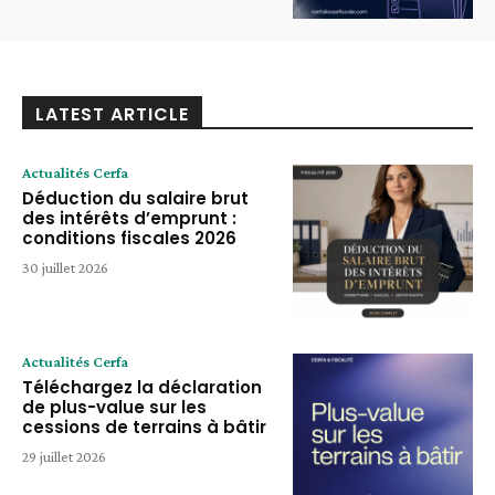
LATEST ARTICLE
Actualités Cerfa
Déduction du salaire brut
des intérêts d’emprunt :
conditions fiscales 2026
30 juillet 2026
Actualités Cerfa
Téléchargez la déclaration
de plus-value sur les
cessions de terrains à bâtir
29 juillet 2026