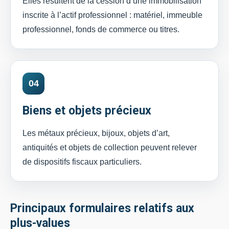
Elles résultent de la cession d’une immobilisation
inscrite à l’actif professionnel : matériel, immeuble
professionnel, fonds de commerce ou titres.
04
Biens et objets précieux
Les métaux précieux, bijoux, objets d’art,
antiquités et objets de collection peuvent relever
de dispositifs fiscaux particuliers.
Principaux formulaires relatifs aux
plus-values