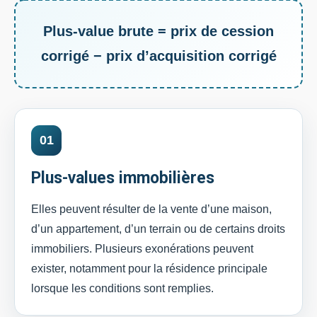
Plus-value brute = prix de cession
corrigé − prix d’acquisition corrigé
01
Plus-values immobilières
Elles peuvent résulter de la vente d’une maison,
d’un appartement, d’un terrain ou de certains droits
immobiliers. Plusieurs exonérations peuvent
exister, notamment pour la résidence principale
lorsque les conditions sont remplies.