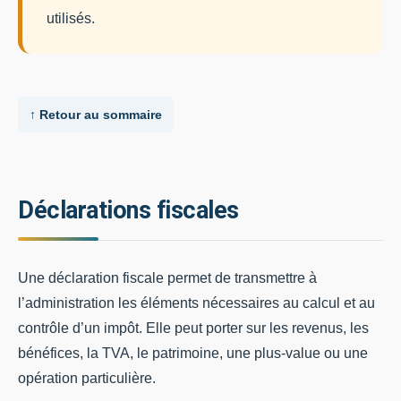
utilisés.
↑ Retour au sommaire
Déclarations fiscales
Une déclaration fiscale permet de transmettre à
l’administration les éléments nécessaires au calcul et au
contrôle d’un impôt. Elle peut porter sur les revenus, les
bénéfices, la TVA, le patrimoine, une plus-value ou une
opération particulière.