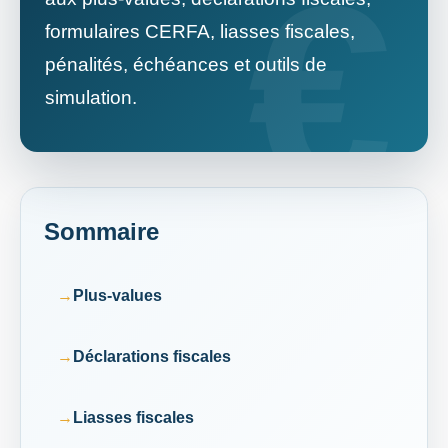
formulaires CERFA, liasses fiscales,
pénalités, échéances et outils de
simulation.
Sommaire
Plus-values
Déclarations fiscales
Liasses fiscales