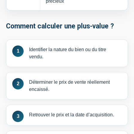
précieux
Comment calculer une plus-value ?
Identifier la nature du bien ou du titre
vendu.
Déterminer le prix de vente réellement
encaissé.
Retrouver le prix et la date d’acquisition.