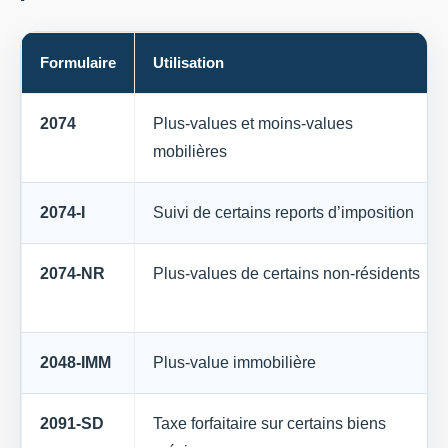
Formulaire
Utilisation
2074
Plus-values et moins-values
mobilières
2074-I
Suivi de certains reports d’imposition
2074-NR
Plus-values de certains non-résidents
2048-IMM
Plus-value immobilière
2091-SD
Taxe forfaitaire sur certains biens