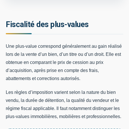
Fiscalité des plus-values
Une plus-value correspond généralement au gain réalisé
lors de la vente d’un bien, d’un titre ou d’un droit. Elle est
obtenue en comparant le prix de cession au prix
d’acquisition, après prise en compte des frais,
abattements et corrections autorisés.
Les règles d’imposition varient selon la nature du bien
vendu, la durée de détention, la qualité du vendeur et le
régime fiscal applicable. Il faut notamment distinguer les
plus-values immobilières, mobilières et professionnelles.