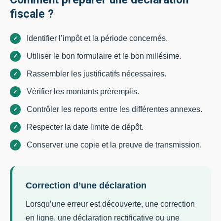
fiscale ?
Identifier l’impôt et la période concernés.
Utiliser le bon formulaire et le bon millésime.
Rassembler les justificatifs nécessaires.
Vérifier les montants préremplis.
Contrôler les reports entre les différentes annexes.
Respecter la date limite de dépôt.
Conserver une copie et la preuve de transmission.
Correction d’une déclaration
Lorsqu’une erreur est découverte, une correction
en ligne, une déclaration rectificative ou une