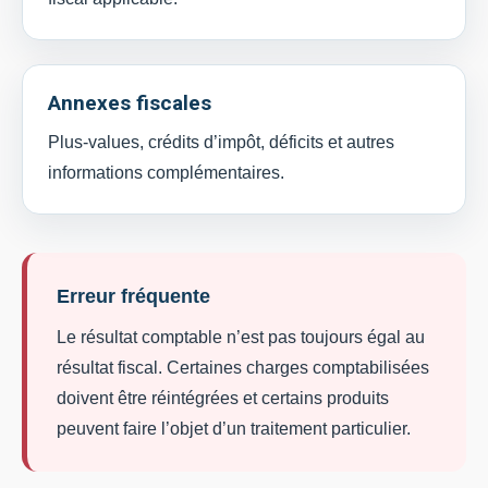
Annexes fiscales
Plus-values, crédits d’impôt, déficits et autres
informations complémentaires.
Erreur fréquente
Le résultat comptable n’est pas toujours égal au
résultat fiscal. Certaines charges comptabilisées
doivent être réintégrées et certains produits
peuvent faire l’objet d’un traitement particulier.