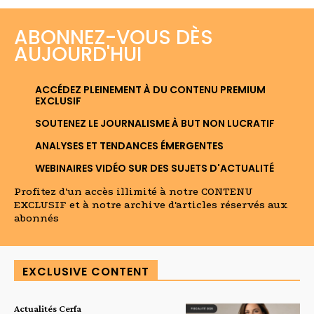
ABONNEZ-VOUS DÈS
AUJOURD'HUI
ACCÉDEZ PLEINEMENT À DU CONTENU PREMIUM
EXCLUSIF
SOUTENEZ LE JOURNALISME À BUT NON LUCRATIF
ANALYSES ET TENDANCES ÉMERGENTES
WEBINAIRES VIDÉO SUR DES SUJETS D'ACTUALITÉ
Profitez d'un accès illimité à notre CONTENU
EXCLUSIF et à notre archive d'articles réservés aux
abonnés
EXCLUSIVE CONTENT
Actualités Cerfa