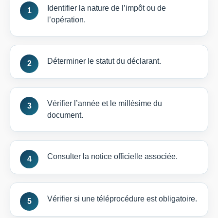
Identifier la nature de l’impôt ou de
l’opération.
Déterminer le statut du déclarant.
Vérifier l’année et le millésime du
document.
Consulter la notice officielle associée.
Vérifier si une téléprocédure est obligatoire.