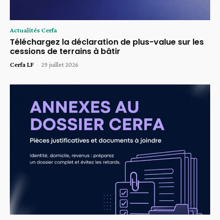
Actualités Cerfa
Téléchargez la déclaration de plus-value sur les
cessions de terrains à bâtir
Cerfa LF
-
29 juillet 2026