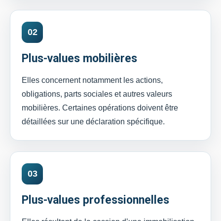
02
Plus-values mobilières
Elles concernent notamment les actions,
obligations, parts sociales et autres valeurs
mobilières. Certaines opérations doivent être
détaillées sur une déclaration spécifique.
03
Plus-values professionnelles