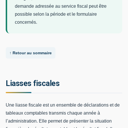
demande adressée au service fiscal peut être
possible selon la période et le formulaire
concernés.
↑ Retour au sommaire
Liasses fiscales
Une liasse fiscale est un ensemble de déclarations et de
tableaux comptables transmis chaque année à
l’administration. Elle permet de présenter la situation