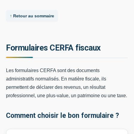
↑ Retour au sommaire
Formulaires CERFA fiscaux
Les formulaires CERFA sont des documents
administratifs normalisés. En matière fiscale, ils
permettent de déclarer des revenus, un résultat
professionnel, une plus-value, un patrimoine ou une taxe.
Comment choisir le bon formulaire ?