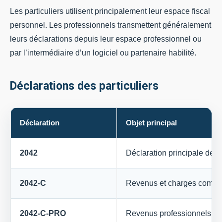
Les particuliers utilisent principalement leur espace fiscal
personnel. Les professionnels transmettent généralement
leurs déclarations depuis leur espace professionnel ou
par l’intermédiaire d’un logiciel ou partenaire habilité.
Déclarations des particuliers
Déclaration
Objet principal
2042
Déclaration principale des
2042-C
Revenus et charges compl
2042-C-PRO
Revenus professionnels no