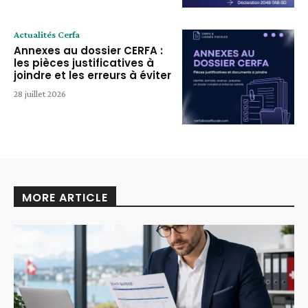
Actualités Cerfa
Annexes au dossier CERFA :
les pièces justificatives à
joindre et les erreurs à éviter
28 juillet 2026
MORE ARTICLE