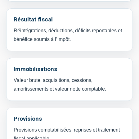
Résultat fiscal
Réintégrations, déductions, déficits reportables et
bénéfice soumis à l’impôt.
Immobilisations
Valeur brute, acquisitions, cessions,
amortissements et valeur nette comptable.
Provisions
Provisions comptabilisées, reprises et traitement
fiscal applicable.