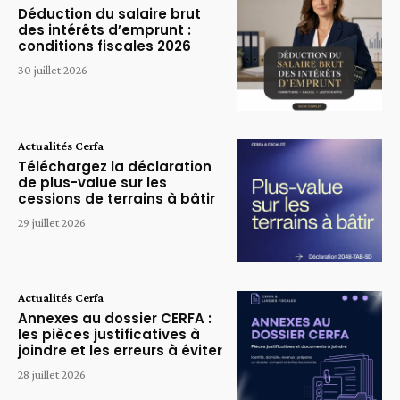
Déduction du salaire brut
des intérêts d’emprunt :
conditions fiscales 2026
30 juillet 2026
Actualités Cerfa
Téléchargez la déclaration
de plus-value sur les
cessions de terrains à bâtir
29 juillet 2026
Actualités Cerfa
Annexes au dossier CERFA :
les pièces justificatives à
joindre et les erreurs à éviter
28 juillet 2026