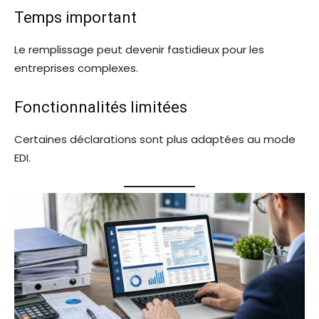
Temps important
Le remplissage peut devenir fastidieux pour les
entreprises complexes.
Fonctionnalités limitées
Certaines déclarations sont plus adaptées au mode
EDI.