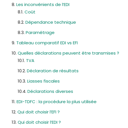
Les inconvénients de l’EDI
Coût
Dépendance technique
Paramétrage
Tableau comparatif EDI vs EFI
Quelles déclarations peuvent être transmises ?
TVA
Déclaration de résultats
Liasses fiscales
Déclarations diverses
EDI-TDFC : la procédure la plus utilisée
Qui doit choisir l’EFI ?
Qui doit choisir l’EDI ?