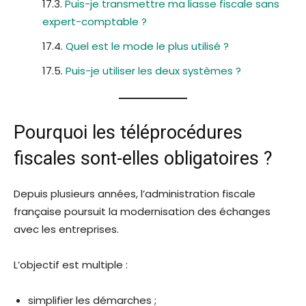
Puis-je transmettre ma liasse fiscale sans
expert-comptable ?
Quel est le mode le plus utilisé ?
Puis-je utiliser les deux systèmes ?
Pourquoi les téléprocédures
fiscales sont-elles obligatoires ?
Depuis plusieurs années, l’administration fiscale
française poursuit la modernisation des échanges
avec les entreprises.
L’objectif est multiple :
simplifier les démarches ;