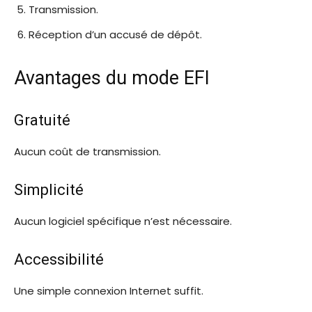
Transmission.
Réception d’un accusé de dépôt.
Avantages du mode EFI
Gratuité
Aucun coût de transmission.
Simplicité
Aucun logiciel spécifique n’est nécessaire.
Accessibilité
Une simple connexion Internet suffit.