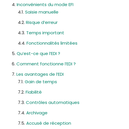
Inconvénients du mode EFI
Saisie manuelle
Risque d’erreur
Temps important
Fonctionnalités limitées
Qu’est-ce que l’EDI ?
Comment fonctionne l’EDI ?
Les avantages de l’EDI
Gain de temps
Fiabilité
Contrôles automatiques
Archivage
Accusé de réception