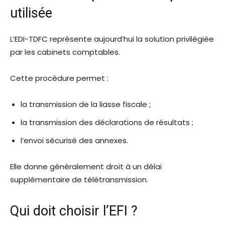
utilisée
L’EDI-TDFC représente aujourd’hui la solution privilégiée
par les cabinets comptables.
Cette procédure permet :
la transmission de la liasse fiscale ;
la transmission des déclarations de résultats ;
l’envoi sécurisé des annexes.
Elle donne généralement droit à un délai
supplémentaire de télétransmission.
Qui doit choisir l’EFI ?