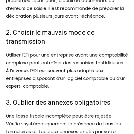
problèmes techniques, d’oubli de documents ou
d’erreurs de saisie. Il est recommandé de préparer la
déclaration plusieurs jours avant l’échéance.
2. Choisir le mauvais mode de
transmission
Utiliser l’EFI pour une entreprise ayant une comptabilité
complexe peut entraîner des ressaisies fastidieuses.
À l’inverse, l’EDI est souvent plus adapté aux
entreprises disposant d’un logiciel comptable ou d’un
expert-comptable.
3. Oublier des annexes obligatoires
Une liasse fiscale incomplète peut être rejetée.
Vérifiez systématiquement la présence de tous les
formulaires et tableaux annexes exigés par votre