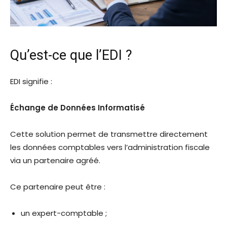
Qu’est-ce que l’EDI ?
EDI signifie :
Échange de Données Informatisé
Cette solution permet de transmettre directement
les données comptables vers l’administration fiscale
via un partenaire agréé.
Ce partenaire peut être :
un expert-comptable ;