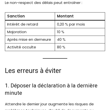
Le non-respect des délais peut entraîner :
Sanction
Montant
Intérêt de retard
0,20 % par mois
Majoration
10 %
Après mise en demeure
40 %
Activité occulte
80 %
Les erreurs à éviter
1. Déposer la déclaration à la dernière
minute
Attendre le dernier jour augmente les risques de