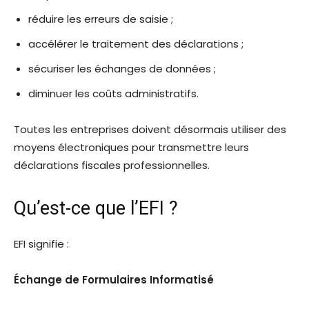
réduire les erreurs de saisie ;
accélérer le traitement des déclarations ;
sécuriser les échanges de données ;
diminuer les coûts administratifs.
Toutes les entreprises doivent désormais utiliser des
moyens électroniques pour transmettre leurs
déclarations fiscales professionnelles.
Qu’est-ce que l’EFI ?
EFI signifie :
Échange de Formulaires Informatisé