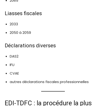
2065
Liasses fiscales
2033
2050 à 2059
Déclarations diverses
DAS2
IFU
CVAE
autres déclarations fiscales professionnelles
EDI-TDFC : la procédure la plus