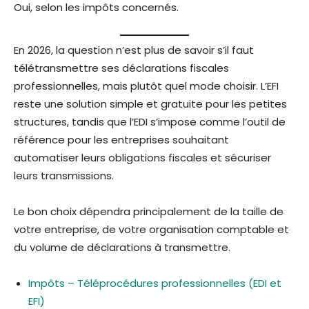
Oui, selon les impôts concernés.
En 2026, la question n’est plus de savoir s’il faut
télétransmettre ses déclarations fiscales
professionnelles, mais plutôt quel mode choisir. L’EFI
reste une solution simple et gratuite pour les petites
structures, tandis que l’EDI s’impose comme l’outil de
référence pour les entreprises souhaitant
automatiser leurs obligations fiscales et sécuriser
leurs transmissions.
Le bon choix dépendra principalement de la taille de
votre entreprise, de votre organisation comptable et
du volume de déclarations à transmettre.
Impôts – Téléprocédures professionnelles (EDI et
EFI)