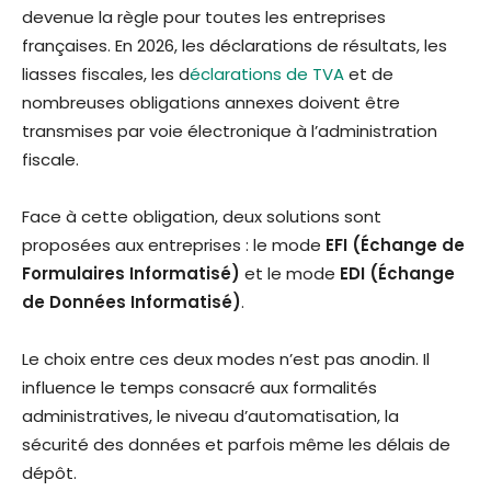
devenue la règle pour toutes les entreprises
françaises. En 2026, les déclarations de résultats, les
liasses fiscales, les d
éclarations de TVA
et de
nombreuses obligations annexes doivent être
transmises par voie électronique à l’administration
fiscale.
Face à cette obligation, deux solutions sont
proposées aux entreprises : le mode
EFI (Échange de
Formulaires Informatisé)
et le mode
EDI (Échange
de Données Informatisé)
.
Le choix entre ces deux modes n’est pas anodin. Il
influence le temps consacré aux formalités
administratives, le niveau d’automatisation, la
sécurité des données et parfois même les délais de
dépôt.