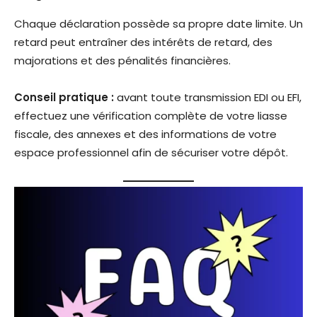
Chaque déclaration possède sa propre date limite. Un
retard peut entraîner des intérêts de retard, des
majorations et des pénalités financières.
Conseil pratique :
avant toute transmission EDI ou EFI,
effectuez une vérification complète de votre liasse
fiscale, des annexes et des informations de votre
espace professionnel afin de sécuriser votre dépôt.