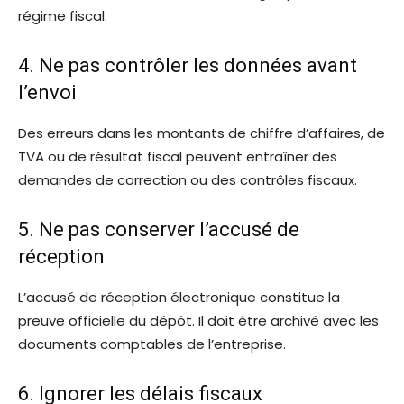
régime fiscal.
4. Ne pas contrôler les données avant
l’envoi
Des erreurs dans les montants de chiffre d’affaires, de
TVA ou de résultat fiscal peuvent entraîner des
demandes de correction ou des contrôles fiscaux.
5. Ne pas conserver l’accusé de
réception
L’accusé de réception électronique constitue la
preuve officielle du dépôt. Il doit être archivé avec les
documents comptables de l’entreprise.
6. Ignorer les délais fiscaux