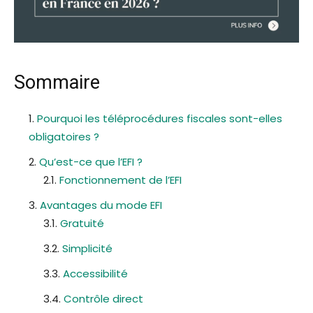
Sommaire
Pourquoi les téléprocédures fiscales sont-elles
obligatoires ?
Qu’est-ce que l’EFI ?
Fonctionnement de l’EFI
Avantages du mode EFI
Gratuité
Simplicité
Accessibilité
Contrôle direct