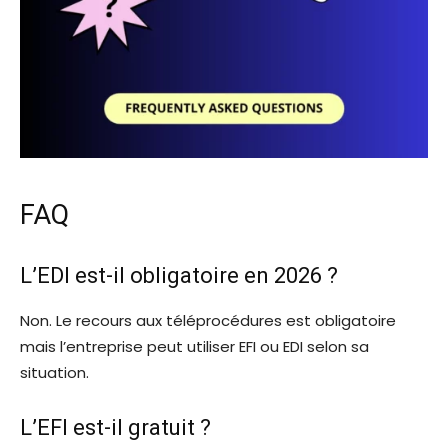
FAQ
L’EDI est-il obligatoire en 2026 ?
Non. Le recours aux téléprocédures est obligatoire
mais l’entreprise peut utiliser EFI ou EDI selon sa
situation.
L’EFI est-il gratuit ?