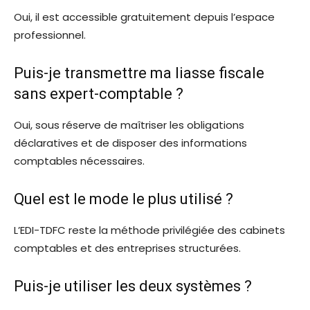
Oui, il est accessible gratuitement depuis l’espace
professionnel.
Puis-je transmettre ma liasse fiscale
sans expert-comptable ?
Oui, sous réserve de maîtriser les obligations
déclaratives et de disposer des informations
comptables nécessaires.
Quel est le mode le plus utilisé ?
L’EDI-TDFC reste la méthode privilégiée des cabinets
comptables et des entreprises structurées.
Puis-je utiliser les deux systèmes ?