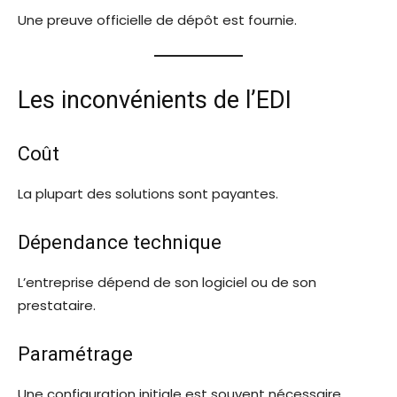
Une preuve officielle de dépôt est fournie.
Les inconvénients de l’EDI
Coût
La plupart des solutions sont payantes.
Dépendance technique
L’entreprise dépend de son logiciel ou de son
prestataire.
Paramétrage
Une configuration initiale est souvent nécessaire.