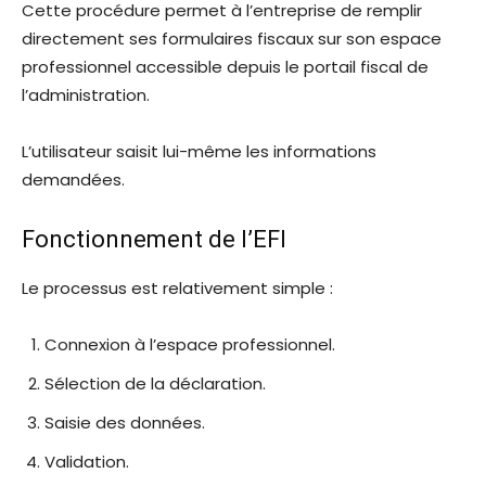
Cette procédure permet à l’entreprise de remplir
directement ses formulaires fiscaux sur son espace
professionnel accessible depuis le portail fiscal de
l’administration.
L’utilisateur saisit lui-même les informations
demandées.
Fonctionnement de l’EFI
Le processus est relativement simple :
Connexion à l’espace professionnel.
Sélection de la déclaration.
Saisie des données.
Validation.