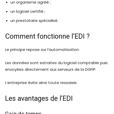
un organisme agréé ;
un logiciel certifié ;
un prestataire spécialisé.
Comment fonctionne l’EDI ?
Le principe repose sur l’automatisation.
Les données sont extraites du logiciel comptable puis
envoyées directement aux serveurs de la DGFiP.
L’entreprise évite ainsi toute ressaisie.
Les avantages de l’EDI
Gain de temps