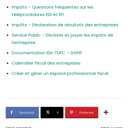
Impôts – Questions fréquentes sur les
téléprocédures EDI et EFI
Impôts – Déclaration de résultats des entreprises
Service Public – Déclarer et payer les impôts de
l’entreprise
Documentation EDI-TDFC – DGFiP
Calendrier fiscal des entreprises
Créer et gérer un espace professionnel fiscal
Facebook
X
Pinterest