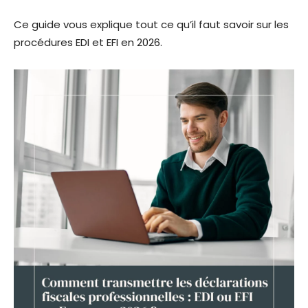
Ce guide vous explique tout ce qu’il faut savoir sur les
procédures EDI et EFI en 2026.