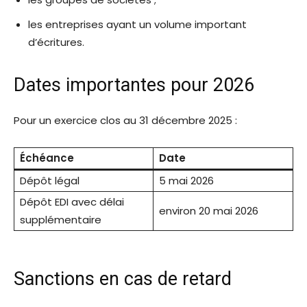
les entreprises ayant un volume important
d’écritures.
Dates importantes pour 2026
Pour un exercice clos au 31 décembre 2025 :
Échéance
Date
Dépôt légal
5 mai 2026
Dépôt EDI avec délai
environ 20 mai 2026
supplémentaire
Sanctions en cas de retard