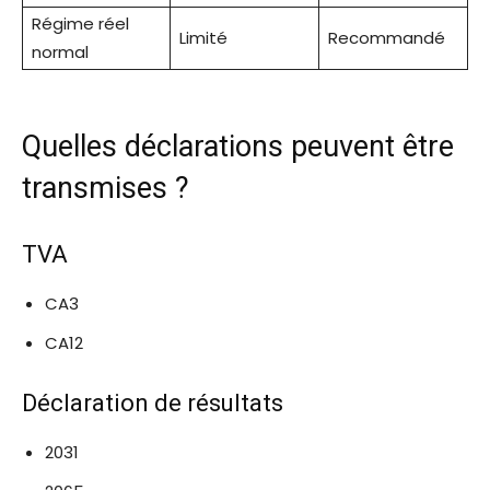
Régime réel
Limité
Recommandé
normal
Quelles déclarations peuvent être
transmises ?
TVA
CA3
CA12
Déclaration de résultats
2031