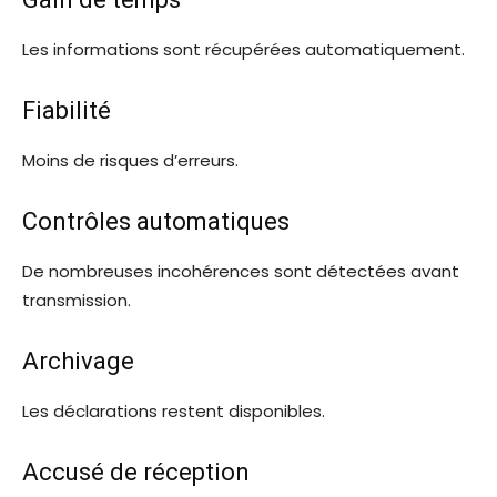
Les informations sont récupérées automatiquement.
Fiabilité
Moins de risques d’erreurs.
Contrôles automatiques
De nombreuses incohérences sont détectées avant
transmission.
Archivage
Les déclarations restent disponibles.
Accusé de réception