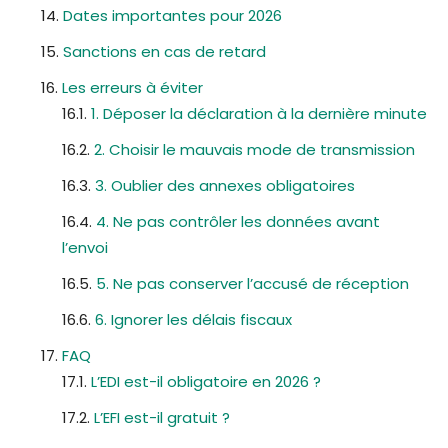
Dates importantes pour 2026
Sanctions en cas de retard
Les erreurs à éviter
1. Déposer la déclaration à la dernière minute
2. Choisir le mauvais mode de transmission
3. Oublier des annexes obligatoires
4. Ne pas contrôler les données avant
l’envoi
5. Ne pas conserver l’accusé de réception
6. Ignorer les délais fiscaux
FAQ
L’EDI est-il obligatoire en 2026 ?
L’EFI est-il gratuit ?