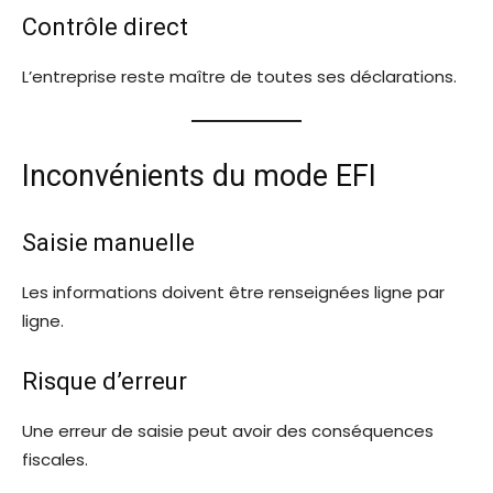
Contrôle direct
L’entreprise reste maître de toutes ses déclarations.
Inconvénients du mode EFI
Saisie manuelle
Les informations doivent être renseignées ligne par
ligne.
Risque d’erreur
Une erreur de saisie peut avoir des conséquences
fiscales.