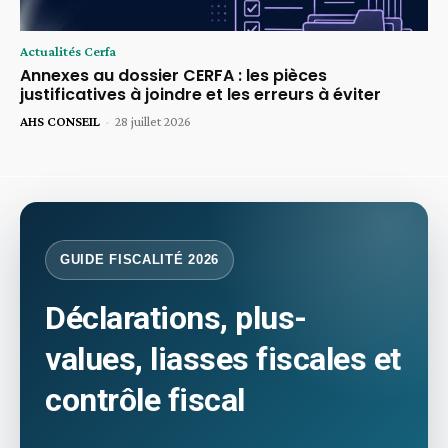
Actualités Cerfa
Annexes au dossier CERFA : les pièces
justificatives à joindre et les erreurs à éviter
AHS CONSEIL
-
28 juillet 2026
GUIDE FISCALITÉ 2026
Déclarations, plus-
values, liasses fiscales et
contrôle fiscal