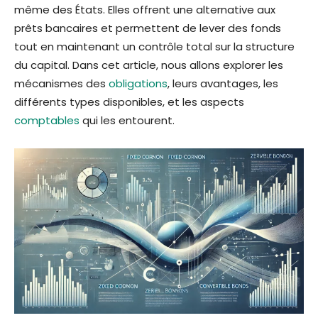
même des États. Elles offrent une alternative aux
prêts bancaires et permettent de lever des fonds
tout en maintenant un contrôle total sur la structure
du capital. Dans cet article, nous allons explorer les
mécanismes des
obligations
, leurs avantages, les
différents types disponibles, et les aspects
comptables
qui les entourent.