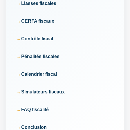
Liasses fiscales
CERFA fiscaux
Contrôle fiscal
Pénalités fiscales
Calendrier fiscal
Simulateurs fiscaux
FAQ fiscalité
Conclusion