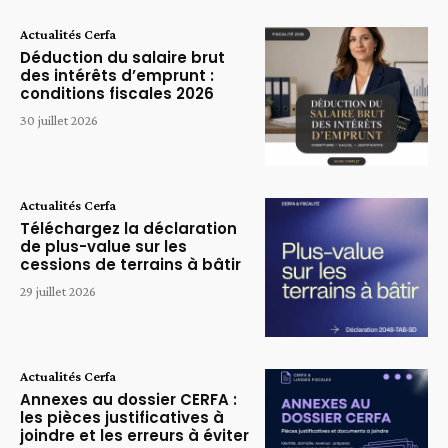
Actualités Cerfa
Déduction du salaire brut
des intérêts d’emprunt :
conditions fiscales 2026
30 juillet 2026
Actualités Cerfa
Téléchargez la déclaration
de plus-value sur les
cessions de terrains à bâtir
29 juillet 2026
Actualités Cerfa
Annexes au dossier CERFA :
les pièces justificatives à
joindre et les erreurs à éviter