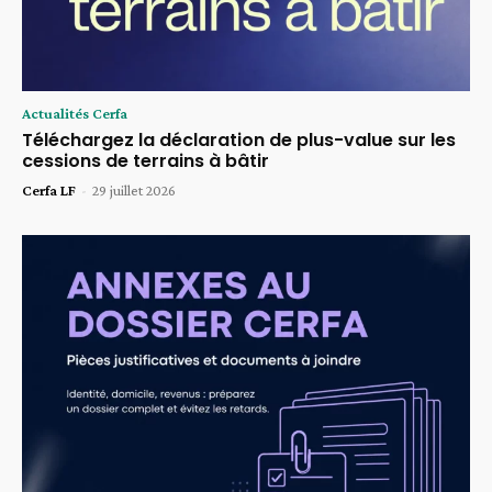
Actualités Cerfa
Téléchargez la déclaration de plus-value sur les
cessions de terrains à bâtir
Cerfa LF
-
29 juillet 2026