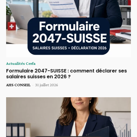
Actualités Cerfa
Formulaire 2047-SUISSE : comment déclarer ses
salaires suisses en 2026 ?
AHS CONSEIL
-
31 juillet 2026