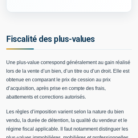
Fiscalité des plus-values
Une plus-value correspond généralement au gain réalisé
lors de la vente d’un bien, d’un titre ou d’un droit. Elle est
obtenue en comparant le prix de cession au prix
d’acquisition, après prise en compte des frais,
abattements et corrections autorisés.
Les règles d’imposition varient selon la nature du bien
vendu, la durée de détention, la qualité du vendeur et le
régime fiscal applicable. Il faut notamment distinguer les
plus-values immobilières, mobilières et professionnelles.