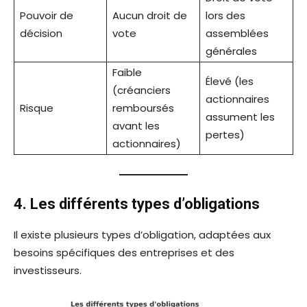
Pouvoir de
Aucun droit de
lors des
décision
vote
assemblées
générales
Faible
Élevé (les
(créanciers
actionnaires
Risque
remboursés
assument les
avant les
pertes)
actionnaires)
4. Les différents types d’obligations
Il existe plusieurs types d’obligation, adaptées aux
besoins spécifiques des entreprises et des
investisseurs.