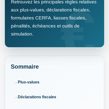
Retrouvez les principales règles relatives
aux plus-values, déclarations fiscales,
formulaires CERFA, liasses fiscales,
pénalités, échéances et outils de
simulation.
Sommaire
Plus-values
Déclarations fiscales