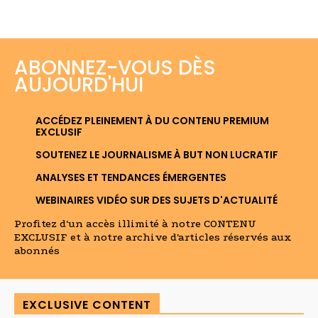
ABONNEZ-VOUS DÈS
AUJOURD'HUI
ACCÉDEZ PLEINEMENT À DU CONTENU PREMIUM
EXCLUSIF
SOUTENEZ LE JOURNALISME À BUT NON LUCRATIF
ANALYSES ET TENDANCES ÉMERGENTES
WEBINAIRES VIDÉO SUR DES SUJETS D'ACTUALITÉ
Profitez d'un accès illimité à notre CONTENU
EXCLUSIF et à notre archive d'articles réservés aux
abonnés
EXCLUSIVE CONTENT