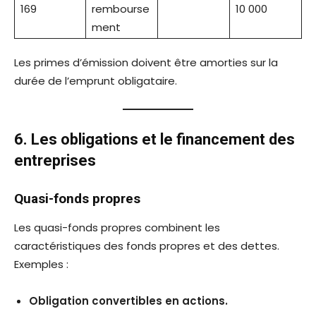
169
rembourse
10 000
ment
Les primes d’émission doivent être amorties sur la
durée de l’emprunt obligataire.
6. Les obligations et le financement des
entreprises
Quasi-fonds propres
Les quasi-fonds propres combinent les
caractéristiques des fonds propres et des dettes.
Exemples :
Obligation convertibles en actions.