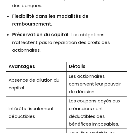
des banques.
Flexibilité dans les modalités de
remboursement
.
Préservation du capital
: Les obligations
n’affectent pas la répartition des droits des
actionnaires.
Avantages
Détails
Les actionnaires
Absence de dilution du
conservent leur pouvoir
capital
de décision.
Les coupons payés aux
Intérêts fiscalement
créanciers sont
déductibles
déductibles des
bénéfices imposables.