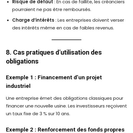
Risque de défaut
: En cas de faillite, les créanciers
pourraient ne pas être remboursés.
Charge d’intérêts
: Les entreprises doivent verser
des intérêts même en cas de faibles revenus.
8. Cas pratiques d’utilisation des
obligations
Exemple 1 : Financement d’un projet
industriel
Une entreprise émet des obligations classiques pour
financer une nouvelle usine. Les investisseurs reçoivent
un taux fixe de 3 % sur 10 ans.
Exemple 2 : Renforcement des fonds propres