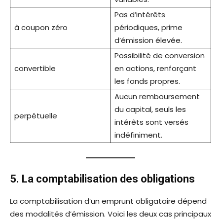
Pas d’intérêts
à coupon zéro
périodiques, prime
d’émission élevée.
Possibilité de conversion
convertible
en actions, renforçant
les fonds propres.
Aucun remboursement
du capital, seuls les
perpétuelle
intérêts sont versés
indéfiniment.
5. La comptabilisation des obligations
La comptabilisation d’un emprunt obligataire dépend
des modalités d’émission. Voici les deux cas principaux