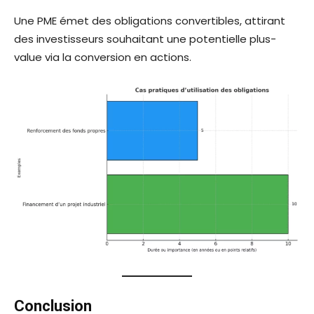
Une PME émet des obligations convertibles, attirant
des investisseurs souhaitant une potentielle plus-
value via la conversion en actions.
Conclusion