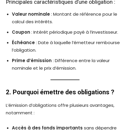
Principales caractéristiques d’une obligation :
Valeur nominale
: Montant de référence pour le
calcul des intérêts.
Coupon
: Intérêt périodique payé à l’investisseur.
Échéance
: Date à laquelle l’émetteur rembourse
l’obligation.
Prime d’émission
: Différence entre la valeur
nominale et le prix d’émission.
2. Pourquoi émettre des obligations ?
L’émission d’obligations offre plusieurs avantages,
notamment :
Accès à des fonds importants
sans dépendre