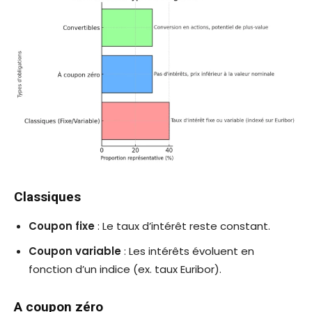
Classiques
Coupon fixe
: Le taux d’intérêt reste constant.
Coupon variable
: Les intérêts évoluent en
fonction d’un indice (ex. taux Euribor).
A coupon zéro