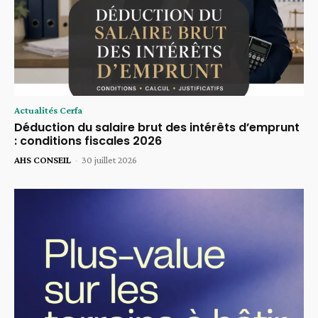
Actualités Cerfa
Déduction du salaire brut des intérêts d’emprunt
: conditions fiscales 2026
AHS CONSEIL
-
30 juillet 2026