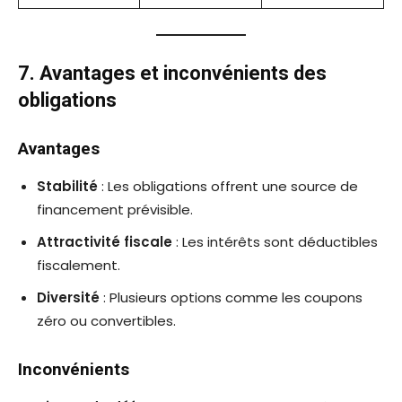
7. Avantages et inconvénients des
obligations
Avantages
Stabilité
: Les obligations offrent une source de
financement prévisible.
Attractivité fiscale
: Les intérêts sont déductibles
fiscalement.
Diversité
: Plusieurs options comme les coupons
zéro ou convertibles.
Inconvénients