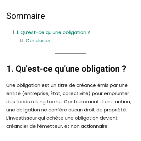
Sommaire
1. Qu’est-ce qu’une obligation ?
Conclusion
1. Qu’est-ce qu’une obligation ?
Une obligation est un titre de créance émis par une
entité (entreprise, État, collectivité) pour emprunter
des fonds à long terme. Contrairement à une action,
une obligation ne confère aucun droit de propriété.
L’investisseur qui achète une obligation devient
créancier de l’émetteur, et non actionnaire.