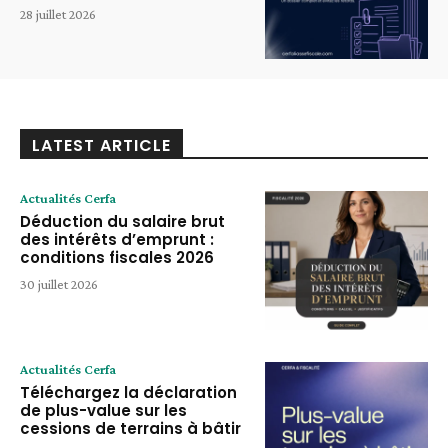
28 juillet 2026
LATEST ARTICLE
Actualités Cerfa
Déduction du salaire brut
des intérêts d’emprunt :
conditions fiscales 2026
30 juillet 2026
Actualités Cerfa
Téléchargez la déclaration
de plus-value sur les
cessions de terrains à bâtir