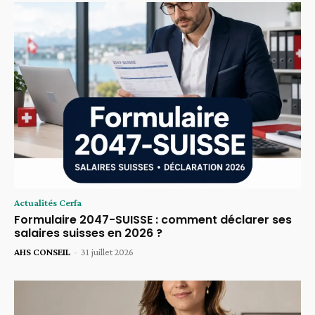
Actualités Cerfa
Formulaire 2047-SUISSE : comment déclarer ses
salaires suisses en 2026 ?
AHS CONSEIL
-
31 juillet 2026