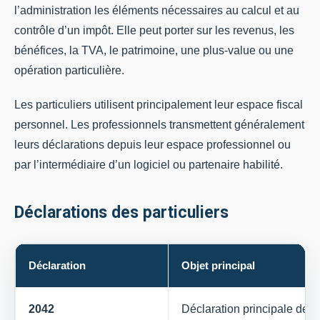
l’administration les éléments nécessaires au calcul et au
contrôle d’un impôt. Elle peut porter sur les revenus, les
bénéfices, la TVA, le patrimoine, une plus-value ou une
opération particulière.
Les particuliers utilisent principalement leur espace fiscal
personnel. Les professionnels transmettent généralement
leurs déclarations depuis leur espace professionnel ou
par l’intermédiaire d’un logiciel ou partenaire habilité.
Déclarations des particuliers
Déclaration
Objet principal
2042
Déclaration principale des