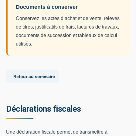
Documents à conserver
Conservez les actes d’achat et de vente, relevés
de titres, justificatifs de frais, factures de travaux,
documents de succession et tableaux de calcul
utilisés.
↑ Retour au sommaire
Déclarations fiscales
Une déclaration fiscale permet de transmettre à