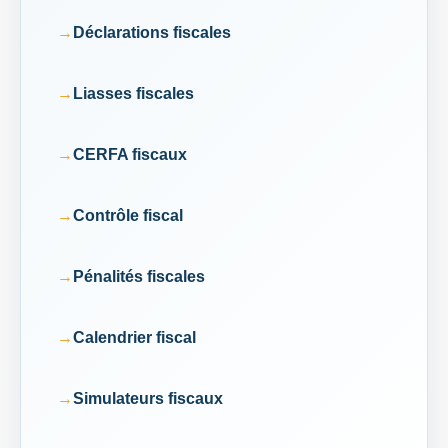
Déclarations fiscales
Liasses fiscales
CERFA fiscaux
Contrôle fiscal
Pénalités fiscales
Calendrier fiscal
Simulateurs fiscaux