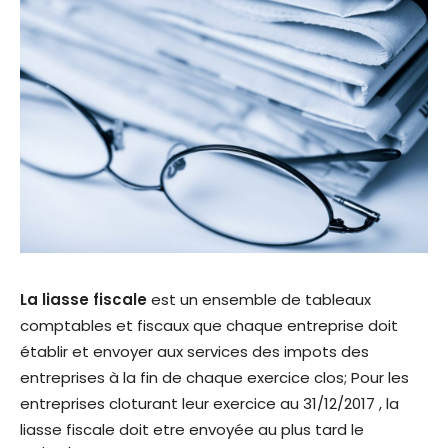
La liasse fiscale
est un ensemble de tableaux
comptables et fiscaux que chaque entreprise doit
établir et envoyer aux services des impots des
entreprises à la fin de chaque exercice clos; Pour les
entreprises cloturant leur exercice au 31/12/2017 , la
liasse fiscale doit etre envoyée au plus tard le