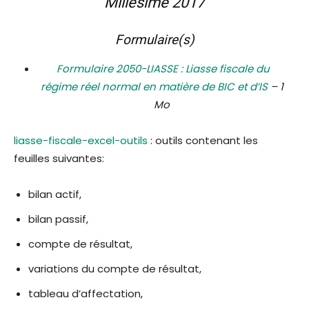
Millésime 2017
Formulaire(s)
Formulaire 2050-LIASSE : Liasse fiscale du
régime réel normal en matière de BIC et d’IS
– 1
Mo
liasse-fiscale-excel-outils
: outils contenant les
feuilles suivantes:
bilan actif,
bilan passif,
compte de résultat,
variations du compte de résultat,
tableau d’affectation,