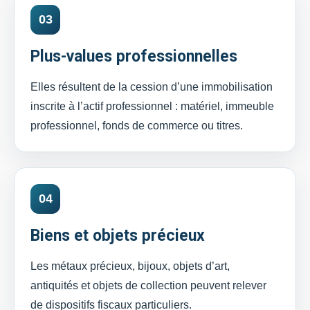
03
Plus-values professionnelles
Elles résultent de la cession d’une immobilisation
inscrite à l’actif professionnel : matériel, immeuble
professionnel, fonds de commerce ou titres.
04
Biens et objets précieux
Les métaux précieux, bijoux, objets d’art,
antiquités et objets de collection peuvent relever
de dispositifs fiscaux particuliers.