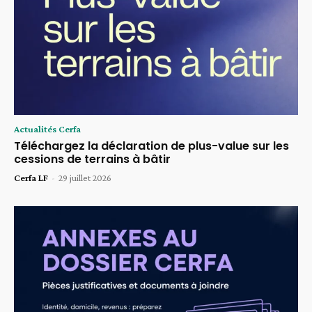
Actualités Cerfa
Téléchargez la déclaration de plus-value sur les
cessions de terrains à bâtir
Cerfa LF
-
29 juillet 2026