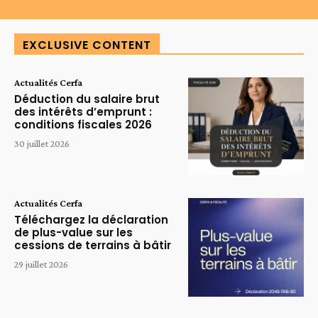
EXCLUSIVE CONTENT
Actualités Cerfa
Déduction du salaire brut
des intérêts d’emprunt :
conditions fiscales 2026
30 juillet 2026
Actualités Cerfa
Téléchargez la déclaration
de plus-value sur les
cessions de terrains à bâtir
29 juillet 2026