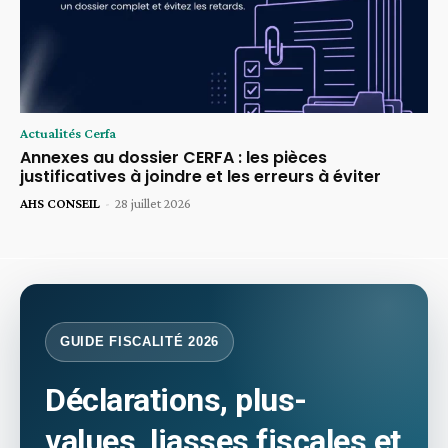
Actualités Cerfa
Annexes au dossier CERFA : les pièces
justificatives à joindre et les erreurs à éviter
AHS CONSEIL
-
28 juillet 2026
GUIDE FISCALITÉ 2026
Déclarations, plus-
values, liasses fiscales et