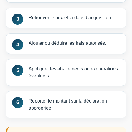
Retrouver le prix et la date d’acquisition.
Ajouter ou déduire les frais autorisés.
Appliquer les abattements ou exonérations
éventuels.
Reporter le montant sur la déclaration
appropriée.