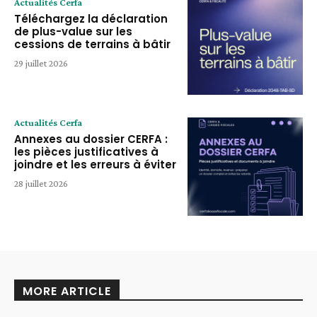
Actualités Cerfa
Téléchargez la déclaration
de plus-value sur les
cessions de terrains à bâtir
29 juillet 2026
Actualités Cerfa
Annexes au dossier CERFA :
les pièces justificatives à
joindre et les erreurs à éviter
28 juillet 2026
MORE ARTICLE