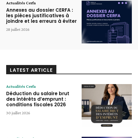
Actualités Cerfa
Annexes au dossier CERFA :
les pièces justificatives à
joindre et les erreurs à éviter
28 juillet 2026
LATEST ARTICLE
Actualités Cerfa
Déduction du salaire brut
des intérêts d’emprunt :
conditions fiscales 2026
30 juillet 2026