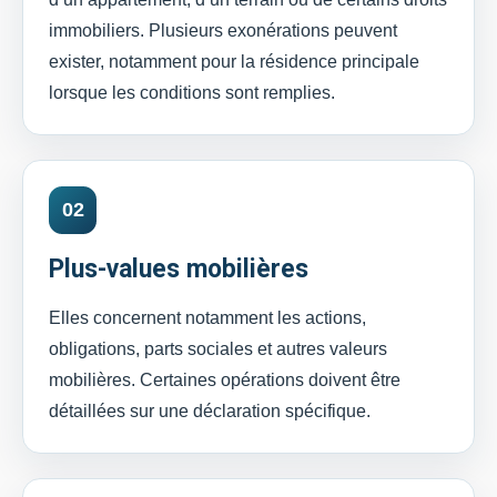
immobiliers. Plusieurs exonérations peuvent
exister, notamment pour la résidence principale
lorsque les conditions sont remplies.
02
Plus-values mobilières
Elles concernent notamment les actions,
obligations, parts sociales et autres valeurs
mobilières. Certaines opérations doivent être
détaillées sur une déclaration spécifique.