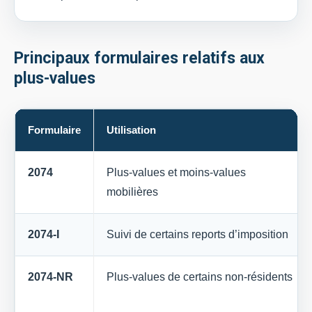
Principaux formulaires relatifs aux
plus-values
Formulaire
Utilisation
2074
Plus-values et moins-values
mobilières
2074-I
Suivi de certains reports d’imposition
2074-NR
Plus-values de certains non-résidents