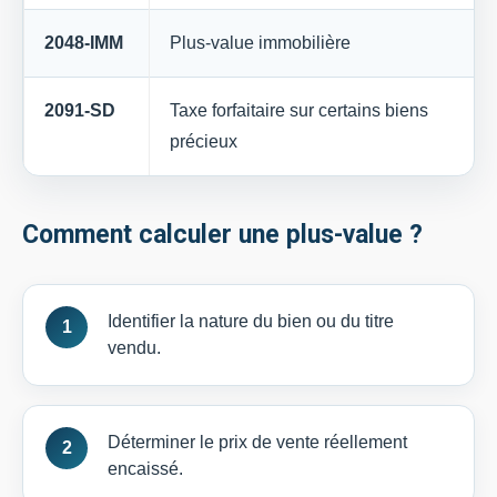
2048-IMM
Plus-value immobilière
2091-SD
Taxe forfaitaire sur certains biens
précieux
Comment calculer une plus-value ?
Identifier la nature du bien ou du titre
vendu.
Déterminer le prix de vente réellement
encaissé.