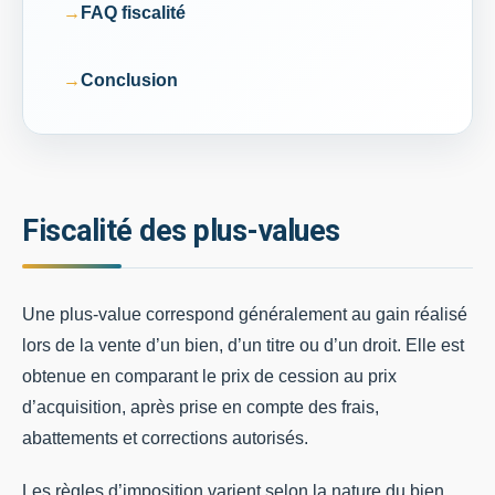
FAQ fiscalité
Conclusion
Fiscalité des plus-values
Une plus-value correspond généralement au gain réalisé
lors de la vente d’un bien, d’un titre ou d’un droit. Elle est
obtenue en comparant le prix de cession au prix
d’acquisition, après prise en compte des frais,
abattements et corrections autorisés.
Les règles d’imposition varient selon la nature du bien