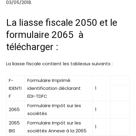
03/05/2018.
La liasse fiscale 2050 et le
formulaire 2065 à
télécharger :
La liasse fiscale contient les tableaux suivants :
F-
Formulaire Imprimé
IDENTI
identification déclarant
1
F
EDI-TDFC
Formulaire Impôt sur les
2065
1
sociétés
2065
Formulaire Impôt sur les
1
BIS
sociétés Annexe à la 2065