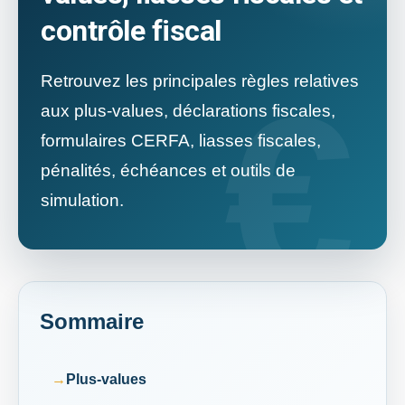
contrôle fiscal
Retrouvez les principales règles relatives
aux plus-values, déclarations fiscales,
formulaires CERFA, liasses fiscales,
pénalités, échéances et outils de
simulation.
Sommaire
Plus-values