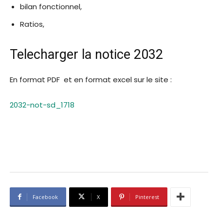
bilan fonctionnel,
Ratios,
Telecharger la notice 2032
En format PDF et en format excel sur le site :
2032-not-sd_1718
Facebook
X
Pinterest