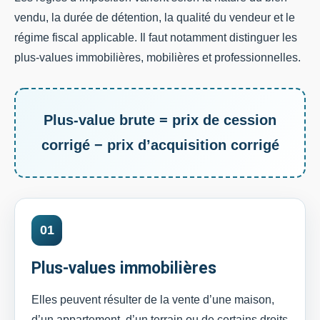
vendu, la durée de détention, la qualité du vendeur et le
régime fiscal applicable. Il faut notamment distinguer les
plus-values immobilières, mobilières et professionnelles.
Plus-value brute = prix de cession
corrigé − prix d’acquisition corrigé
01
Plus-values immobilières
Elles peuvent résulter de la vente d’une maison,
d’un appartement, d’un terrain ou de certains droits