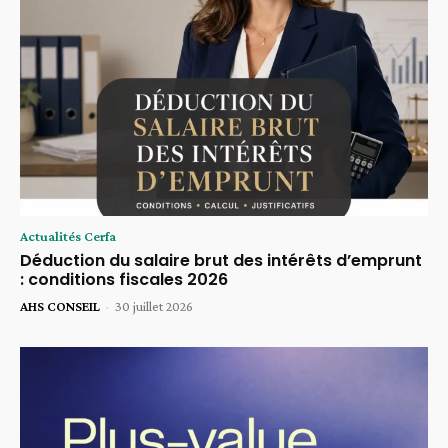
Actualités Cerfa
Déduction du salaire brut des intérêts d’emprunt
: conditions fiscales 2026
AHS CONSEIL
-
30 juillet 2026