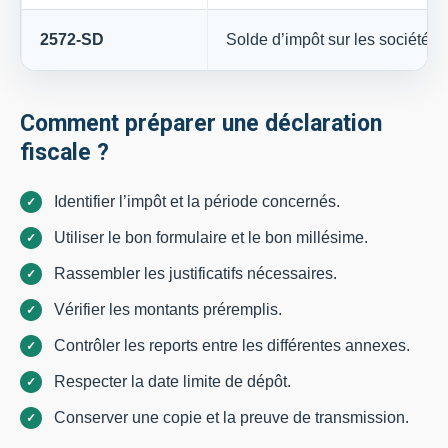
2572-SD
Solde d’impôt sur les sociétés
Comment préparer une déclaration
fiscale ?
Identifier l’impôt et la période concernés.
Utiliser le bon formulaire et le bon millésime.
Rassembler les justificatifs nécessaires.
Vérifier les montants préremplis.
Contrôler les reports entre les différentes annexes.
Respecter la date limite de dépôt.
Conserver une copie et la preuve de transmission.