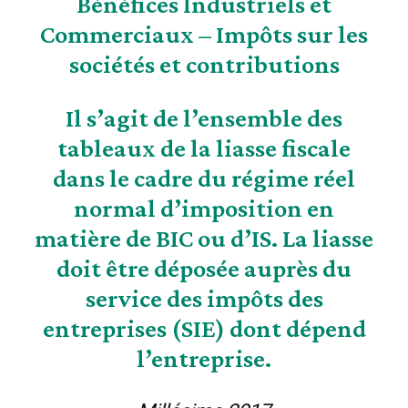
Bénéfices Industriels et
Commerciaux – Impôts sur les
sociétés et contributions
Il s’agit de l’ensemble des
tableaux de la liasse fiscale
dans le cadre du régime réel
normal d’imposition en
matière de BIC ou d’IS. La liasse
doit être déposée auprès du
service des impôts des
entreprises (SIE) dont dépend
l’entreprise.