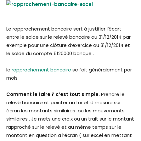
Le rapprochement bancaire sert à justifier l’écart
entre le solde sur le relevé bancaire au 31/12/2014 par
exemple pour une clôture d’exercice au 31/12/2014 et
le solde du compte 5120000 banque .
le
rapprochement bancaire
se fait généralement par
mois.
Comment le faire ? c’est tout simple.
Prendre le
relevé bancaire et pointer au fur et à mesure sur
écran les montants similaires ou les mouvements
similaires . Je mets une croix ou un trait sur le montant
rapproché sur le relevé et au même temps sur le
montant en question a l’écran ( sur excel en mettant