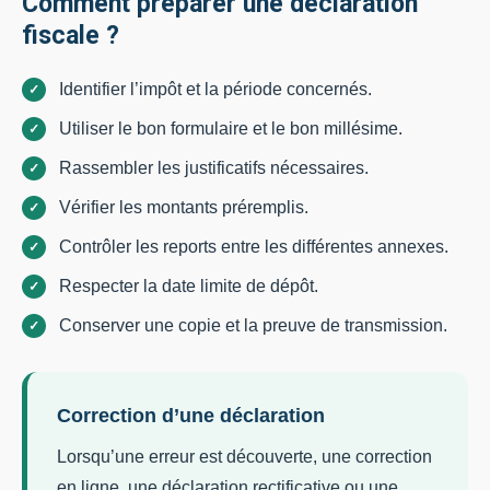
Comment préparer une déclaration
fiscale ?
Identifier l’impôt et la période concernés.
Utiliser le bon formulaire et le bon millésime.
Rassembler les justificatifs nécessaires.
Vérifier les montants préremplis.
Contrôler les reports entre les différentes annexes.
Respecter la date limite de dépôt.
Conserver une copie et la preuve de transmission.
Correction d’une déclaration
Lorsqu’une erreur est découverte, une correction
en ligne, une déclaration rectificative ou une