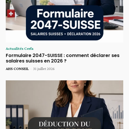
Actualités Cerfa
Formulaire 2047-SUISSE : comment déclarer ses
salaires suisses en 2026 ?
AHS CONSEIL
-
31 juillet 2026