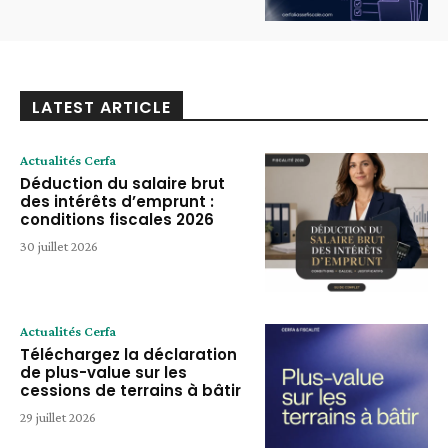
LATEST ARTICLE
Actualités Cerfa
Déduction du salaire brut
des intérêts d’emprunt :
conditions fiscales 2026
30 juillet 2026
Actualités Cerfa
Téléchargez la déclaration
de plus-value sur les
cessions de terrains à bâtir
29 juillet 2026