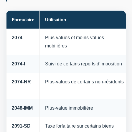
Formulaire
Utilisation
2074
Plus-values et moins-values
mobilières
2074-I
Suivi de certains reports d’imposition
2074-NR
Plus-values de certains non-résidents
2048-IMM
Plus-value immobilière
2091-SD
Taxe forfaitaire sur certains biens