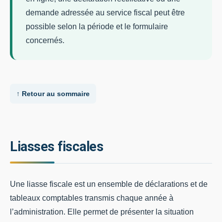
demande adressée au service fiscal peut être
possible selon la période et le formulaire
concernés.
↑ Retour au sommaire
Liasses fiscales
Une liasse fiscale est un ensemble de déclarations et de
tableaux comptables transmis chaque année à
l’administration. Elle permet de présenter la situation