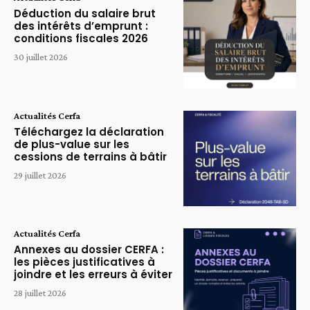
Déduction du salaire brut
des intérêts d’emprunt :
conditions fiscales 2026
30 juillet 2026
Actualités Cerfa
Téléchargez la déclaration
de plus-value sur les
cessions de terrains à bâtir
29 juillet 2026
Actualités Cerfa
Annexes au dossier CERFA :
les pièces justificatives à
joindre et les erreurs à éviter
28 juillet 2026