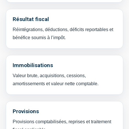
Résultat fiscal
Réintégrations, déductions, déficits reportables et
bénéfice soumis à l’impôt.
Immobilisations
Valeur brute, acquisitions, cessions,
amortissements et valeur nette comptable.
Provisions
Provisions comptabilisées, reprises et traitement