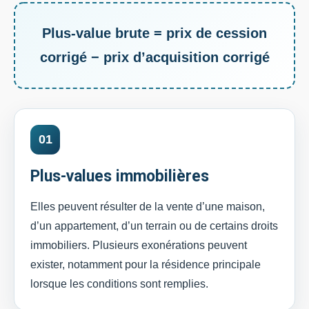
Plus-value brute = prix de cession
corrigé − prix d’acquisition corrigé
01
Plus-values immobilières
Elles peuvent résulter de la vente d’une maison,
d’un appartement, d’un terrain ou de certains droits
immobiliers. Plusieurs exonérations peuvent
exister, notamment pour la résidence principale
lorsque les conditions sont remplies.