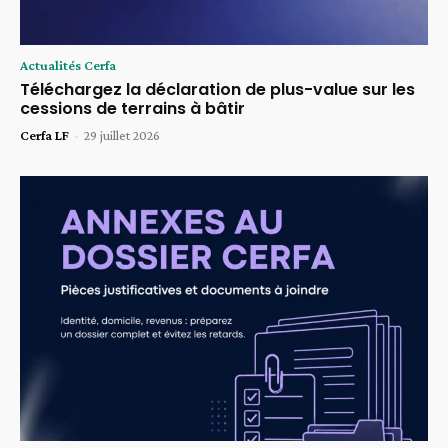
Actualités Cerfa
Téléchargez la déclaration de plus-value sur les
cessions de terrains à bâtir
Cerfa LF
-
29 juillet 2026