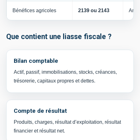
Bénéfices agricoles
2139 ou 2143
Anne
Que contient une liasse fiscale ?
Bilan comptable
Actif, passif, immobilisations, stocks, créances,
trésorerie, capitaux propres et dettes.
Compte de résultat
Produits, charges, résultat d’exploitation, résultat
financier et résultat net.