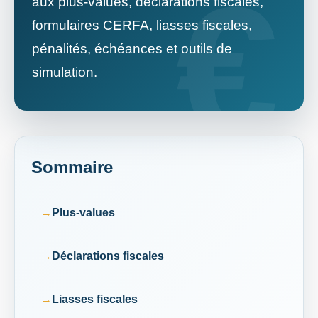
aux plus-values, déclarations fiscales,
formulaires CERFA, liasses fiscales,
pénalités, échéances et outils de
simulation.
Sommaire
Plus-values
Déclarations fiscales
Liasses fiscales