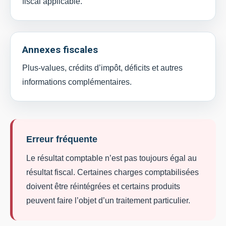
fiscal applicable.
Annexes fiscales
Plus-values, crédits d’impôt, déficits et autres
informations complémentaires.
Erreur fréquente
Le résultat comptable n’est pas toujours égal au
résultat fiscal. Certaines charges comptabilisées
doivent être réintégrées et certains produits
peuvent faire l’objet d’un traitement particulier.