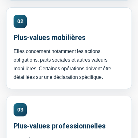
02
Plus-values mobilières
Elles concernent notamment les actions,
obligations, parts sociales et autres valeurs
mobilières. Certaines opérations doivent être
détaillées sur une déclaration spécifique.
03
Plus-values professionnelles