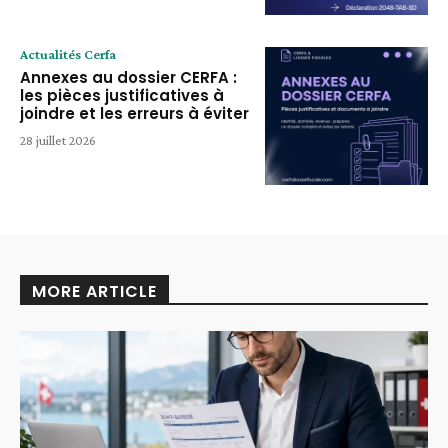
Actualités Cerfa
Annexes au dossier CERFA :
les pièces justificatives à
joindre et les erreurs à éviter
28 juillet 2026
MORE ARTICLE