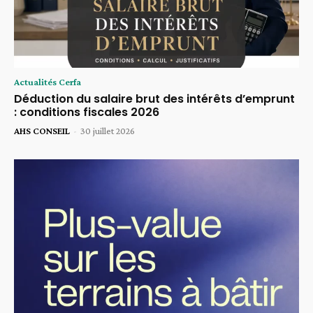
Actualités Cerfa
Déduction du salaire brut des intérêts d’emprunt
: conditions fiscales 2026
AHS CONSEIL
-
30 juillet 2026