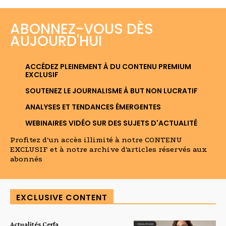
ABONNEZ-VOUS DÈS
AUJOURD'HUI
ACCÉDEZ PLEINEMENT À DU CONTENU PREMIUM
EXCLUSIF
SOUTENEZ LE JOURNALISME À BUT NON LUCRATIF
ANALYSES ET TENDANCES ÉMERGENTES
WEBINAIRES VIDÉO SUR DES SUJETS D'ACTUALITÉ
Profitez d'un accès illimité à notre CONTENU
EXCLUSIF et à notre archive d'articles réservés aux
abonnés
EXCLUSIVE CONTENT
Actualités Cerfa