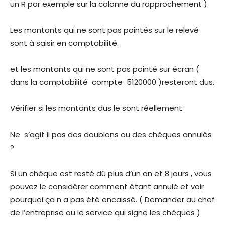
un R par exemple sur la colonne du rapprochement ).
Les montants qui ne sont pas pointés sur le relevé
sont à saisir en comptabilité.
et les montants qui ne sont pas pointé sur écran (
dans la comptabilité compte 5120000 )resteront dus.
Vérifier si les montants dus le sont réellement.
Ne s’agit il pas des doublons ou des chèques annulés
?
Si un chèque est resté dû plus d’un an et 8 jours , vous
pouvez le considérer comment étant annulé et voir
pourquoi ça n a pas été encaissé. ( Demander au chef
de l’entreprise ou le service qui signe les chèques )