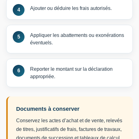
Ajouter ou déduire les frais autorisés.
Appliquer les abattements ou exonérations
éventuels.
Reporter le montant sur la déclaration
appropriée.
Documents à conserver
Conservez les actes d’achat et de vente, relevés
de titres, justificatifs de frais, factures de travaux,
documents de succession et tableaux de calcul