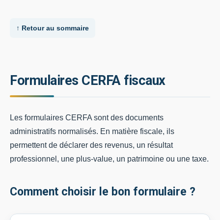
↑ Retour au sommaire
Formulaires CERFA fiscaux
Les formulaires CERFA sont des documents
administratifs normalisés. En matière fiscale, ils
permettent de déclarer des revenus, un résultat
professionnel, une plus-value, un patrimoine ou une taxe.
Comment choisir le bon formulaire ?