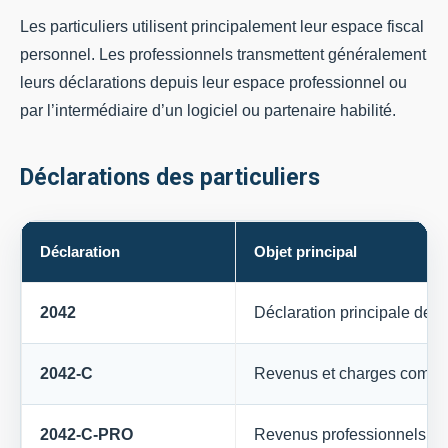
Les particuliers utilisent principalement leur espace fiscal
personnel. Les professionnels transmettent généralement
leurs déclarations depuis leur espace professionnel ou
par l’intermédiaire d’un logiciel ou partenaire habilité.
Déclarations des particuliers
Déclaration
Objet principal
2042
Déclaration principale des
2042-C
Revenus et charges compl
2042-C-PRO
Revenus professionnels no