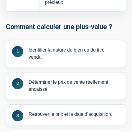
précieux
Comment calculer une plus-value ?
Identifier la nature du bien ou du titre
vendu.
Déterminer le prix de vente réellement
encaissé.
Retrouver le prix et la date d’acquisition.