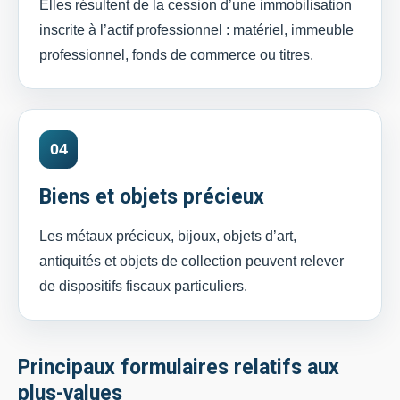
Elles résultent de la cession d’une immobilisation
inscrite à l’actif professionnel : matériel, immeuble
professionnel, fonds de commerce ou titres.
04
Biens et objets précieux
Les métaux précieux, bijoux, objets d’art,
antiquités et objets de collection peuvent relever
de dispositifs fiscaux particuliers.
Principaux formulaires relatifs aux
plus-values