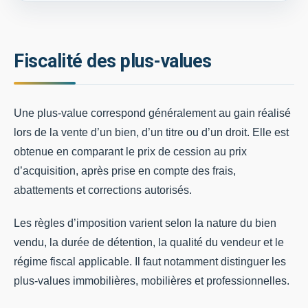
Fiscalité des plus-values
Une plus-value correspond généralement au gain réalisé
lors de la vente d’un bien, d’un titre ou d’un droit. Elle est
obtenue en comparant le prix de cession au prix
d’acquisition, après prise en compte des frais,
abattements et corrections autorisés.
Les règles d’imposition varient selon la nature du bien
vendu, la durée de détention, la qualité du vendeur et le
régime fiscal applicable. Il faut notamment distinguer les
plus-values immobilières, mobilières et professionnelles.