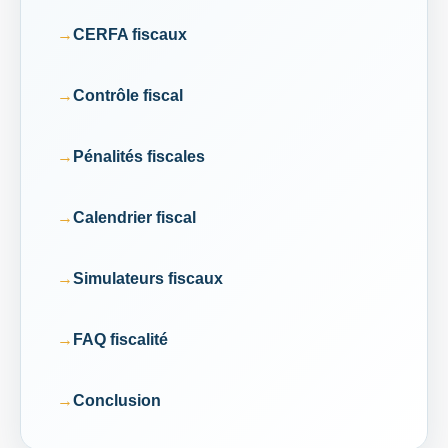
CERFA fiscaux
Contrôle fiscal
Pénalités fiscales
Calendrier fiscal
Simulateurs fiscaux
FAQ fiscalité
Conclusion