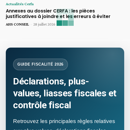
Actualités Cerfa
Annexes au dossier CERFA : les pièces
justificatives à joindre et les erreurs à éviter
AHS CONSEIL
-
28 juillet 2026
GUIDE FISCALITÉ 2026
Déclarations, plus-
values, liasses fiscales et
contrôle fiscal
Retrouvez les principales règles relatives