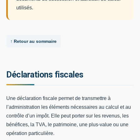
utilisés.
↑ Retour au sommaire
Déclarations fiscales
Une déclaration fiscale permet de transmettre à
l’administration les éléments nécessaires au calcul et au
contrôle d’un impôt. Elle peut porter sur les revenus, les
bénéfices, la TVA, le patrimoine, une plus-value ou une
opération particulière.