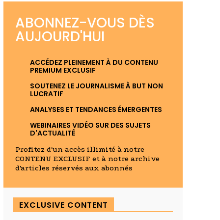
ABONNEZ-VOUS DÈS
AUJOURD'HUI
ACCÉDEZ PLEINEMENT À DU CONTENU
PREMIUM EXCLUSIF
SOUTENEZ LE JOURNALISME À BUT NON
LUCRATIF
ANALYSES ET TENDANCES ÉMERGENTES
WEBINAIRES VIDÉO SUR DES SUJETS
D'ACTUALITÉ
Profitez d'un accès illimité à notre
CONTENU EXCLUSIF et à notre archive
d'articles réservés aux abonnés
EXCLUSIVE CONTENT