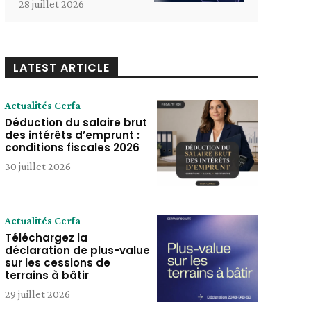
28 juillet 2026
LATEST ARTICLE
Actualités Cerfa
Déduction du salaire brut
des intérêts d’emprunt :
conditions fiscales 2026
30 juillet 2026
Actualités Cerfa
Téléchargez la
déclaration de plus-value
sur les cessions de
terrains à bâtir
29 juillet 2026