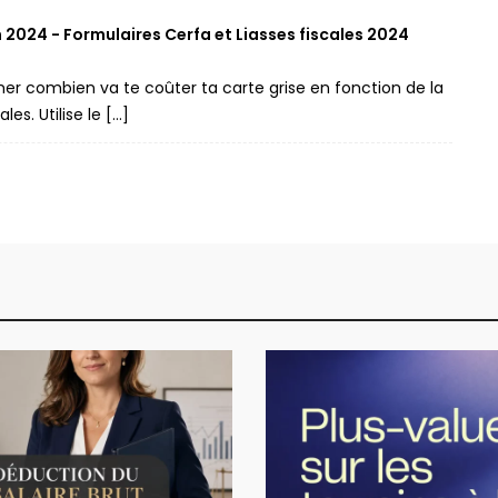
en 2024 - Formulaires Cerfa et Liasses fiscales 2024
imer combien va te coûter ta carte grise en fonction de la
es. Utilise le […]