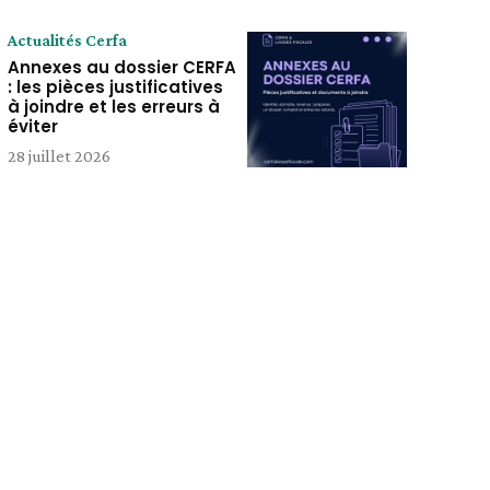
Actualités Cerfa
Annexes au dossier CERFA
: les pièces justificatives
à joindre et les erreurs à
éviter
28 juillet 2026