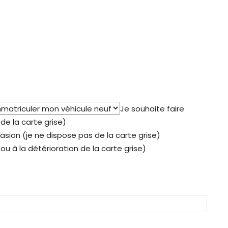
Je souhaite faire
de la carte grise)
asion (je ne dispose pas de la carte grise)
ou à la détérioration de la carte grise)