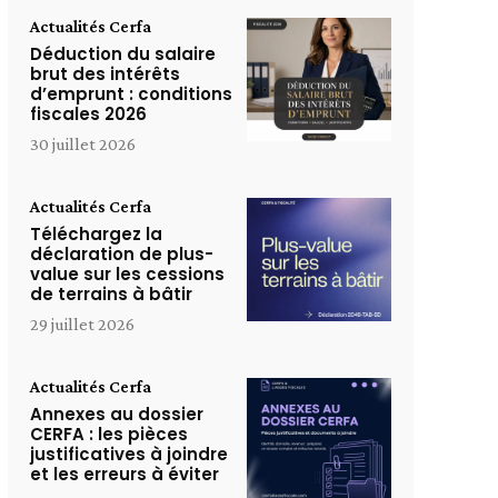
Actualités Cerfa
Déduction du salaire
brut des intérêts
d’emprunt : conditions
fiscales 2026
30 juillet 2026
Actualités Cerfa
Téléchargez la
déclaration de plus-
value sur les cessions
de terrains à bâtir
29 juillet 2026
Actualités Cerfa
Annexes au dossier
CERFA : les pièces
justificatives à joindre
et les erreurs à éviter