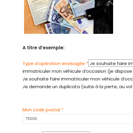
A titre d’exemple:
Type d’opération envisagée *
immatriculer mon véhicule d’occasion (je dispose 
Je souhaite faire immatriculer mon véhicule d’occ
Je demande un duplicata (suite à la perte, au vol 
Mon code postal *