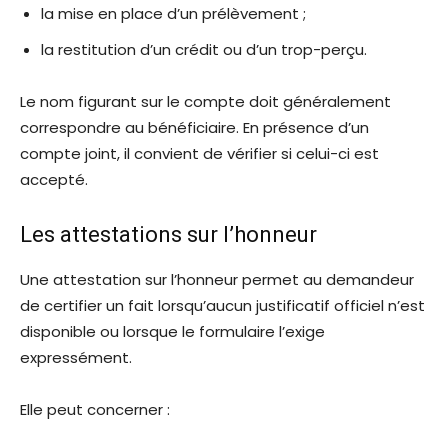
la mise en place d’un prélèvement ;
la restitution d’un crédit ou d’un trop-perçu.
Le nom figurant sur le compte doit généralement
correspondre au bénéficiaire. En présence d’un
compte joint, il convient de vérifier si celui-ci est
accepté.
Les attestations sur l’honneur
Une attestation sur l’honneur permet au demandeur
de certifier un fait lorsqu’aucun justificatif officiel n’est
disponible ou lorsque le formulaire l’exige
expressément.
Elle peut concerner :