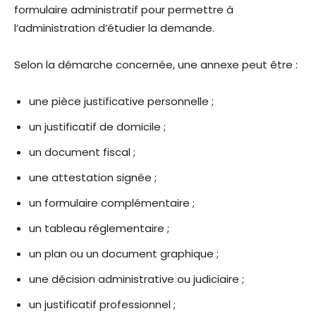
formulaire administratif pour permettre à
l’administration d’étudier la demande.
Selon la démarche concernée, une annexe peut être :
une pièce justificative personnelle ;
un justificatif de domicile ;
un document fiscal ;
une attestation signée ;
un formulaire complémentaire ;
un tableau réglementaire ;
un plan ou un document graphique ;
une décision administrative ou judiciaire ;
un justificatif professionnel ;