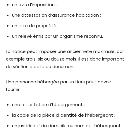
un avis d’imposition ;
une attestation d’assurance habitation ;
un titre de propriété ;
un relevé émis par un organisme reconnu.
La notice peut imposer une ancienneté maximale, par
exemple trois, six ou douze mois. Il est donc important
de vérifier la date du document.
Une personne hébergée par un tiers peut devoir
fournir :
une attestation d’hébergement ;
la copie de la pièce d’identité de l’hébergeant ;
un justificatif de domicile au nom de l’hébergeant.