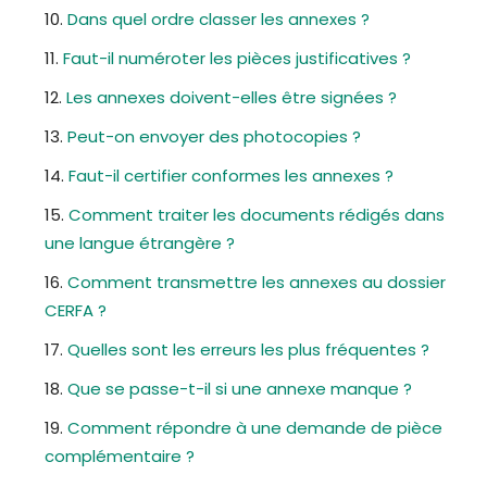
Dans quel ordre classer les annexes ?
Faut-il numéroter les pièces justificatives ?
Les annexes doivent-elles être signées ?
Peut-on envoyer des photocopies ?
Faut-il certifier conformes les annexes ?
Comment traiter les documents rédigés dans
une langue étrangère ?
Comment transmettre les annexes au dossier
CERFA ?
Quelles sont les erreurs les plus fréquentes ?
Que se passe-t-il si une annexe manque ?
Comment répondre à une demande de pièce
complémentaire ?