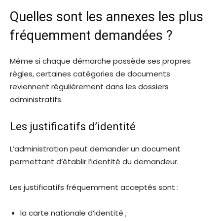
Quelles sont les annexes les plus
fréquemment demandées ?
Même si chaque démarche possède ses propres
règles, certaines catégories de documents
reviennent régulièrement dans les dossiers
administratifs.
Les justificatifs d’identité
L’administration peut demander un document
permettant d’établir l’identité du demandeur.
Les justificatifs fréquemment acceptés sont :
la carte nationale d’identité ;