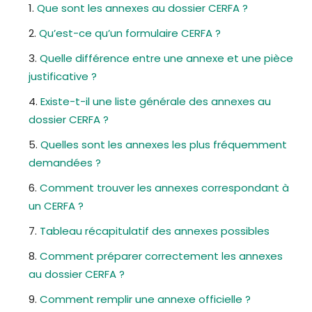
Que sont les annexes au dossier CERFA ?
Qu’est-ce qu’un formulaire CERFA ?
Quelle différence entre une annexe et une pièce
justificative ?
Existe-t-il une liste générale des annexes au
dossier CERFA ?
Quelles sont les annexes les plus fréquemment
demandées ?
Comment trouver les annexes correspondant à
un CERFA ?
Tableau récapitulatif des annexes possibles
Comment préparer correctement les annexes
au dossier CERFA ?
Comment remplir une annexe officielle ?