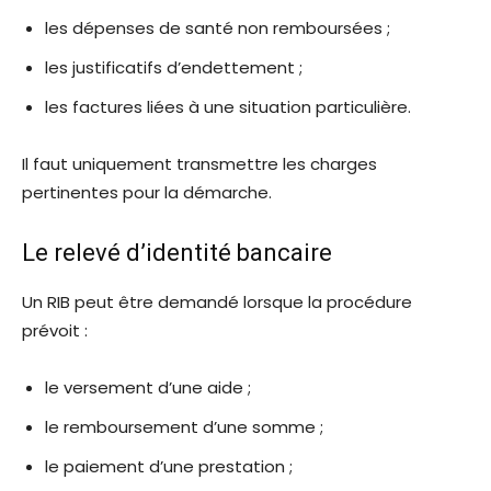
les dépenses de santé non remboursées ;
les justificatifs d’endettement ;
les factures liées à une situation particulière.
Il faut uniquement transmettre les charges
pertinentes pour la démarche.
Le relevé d’identité bancaire
Un RIB peut être demandé lorsque la procédure
prévoit :
le versement d’une aide ;
le remboursement d’une somme ;
le paiement d’une prestation ;