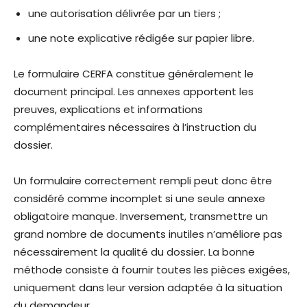
une autorisation délivrée par un tiers ;
une note explicative rédigée sur papier libre.
Le formulaire CERFA constitue généralement le
document principal. Les annexes apportent les
preuves, explications et informations
complémentaires nécessaires à l’instruction du
dossier.
Un formulaire correctement rempli peut donc être
considéré comme incomplet si une seule annexe
obligatoire manque. Inversement, transmettre un
grand nombre de documents inutiles n’améliore pas
nécessairement la qualité du dossier. La bonne
méthode consiste à fournir toutes les pièces exigées,
uniquement dans leur version adaptée à la situation
du demandeur.