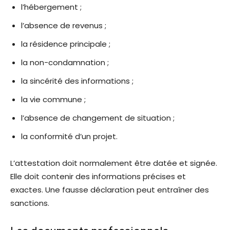
l’hébergement ;
l’absence de revenus ;
la résidence principale ;
la non-condamnation ;
la sincérité des informations ;
la vie commune ;
l’absence de changement de situation ;
la conformité d’un projet.
L’attestation doit normalement être datée et signée.
Elle doit contenir des informations précises et
exactes. Une fausse déclaration peut entraîner des
sanctions.