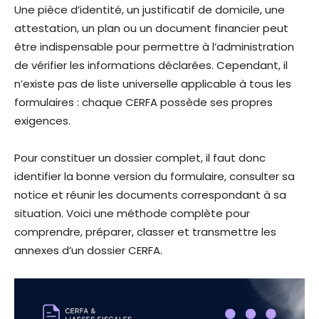
Une pièce d’identité, un justificatif de domicile, une
attestation, un plan ou un document financier peut
être indispensable pour permettre à l’administration
de vérifier les informations déclarées. Cependant, il
n’existe pas de liste universelle applicable à tous les
formulaires : chaque CERFA possède ses propres
exigences.
Pour constituer un dossier complet, il faut donc
identifier la bonne version du formulaire, consulter sa
notice et réunir les documents correspondant à sa
situation. Voici une méthode complète pour
comprendre, préparer, classer et transmettre les
annexes d’un dossier CERFA.