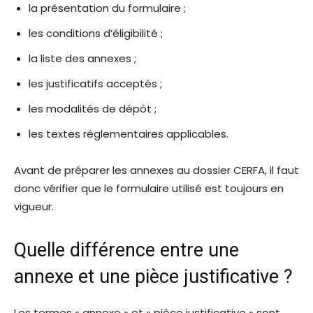
la présentation du formulaire ;
les conditions d’éligibilité ;
la liste des annexes ;
les justificatifs acceptés ;
les modalités de dépôt ;
les textes réglementaires applicables.
Avant de préparer les annexes au dossier CERFA, il faut
donc vérifier que le formulaire utilisé est toujours en
vigueur.
Quelle différence entre une
annexe et une pièce justificative ?
Les termes « annexe » et « pièce justificative » sont