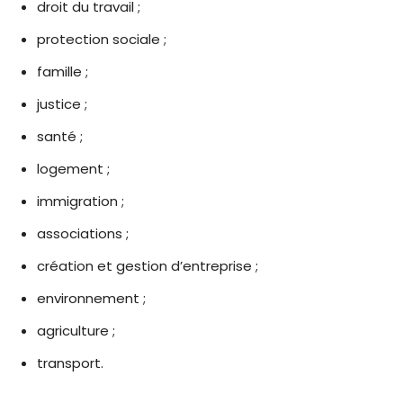
droit du travail ;
protection sociale ;
famille ;
justice ;
santé ;
logement ;
immigration ;
associations ;
création et gestion d’entreprise ;
environnement ;
agriculture ;
transport.