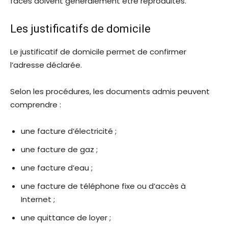
faces doivent généralement être reproduites.
Les justificatifs de domicile
Le justificatif de domicile permet de confirmer
l’adresse déclarée.
Selon les procédures, les documents admis peuvent
comprendre :
une facture d’électricité ;
une facture de gaz ;
une facture d’eau ;
une facture de téléphone fixe ou d’accès à
Internet ;
une quittance de loyer ;