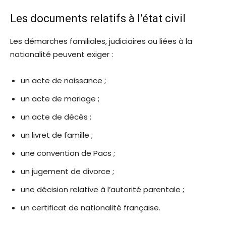
Les documents relatifs à l’état civil
Les démarches familiales, judiciaires ou liées à la
nationalité peuvent exiger :
un acte de naissance ;
un acte de mariage ;
un acte de décès ;
un livret de famille ;
une convention de Pacs ;
un jugement de divorce ;
une décision relative à l’autorité parentale ;
un certificat de nationalité française.