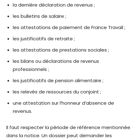
la dernière déclaration de revenus ;
les bulletins de salaire ;
les attestations de paiement de France Travail ;
les justificatifs de retraite ;
les attestations de prestations sociales ;
les bilans ou déclarations de revenus
professionnels ;
les justificatifs de pension alimentaire ;
les relevés de ressources du conjoint ;
une attestation sur l’honneur d’absence de
revenus.
Il faut respecter la période de référence mentionnée
dans la notice. Un dossier peut demander les