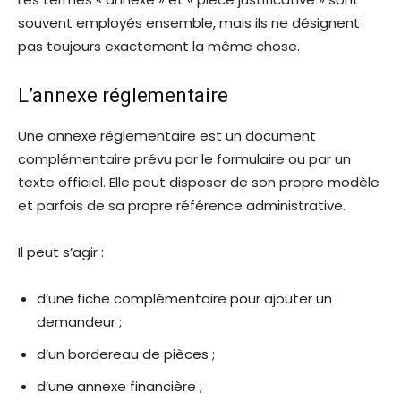
souvent employés ensemble, mais ils ne désignent
pas toujours exactement la même chose.
L’annexe réglementaire
Une annexe réglementaire est un document
complémentaire prévu par le formulaire ou par un
texte officiel. Elle peut disposer de son propre modèle
et parfois de sa propre référence administrative.
Il peut s’agir :
d’une fiche complémentaire pour ajouter un
demandeur ;
d’un bordereau de pièces ;
d’une annexe financière ;