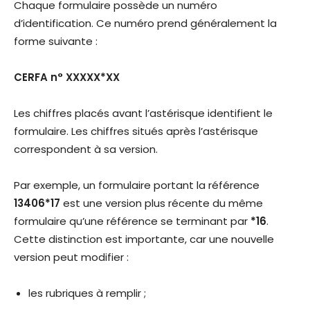
Chaque formulaire possède un numéro
d’identification. Ce numéro prend généralement la
forme suivante :
CERFA n° XXXXX*XX
Les chiffres placés avant l’astérisque identifient le
formulaire. Les chiffres situés après l’astérisque
correspondent à sa version.
Par exemple, un formulaire portant la référence
13406*17
est une version plus récente du même
formulaire qu’une référence se terminant par
*16
.
Cette distinction est importante, car une nouvelle
version peut modifier :
les rubriques à remplir ;