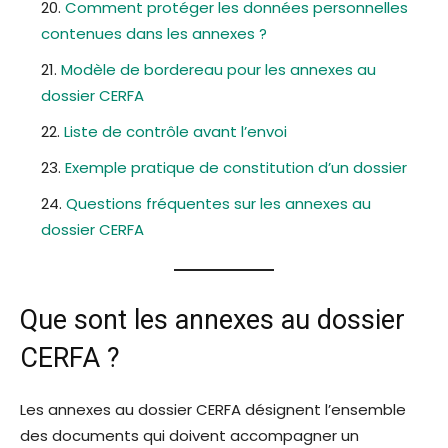
Comment protéger les données personnelles
contenues dans les annexes ?
Modèle de bordereau pour les annexes au
dossier CERFA
Liste de contrôle avant l’envoi
Exemple pratique de constitution d’un dossier
Questions fréquentes sur les annexes au
dossier CERFA
Que sont les annexes au dossier
CERFA ?
Les annexes au dossier CERFA désignent l’ensemble
des documents qui doivent accompagner un