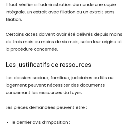
Il faut vérifier si l’administration demande une copie
intégrale, un extrait avec filiation ou un extrait sans
filiation.
Certains actes doivent avoir été délivrés depuis moins
de trois mois ou moins de six mois, selon leur origine et
la procédure concernée.
Les justificatifs de ressources
Les dossiers sociaux, familiaux, judiciaires ou liés au
logement peuvent nécessiter des documents
concernant les ressources du foyer.
Les pièces demandées peuvent être :
le dernier avis d’imposition ;