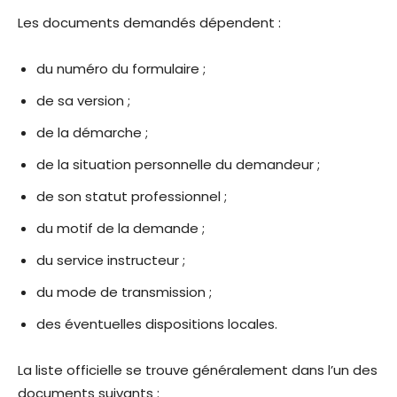
Les documents demandés dépendent :
du numéro du formulaire ;
de sa version ;
de la démarche ;
de la situation personnelle du demandeur ;
de son statut professionnel ;
du motif de la demande ;
du service instructeur ;
du mode de transmission ;
des éventuelles dispositions locales.
La liste officielle se trouve généralement dans l’un des
documents suivants :