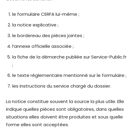
le formulaire CERFA lui-même ;
la notice explicative ;
le bordereau des pièces jointes ;
l’annexe officielle associée ;
la fiche de la démarche publiée sur Service-Public.fr
;
le texte réglementaire mentionné sur le formulaire ;
les instructions du service chargé du dossier.
La notice constitue souvent la source la plus utile. Elle
indique quelles pièces sont obligatoires, dans quelles
situations elles doivent être produites et sous quelle
forme elles sont acceptées.