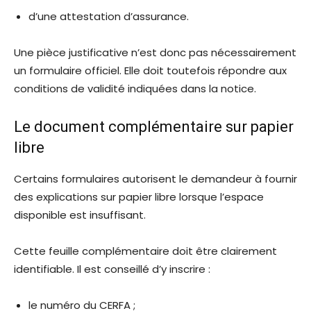
d’une attestation d’assurance.
Une pièce justificative n’est donc pas nécessairement
un formulaire officiel. Elle doit toutefois répondre aux
conditions de validité indiquées dans la notice.
Le document complémentaire sur papier
libre
Certains formulaires autorisent le demandeur à fournir
des explications sur papier libre lorsque l’espace
disponible est insuffisant.
Cette feuille complémentaire doit être clairement
identifiable. Il est conseillé d’y inscrire :
le numéro du CERFA ;