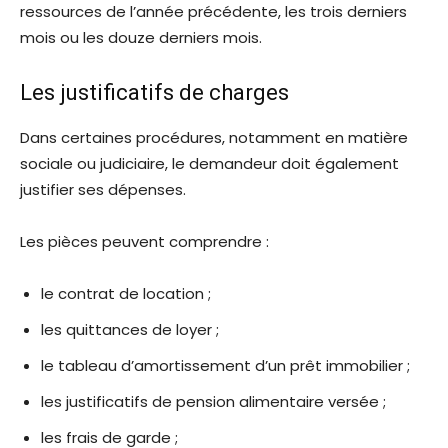
ressources de l’année précédente, les trois derniers
mois ou les douze derniers mois.
Les justificatifs de charges
Dans certaines procédures, notamment en matière
sociale ou judiciaire, le demandeur doit également
justifier ses dépenses.
Les pièces peuvent comprendre :
le contrat de location ;
les quittances de loyer ;
le tableau d’amortissement d’un prêt immobilier ;
les justificatifs de pension alimentaire versée ;
les frais de garde ;