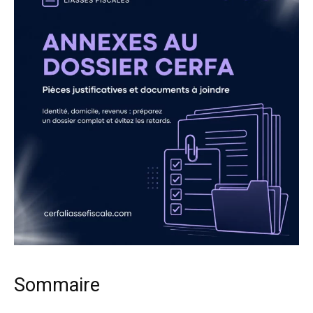
Sommaire