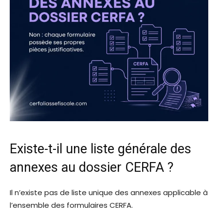
Existe-t-il une liste générale des
annexes au dossier CERFA ?
Il n’existe pas de liste unique des annexes applicable à
l’ensemble des formulaires CERFA.