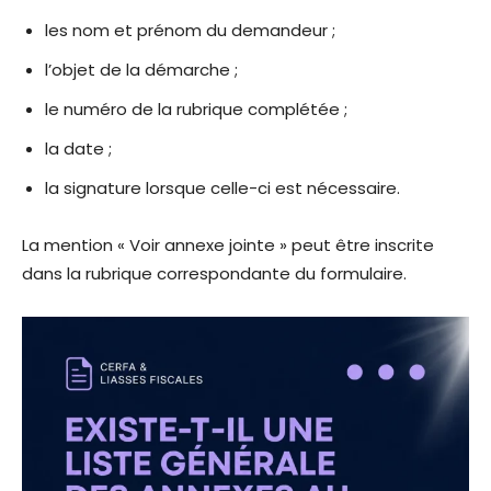
les nom et prénom du demandeur ;
l’objet de la démarche ;
le numéro de la rubrique complétée ;
la date ;
la signature lorsque celle-ci est nécessaire.
La mention « Voir annexe jointe » peut être inscrite
dans la rubrique correspondante du formulaire.