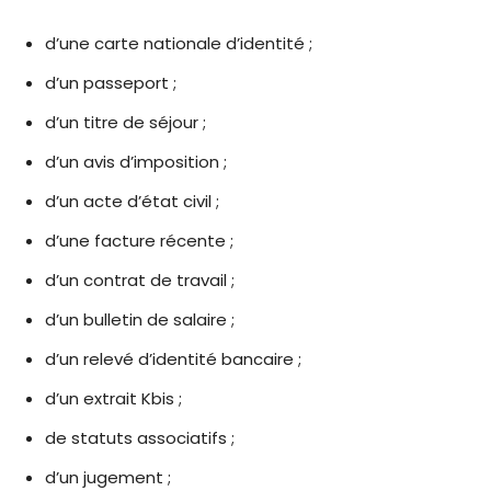
d’une carte nationale d’identité ;
d’un passeport ;
d’un titre de séjour ;
d’un avis d’imposition ;
d’un acte d’état civil ;
d’une facture récente ;
d’un contrat de travail ;
d’un bulletin de salaire ;
d’un relevé d’identité bancaire ;
d’un extrait Kbis ;
de statuts associatifs ;
d’un jugement ;