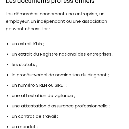
Les documents professionnels
Les démarches concernant une entreprise, un
employeur, un indépendant ou une association
peuvent nécessiter :
un extrait Kbis ;
un extrait du Registre national des entreprises ;
les statuts ;
le procès-verbal de nomination du dirigeant ;
un numéro SIREN ou SIRET ;
une attestation de vigilance ;
une attestation d’assurance professionnelle ;
un contrat de travail ;
un mandat ;