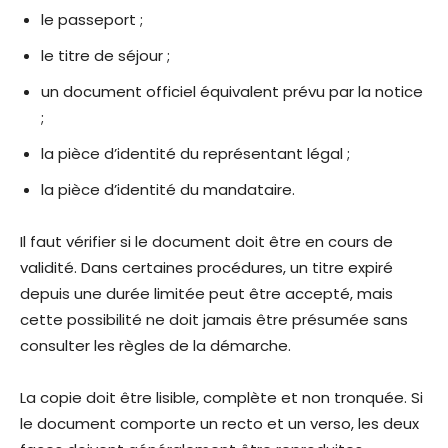
le passeport ;
le titre de séjour ;
un document officiel équivalent prévu par la notice
;
la pièce d’identité du représentant légal ;
la pièce d’identité du mandataire.
Il faut vérifier si le document doit être en cours de
validité. Dans certaines procédures, un titre expiré
depuis une durée limitée peut être accepté, mais
cette possibilité ne doit jamais être présumée sans
consulter les règles de la démarche.
La copie doit être lisible, complète et non tronquée. Si
le document comporte un recto et un verso, les deux