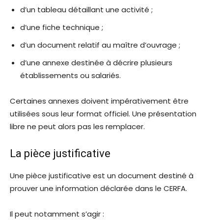
d’un tableau détaillant une activité ;
d’une fiche technique ;
d’un document relatif au maître d’ouvrage ;
d’une annexe destinée à décrire plusieurs
établissements ou salariés.
Certaines annexes doivent impérativement être
utilisées sous leur format officiel. Une présentation
libre ne peut alors pas les remplacer.
La pièce justificative
Une pièce justificative est un document destiné à
prouver une information déclarée dans le CERFA.
Il peut notamment s’agir :