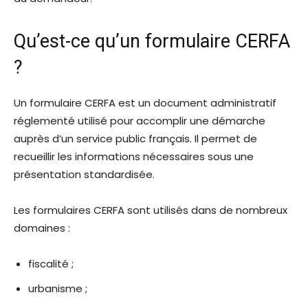
Qu’est-ce qu’un formulaire CERFA
?
Un formulaire CERFA est un document administratif
réglementé utilisé pour accomplir une démarche
auprès d’un service public français. Il permet de
recueillir les informations nécessaires sous une
présentation standardisée.
Les formulaires CERFA sont utilisés dans de nombreux
domaines :
fiscalité ;
urbanisme ;