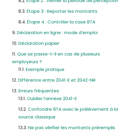
Étape 2 : Vérifier la période de perception
Étape 3 : Reporter les montants
Étape 4 : Contrôler la case 8TA
Déclaration en ligne : mode d’emploi
Déclaration papier
Que se passe-t-il en cas de plusieurs
employeurs ?
Exemple pratique
Différence entre 2041-E et 2042-NR
Erreurs fréquentes
Oublier l’annexe 2041-E
Confondre 8TA avec le prélèvement à la
source classique
Ne pas vérifier les montants préremplis