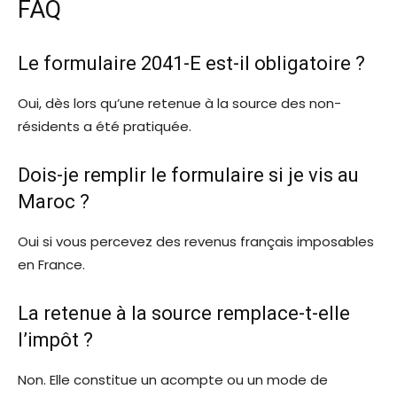
FAQ
Le formulaire 2041-E est-il obligatoire ?
Oui, dès lors qu’une retenue à la source des non-
résidents a été pratiquée.
Dois-je remplir le formulaire si je vis au
Maroc ?
Oui si vous percevez des revenus français imposables
en France.
La retenue à la source remplace-t-elle
l’impôt ?
Non. Elle constitue un acompte ou un mode de