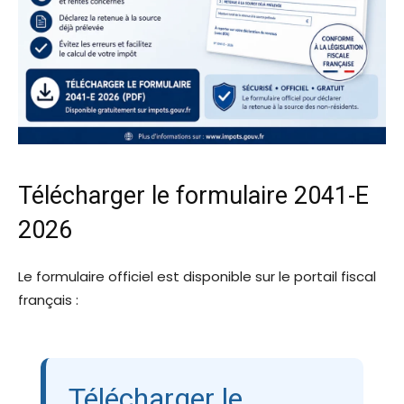
Télécharger le formulaire 2041-E
2026
Le formulaire officiel est disponible sur le portail fiscal
français :
Télécharger le