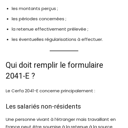
les montants perçus ;
les périodes concernées ;
la retenue effectivement prélevée ;
les éventuelles régularisations à effectuer.
Qui doit remplir le formulaire
2041-E ?
Le Cerfa 2041-E concerne principalement :
Les salariés non-résidents
Une personne vivant à l’étranger mais travaillant en
France peut être soumise à la retenue à la source