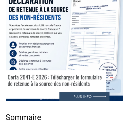
Sommaire