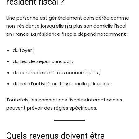
résident fiscal ?
Une personne est généralement considérée comme
non-résidente lorsqu’elle n’a plus son domicile fiscal
en France. La résidence fiscale dépend notamment :
du foyer ;
du lieu de séjour principal ;
du centre des intérêts économiques ;
du lieu d’activité professionnelle principale.
Toutefois, les conventions fiscales internationales
peuvent prévoir des règles spécifiques.
Quels revenus doivent être