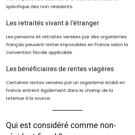
spécifique des non-résidents.
Les retraités vivant à l’étranger
Les pensions et retraites versées par des organismes
français peuvent rester imposables en France selon la
convention fiscale applicable.
Les bénéficiaires de rentes viagères
Certaines rentes versées par un organisme établi en
France entrent également dans le champ de la
retenue à la source.
Qui est considéré comme non-