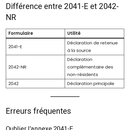
Différence entre 2041-E et 2042-
NR
Formulaire
Utilité
Déclaration de retenue
2041-E
à la source
Déclaration
2042-NR
complémentaire des
non-résidents
2042
Déclaration principale
Erreurs fréquentes
Oublier l’annexe 2041-E