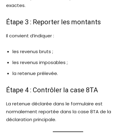
exactes.
Étape 3 : Reporter les montants
Il convient d’indiquer :
les revenus bruts ;
les revenus imposables ;
la retenue prélevée.
Étape 4 : Contrôler la case 8TA
La retenue déclarée dans le formulaire est
normalement reportée dans la case 8TA de la
déclaration principale.