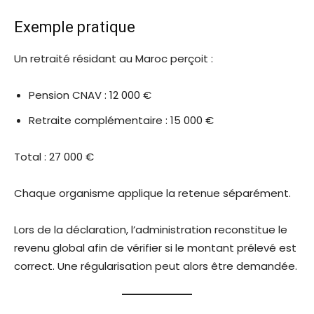
Exemple pratique
Un retraité résidant au Maroc perçoit :
Pension CNAV : 12 000 €
Retraite complémentaire : 15 000 €
Total : 27 000 €
Chaque organisme applique la retenue séparément.
Lors de la déclaration, l’administration reconstitue le
revenu global afin de vérifier si le montant prélevé est
correct. Une régularisation peut alors être demandée.