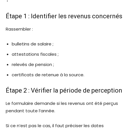
Étape 1 : Identifier les revenus concernés
Rassembler :
bulletins de salaire ;
attestations fiscales ;
relevés de pension ;
certificats de retenue à la source.
Étape 2 : Vérifier la période de perception
Le formulaire demande si les revenus ont été perçus
pendant toute l’année.
Si ce n’est pas le cas, il faut préciser les dates