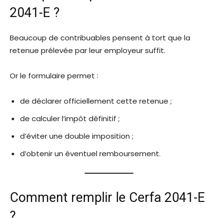
2041-E ?
Beaucoup de contribuables pensent à tort que la
retenue prélevée par leur employeur suffit.
Or le formulaire permet :
de déclarer officiellement cette retenue ;
de calculer l’impôt définitif ;
d’éviter une double imposition ;
d’obtenir un éventuel remboursement.
Comment remplir le Cerfa 2041-E
?