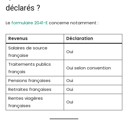
déclarés ?
Le
formulaire 2041-E
concerne notamment :
Revenus
Déclaration
Salaires de source
Oui
française
Traitements publics
Oui selon convention
français
Pensions françaises
Oui
Retraites françaises
Oui
Rentes viagères
Oui
françaises