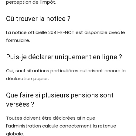
perception de l’impôt.
Où trouver la notice ?
La notice officielle 2041-E-NOT est disponible avec le
formulaire.
Puis-je déclarer uniquement en ligne ?
Oui, sauf situations particulières autorisant encore la
déclaration papier.
Que faire si plusieurs pensions sont
versées ?
Toutes doivent être déclarées afin que
l’administration calcule correctement la retenue
globale.