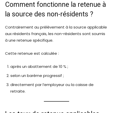
Comment fonctionne la retenue à
la source des non-résidents ?
Contrairement au prélèvement à la source applicable
aux résidents français, les non-résidents sont soumis
à une retenue spécifique.
Cette retenue est calculée :
après un abattement de 10 % ;
selon un barème progressif ;
directement par l’employeur ou la caisse de
retraite.