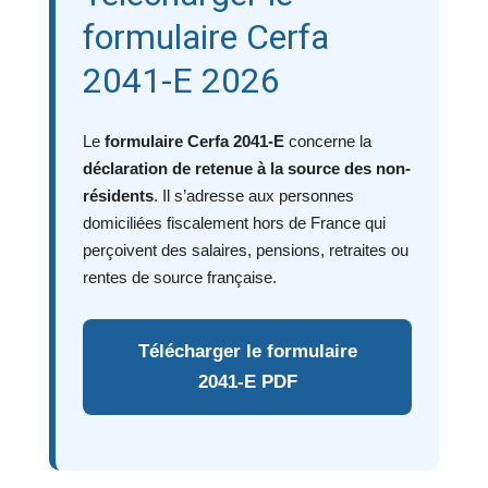
formulaire Cerfa
2041-E 2026
Le
formulaire Cerfa 2041-E
concerne la
déclaration de retenue à la source des non-
résidents
. Il s’adresse aux personnes
domiciliées fiscalement hors de France qui
perçoivent des salaires, pensions, retraites ou
rentes de source française.
Télécharger le formulaire
2041-E PDF