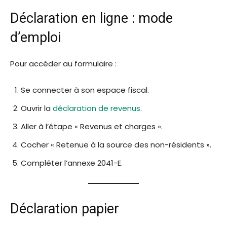
Déclaration en ligne : mode
d’emploi
Pour accéder au formulaire :
Se connecter à son espace fiscal.
Ouvrir la
déclaration de revenus
.
Aller à l’étape « Revenus et charges ».
Cocher « Retenue à la source des non-résidents ».
Compléter l’annexe 2041-E.
Déclaration papier