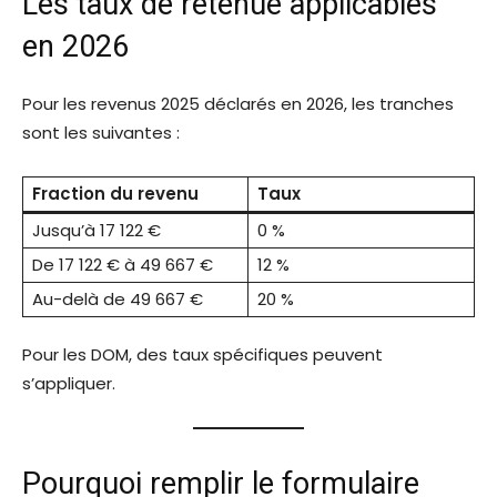
Les taux de retenue applicables
en 2026
Pour les revenus 2025 déclarés en 2026, les tranches
sont les suivantes :
Fraction du revenu
Taux
Jusqu’à 17 122 €
0 %
De 17 122 € à 49 667 €
12 %
Au-delà de 49 667 €
20 %
Pour les DOM, des taux spécifiques peuvent
s’appliquer.
Pourquoi remplir le formulaire