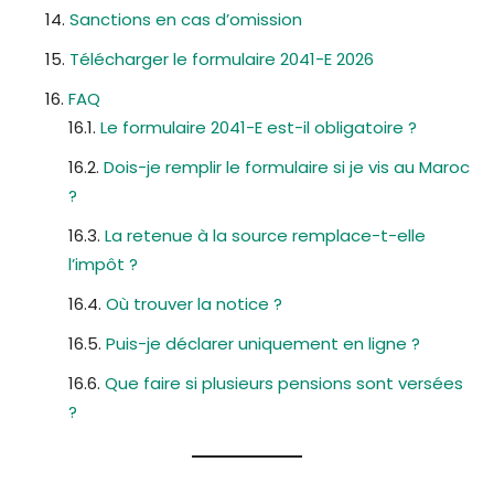
Sanctions en cas d’omission
Télécharger le formulaire 2041-E 2026
FAQ
Le formulaire 2041-E est-il obligatoire ?
Dois-je remplir le formulaire si je vis au Maroc
?
La retenue à la source remplace-t-elle
l’impôt ?
Où trouver la notice ?
Puis-je déclarer uniquement en ligne ?
Que faire si plusieurs pensions sont versées
?