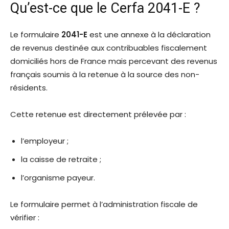
Qu’est-ce que le Cerfa 2041-E ?
Le formulaire
2041-E
est une annexe à la déclaration
de revenus destinée aux contribuables fiscalement
domiciliés hors de France mais percevant des revenus
français soumis à la retenue à la source des non-
résidents.
Cette retenue est directement prélevée par :
l’employeur ;
la caisse de retraite ;
l’organisme payeur.
Le formulaire permet à l’administration fiscale de
vérifier :