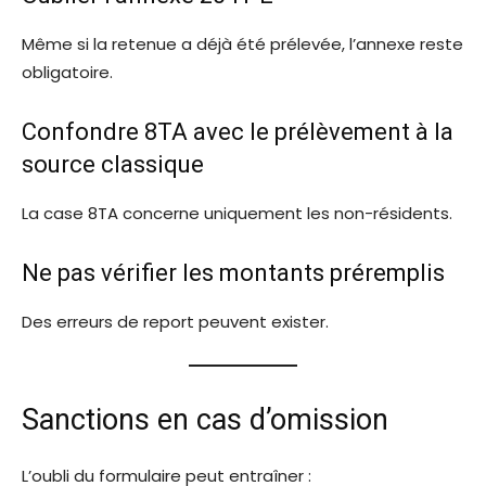
Même si la retenue a déjà été prélevée, l’annexe reste
obligatoire.
Confondre 8TA avec le prélèvement à la
source classique
La case 8TA concerne uniquement les non-résidents.
Ne pas vérifier les montants préremplis
Des erreurs de report peuvent exister.
Sanctions en cas d’omission
L’oubli du formulaire peut entraîner :