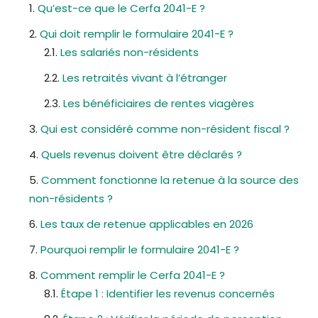
Qu’est-ce que le Cerfa 2041-E ?
Qui doit remplir le formulaire 2041-E ?
Les salariés non-résidents
Les retraités vivant à l’étranger
Les bénéficiaires de rentes viagères
Qui est considéré comme non-résident fiscal ?
Quels revenus doivent être déclarés ?
Comment fonctionne la retenue à la source des
non-résidents ?
Les taux de retenue applicables en 2026
Pourquoi remplir le formulaire 2041-E ?
Comment remplir le Cerfa 2041-E ?
Étape 1 : Identifier les revenus concernés