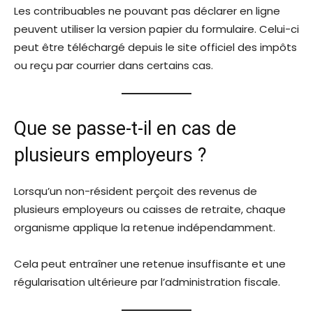
Les contribuables ne pouvant pas déclarer en ligne
peuvent utiliser la version papier du formulaire. Celui-ci
peut être téléchargé depuis le site officiel des impôts
ou reçu par courrier dans certains cas.
Que se passe-t-il en cas de
plusieurs employeurs ?
Lorsqu’un non-résident perçoit des revenus de
plusieurs employeurs ou caisses de retraite, chaque
organisme applique la retenue indépendamment.
Cela peut entraîner une retenue insuffisante et une
régularisation ultérieure par l’administration fiscale.