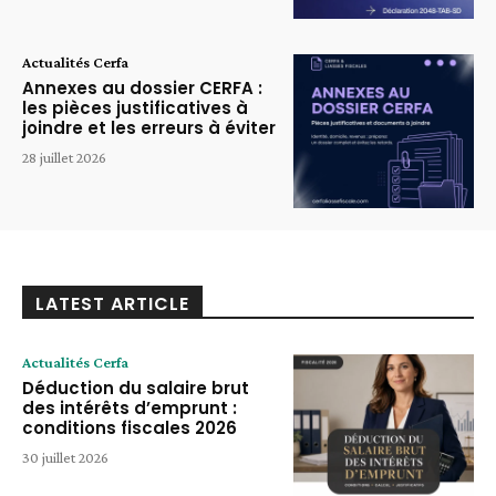
Actualités Cerfa
Annexes au dossier CERFA :
les pièces justificatives à
joindre et les erreurs à éviter
28 juillet 2026
LATEST ARTICLE
Actualités Cerfa
Déduction du salaire brut
des intérêts d’emprunt :
conditions fiscales 2026
30 juillet 2026