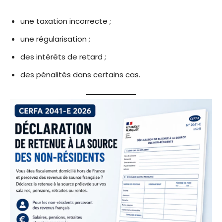
une taxation incorrecte ;
une régularisation ;
des intérêts de retard ;
des pénalités dans certains cas.