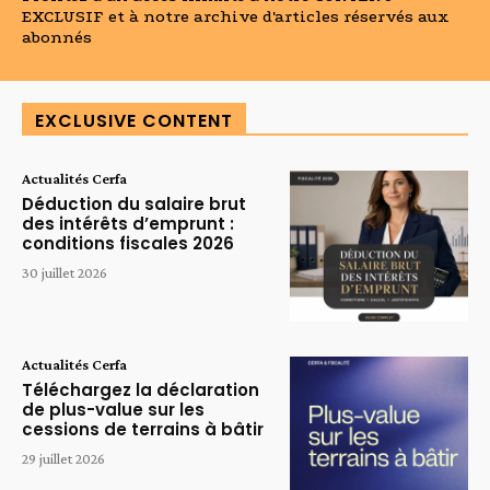
EXCLUSIF et à notre archive d'articles réservés aux
abonnés
EXCLUSIVE CONTENT
Actualités Cerfa
Déduction du salaire brut
des intérêts d’emprunt :
conditions fiscales 2026
30 juillet 2026
Actualités Cerfa
Téléchargez la déclaration
de plus-value sur les
cessions de terrains à bâtir
29 juillet 2026