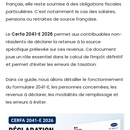
français, elle reste soumise à des obligations fiscales
particulières. C’est notamment le cas des salaires,
pensions ou retraites de source française.
Le
Cerfa 2041-E 2026
permet aux contribuables non-
résidents de déclarer la retenue à la source
spécifique prélevée sur ces revenus. Ce document
joue un rôle essentiel dans le calcul de l’impôt définitif
et permet d’éviter les erreurs de taxation.
Dans ce guide, nous allons détailler le fonctionnement
du formulaire 2041-E, les personnes concernées, les
revenus à déclarer, les modalités de remplissage et
les erreurs à éviter.