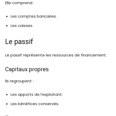
Elle comprend :
Les comptes bancaires.
Les caisses.
Le passif
Le passif représente les ressources de financement.
Capitaux propres
Ils regroupent :
Les apports de l’exploitant.
Les bénéfices conservés.