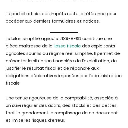
Le portail officiel des impôts reste la référence pour
accéder aux derniers formulaires et notices.
Le bilan simplifié agricole 2139-A-SD constitue une
pièce maîtresse de la
liasse fiscale
des exploitants
agricoles soumis au régime réel simplifié. Il permet de
présenter la situation financière de l’exploitation, de
justifier le résultat fiscal et de répondre aux
obligations déclaratives imposées par l’administration
fiscale.
Une tenue rigoureuse de la comptabilité, associée à
un suivi régulier des actifs, des stocks et des dettes,
facilite grandement le remplissage de ce document
et limite les risques d’erreur.