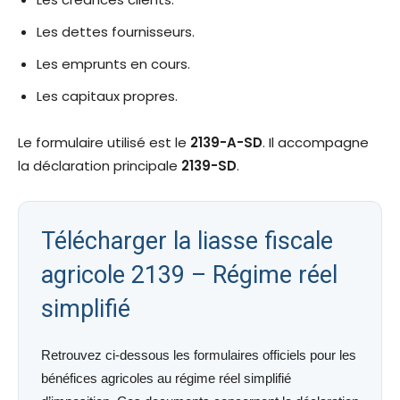
Les dettes fournisseurs.
Les emprunts en cours.
Les capitaux propres.
Le formulaire utilisé est le
2139-A-SD
. Il accompagne
la déclaration principale
2139-SD
.
Télécharger la liasse fiscale
agricole 2139 – Régime réel
simplifié
Retrouvez ci-dessous les formulaires officiels pour les
bénéfices agricoles au régime réel simplifié