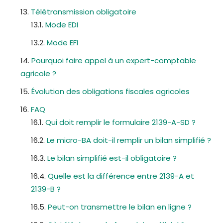
Télétransmission obligatoire
Mode EDI
Mode EFI
Pourquoi faire appel à un expert-comptable
agricole ?
Évolution des obligations fiscales agricoles
FAQ
Qui doit remplir le formulaire 2139-A-SD ?
Le micro-BA doit-il remplir un bilan simplifié ?
Le bilan simplifié est-il obligatoire ?
Quelle est la différence entre 2139-A et
2139-B ?
Peut-on transmettre le bilan en ligne ?