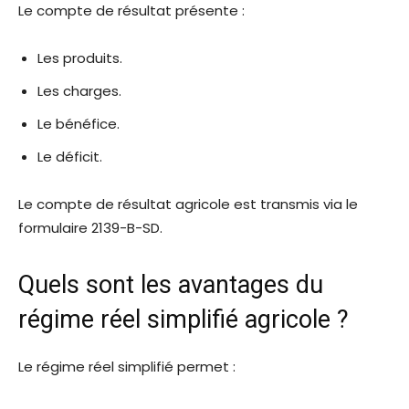
Le compte de résultat présente :
Les produits.
Les charges.
Le bénéfice.
Le déficit.
Le compte de résultat agricole est transmis via le
formulaire 2139-B-SD.
Quels sont les avantages du
régime réel simplifié agricole ?
Le régime réel simplifié permet :