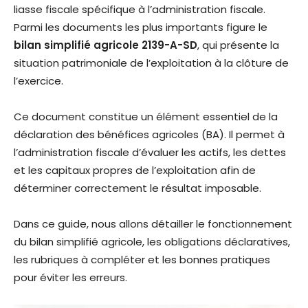
liasse fiscale spécifique à l’administration fiscale.
Parmi les documents les plus importants figure le
bilan simplifié agricole 2139-A-SD
, qui présente la
situation patrimoniale de l’exploitation à la clôture de
l’exercice.
Ce document constitue un élément essentiel de la
déclaration des bénéfices agricoles (BA). Il permet à
l’administration fiscale d’évaluer les actifs, les dettes
et les capitaux propres de l’exploitation afin de
déterminer correctement le résultat imposable.
Dans ce guide, nous allons détailler le fonctionnement
du bilan simplifié agricole, les obligations déclaratives,
les rubriques à compléter et les bonnes pratiques
pour éviter les erreurs.