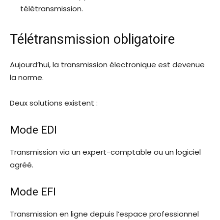
télétransmission.
Télétransmission obligatoire
Aujourd’hui, la transmission électronique est devenue
la norme.
Deux solutions existent :
Mode EDI
Transmission via un expert-comptable ou un logiciel
agréé.
Mode EFI
Transmission en ligne depuis l’espace professionnel