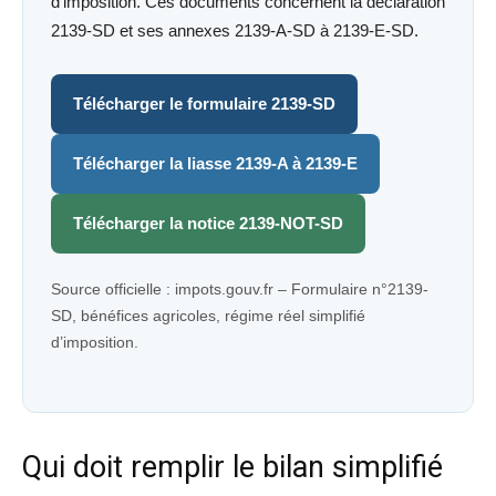
d’imposition. Ces documents concernent la déclaration
2139-SD et ses annexes 2139-A-SD à 2139-E-SD.
Télécharger le formulaire 2139-SD
Télécharger la liasse 2139-A à 2139-E
Télécharger la notice 2139-NOT-SD
Source officielle : impots.gouv.fr – Formulaire n°2139-
SD, bénéfices agricoles, régime réel simplifié
d’imposition.
Qui doit remplir le bilan simplifié