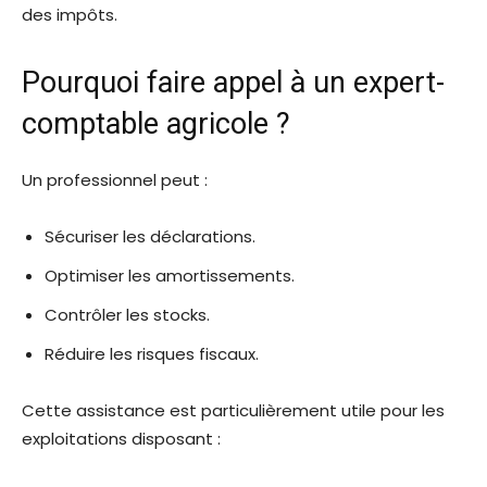
des impôts.
Pourquoi faire appel à un expert-
comptable agricole ?
Un professionnel peut :
Sécuriser les déclarations.
Optimiser les amortissements.
Contrôler les stocks.
Réduire les risques fiscaux.
Cette assistance est particulièrement utile pour les
exploitations disposant :