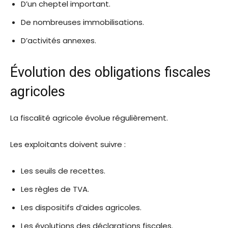
D’un cheptel important.
De nombreuses immobilisations.
D’activités annexes.
Évolution des obligations fiscales
agricoles
La fiscalité agricole évolue régulièrement.
Les exploitants doivent suivre :
Les seuils de recettes.
Les règles de TVA.
Les dispositifs d’aides agricoles.
Les évolutions des déclarations fiscales.