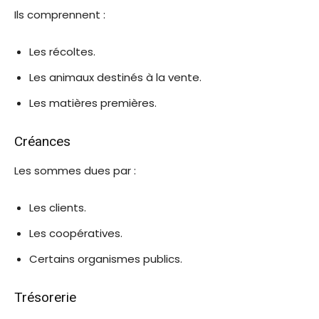
Ils comprennent :
Les récoltes.
Les animaux destinés à la vente.
Les matières premières.
Créances
Les sommes dues par :
Les clients.
Les coopératives.
Certains organismes publics.
Trésorerie