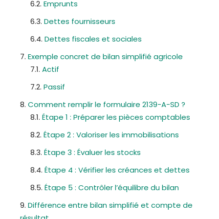
Emprunts
Dettes fournisseurs
Dettes fiscales et sociales
Exemple concret de bilan simplifié agricole
Actif
Passif
Comment remplir le formulaire 2139-A-SD ?
Étape 1 : Préparer les pièces comptables
Étape 2 : Valoriser les immobilisations
Étape 3 : Évaluer les stocks
Étape 4 : Vérifier les créances et dettes
Étape 5 : Contrôler l’équilibre du bilan
Différence entre bilan simplifié et compte de
résultat