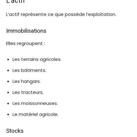
L’actif
L’actif représente ce que possède l’exploitation.
Immobilisations
Elles regroupent :
Les terrains agricoles.
Les bâtiments.
Les hangars.
Les tracteurs.
Les moissonneuses.
Le matériel agricole.
Stocks