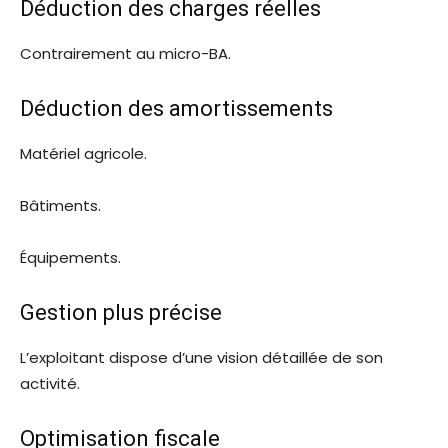
Déduction des charges réelles
Contrairement au micro-BA.
Déduction des amortissements
Matériel agricole.
Bâtiments.
Équipements.
Gestion plus précise
L’exploitant dispose d’une vision détaillée de son
activité.
Optimisation fiscale