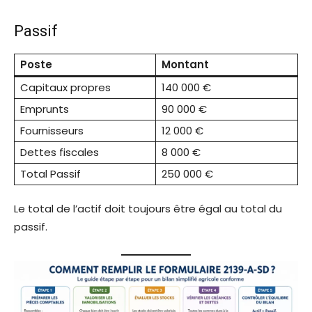
Passif
Poste
Montant
Capitaux propres
140 000 €
Emprunts
90 000 €
Fournisseurs
12 000 €
Dettes fiscales
8 000 €
Total Passif
250 000 €
Le total de l’actif doit toujours être égal au total du
passif.