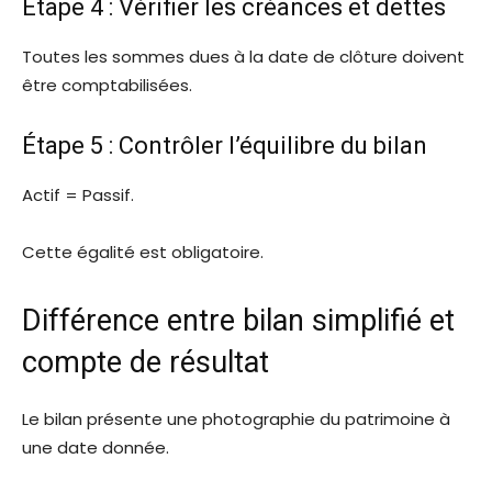
Étape 4 : Vérifier les créances et dettes
Toutes les sommes dues à la date de clôture doivent
être comptabilisées.
Étape 5 : Contrôler l’équilibre du bilan
Actif = Passif.
Cette égalité est obligatoire.
Différence entre bilan simplifié et
compte de résultat
Le bilan présente une photographie du patrimoine à
une date donnée.