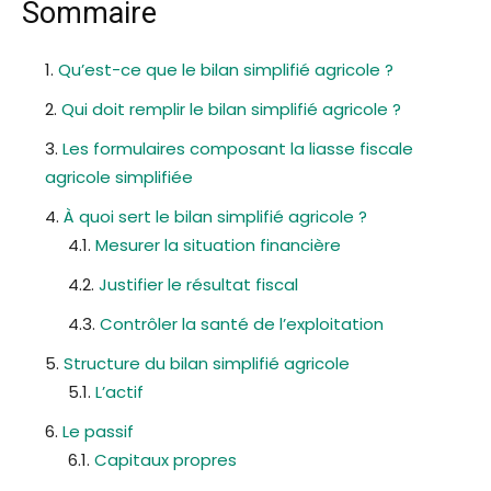
Sommaire
Qu’est-ce que le bilan simplifié agricole ?
Qui doit remplir le bilan simplifié agricole ?
Les formulaires composant la liasse fiscale
agricole simplifiée
À quoi sert le bilan simplifié agricole ?
Mesurer la situation financière
Justifier le résultat fiscal
Contrôler la santé de l’exploitation
Structure du bilan simplifié agricole
L’actif
Le passif
Capitaux propres