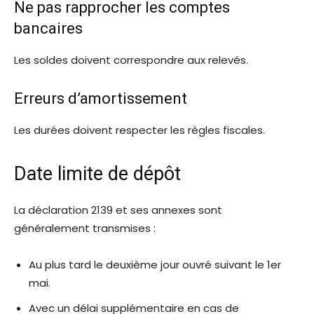
Ne pas rapprocher les comptes
bancaires
Les soldes doivent correspondre aux relevés.
Erreurs d’amortissement
Les durées doivent respecter les règles fiscales.
Date limite de dépôt
La déclaration 2139 et ses annexes sont
généralement transmises :
Au plus tard le deuxième jour ouvré suivant le 1er
mai.
Avec un délai supplémentaire en cas de