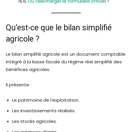
Où télécharger le formulaire officiel ?
Qu’est-ce que le bilan simplifié
agricole ?
Le bilan simplifié agricole est un document comptable
intégré à la liasse fiscale du régime réel simplifié des
bénéfices agricoles.
Il présente :
Le patrimoine de l’exploitation.
Les investissements réalisés.
Les stocks agricoles.
Les créances clients.