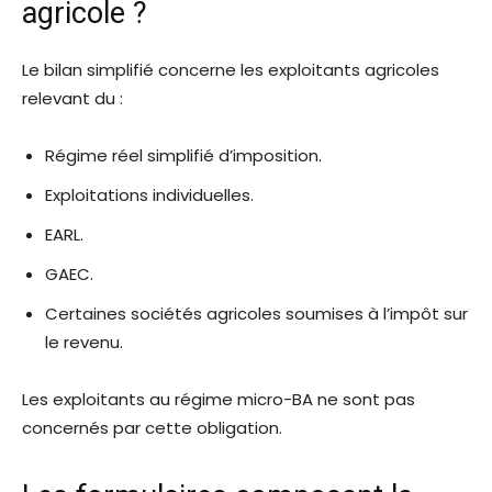
agricole ?
Le bilan simplifié concerne les exploitants agricoles
relevant du :
Régime réel simplifié d’imposition.
Exploitations individuelles.
EARL.
GAEC.
Certaines sociétés agricoles soumises à l’impôt sur
le revenu.
Les exploitants au régime micro-BA ne sont pas
concernés par cette obligation.