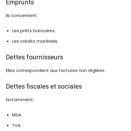
Emprunts
Ils concernent :
Les prêts bancaires.
Les crédits matériels.
Dettes fournisseurs
Elles correspondent aux factures non réglées.
Dettes fiscales et sociales
Notamment :
MSA.
TVA.