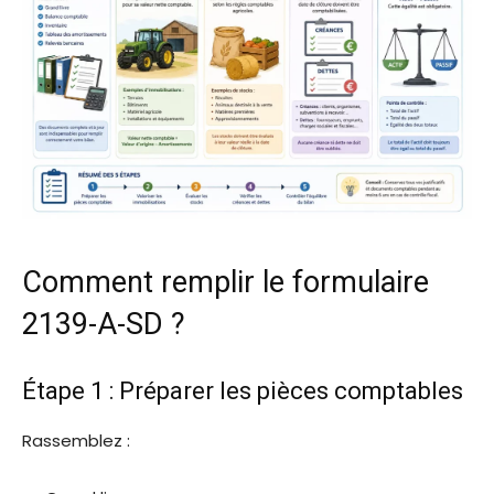
Comment remplir le formulaire
2139-A-SD ?
Étape 1 : Préparer les pièces comptables
Rassemblez :