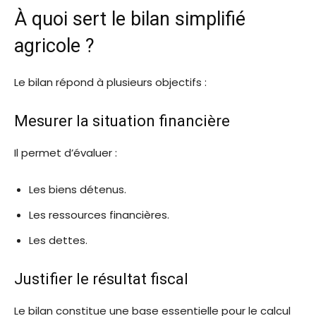
À quoi sert le bilan simplifié
agricole ?
Le bilan répond à plusieurs objectifs :
Mesurer la situation financière
Il permet d’évaluer :
Les biens détenus.
Les ressources financières.
Les dettes.
Justifier le résultat fiscal
Le bilan constitue une base essentielle pour le calcul