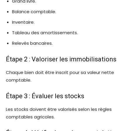
Grand livre.
Balance comptable.
Inventaire.
Tableau des amortissements.
Relevés bancaires.
Étape 2 : Valoriser les immobilisations
Chaque bien doit être inscrit pour sa valeur nette
comptable.
Étape 3 : Évaluer les stocks
Les stocks doivent être valorisés selon les règles
comptables agricoles.