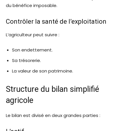
du bénéfice imposable.
Contrôler la santé de l’exploitation
L’agriculteur peut suivre :
Son endettement.
Sa trésorerie.
La valeur de son patrimoine.
Structure du bilan simplifié
agricole
Le bilan est divisé en deux grandes parties :