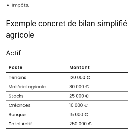
Impôts.
Exemple concret de bilan simplifié
agricole
Actif
Poste
Montant
Terrains
120 000 €
Matériel agricole
80 000 €
Stocks
25 000 €
Créances
10 000 €
Banque
15 000 €
Total Actif
250 000 €