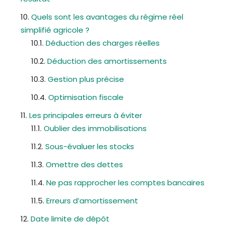
Quels sont les avantages du régime réel
simplifié agricole ?
Déduction des charges réelles
Déduction des amortissements
Gestion plus précise
Optimisation fiscale
Les principales erreurs à éviter
Oublier des immobilisations
Sous-évaluer les stocks
Omettre des dettes
Ne pas rapprocher les comptes bancaires
Erreurs d’amortissement
Date limite de dépôt