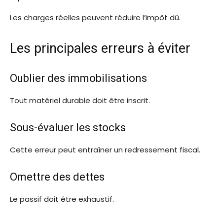
Les charges réelles peuvent réduire l’impôt dû.
Les principales erreurs à éviter
Oublier des immobilisations
Tout matériel durable doit être inscrit.
Sous-évaluer les stocks
Cette erreur peut entraîner un redressement fiscal.
Omettre des dettes
Le passif doit être exhaustif.