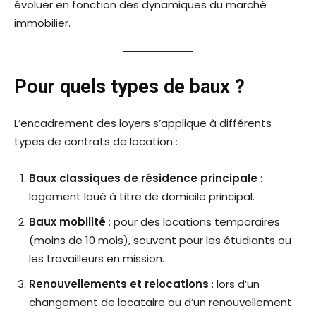
évoluer en fonction des dynamiques du marché
immobilier.
Pour quels types de baux ?
L’encadrement des loyers s’applique à différents
types de contrats de location :
Baux classiques de résidence principale
:
logement loué à titre de domicile principal.
Baux mobilité
: pour des locations temporaires
(moins de 10 mois), souvent pour les étudiants ou
les travailleurs en mission.
Renouvellements et relocations
: lors d’un
changement de locataire ou d’un renouvellement