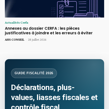
Actualités Cerfa
Annexes au dossier CERFA : les pièces
justificatives à joindre et les erreurs à éviter
AHS CONSEIL
-
28 juillet 2026
GUIDE FISCALITÉ 2026
Déclarations, plus-
values, liasses fiscales et
contrôle fiscal