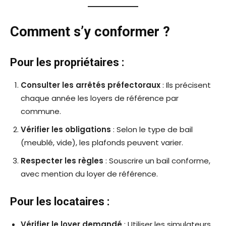
Comment s’y conformer ?
Pour les propriétaires :
Consulter les arrêtés préfectoraux
: Ils précisent
chaque année les loyers de référence par
commune.
Vérifier les obligations
: Selon le type de bail
(meublé, vide), les plafonds peuvent varier.
Respecter les règles
: Souscrire un bail conforme,
avec mention du loyer de référence.
Pour les locataires :
Vérifier le loyer demandé
: Utiliser les simulateurs