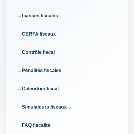
Liasses fiscales
CERFA fiscaux
Contrôle fiscal
Pénalités fiscales
Calendrier fiscal
Simulateurs fiscaux
FAQ fiscalité