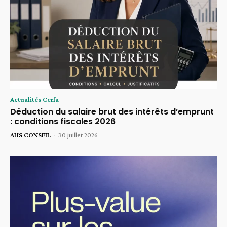
Actualités Cerfa
Déduction du salaire brut des intérêts d’emprunt
: conditions fiscales 2026
AHS CONSEIL
-
30 juillet 2026