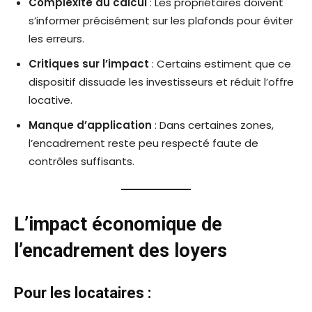
Complexité du calcul
: Les propriétaires doivent
s’informer précisément sur les plafonds pour éviter
les erreurs.
Critiques sur l’impact
: Certains estiment que ce
dispositif dissuade les investisseurs et réduit l’offre
locative.
Manque d’application
: Dans certaines zones,
l’encadrement reste peu respecté faute de
contrôles suffisants.
L’impact économique de
l’encadrement des loyers
Pour les locataires :