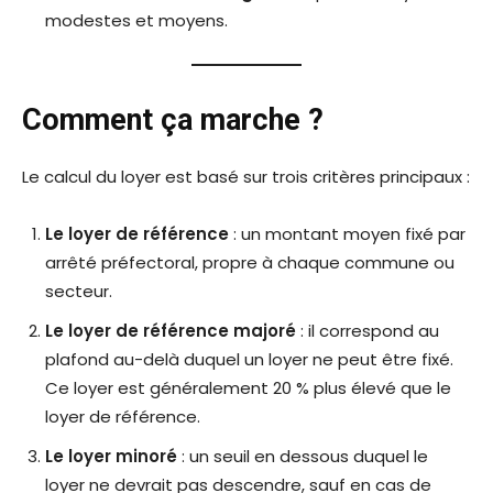
modestes et moyens.
Comment ça marche ?
Le calcul du loyer est basé sur trois critères principaux :
Le loyer de référence
: un montant moyen fixé par
arrêté préfectoral, propre à chaque commune ou
secteur.
Le loyer de référence majoré
: il correspond au
plafond au-delà duquel un loyer ne peut être fixé.
Ce loyer est généralement 20 % plus élevé que le
loyer de référence.
Le loyer minoré
: un seuil en dessous duquel le
loyer ne devrait pas descendre, sauf en cas de