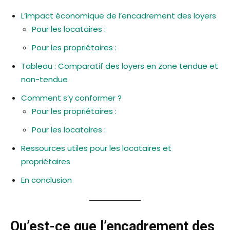
L’impact économique de l’encadrement des loyers
Pour les locataires :
Pour les propriétaires :
Tableau : Comparatif des loyers en zone tendue et
non-tendue
Comment s’y conformer ?
Pour les propriétaires :
Pour les locataires :
Ressources utiles pour les locataires et
propriétaires
En conclusion
Qu’est-ce que l’encadrement des