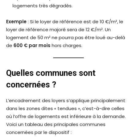
logements très dégradés.
Exemple
: Si le loyer de référence est de 10 €/m², le
loyer de référence majoré sera de 12 €/m². Un
logement de 50 m² ne pourra pas être loué au-delà
de
600 € par mois
hors charges.
Quelles communes sont
concernées ?
L’encadrement des loyers s’applique principalement
dans les zones dites « tendues », c’est-à-dire celles
où l’offre de logements est inférieure à la demande.
Voici un tableau des principales communes
concernées par le dispositif :