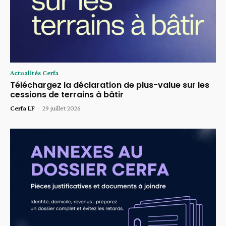
Actualités Cerfa
Téléchargez la déclaration de plus-value sur les
cessions de terrains à bâtir
Cerfa LF
-
29 juillet 2026