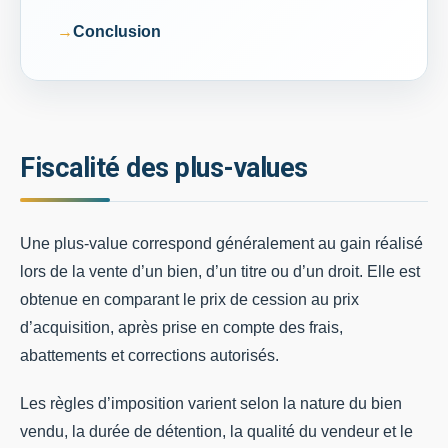
Conclusion
Fiscalité des plus-values
Une plus-value correspond généralement au gain réalisé
lors de la vente d’un bien, d’un titre ou d’un droit. Elle est
obtenue en comparant le prix de cession au prix
d’acquisition, après prise en compte des frais,
abattements et corrections autorisés.
Les règles d’imposition varient selon la nature du bien
vendu, la durée de détention, la qualité du vendeur et le