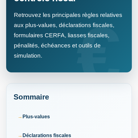
Retrouvez les principales règles relatives
aux plus-values, déclarations fiscales,
formulaires CERFA, liasses fiscales,
pénalités, échéances et outils de
simulation.
Sommaire
Plus-values
Déclarations fiscales