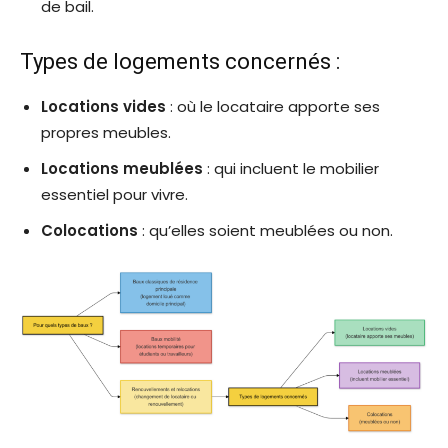
de bail.
Types de logements concernés :
Locations vides
: où le locataire apporte ses
propres meubles.
Locations meublées
: qui incluent le mobilier
essentiel pour vivre.
Colocations
: qu’elles soient meublées ou non.