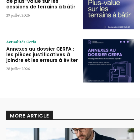
de plus-value sur les
cessions de terrains à bâtir
29 juillet 2026
Actualités Cerfa
Annexes au dossier CERFA :
les pièces justificatives à
joindre et les erreurs à éviter
28 juillet 2026
MORE ARTICLE