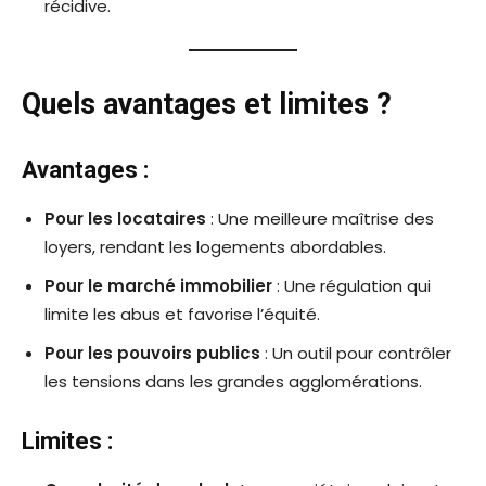
récidive.
Quels avantages et limites ?
Avantages :
Pour les locataires
: Une meilleure maîtrise des
loyers, rendant les logements abordables.
Pour le marché immobilier
: Une régulation qui
limite les abus et favorise l’équité.
Pour les pouvoirs publics
: Un outil pour contrôler
les tensions dans les grandes agglomérations.
Limites :