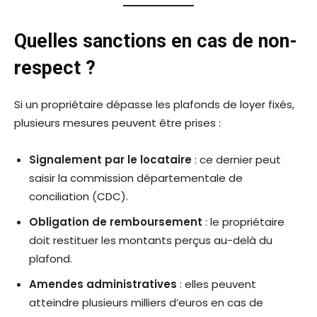
Quelles sanctions en cas de non-
respect ?
Si un propriétaire dépasse les plafonds de loyer fixés,
plusieurs mesures peuvent être prises :
Signalement par le locataire
: ce dernier peut
saisir la commission départementale de
conciliation (CDC).
Obligation de remboursement
: le propriétaire
doit restituer les montants perçus au-delà du
plafond.
Amendes administratives
: elles peuvent
atteindre plusieurs milliers d’euros en cas de