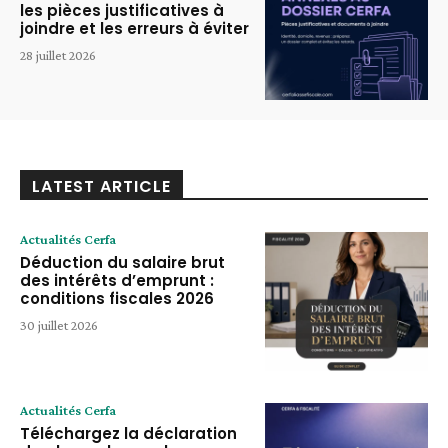
les pièces justificatives à
joindre et les erreurs à éviter
28 juillet 2026
LATEST ARTICLE
Actualités Cerfa
Déduction du salaire brut
des intérêts d’emprunt :
conditions fiscales 2026
30 juillet 2026
Actualités Cerfa
Téléchargez la déclaration