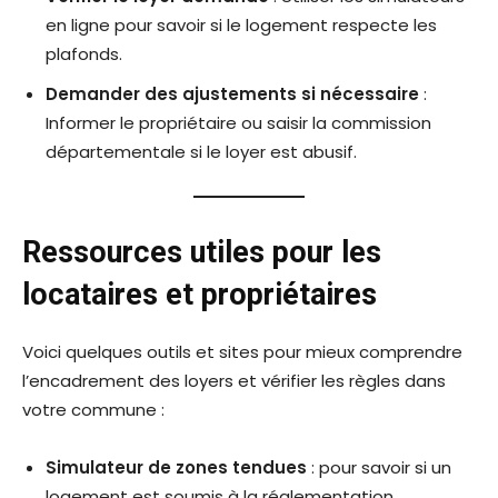
en ligne pour savoir si le logement respecte les
plafonds.
Demander des ajustements si nécessaire
:
Informer le propriétaire ou saisir la commission
départementale si le loyer est abusif.
Ressources utiles pour les
locataires et propriétaires
Voici quelques outils et sites pour mieux comprendre
l’encadrement des loyers et vérifier les règles dans
votre commune :
Simulateur de zones tendues
: pour savoir si un
logement est soumis à la réglementation.