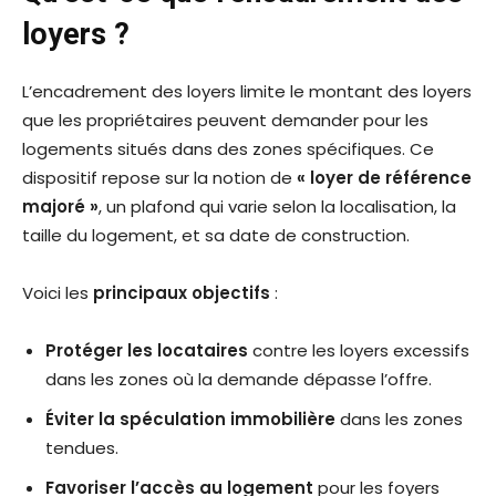
loyers ?
L’encadrement des loyers limite le montant des loyers
que les propriétaires peuvent demander pour les
logements situés dans des zones spécifiques. Ce
dispositif repose sur la notion de
« loyer de référence
majoré »
, un plafond qui varie selon la localisation, la
taille du logement, et sa date de construction.
Voici les
principaux objectifs
:
Protéger les locataires
contre les loyers excessifs
dans les zones où la demande dépasse l’offre.
Éviter la spéculation immobilière
dans les zones
tendues.
Favoriser l’accès au logement
pour les foyers