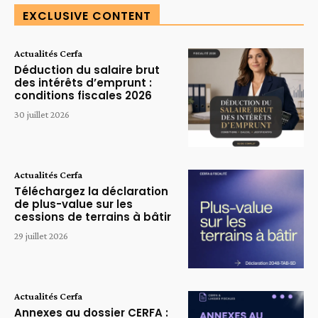
EXCLUSIVE CONTENT
Actualités Cerfa
Déduction du salaire brut
des intérêts d’emprunt :
conditions fiscales 2026
30 juillet 2026
Actualités Cerfa
Téléchargez la déclaration
de plus-value sur les
cessions de terrains à bâtir
29 juillet 2026
Actualités Cerfa
Annexes au dossier CERFA :