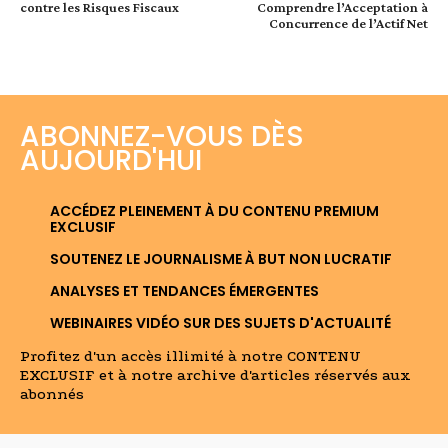
contre les Risques Fiscaux
Comprendre l’Acceptation à
Concurrence de l’Actif Net
ABONNEZ-VOUS DÈS
AUJOURD'HUI
ACCÉDEZ PLEINEMENT À DU CONTENU PREMIUM
EXCLUSIF
SOUTENEZ LE JOURNALISME À BUT NON LUCRATIF
ANALYSES ET TENDANCES ÉMERGENTES
WEBINAIRES VIDÉO SUR DES SUJETS D'ACTUALITÉ
Profitez d'un accès illimité à notre CONTENU
EXCLUSIF et à notre archive d'articles réservés aux
abonnés