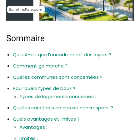
Sommaire
Qu’est-ce que l’encadrement des loyers ?
Comment ça marche ?
Quelles communes sont concernées ?
Pour quels types de baux ?
Types de logements concernés :
Quelles sanctions en cas de non-respect ?
Quels avantages et limites ?
Avantages :
Limites :