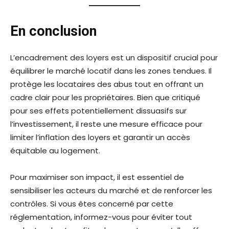
En conclusion
L’encadrement des loyers est un dispositif crucial pour
équilibrer le marché locatif dans les zones tendues. Il
protège les locataires des abus tout en offrant un
cadre clair pour les propriétaires. Bien que critiqué
pour ses effets potentiellement dissuasifs sur
l’investissement, il reste une mesure efficace pour
limiter l’inflation des loyers et garantir un accès
équitable au logement.
Pour maximiser son impact, il est essentiel de
sensibiliser les acteurs du marché et de renforcer les
contrôles. Si vous êtes concerné par cette
réglementation, informez-vous pour éviter tout