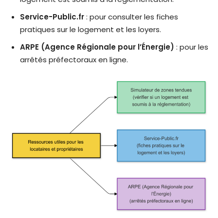
Service-Public.fr
: pour consulter les fiches
pratiques sur le logement et les loyers.
ARPE (Agence Régionale pour l’Énergie)
: pour les
arrêtés préfectoraux en ligne.