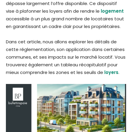
dépasse largement l’offre disponible. Ce dispositif
vise à plafonner les loyers afin de rendre le
logement
accessible à un plus grand nombre de locataires tout
en garantissant un cadre clair pour les propriétaires.
Dans cet article, nous allons explorer les détails de
cette réglementation, son application dans certaines
communes, et ses impacts sur le marché locatif. Vous
trouverez également un tableau récapitulatif pour
mieux comprendre les zones et les seuils de
loyers
.