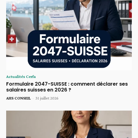
Actualités Cerfa
Formulaire 2047-SUISSE : comment déclarer ses
salaires suisses en 2026 ?
AHS CONSEIL
-
31 juillet 2026