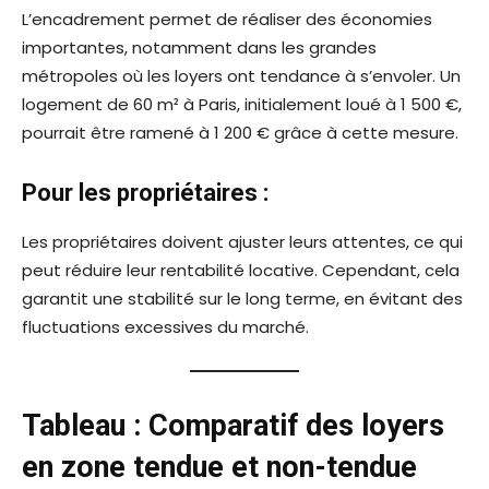
L’encadrement permet de réaliser des économies
importantes, notamment dans les grandes
métropoles où les loyers ont tendance à s’envoler. Un
logement de 60 m² à Paris, initialement loué à 1 500 €,
pourrait être ramené à 1 200 € grâce à cette mesure.
Pour les propriétaires :
Les propriétaires doivent ajuster leurs attentes, ce qui
peut réduire leur rentabilité locative. Cependant, cela
garantit une stabilité sur le long terme, en évitant des
fluctuations excessives du marché.
Tableau : Comparatif des loyers
en zone tendue et non-tendue